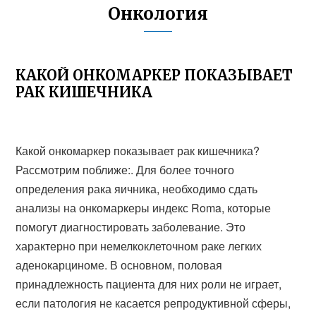
Онкология
КАКОЙ ОНКОМАРКЕР ПОКАЗЫВАЕТ
РАК КИШЕЧНИКА
Какой онкомаркер показывает рак кишечника?
Рассмотрим поближе:. Для более точного
определения рака яичника, необходимо сдать
анализы на онкомаркеры индекс Roma, которые
помогут диагностировать заболевание. Это
характерно при немелкоклеточном раке легких
аденокарциноме. В основном, половая
принадлежность пациента для них роли не играет,
если патология не касается репродуктивной сферы,