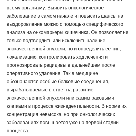
всему организму. Выявить онкологическое
заболевание в самом начале и повысить шансы на
выздоровление можно с помощью специфического
анализа на онкомаркеры кишечника. Он позволяет не
только подтвердить или исключить наличие
злокачественной опухоли, но и определить ее тип,
локализацию, контролировать ход лечения и
прогнозировать рецидивы в дальнейшем после
оперативного удаления. Так в медицине
обозначаются особые белковые соединения,
вырабатываемые в ответ на развитие
злокачественной опухоли или самим раковыми
клетками в процессе жизнедеятельности. В норме их
концентрация невысока, но при онкологических
заболеваниях повышается уже на первой стадии
процесса.