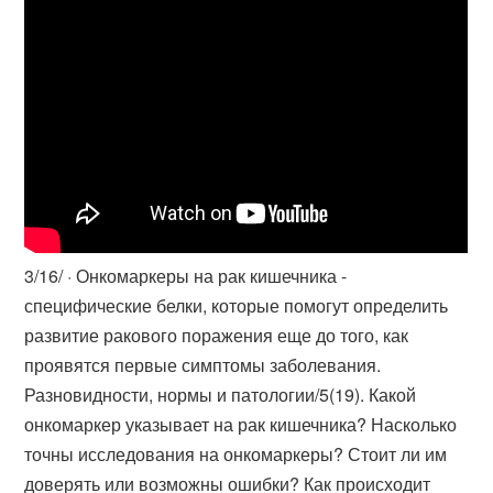
3/16/ · Онкомаркеры на рак кишечника -
специфические белки, которые помогут определить
развитие ракового поражения еще до того, как
проявятся первые симптомы заболевания.
Разновидности, нормы и патологии/5(19). Какой
онкомаркер указывает на рак кишечника? Насколько
точны исследования на онкомаркеры? Стоит ли им
доверять или возможны ошибки? Как происходит