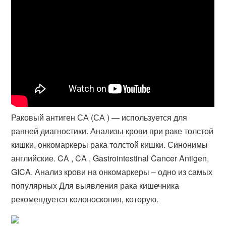
Раковый антиген СА (СА ) — используется для
ранней диагностики. Анализы крови при раке толстой
кишки, онкомаркеры рака толстой кишки. Синонимы
английские. CA , CA , Gastrointestinal Cancer Antigen,
GICA​. Анализ крови на онкомаркеры – одно из самых
популярных Для выявления рака кишечника
рекомендуется колоноскопия, которую.