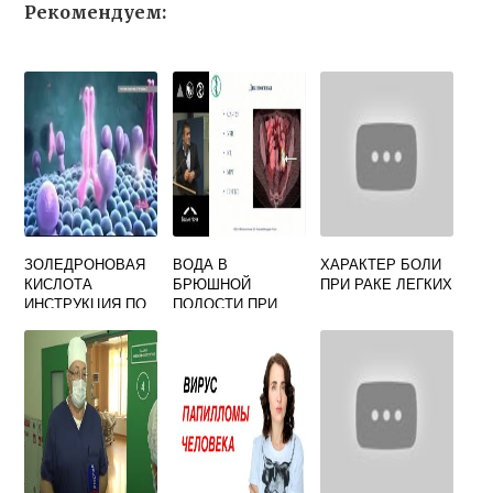
Рекомендуем:
ЗОЛЕДРОНОВАЯ
ВОДА В
ХАРАКТЕР БОЛИ
КИСЛОТА
БРЮШНОЙ
ПРИ РАКЕ ЛЕГКИХ
ИНСТРУКЦИЯ ПО
ПОЛОСТИ ПРИ
ПРИМЕНЕНИЮ
ОНКОЛОГИИ
ПРИ ОНКОЛОГИИ