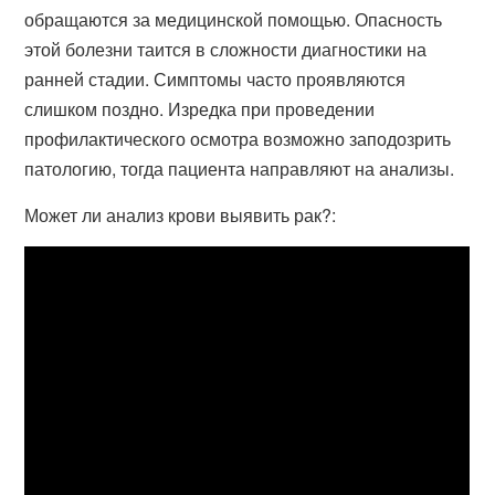
обращаются за медицинской помощью. Опасность
этой болезни таится в сложности диагностики на
ранней стадии. Симптомы часто проявляются
слишком поздно. Изредка при проведении
профилактического осмотра возможно заподозрить
патологию, тогда пациента направляют на анализы.
Может ли анализ крови выявить рак?: