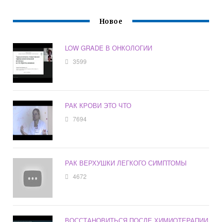
Новое
LOW GRADE В ОНКОЛОГИИ
3599
РАК КРОВИ ЭТО ЧТО
7694
РАК ВЕРХУШКИ ЛЕГКОГО СИМПТОМЫ
4672
ВОССТАНОВИТЬСЯ ПОСЛЕ ХИМИОТЕРАПИИ