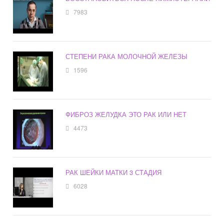
7983
СТЕПЕНИ РАКА МОЛОЧНОЙ ЖЕЛЕЗЫ
1596
ФИБРОЗ ЖЕЛУДКА ЭТО РАК ИЛИ НЕТ
4473
РАК ШЕЙКИ МАТКИ 3 СТАДИЯ
6028