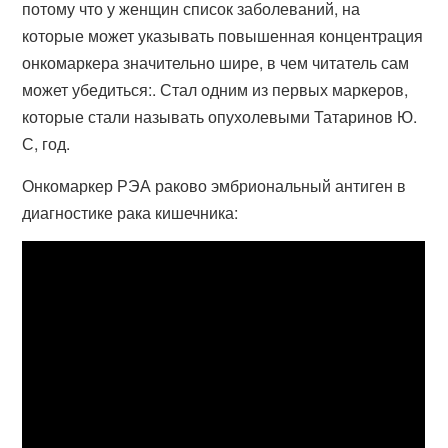
потому что у женщин список заболеваний, на
которые может указывать повышенная концентрация
онкомаркера значительно шире, в чем читатель сам
может убедиться:. Стал одним из первых маркеров,
которые стали называть опухолевыми Татаринов Ю.
С, год.
Онкомаркер РЭА раково эмбриональный антиген в
диагностике рака кишечника: