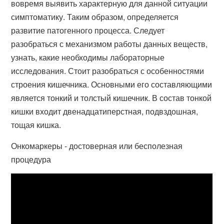
вовремя выявить характерную для данной ситуации
симптоматику. Таким образом, определяется
развитие патогенного процесса. Следует
разобраться с механизмом работы данных веществ,
узнать, какие необходимы лабораторные
исследования. Стоит разобраться с особенностями
строения кишечника. Основными его составляющими
является тонкий и толстый кишечник. В состав тонкой
кишки входит двенадцатиперстная, подвздошная,
тощая кишка.
Онкомаркеры - достоверная или бесполезная
процедура