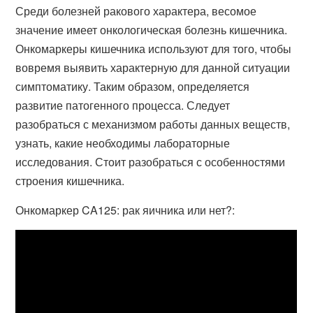
Среди болезней ракового характера, весомое
значение имеет онкологическая болезнь кишечника.
Онкомаркеры кишечника используют для того, чтобы
вовремя выявить характерную для данной ситуации
симптоматику. Таким образом, определяется
развитие патогенного процесса. Следует
разобраться с механизмом работы данных веществ,
узнать, какие необходимы лабораторные
исследования. Стоит разобраться с особенностями
строения кишечника.
Онкомаркер CA125: рак яичника или нет?: