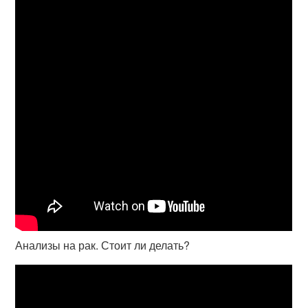
Анализы на рак. Стоит ли делать?