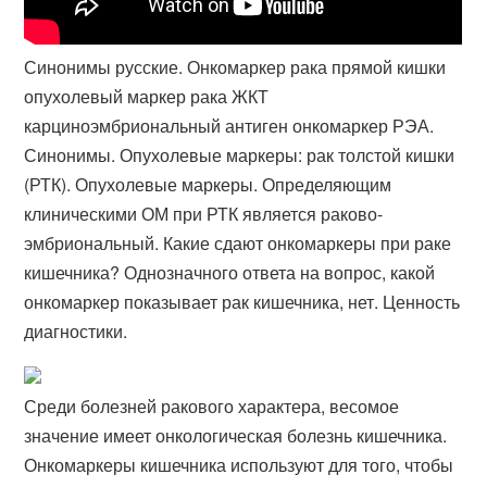
Синонимы русские. Онкомаркер рака прямой кишки
опухолевый маркер рака ЖКТ
карциноэмбриональный антиген онкомаркер РЭА.
Синонимы. Опухолевые маркеры: рак толстой кишки
(РТК). Опухолевые маркеры. Определяющим
клиническими ОМ при РТК является раково-
эмбриональный​. Какие сдают онкомаркеры при раке
кишечника? Однозначного ответа на вопрос, какой
онкомаркер показывает рак кишечника, нет. Ценность
диагностики.
Среди болезней ракового характера, весомое
значение имеет онкологическая болезнь кишечника.
Онкомаркеры кишечника используют для того, чтобы