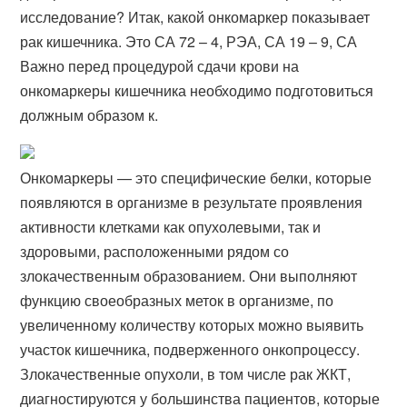
исследование? Итак, какой онкомаркер показывает
рак кишечника. Это СА 72 – 4, РЭА, СА 19 – 9, СА
Важно перед процедурой сдачи крови на
онкомаркеры кишечника необходимо подготовиться
должным образом к.
Онкомаркеры — это специфические белки, которые
появляются в организме в результате проявления
активности клетками как опухолевыми, так и
здоровыми, расположенными рядом со
злокачественным образованием. Они выполняют
функцию своеобразных меток в организме, по
увеличенному количеству которых можно выявить
участок кишечника, подверженного онкопроцессу.
Злокачественные опухоли, в том числе рак ЖКТ,
диагностируются у большинства пациентов, которые