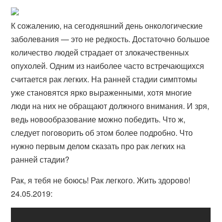
К сожалению, на сегодняшний день онкологические
заболевания — это не редкость. Достаточно большое
количество людей страдает от злокачественных
опухолей. Одним из наиболее часто встречающихся
считается рак легких. На ранней стадии симптомы
уже становятся ярко выраженными, хотя многие
люди на них не обращают должного внимания. И зря,
ведь новообразование можно победить. Что ж,
следует поговорить об этом более подробно. Что
нужно первым делом сказать про рак легких на
ранней стадии?
Рак, я тебя не боюсь! Рак легкого. Жить здорово!
24.05.2019: