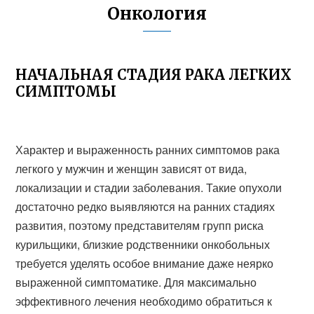
Онкология
НАЧАЛЬНАЯ СТАДИЯ РАКА ЛЕГКИХ
СИМПТОМЫ
Характер и выраженность ранних симптомов рака
легкого у мужчин и женщин зависят от вида,
локализации и стадии заболевания. Такие опухоли
достаточно редко выявляются на ранних стадиях
развития, поэтому представителям групп риска
курильщики, близкие родственники онкобольных
требуется уделять особое внимание даже неярко
выраженной симптоматике. Для максимально
эффективного лечения необходимо обратиться к