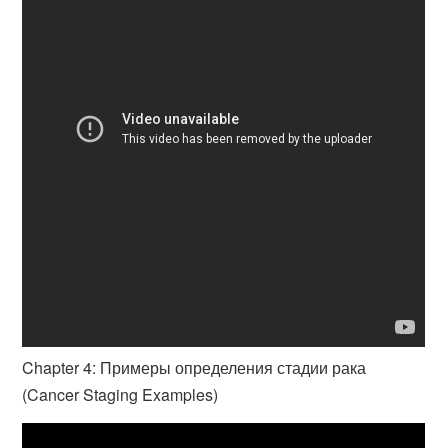
Chapter 4: Примеры определения стадии рака
(Cancer Staging Examples)