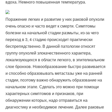
вдоха. Немного повышенная температура.
Поражение легких и развитие у них раковой опухоли
очень опасно и часто ведет к смерти. Симптомы
болезни на начальной стадии размыты, из-за чего
переход в 3, 4 стадию происходит практически
беспрепядственно. В данной патологии относят
группу опухолей злокачественного характера,
локализующихся в области легкого, в эпителиальном
слое бронхов. Новообразование быстро развивается
и способно образовывать метастазы уже на ранней
стадии, поэтому важно обнаружить образование на
начальном этапе. Сделать это можно при помощи
характерных симптомов и признаков, при
обнаружении которых, надо отправиться на
диагностику и необходимое лечение. Далее раковые