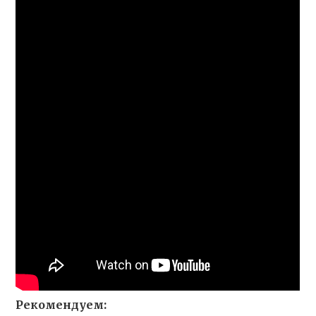
Рекомендуем: