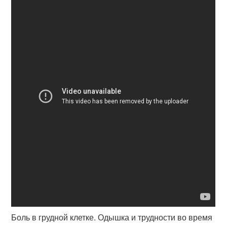
Боль в грудной клетке. Одышка и трудности во время