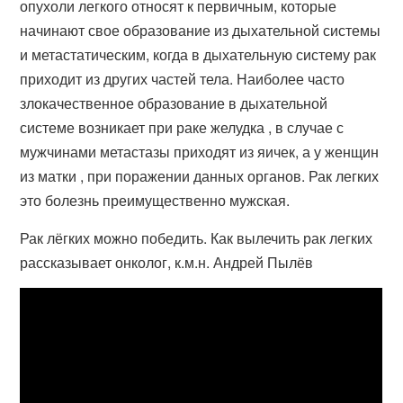
опухоли легкого относят к первичным, которые
начинают свое образование из дыхательной системы
и метастатическим, когда в дыхательную систему рак
приходит из других частей тела. Наиболее часто
злокачественное образование в дыхательной
системе возникает при раке желудка , в случае с
мужчинами метастазы приходят из яичек, а у женщин
из матки , при поражении данных органов. Рак легких
это болезнь преимущественно мужская.
Рак лёгких можно победить. Как вылечить рак легких
рассказывает онколог, к.м.н. Андрей Пылёв