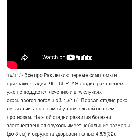
16/11/ · Все про Рак легких: первые симптомы и
признаки, стадии, ЧЕТВЕРТАЯ стадия рака лёгких
уже не поддается лечению и в % случаях
оказывается летальной. 12/11/ · Первая стадия рака
легких считается самой утешительной по всем
прогнозам. На этой стадии развития болезни
злокачественная опухоль имеет небольшие размеры
(до 3 см) и окружена здоровой тканью.4,8/5(32).