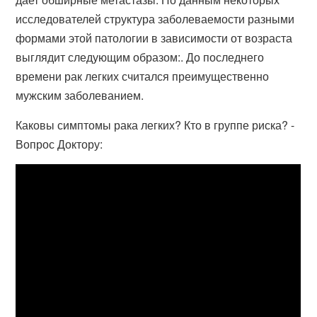
исследователей структура заболеваемости разными
формами этой патологии в зависимости от возраста
выглядит следующим образом:. До последнего
времени рак легких считался преимущественно
мужским заболеванием.
Каковы симптомы рака легких? Кто в группе риска? -
Вопрос Доктору: