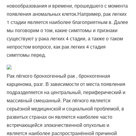
новообразования и времени, прошедшего с момента
появления аномальных клеток.Например, рак легких
1 стадии является наиболее благоприятным в. Далее
мы поговорим о том, какие симптомы и признаки
существуют у рака легких 4 стадии, а также о таком
непростом вопросе, как рак легких 4 стадия
симптомы перед.
Рак лёгкого бронхогенный рак , бронхогенная
карцинома, разг. В зависимости от места появления
подразделяется на центральный, периферический и
массивный смешанный. Рак лёгкого является
серьёзной медицинской и социальной проблемой, в
развитых странах он является наиболее часто
встречающейся злокачественной опухолью и
является наиболее распространённой причиной