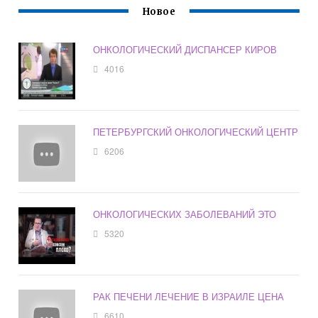
Новое
ОНКОЛОГИЧЕСКИЙ ДИСПАНСЕР КИРОВ
4016
ПЕТЕРБУРГСКИЙ ОНКОЛОГИЧЕСКИЙ ЦЕНТР
6206
ОНКОЛОГИЧЕСКИХ ЗАБОЛЕВАНИЙ ЭТО
5320
РАК ПЕЧЕНИ ЛЕЧЕНИЕ В ИЗРАИЛЕ ЦЕНА
6610