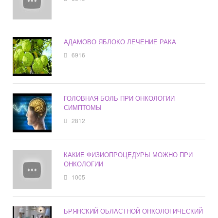
АДАМОВО ЯБЛОКО ЛЕЧЕНИЕ РАКА
6916
ГОЛОВНАЯ БОЛЬ ПРИ ОНКОЛОГИИ
СИМПТОМЫ
2812
КАКИЕ ФИЗИОПРОЦЕДУРЫ МОЖНО ПРИ
ОНКОЛОГИИ
1005
БРЯНСКИЙ ОБЛАСТНОЙ ОНКОЛОГИЧЕСКИЙ