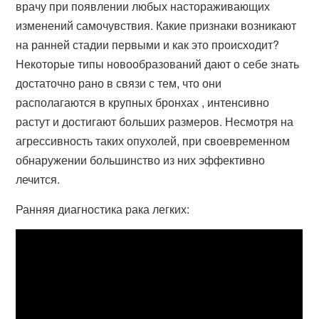
врачу при появлении любых настораживающих
изменений самочувствия. Какие признаки возникают
на ранней стадии первыми и как это происходит?
Некоторые типы новообразований дают о себе знать
достаточно рано в связи с тем, что они
располагаются в крупных бронхах , интенсивно
растут и достигают больших размеров. Несмотря на
агрессивность таких опухолей, при своевременном
обнаружении большинство из них эффективно
лечится.
Ранняя диагностика рака легких: