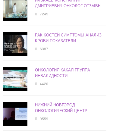
ДМИТРИЕВИЧ ОНКОЛОГ ОТЗЫВЫ
7245
РАК КОСТЕЙ СИМПТОМЫ АНАЛИЗ
КРОВИ ПОКАЗАТЕЛИ
6387
ОНКОЛОГИЯ КАКАЯ ГРУППА
ИНВАЛИДНОСТИ
4420
НИЖНИЙ НОВГОРОД
ОНКОЛОГИЧЕСКИЙ ЦЕНТР
9559