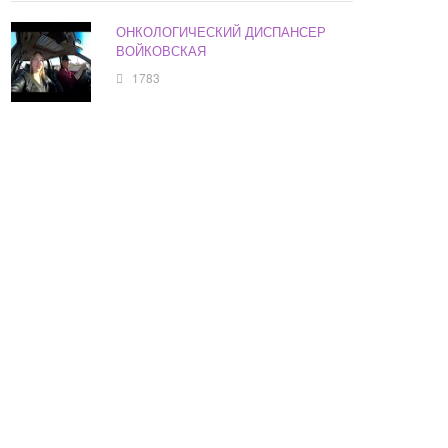
ОНКОЛОГИЧЕСКИЙ ДИСПАНСЕР
ВОЙКОВСКАЯ
1783