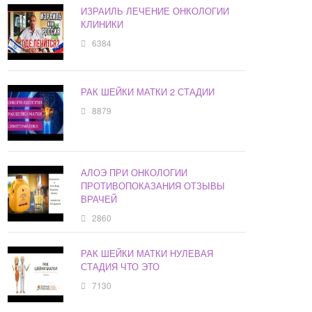
ИЗРАИЛЬ ЛЕЧЕНИЕ ОНКОЛОГИИ
КЛИНИКИ
6384
РАК ШЕЙКИ МАТКИ 2 СТАДИИ
8879
АЛОЭ ПРИ ОНКОЛОГИИ
ПРОТИВОПОКАЗАНИЯ ОТЗЫВЫ
ВРАЧЕЙ
2860
РАК ШЕЙКИ МАТКИ НУЛЕВАЯ
СТАДИЯ ЧТО ЭТО
7130