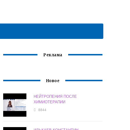
Реклама
Новое
НЕЙТРОПЕНИЯ ПОСЛЕ
ХИМИОТЕРАПИИ
8844
ИЛЬКАЕВ КОНСТАНТИН