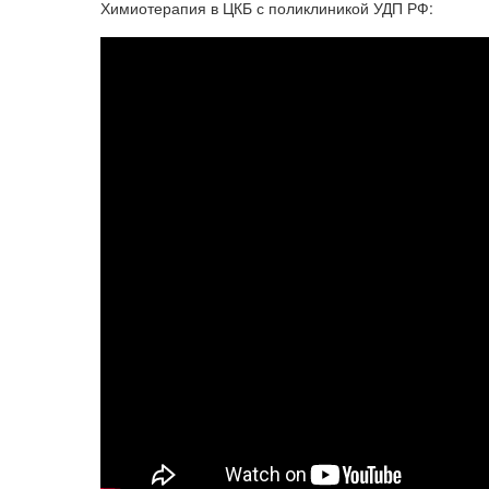
Химиотерапия в ЦКБ с поликлиникой УДП РФ: