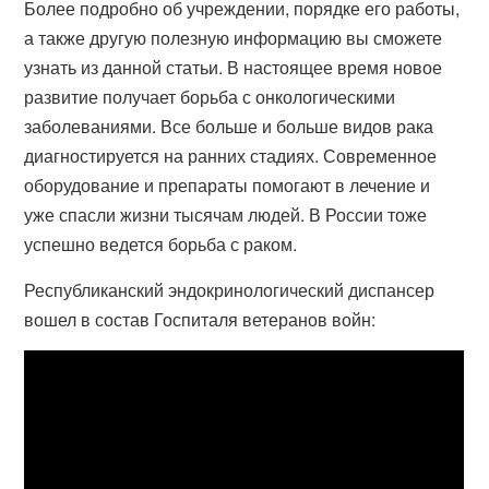
Более подробно об учреждении, порядке его работы,
а также другую полезную информацию вы сможете
узнать из данной статьи. В настоящее время новое
развитие получает борьба с онкологическими
заболеваниями. Все больше и больше видов рака
диагностируется на ранних стадиях. Современное
оборудование и препараты помогают в лечение и
уже спасли жизни тысячам людей. В России тоже
успешно ведется борьба с раком.
Республиканский эндокринологический диспансер
вошел в состав Госпиталя ветеранов войн: