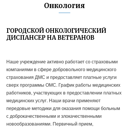
Онкология
ГОРОДСКОЙ ОНКОЛОГИЧЕСКИЙ
ДИСПАНСЕР НА ВЕТЕРАНОВ
Наше учреждение активно работает со страховыми
компаниями в сфере добровольного медицинского
страхования ДМС и предоставляет платные услуги
сверх программы ОМС. График работы медицинских
работников, участвующих в предоставлении платных
медицинских услуг. Наши врачи применяют
передовые методики для оказания помощи больным
с доброкачественными и злокачественными
новообразованиями. Первичный прием,