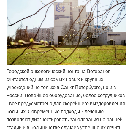
Городской онкологический центр на Ветеранов
считается одним из самых новых и крупных
учреждений не только в Санкт-Петербурге, но и в
России. Новейшее оборудование, более сотрудников
- все предусмотрено для скорейшего выздоровления
больных. Современные подходы к лечению
позволяют диагностировать заболевания на ранней
стадии и в большинстве случаев успешно их лечить.