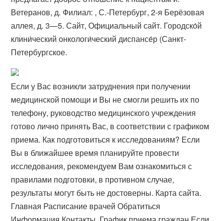
Ветеранов, д. Филиал: , С.-Петербург, 2-я Берёзовая
аллея, д. 3—​5. Сайт, Официальный сайт. Городско́й
клини́ческий онкологи́ческий диспансе́р (Санкт-
Петербургское.
Если у Вас возникли затруднения при получении
медицинской помощи и Вы не смогли решить их по
телефону, руководство медицинского учреждения
готово лично принять Вас, в соответствии с графиком
приема. Как подготовиться к исследованиям? Если
Вы в ближайшее время планируйте провести
исследования, рекомендуем Вам ознакомиться с
правилами подготовки, в противном случае,
результаты могут быть не достоверны. Карта сайта.
Главная Расписание врачей Обратиться
Информация Контакты. График приема граждан Если