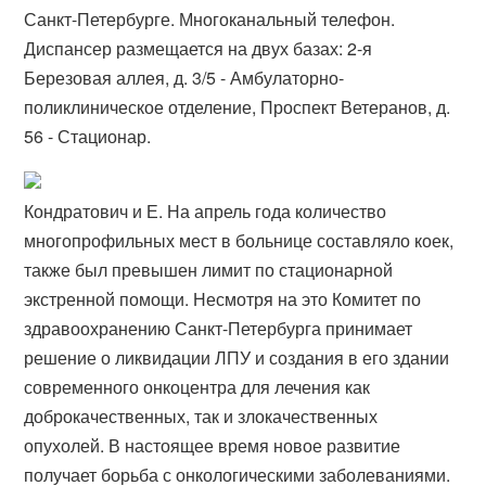
Санкт-Петербурге. Многоканальный телефон.
Диспансер размещается на двух базах: 2-я
Березовая аллея, д. 3/5 - Амбулаторно-
поликлиническое отделение, Проспект Ветеранов, д.
56 - Стационар.
Кондратович и Е. На апрель года количество
многопрофильных мест в больнице составляло коек,
также был превышен лимит по стационарной
экстренной помощи. Несмотря на это Комитет по
здравоохранению Санкт-Петербурга принимает
решение о ликвидации ЛПУ и создания в его здании
современного онкоцентра для лечения как
доброкачественных, так и злокачественных
опухолей. В настоящее время новое развитие
получает борьба с онкологическими заболеваниями.