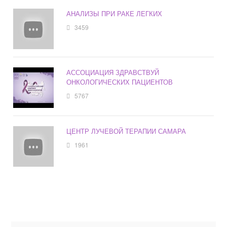
АНАЛИЗЫ ПРИ РАКЕ ЛЕГКИХ
3459
АССОЦИАЦИЯ ЗДРАВСТВУЙ
ОНКОЛОГИЧЕСКИХ ПАЦИЕНТОВ
5767
ЦЕНТР ЛУЧЕВОЙ ТЕРАПИИ САМАРА
1961