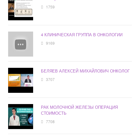
1759
4 КЛИНИЧЕСКАЯ ГРУППА В ОНКОЛОГИИ
9169
БЕЛЯЕВ АЛЕКСЕЙ МИХАЙЛОВИЧ ОНКОЛОГ
3707
РАК МОЛОЧНОЙ ЖЕЛЕЗЫ ОПЕРАЦИЯ
СТОИМОСТЬ
7708