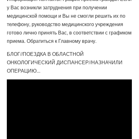
у Вас возникли затруднения при получении
медицинской помощи и Вы не смогли решить их по
телефону, руководство медицинского учреждения
готово лично принять Вас, в соответствии с графиком
приема. Обратиться к Главному врачу.
БЛОГ//ПОЕЗДКА В ОБЛАСТНОЙ
ОНКОЛОГИЧЕСКИЙ ДИСПАНСЕР//НАЗНАЧИЛИ
ОПЕРАЦИЮ...