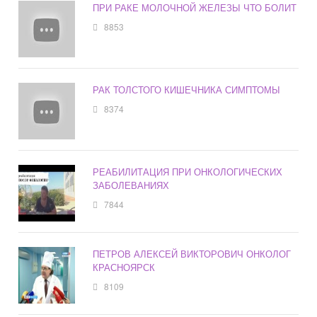
ПРИ РАКЕ МОЛОЧНОЙ ЖЕЛЕЗЫ ЧТО БОЛИТ
8853
РАК ТОЛСТОГО КИШЕЧНИКА СИМПТОМЫ
8374
РЕАБИЛИТАЦИЯ ПРИ ОНКОЛОГИЧЕСКИХ
ЗАБОЛЕВАНИЯХ
7844
ПЕТРОВ АЛЕКСЕЙ ВИКТОРОВИЧ ОНКОЛОГ
КРАСНОЯРСК
8109