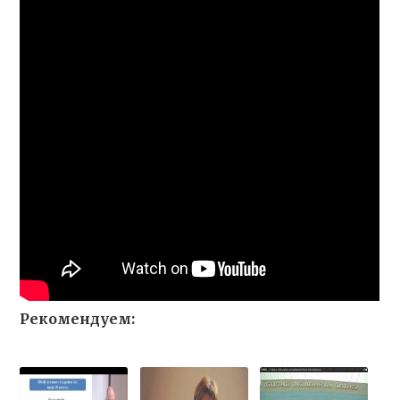
Рекомендуем: