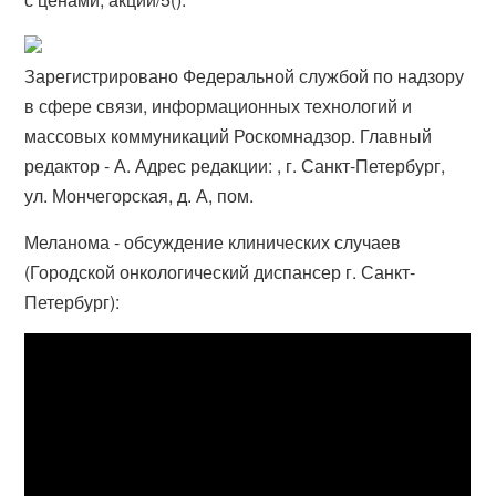
Зарегистрировано Федеральной службой по надзору
в сфере связи, информационных технологий и
массовых коммуникаций Роскомнадзор. Главный
редактор - А. Адрес редакции: , г. Санкт-Петербург,
ул. Мончегорская, д. А, пом.
Меланома - обсуждение клинических случаев
(Городской онкологический диспансер г. Санкт-
Петербург):