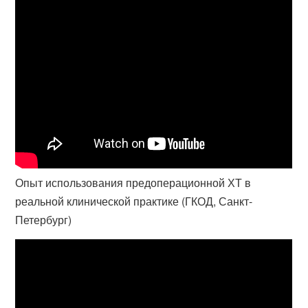
Опыт использования предоперационной ХТ в
реальной клинической практике (ГКОД, Санкт-
Петербург)