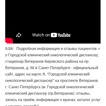
5/28/ · Подробная информация и отзывы пациентов ⭐️
о Городской клинический онкологический диспансер,
стационар Ветеранов Кировского района на пр.
Ветеранов, д. 56 в Санкт-Петербурге - официальный
сайт, адрес на карте /5. "Городской клинический
онкологический диспансер" на проспекте Ветеранов
г. Санкт-Петербурга (м. Городской онкологический
клинический диспансер (пр.Ветеранов): отзывы,
запись на приём, информация о врачах, каталог услуг
с ценами, акции/5().