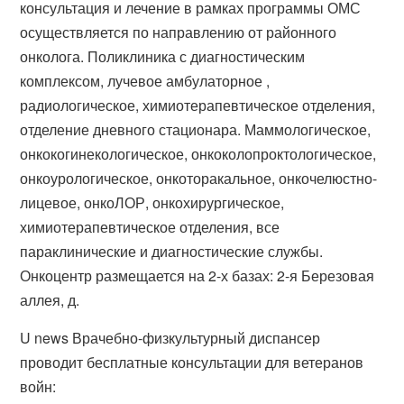
консультация и лечение в рамках программы ОМС
осуществляется по направлению от районного
онколога. Поликлиника с диагностическим
комплексом, лучевое амбулаторное ,
радиологическое, химиотерапевтическое отделения,
отделение дневного стационара. Маммологическое,
онкокогинекологическое, онкоколопроктологическое,
онкоурологическое, онкоторакальное, онкочелюстно-
лицевое, онкоЛОР, онкохирургическое,
химиотерапевтическое отделения, все
параклинические и диагностические службы.
Онкоцентр размещается на 2-х базах: 2-я Березовая
аллея, д.
U news Врачебно-физкультурный диспансер
проводит бесплатные консультации для ветеранов
войн: