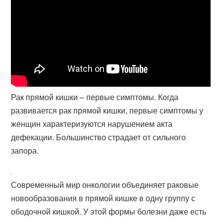
Рак прямой кишки – первые симптомы. Когда
развивается рак прямой кишки, первые симптомы у
женщин характеризуются нарушением акта
дефекации. Большинство страдает от сильного
запора.
Современный мир онкологии объединяет раковые
новообразования в прямой кишке в одну группу с
ободочной кишкой. У этой формы болезни даже есть