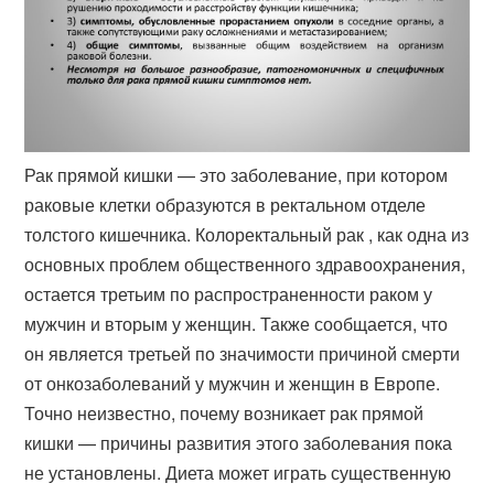
Рак прямой кишки — это заболевание, при котором
раковые клетки образуются в ректальном отделе
толстого кишечника. Колоректальный рак , как одна из
основных проблем общественного здравоохранения,
остается третьим по распространенности раком у
мужчин и вторым у женщин. Также сообщается, что
он является третьей по значимости причиной смерти
от онкозаболеваний у мужчин и женщин в Европе.
Точно неизвестно, почему возникает рак прямой
кишки — причины развития этого заболевания пока
не установлены. Диета может играть существенную