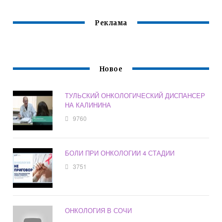
Реклама
Новое
ТУЛЬСКИЙ ОНКОЛОГИЧЕСКИЙ ДИСПАНСЕР
НА КАЛИНИНА
9760
БОЛИ ПРИ ОНКОЛОГИИ 4 СТАДИИ
3751
ОНКОЛОГИЯ В СОЧИ