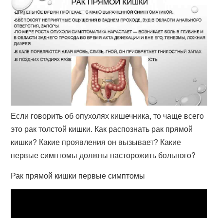
Если говорить об опухолях кишечника, то чаще всего
это рак толстой кишки. Как распознать рак прямой
кишки? Какие проявления он вызывает? Какие
первые симптомы должны насторожить больного?
Рак прямой кишки первые симптомы