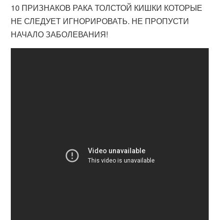
10 ПРИЗНАКОВ РАКА ТОЛСТОЙ КИШКИ КОТОРЫЕ
НЕ СЛЕДУЕТ ИГНОРИРОВАТЬ. НЕ ПРОПУСТИ
НАЧАЛО ЗАБОЛЕВАНИЯ!