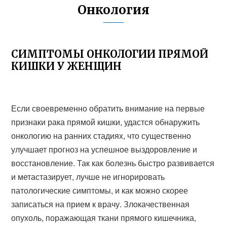
Онкология
СИМПТОМЫ ОНКОЛОГИИ ПРЯМОЙ
КИШКИ У ЖЕНЩИН
Если своевременно обратить внимание на первые
признаки рака прямой кишки, удастся обнаружить
онкологию на ранних стадиях, что существенно
улучшает прогноз на успешное выздоровление и
восстановление. Так как болезнь быстро развивается
и метастазирует, лучше не игнорировать
патологические симптомы, и как можно скорее
записаться на прием к врачу. Злокачественная
опухоль, поражающая ткани прямого кишечника,