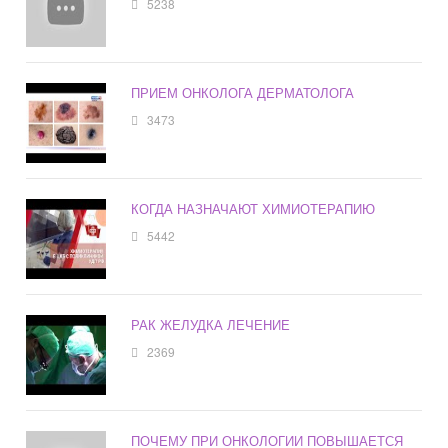
5238
ПРИЕМ ОНКОЛОГА ДЕРМАТОЛОГА
3473
КОГДА НАЗНАЧАЮТ ХИМИОТЕРАПИЮ
5442
РАК ЖЕЛУДКА ЛЕЧЕНИЕ
2369
ПОЧЕМУ ПРИ ОНКОЛОГИИ ПОВЫШАЕТСЯ