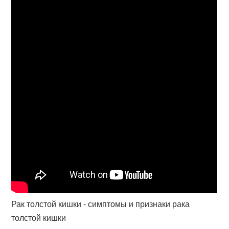
Рак толстой кишки - симптомы и признаки рака
толстой кишки