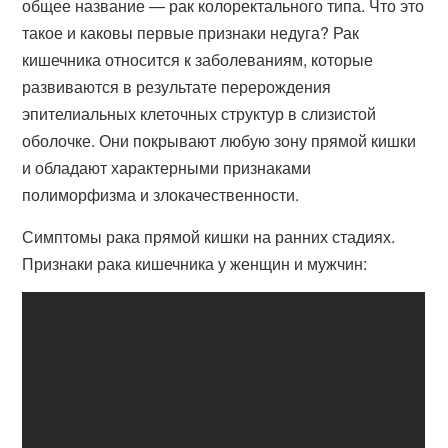
общее название — рак колоректального типа. Что это
такое и каковы первые признаки недуга? Рак
кишечника относится к заболеваниям, которые
развиваются в результате перерождения
эпителиальных клеточных структур в слизистой
оболочке. Они покрывают любую зону прямой кишки
и обладают характерными признаками
полиморфизма и злокачественности.
Симптомы рака прямой кишки на ранних стадиях.
Признаки рака кишечника у женщин и мужчин: