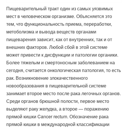
Пищеварительный тракт один из самых уязвимых
мест в человеческом организме. Объясняется это
тем, что функциональность приема, переработки,
метоболизма и вывода веществ органами
пищеварения зависит, как от внутренних, так и от
внешних факторов. Любой сбой в этой системе
может привести к дисфункции и патологии органики.
Более тяжелым и смертоносным заболеванием на
сегодня, считается онкологическая патология, то есть
рак. Возникновение злокачественного
новообразования в пищеварительной системе
занимает второе место после рака легочных органов.
Среди органов брюшной полости, первое место
выделяют раку желудка, а второе — поражению
прямой кишки Cancer rectum. Обозначение рака
прямой кишки в международной классификации