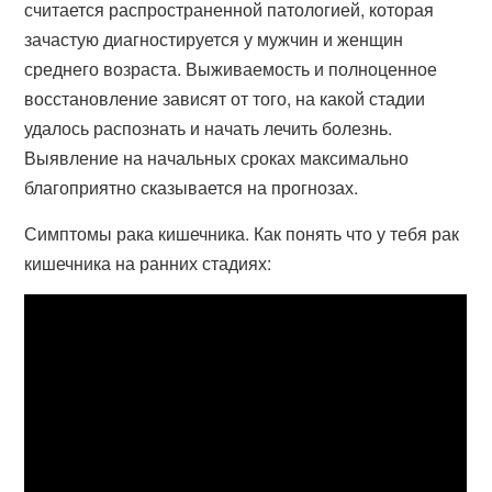
считается распространенной патологией, которая
зачастую диагностируется у мужчин и женщин
среднего возраста. Выживаемость и полноценное
восстановление зависят от того, на какой стадии
удалось распознать и начать лечить болезнь.
Выявление на начальных сроках максимально
благоприятно сказывается на прогнозах.
Симптомы рака кишечника. Как понять что у тебя рак
кишечника на ранних стадиях: