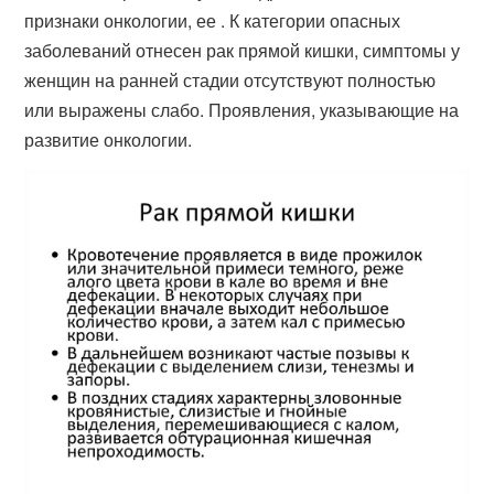
признаки онкологии, ее . К категории опасных
заболеваний отнесен рак прямой кишки, симптомы у
женщин на ранней стадии отсутствуют полностью
или выражены слабо. Проявления, указывающие на
развитие онкологии.