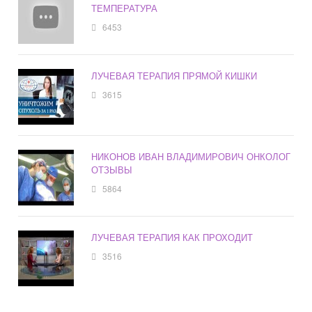
ТЕМПЕРАТУРА
6453
ЛУЧЕВАЯ ТЕРАПИЯ ПРЯМОЙ КИШКИ
3615
НИКОНОВ ИВАН ВЛАДИМИРОВИЧ ОНКОЛОГ
ОТЗЫВЫ
5864
ЛУЧЕВАЯ ТЕРАПИЯ КАК ПРОХОДИТ
3516