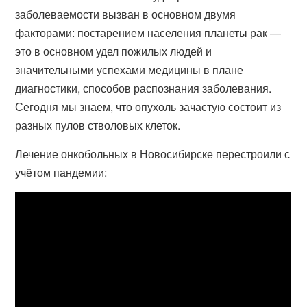
заболеваемости вызван в основном двумя
факторами: постарением населения планеты рак —
это в основном удел пожилых людей и
значительными успехами медицины в плане
диагностики, способов распознания заболевания.
Сегодня мы знаем, что опухоль зачастую состоит из
разных пулов стволовых клеток.
Лечение онкобольных в Новосибирске перестроили с
учётом пандемии: