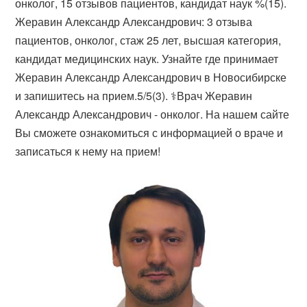
онколог, 15 отзывов пациентов, кандидат наук %(15).
Жеравин Александр Александрович: 3 отзыва
пациентов, онколог, стаж 25 лет, высшая категория,
кандидат медицинских наук. Узнайте где принимает
Жеравин Александр Александрович в Новосибирске
и запишитесь на прием.5/5(3). ⚕️Врач Жеравин
Александр Александрович - онколог. На нашем сайте
Вы сможете ознакомиться с информацией о враче и
записаться к нему на прием!