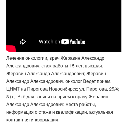
Лечение онкологии, врач Жеравин Александр
Александрович, стаж работы 15 лет, высшая.
Жеравин Александр Александрович; Жеравин
Александр Александрович. онколог Ведет прием.
ЦНМТ на Пирогова Новосибирск; ул. Пирогова, 25/4;
8 () ;. Всё для записи на приём к врачу Жеравин
Александр Александрович: места работы,
информация о стаже и квалификации, актуальная
контактная информация.