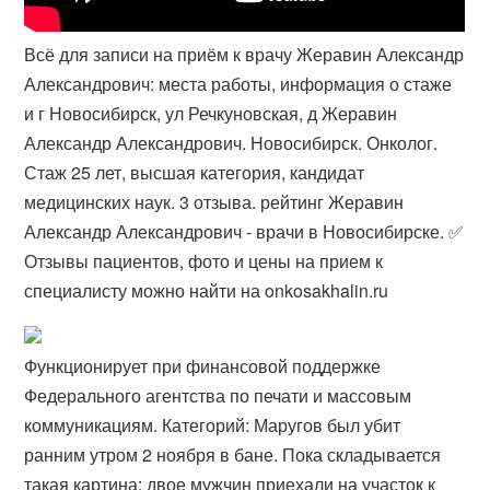
Всё для записи на приём к врачу Жеравин Александр
Александрович: места работы, информация о стаже
и г Новосибирск, ул Речкуновская, д Жеравин
Александр Александрович. Новосибирск. Онколог.
Стаж 25 лет, высшая категория, кандидат
медицинских наук. 3 отзыва. рейтинг Жеравин
Александр Александрович - врачи в Новосибирске. ✅
Отзывы пациентов, фото и цены на прием к
специалисту можно найти на onkosakhalin.ru
Функционирует при финансовой поддержке
Федерального агентства по печати и массовым
коммуникациям. Категорий: Маругов был убит
ранним утром 2 ноября в бане. Пока складывается
такая картина: двое мужчин приехали на участок к