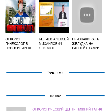
ОНКОЛОГ
БЕЛЯЕВ АЛЕКСЕЙ
ПРИЗНАКИ РАКА
ГИНЕКОЛОГ В
МИХАЙЛОВИЧ
ЖЕЛУДКА НА
НОВОСИБИРСКЕ
ОНКОЛОГ
РАННЕЙ СТАДИИ
Реклама
Новое
ОНКОЛОГИЧЕСКИЙ ЦЕНТР НИЖНИЙ ТАГИЛ