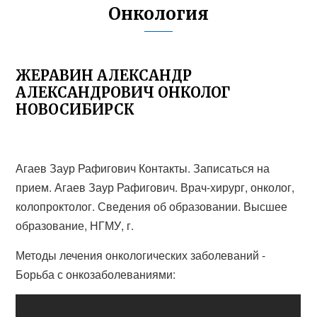
Онкология
ЖЕРАВИН АЛЕКСАНДР
АЛЕКСАНДРОВИЧ ОНКОЛОГ
НОВОСИБИРСК
Агаев Заур Рафигович Контакты. Записаться на
прием. Агаев Заур Рафигович. Врач-хирург, онколог,
колопроктолог. Сведения об образовании. Высшее
образование, НГМУ, г.
Методы лечения онкологических заболеваний -
Борьба с онкозаболеваниями: