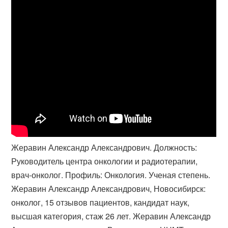
Жеравин Александр Александрович. Должность:
Руководитель центра онкологии и радиотерапии,
врач-онколог. Профиль: Онкология. Ученая степень.
Жеравин Александр Александрович, Новосибирск:
онколог, 15 отзывов пациентов, кандидат наук,
высшая категория, стаж 26 лет. Жеравин Александр