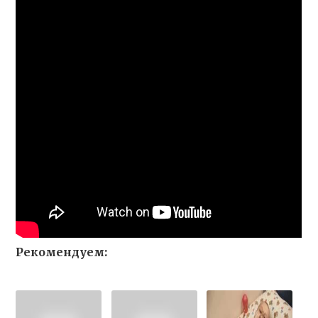
Рекомендуем: