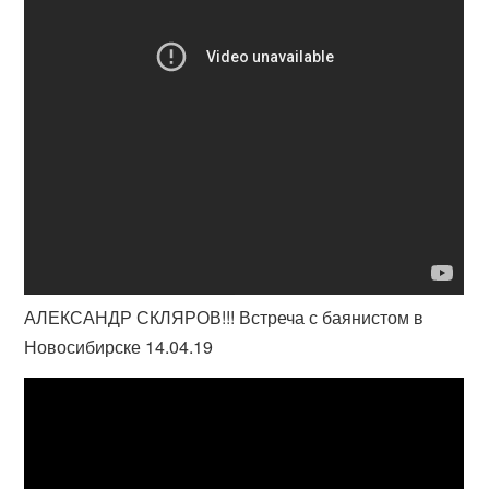
АЛЕКСАНДР СКЛЯРОВ!!! Встреча с баянистом в
Новосибирске 14.04.19