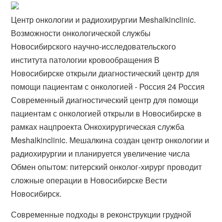
Центр онкологии и радиохирургии Meshalkinclinic.
Возможности онкологической службы
Новосибирского научно-исследовательского
института патологии кровообращения В
Новосибирске открыли диагностический центр для
помощи пациентам с онкологией - Россия 24 Россия
Современный диагностический центр для помощи
пациентам с онкологией открыли в Новосибирске в
рамках нацпроекта Онкохирургическая служба
Meshalkinclinic. Мешалкина создан центр онкологии и
радиохирургии и планируется увеличение числа
Обмен опытом: питерский онколог-хирург проводит
сложные операции в Новосибирске Вести
Новосибирск.
Современные подходы в реконструкции грудной