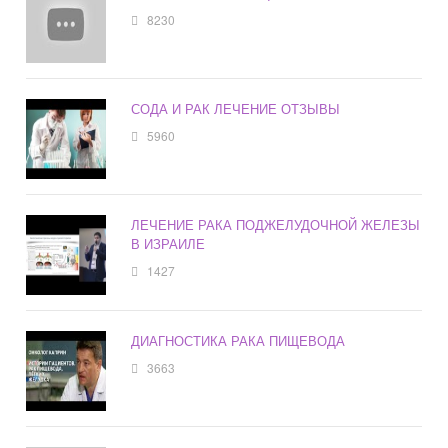
8230
СОДА И РАК ЛЕЧЕНИЕ ОТЗЫВЫ
5960
ЛЕЧЕНИЕ РАКА ПОДЖЕЛУДОЧНОЙ ЖЕЛЕЗЫ
В ИЗРАИЛЕ
1427
ДИАГНОСТИКА РАКА ПИЩЕВОДА
3663