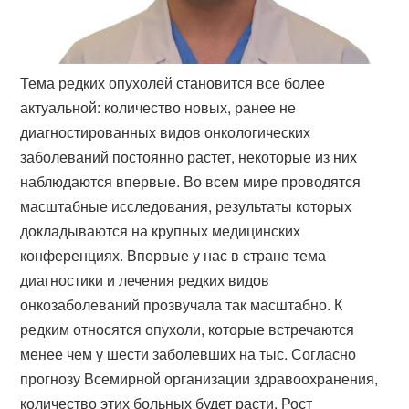
Тема редких опухолей становится все более
актуальной: количество новых, ранее не
диагностированных видов онкологических
заболеваний постоянно растет, некоторые из них
наблюдаются впервые. Во всем мире проводятся
масштабные исследования, результаты которых
докладываются на крупных медицинских
конференциях. Впервые у нас в стране тема
диагностики и лечения редких видов
онкозаболеваний прозвучала так масштабно. К
редким относятся опухоли, которые встречаются
менее чем у шести заболевших на тыс. Согласно
прогнозу Всемирной организации здравоохранения,
количество этих больных будет расти. Рост