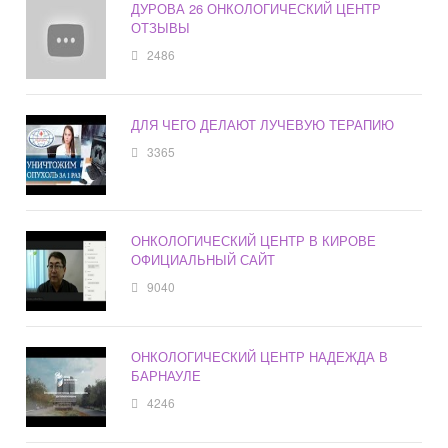
ДУРОВА 26 ОНКОЛОГИЧЕСКИЙ ЦЕНТР
ОТЗЫВЫ
2486
ДЛЯ ЧЕГО ДЕЛАЮТ ЛУЧЕВУЮ ТЕРАПИЮ
3365
ОНКОЛОГИЧЕСКИЙ ЦЕНТР В КИРОВЕ
ОФИЦИАЛЬНЫЙ САЙТ
9040
ОНКОЛОГИЧЕСКИЙ ЦЕНТР НАДЕЖДА В
БАРНАУЛЕ
4246