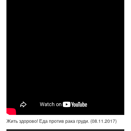
Жить здорово! Еда против рака груди. (08.11.2017)