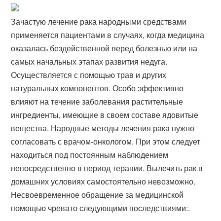
Зачастую лечение рака народными средствами
применяется пациентами в случаях, когда медицина
оказалась бездейственной перед болезнью или на
самых начальных этапах развития недуга.
Осуществляется с помощью трав и других
натуральных компонентов. Особо эффективно
влияют на течение заболевания растительные
ингредиенты, имеющие в своем составе ядовитые
вещества. Народные методы лечения рака нужно
согласовать с врачом-онкологом. При этом следует
находиться под постоянным наблюдением
непосредственно в период терапии. Вылечить рак в
домашних условиях самостоятельно невозможно.
Несвоевременное обращение за медицинской
помощью чревато следующими последствиями:.