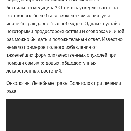
бессильной медицина? Ответить утвердительно на
этот вопрос было бы верхом легкомыслия, увы —
иначе бы рак давно был побежден. Однако, пускай с
некоторыми предосторожностями и оговорками, иной
раз можно бы дать и положительный ответ. Известно
немало примеров полного избавления от
тяжелейших форм злокачественных опухолей при
помощи самых рядовых, общедоступных
лекарственных растений.
Онкология. Лечебные травы Болиголов при лечении
рака