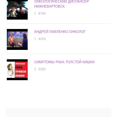
ОНКОЛОГИЧЕСКИЙ ДИСПАНСЕР
НИЖНЕВАРТОВСК
8765
АНДРЕЙ ПАВЛЕНКО ОНКОЛОГ
4252
СИМПТОМЫ РАКА ТОЛСТОЙ КИШКИ
5320