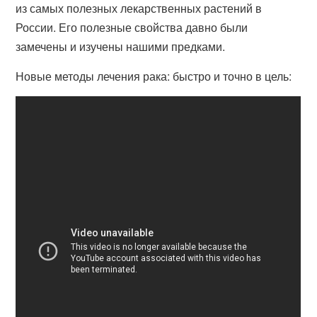
из самых полезных лекарственных растений в
России. Его полезные свойства давно были
замечены и изучены нашими предками.
Новые методы лечения рака: быстро и точно в цель: