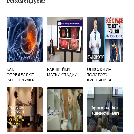
Рекомендуем:
КАК
РАК ШЕЙКИ
ОНКОЛОГИЯ
ОПРЕДЕЛЯЮТ
МАТКИ СТАДИИ
ТОЛСТОГО
РАК ЖЕЛУДКА
КИШЕЧНИКА
СИМПТОМЫ