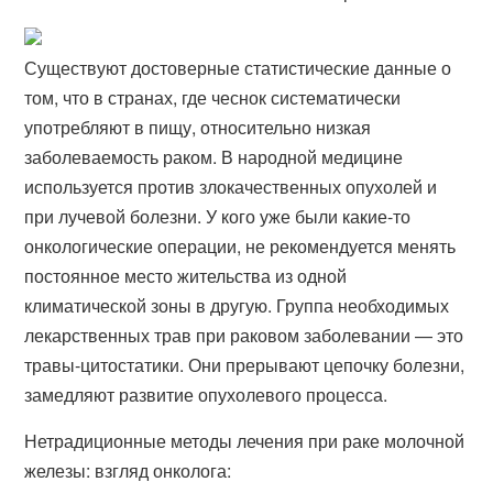
Существуют достоверные статистические данные о
том, что в странах, где чеснок систематически
употребляют в пищу, относительно низкая
заболеваемость раком. В народной медицине
используется против злокачественных опухолей и
при лучевой болезни. У кого уже были какие-то
онкологические операции, не рекомендуется менять
постоянное место жительства из одной
климатической зоны в другую. Группа необходимых
лекарственных трав при раковом заболевании — это
травы-цитостатики. Они прерывают цепочку болезни,
замедляют развитие опухолевого процесса.
Нетрадиционные методы лечения при раке молочной
железы: взгляд онколога: