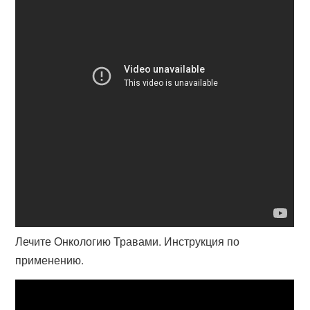
Лечите Онкологию Травами. Инструкция по
применению.