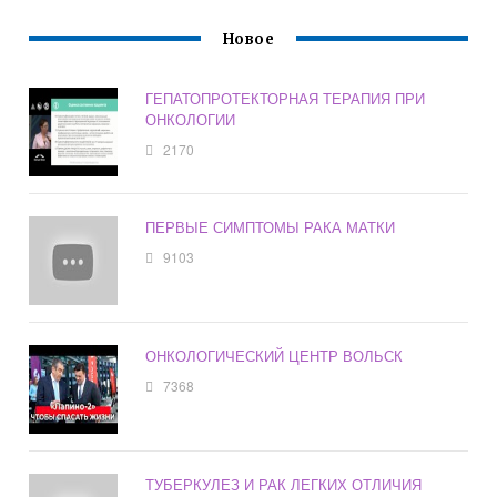
Новое
ГЕПАТОПРОТЕКТОРНАЯ ТЕРАПИЯ ПРИ
ОНКОЛОГИИ
2170
ПЕРВЫЕ СИМПТОМЫ РАКА МАТКИ
9103
ОНКОЛОГИЧЕСКИЙ ЦЕНТР ВОЛЬСК
7368
ТУБЕРКУЛЕЗ И РАК ЛЕГКИХ ОТЛИЧИЯ