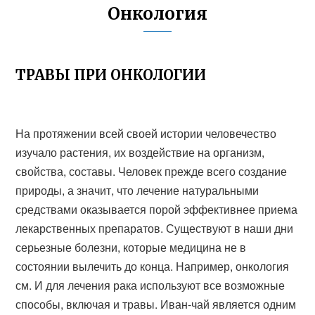
Онкология
ТРАВЫ ПРИ ОНКОЛОГИИ
На протяжении всей своей истории человечество
изучало растения, их воздействие на организм,
свойства, составы. Человек прежде всего создание
природы, а значит, что лечение натуральными
средствами оказывается порой эффективнее приема
лекарственных препаратов. Существуют в наши дни
серьезные болезни, которые медицина не в
состоянии вылечить до конца. Например, онкология
см. И для лечения рака используют все возможные
способы, включая и травы. Иван-чай является одним