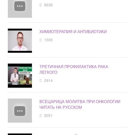
6636
ХИМИОТЕРАПИЯ И АНТИБИОТИКИ
1595
ТРЕТИЧНАЯ ПРОФИЛАКТИКА РАКА
ЛЕГКОГО
2914
ВСЕЦАРИЦА МОЛИТВА ПРИ ОНКОЛОГИИ
ЧИТАТЬ НА РУССКОМ
9051