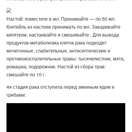
Настой: поместите в мл. Принимайте — по 50 мл.
Коктейль из настоев принимать по мл. Заваривайте
кипятком, настаивайте и смешивайте:. Для вывода
продуктов метаболизма клеток рака подходят
мочегонные, слабительные, антисептические и
противовоспалительные травы: тысячелистник, мята,
ромашка, подорожник. Настой из сбора трав:
смешайте по 10 г.
4я стадия рака отступила перед змеиным ядом и
грибами: