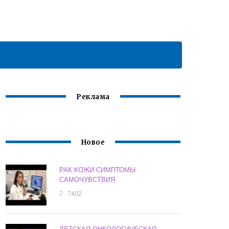
Реклама
Новое
РАК КОЖИ СИМПТОМЫ
САМОЧУВСТВИЯ
7402
ДЕТСКАЯ ОНКОЛОГИЧЕСКАЯ