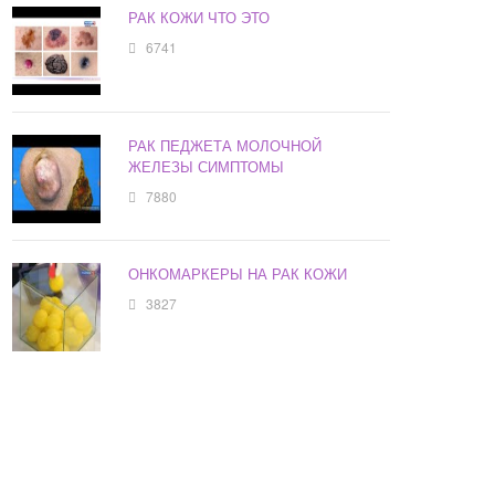
РАК КОЖИ ЧТО ЭТО
6741
РАК ПЕДЖЕТА МОЛОЧНОЙ
ЖЕЛЕЗЫ СИМПТОМЫ
7880
ОНКОМАРКЕРЫ НА РАК КОЖИ
3827