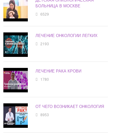
БОЛЬНИЦА В МОСКВЕ
6529
ЛЕЧЕНИЕ ОНКОЛОГИИ ЛЕГКИХ
2193
ЛЕЧЕНИЕ РАКА КРОВИ
1780
ОТ ЧЕГО ВОЗНИКАЕТ ОНКОЛОГИЯ
8953