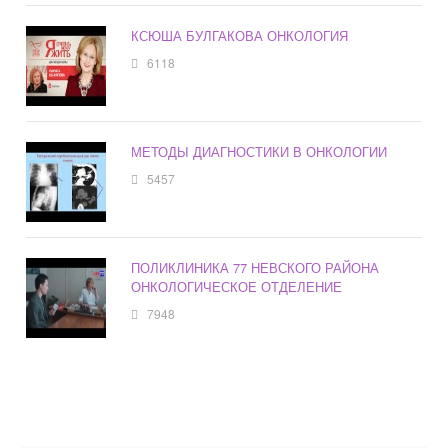
КСЮША БУЛГАКОВА ОНКОЛОГИЯ
6118
МЕТОДЫ ДИАГНОСТИКИ В ОНКОЛОГИИ
5457
ПОЛИКЛИНИКА 77 НЕВСКОГО РАЙОНА
ОНКОЛОГИЧЕСКОЕ ОТДЕЛЕНИЕ
7948