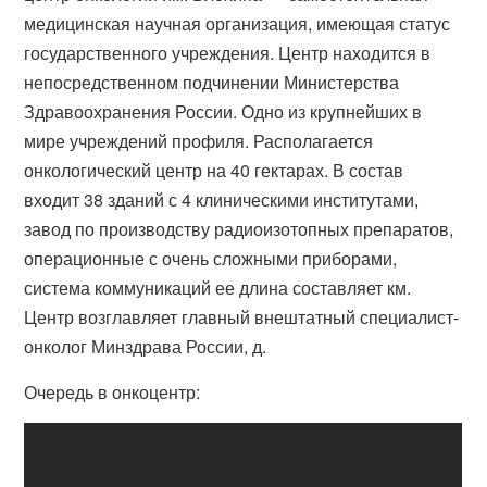
медицинская научная организация, имеющая статус
государственного учреждения. Центр находится в
непосредственном подчинении Министерства
Здравоохранения России. Одно из крупнейших в
мире учреждений профиля. Располагается
онкологический центр на 40 гектарах. В состав
входит 38 зданий с 4 клиническими институтами,
завод по производству радиоизотопных препаратов,
операционные с очень сложными приборами,
система коммуникаций ее длина составляет км.
Центр возглавляет главный внештатный специалист-
онколог Минздрава России, д.
Очередь в онкоцентр: