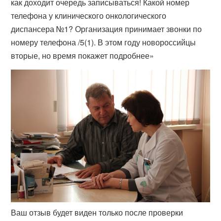
как доходит очередь записываться! Какой номер
телефона у клинического онкологического
диспансера №1? Организация принимает звонки по
номеру телефона /5(1). В этом году новороссийцы
вторые, но время покажет подробнее»
Ваш отзыв будет виден только после проверки