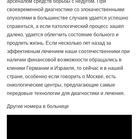
арсеналом средств борьбы с недугом. При
своевременной диагностике со злокачественными
опухолями в большинстве случаев удается успешно
справиться, а если патологический процесс зашел
далеко, удается облегчить состояние больного и
продлить жизнь. Если несколько лет назад за
эффективным лечением наши соотечественники при
наличии финансовой возможности обращались в
клиники Германии и Израиля, то сейчас и в нашей
стране, особенно если говорить о Москве, есть
онкологические центры, предлагающие самые
передовые технологии для диагностики и лечения.
Другие номера в больнице