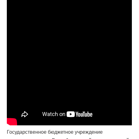
Государственное бюджетное учреждение