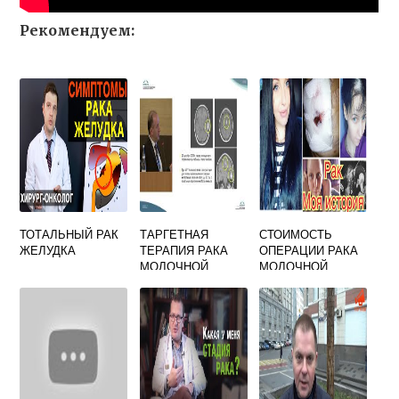
Рекомендуем:
ТОТАЛЬНЫЙ РАК
ТАРГЕТНАЯ
СТОИМОСТЬ
ЖЕЛУДКА
ТЕРАПИЯ РАКА
ОПЕРАЦИИ РАКА
МОЛОЧНОЙ
МОЛОЧНОЙ
ЖЕЛЕЗЫ
ЖЕЛЕЗЫ