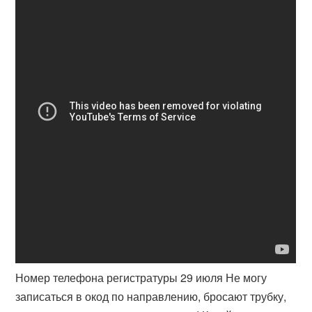
Номер телефона регистратуры 29 июля Не могу
записаться в окод по направлению, бросают трубку,