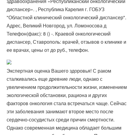
здравоохранения «​Республиканский онкологический
диспансер». , Республика Карелия г​. ГОБУЗ
"Областной клинический онкологический диспансер".
Адрес, Великий Новгород, ул. Ломоносова д
Телефон(факс): 8 () -. Краевой онкологический
диспансер, Ставрополь: врачей, отзывов о клинике и
ее врачах, цены от до руб., телефон.
Экспертная оценка Вашего здоровья! С раком
сталкивались еще древние люди, однако с
увеличением продолжительности жизни, изменением
экологической обстановки, рациона и других
факторов онкология стала встречаться чаще. Сейчас
эти заболевания занимают второе место после
сердечно-сосудистых среди причин смертности.
Однако современная медицина обладает большим