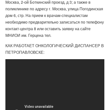
Москва, 2-ой Боткинский проезд, д 3; а также в
поликлинике по адресу г. Москва, улица Погодинская
дом 6, стр. На прием к врачам-специалистам
необходимо предварительно записаться по телефону
контакт-центра 8 или оставить заявку на сайте
МНИОИ им. Герцена тел.
КАК РАБОТАЕТ ОНКОЛОГИЧЕСКИЙ ДИСПАНСЕР В
ПЕТРОПАВЛОВСКЕ: