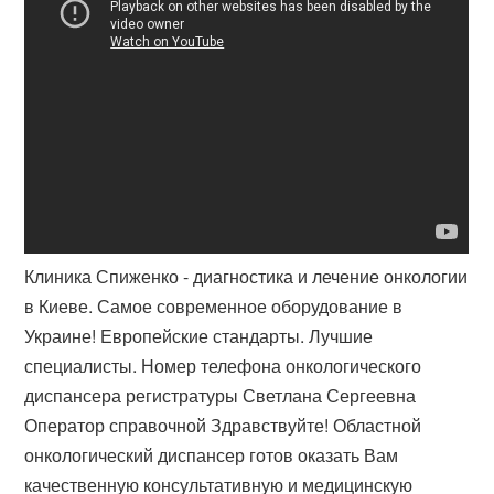
Клиника Спиженко - диагностика и лечение онкологии
в Киеве. Самое современное оборудование в
Украине! Европейские стандарты. Лучшие
специалисты. Номер телефона онкологического
диспансера регистратуры Светлана Сергеевна
Оператор справочной Здравствуйте! Областной
онкологический диспансер готов оказать Вам
качественную консультативную и медицинскую