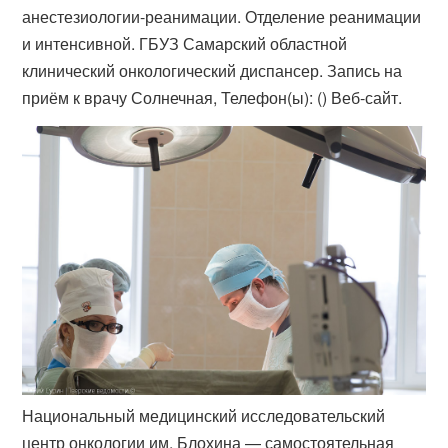
анестезиологии-реанимации. Отделение реанимации
и интенсивной. ГБУЗ Самарский областной
клинический онкологический диспансер. Запись на
приём к врачу Солнечная, Телефон(ы): () Веб-сайт.
Национальный медицинский исследовательский
центр онкологии им. Блохина — самостоятельная