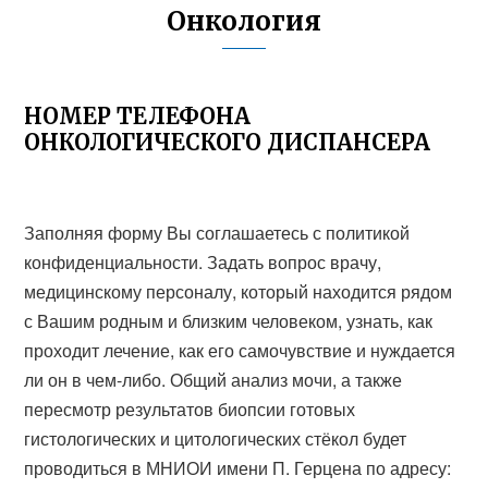
Онкология
НОМЕР ТЕЛЕФОНА
ОНКОЛОГИЧЕСКОГО ДИСПАНСЕРА
Заполняя форму Вы соглашаетесь с политикой
конфиденциальности. Задать вопрос врачу,
медицинскому персоналу, который находится рядом
с Вашим родным и близким человеком, узнать, как
проходит лечение, как его самочувствие и нуждается
ли он в чем-либо. Общий анализ мочи, а также
пересмотр результатов биопсии готовых
гистологических и цитологических стёкол будет
проводиться в МНИОИ имени П. Герцена по адресу: