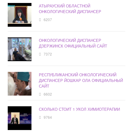
АТЫРАУСКИЙ ОБЛАСТНОЙ
ОНКОЛОГИЧЕСКИЙ ДИСПАНСЕР
6207
ОНКОЛОГИЧЕСКИЙ ДИСПАНСЕР
ДЗЕРЖИНСК ОФИЦИАЛЬНЫЙ САЙТ
7372
РЕСПУБЛИКАНСКИЙ ОНКОЛОГИЧЕСКИЙ
ДИСПАНСЕР ЙОШКАР ОЛА ОФИЦИАЛЬНЫЙ
САЙТ
6602
СКОЛЬКО СТОИТ 1 УКОЛ ХИМИОТЕРАПИИ
9764