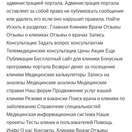
администрацией портала. Администрация портала
оставляет за собой право не публиковать сообщение
или удалить его если оно нарушает правила. Найти
Искать в разделах:. Главная Клиники Врачи Отзывы
Отзывы о клиниках Отзывы о врачах Запись
Консультации Задать вопрос консультантам
Телемедицинские консультации Цены Акции Еще
Публикации Бесплатный сайт для клиники Бонусные
программы портала Возврат денег за посещение
клиники Медицинские калькуляторы Запись на
анализы Медицинские анализы Медицинские
справки Наш форум Продвижение услуг вашей
клиники Резюме и вакансии Поиск врача и клиники по
заболеванию Справочник специальностей
Медицинская информационная система Наши
проекты Тесты клиник и пользователей Помощь
Инфо О нас Контакты. Клиники Врачи Отзывы