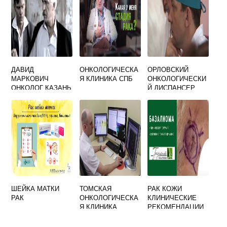
ДАВИД
ОНКОЛОГИЧЕСКА
ОРЛОВСКИЙ
МАРКОВИЧ
Я КЛИНИКА СПБ
ОНКОЛОГИЧЕСКИ
ОНКОЛОГ КАЗАНЬ
Й ДИСПАНСЕР
ШЕЙКА МАТКИ
ТОМСКАЯ
РАК КОЖИ
РАК
ОНКОЛОГИЧЕСКА
КЛИНИЧЕСКИЕ
Я КЛИНИКА
РЕКОМЕНДАЦИИ