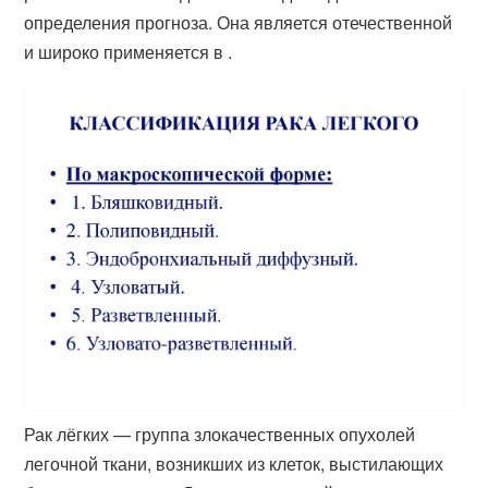
определения прогноза. Она является отечественной
и широко применяется в .
Рак лёгких — группа злокачественных опухолей
легочной ткани, возникших из клеток, выстилающих