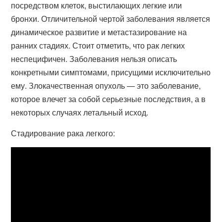
посредством клеток, выстилающих легкие или
бронхи. Отличительной чертой заболевания является
динамическое развитие и метастазирование на
ранних стадиях. Стоит отметить, что рак легких
неспецифичен. Заболевания нельзя описать
конкретными симптомами, присущими исключительно
ему. Злокачественная опухоль — это заболевание,
которое влечет за собой серьезные последствия, а в
некоторых случаях летальный исход.
Стадирование рака легкого: