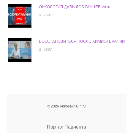
ОНКОЛОГИЯ ДАВЫДОВ ГАНЦЕВ 2010
7581
ВОССТАНОВИТЬСЯ ПОСЛЕ ХИМИОТЕРАПИИ
6867
© 2026 onkosakhalin.ru
Портал Пациента