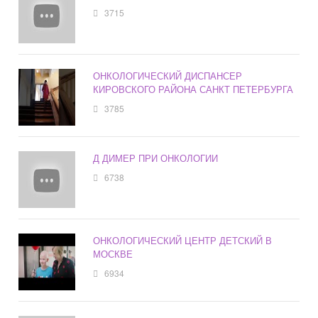
3715
ОНКОЛОГИЧЕСКИЙ ДИСПАНСЕР
КИРОВСКОГО РАЙОНА САНКТ ПЕТЕРБУРГА
3785
Д ДИМЕР ПРИ ОНКОЛОГИИ
6738
ОНКОЛОГИЧЕСКИЙ ЦЕНТР ДЕТСКИЙ В
МОСКВЕ
6934