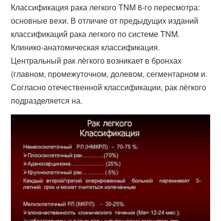
Классификация рака легкого TNM 8-го пересмотра:
основные вехи. В отличие от предыдущих изданий
классификаций рака легкого по системе TNM.
Клинико-анатомическая классификация.
Центральный рак лёгкого возникает в бронхах
(главном, промежуточном, долевом, сегментарном и.
Согласно отечественной классификации, рак лёгкого
подразделяется на.