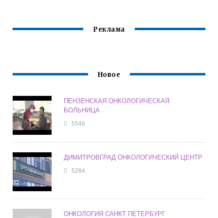
Реклама
Новое
ПЕНЗЕНСКАЯ ОНКОЛОГИЧЕСКАЯ
БОЛЬНИЦА
5546
ДИМИТРОВГРАД ОНКОЛОГИЧЕСКИЙ ЦЕНТР
5284
ОНКОЛОГИЯ САНКТ ПЕТЕРБУРГ