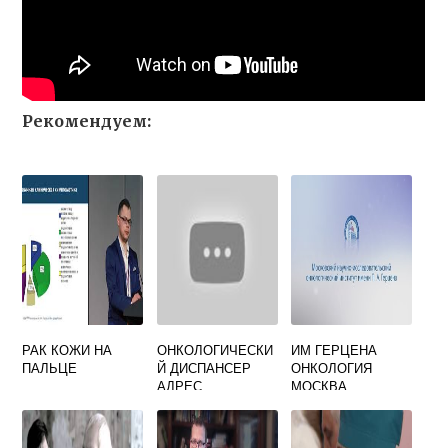
Рекомендуем:
РАК КОЖИ НА
ОНКОЛОГИЧЕСКИ
ИМ ГЕРЦЕНА
ПАЛЬЦЕ
Й ДИСПАНСЕР
ОНКОЛОГИЯ
АДРЕС
МОСКВА