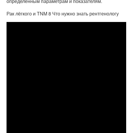
определенным параметрам и показателям.
Рак лёгкого и TNM 8 Что нужно знать рентгенологу