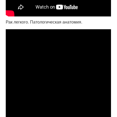
Рак легкого. Патологическая анатомия.