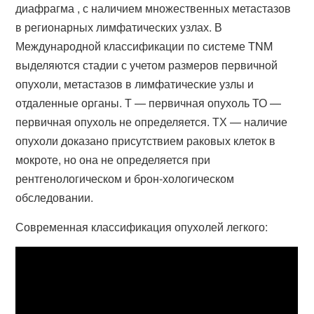
диафрагма , с наличием множественных метастазов
в регионарных лимфатических узлах. В
Международной классификации по системе TNM
выделяются стадии с учетом размеров первичной
опухоли, метастазов в лимфатические узлы и
отдаленные органы. Т — первичная опухоль ТО —
первичная опухоль не определяется. ТХ — наличие
опухоли доказано присутствием раковых клеток в
мокроте, но она не определяется при
рентгенологическом и брон-хологическом
обследовании.
Современная классификация опухолей легкого: