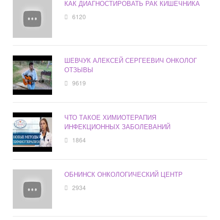
КАК ДИАГНОСТИРОВАТЬ РАК КИШЕЧНИКА
6120
ШЕВЧУК АЛЕКСЕЙ СЕРГЕЕВИЧ ОНКОЛОГ
ОТЗЫВЫ
9619
ЧТО ТАКОЕ ХИМИОТЕРАПИЯ
ИНФЕКЦИОННЫХ ЗАБОЛЕВАНИЙ
1864
ОБНИНСК ОНКОЛОГИЧЕСКИЙ ЦЕНТР
2934