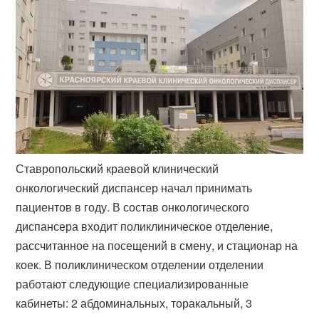
Ставропольский краевой клинический
онкологический диспансер начал принимать
пациентов в году. В состав онкологического
диспансера входит поликлиническое отделение,
рассчитанное на посещений в смену, и стационар на
коек. В поликлиническом отделении отделении
работают следующие специализированные
кабинеты: 2 абдоминальных, торакальный, 3