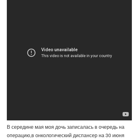
В середине мая моя дочь записалась в очередь на
операцию,в онкологический диспансер на 30 июня