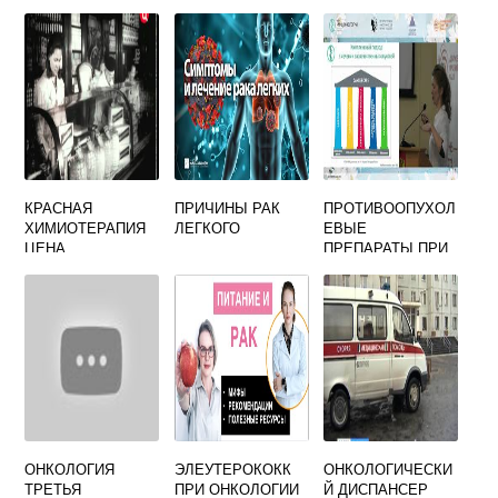
КРАСНАЯ
ПРИЧИНЫ РАК
ПРОТИВООПУХОЛ
ХИМИОТЕРАПИЯ
ЛЕГКОГО
ЕВЫЕ
ЦЕНА
ПРЕПАРАТЫ ПРИ
РАКЕ МОЛОЧНОЙ
ЖЕЛЕЗЫ
ОНКОЛОГИЯ
ЭЛЕУТЕРОКОКК
ОНКОЛОГИЧЕСКИ
ТРЕТЬЯ
ПРИ ОНКОЛОГИИ
Й ДИСПАНСЕР