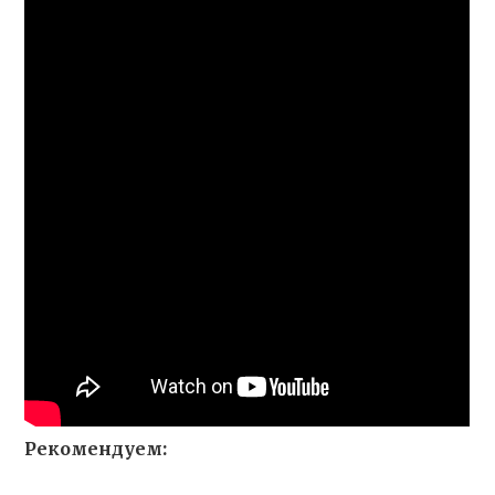
Рекомендуем: