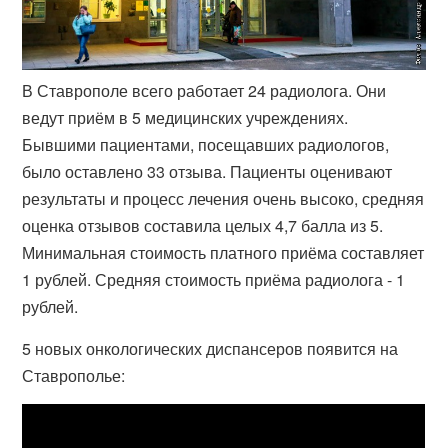
В Ставрополе всего работает 24 радиолога. Они
ведут приём в 5 медицинских учреждениях.
Бывшими пациентами, посещавших радиологов,
было оставлено 33 отзыва. Пациенты оценивают
результаты и процесс лечения очень высоко, средняя
оценка отзывов составила целых 4,7 балла из 5.
Минимальная стоимость платного приёма составляет
1 рублей. Средняя стоимость приёма радиолога - 1
рублей.
5 новых онкологических диспансеров появится на
Ставрополье: