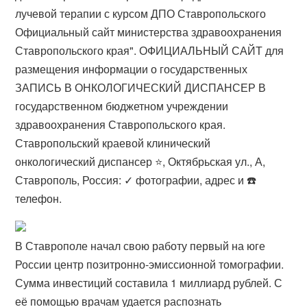
лучевой терапии с курсом ДПО Ставропольского
Официальный сайт министерства здравоохранения
Ставропольского края". ОФИЦИАЛЬНЫЙ САЙТ для
размещения информации о государственных
ЗАПИСЬ В ОНКОЛОГИЧЕСКИЙ ДИСПАНСЕР В
государственном бюджетном учреждении
здравоохранения Ставропольского края.
Ставропольский краевой клинический
онкологический диспансер ⭐, Октябрьская ул., А,
Ставрополь, Россия: ✓ фотографии, адрес и ☎️
телефон.
В Ставрополе начал свою работу первый на юге
России центр позитронно-эмиссионной томографии.
Сумма инвестиций составила 1 миллиард рублей. С
её помощью врачам удается распознать