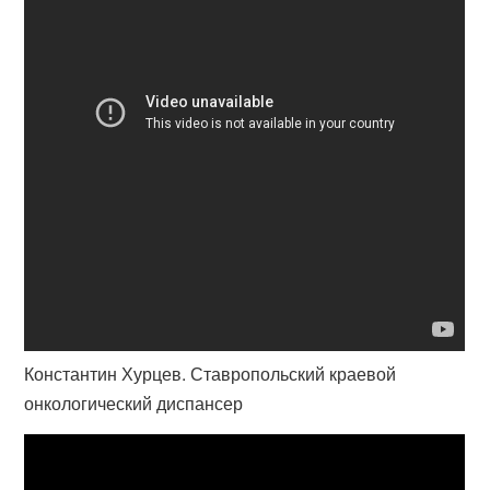
Константин Хурцев. Ставропольский краевой
онкологический диспансер