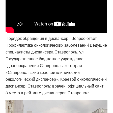
Порядок обращения в диспансер · Вопрос-ответ ·
Профилактика онкологических заболеваний Ведущие
специалисты диспансера Ставрополь, ул.
Государственное бюджетное учреждение
здравоохранения Ставропольского края
«Ставропольский краевой клинический
онкологический диспансер». Краевой онкологический
диспансер, Ставрополь: врачей, официальный сайт,
3 место в рейтинге диспансеров Ставрополя.