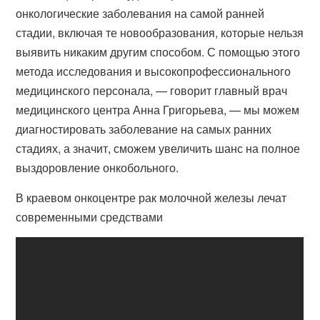
онкологические заболевания на самой ранней
стадии, включая те новообразования, которые нельзя
выявить никаким другим способом. С помощью этого
метода исследования и высокопрофессионального
медицинского персонала, — говорит главный врач
медицинского центра Анна Григорьева, — мы можем
диагностировать заболевание на самых ранних
стадиях, а значит, сможем увеличить шанс на полное
выздоровление онкобольного.
В краевом онкоцентре рак молочной железы лечат
современными средствами