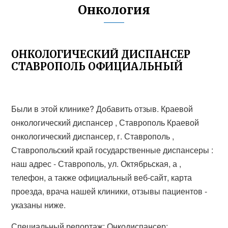
Онкология
ОНКОЛОГИЧЕСКИЙ ДИСПАНСЕР
СТАВРОПОЛЬ ОФИЦИАЛЬНЫЙ
Были в этой клинике? Добавить отзыв. Краевой
онкологический диспансер , Ставрополь Краевой
онкологический диспансер, г. Ставрополь ,
Ставропольский край государственные диспансеры :
наш адрес - Ставрополь, ул. Октябрьская, а ,
телефон, а также официальный веб-сайт, карта
проезда, врача нашей клиники, отзывы пациентов -
указаны ниже.
Специальный репортаж: Онкодиспансер: