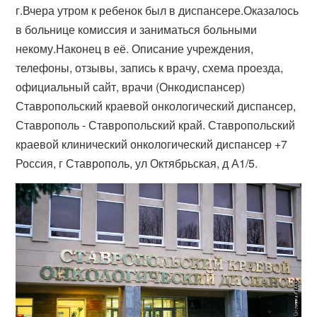
г.Вчера утром к ребенок был в диспансере.Оказалось
в больнице комиссия и заниматься больными
некому.Наконец в её. Описание учреждения,
телефоны, отзывы, запись к врачу, схема проезда,
официальный сайт, врачи (Онкодиспансер)
Ставропольский краевой онкологический диспансер,
Ставрополь - Ставропольский край. Ставропольский
краевой клинический онкологический диспансер +7
Россия, г Ставрополь, ул Октябрьская, д А1/5.