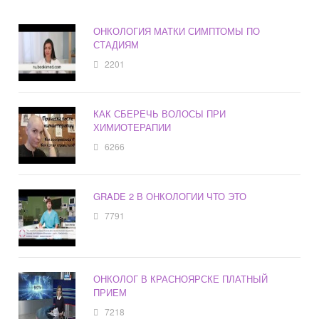
ОНКОЛОГИЯ МАТКИ СИМПТОМЫ ПО
СТАДИЯМ
2201
КАК СБЕРЕЧЬ ВОЛОСЫ ПРИ
ХИМИОТЕРАПИИ
6266
GRADE 2 В ОНКОЛОГИИ ЧТО ЭТО
7791
ОНКОЛОГ В КРАСНОЯРСКЕ ПЛАТНЫЙ
ПРИЕМ
7218