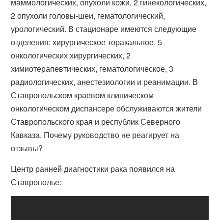
маммологических, опухоли кожи, 2 гинекологических,
2 опухоли головы-шеи, гематологический,
урологический. В стационаре имеются следующие
отделения: хирургическое торакальное, 5
онкологических хирургических, 2
химиотерапевтических, гематологическое, 3
радиологических, анестезиологии и реанимации. В
Ставропольском краевом клиническом
онкологическом диспансере обслуживаются жители
Ставропольского края и республик Северного
Кавказа. Почему руководство не реагирует на
отзывы?
Центр ранней диагностики рака появился на
Ставрополье: