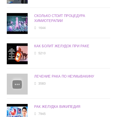
СКОЛЬКО СТОИТ ПРОЦЕДУРА
ХИМИОТЕРАПИИ
1644
КАК БОЛИТ ЖЕЛУДОК ПРИ РАКЕ
5210
ЛЕЧЕНИЕ РАКА ПО НЕУМЫВАКИНУ
3583
РАК ЖЕЛУДКА ВИКИПЕДИЯ
7945