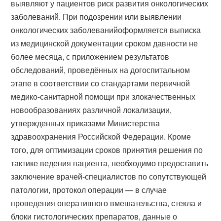
выявляют у пациентов риск развития онкологических
заболеваний. При подозрении или выявлении
онкологических заболеванийоформляется выписка
из медицинской документации сроком давности не
более месяца, с приложением результатов
обследований, проведённых на догоспитальном
этапе в соответствии со стандартами первичной
медико-санитарной помощи при злокачественных
новообразованиях различной локализации,
утвержденных приказами Министерства
здравоохранения Российской Федерации. Кроме
того, для оптимизации сроков принятия решения по
тактике ведения пациента, необходимо предоставить
заключение врачей-специалистов по сопутствующей
патологии, протокол операции — в случае
проведения оперативного вмешательства, стекла и
блоки гистологических препаратов, данные о