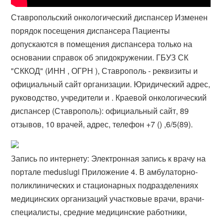
Ставропольский онкологический диспансер Изменен
порядок посещения диспансера Пациенты
допускаются в помещения диспансера только на
основании справок об эпидокружении. ГБУЗ СК
"СККОД" (ИНН , ОГРН ), Ставрополь - реквизиты и
официальный сайт организации. Юридический адрес,
руководство, учредители и . Краевой онкологический
диспансер (Ставрополь): официальный сайт, 89
отзывов, 10 врачей, адрес, телефон +7 () ,6/5(89).
Запись по интернету: Электронная запись к врачу на
портале meduslugi Приложение 4. В амбулаторно-
поликлинических и стационарных подразделениях
медицинских организаций участковые врачи, врачи-
специалисты, средние медицинские работники,