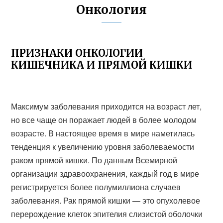
Онкология
ПРИЗНАКИ ОНКОЛОГИИ
КИШЕЧНИКА И ПРЯМОЙ КИШКИ
Максимум заболевания приходится на возраст лет,
но все чаще он поражает людей в более молодом
возрасте. В настоящее время в мире наметилась
тенденция к увеличению уровня заболеваемости
раком прямой кишки. По данным Всемирной
организации здравоохранения, каждый год в мире
регистрируется более полумиллиона случаев
заболевания. Рак прямой кишки — это опухолевое
перерождение клеток эпителия слизистой оболочки