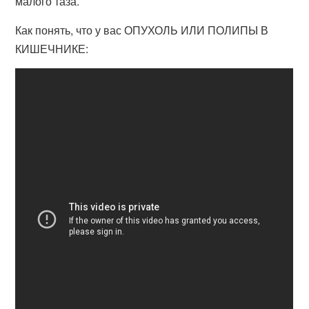
малого таза.
Как понять, что у вас ОПУХОЛЬ ИЛИ ПОЛИПЫ В
КИШЕЧНИКЕ: