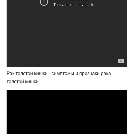
Рак толстой кишки - симптомы и признаки рака
толстой кишки