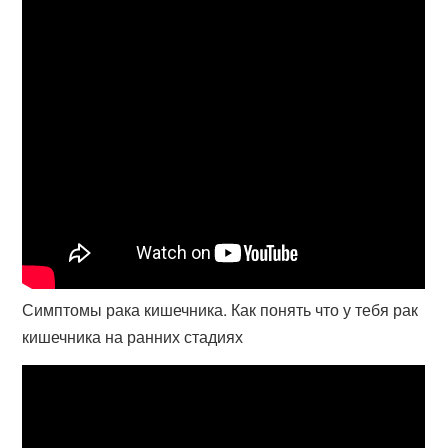
Симптомы рака кишечника. Как понять что у тебя рак
кишечника на ранних стадиях