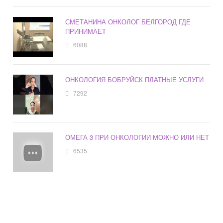
СМЕТАНИНА ОНКОЛОГ БЕЛГОРОД ГДЕ
ПРИНИМАЕТ
6088
ОНКОЛОГИЯ БОБРУЙСК ПЛАТНЫЕ УСЛУГИ
7292
ОМЕГА 3 ПРИ ОНКОЛОГИИ МОЖНО ИЛИ НЕТ
6535