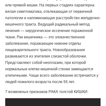
или прямой кишки. На первых стадиях характерна
вялая симптоматика, отвлекающая от первичной
патологии и напоминающая расстройство желудочно-
кишечного тракта. Ведущий радикальный метод
лечения — хирургическое иссечение пораженной
ткани. Рак кишечника — это злокачественное
заболевание, поражающее нижние отделы
пищеварительного тракта. Новообразования
развиваются из эпителия слизистой оболочки.
Представляют собой неоплазию, при которой
нормальные клетки кишечной стенки замещаются
атипичными. Чаще всего заболевание встречается у
людей пожилого возраста после 55 лет.
7 возможных признаков РАКА толстой КИШКИ: