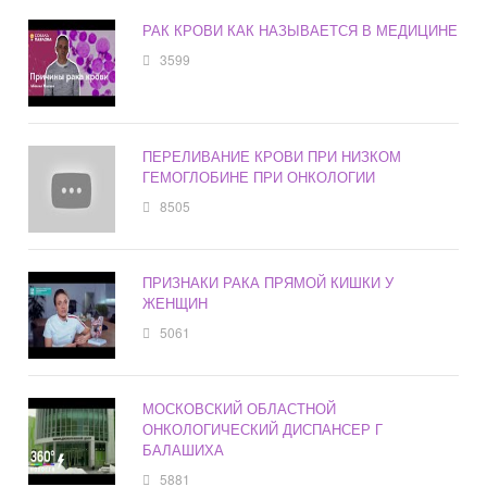
РАК КРОВИ КАК НАЗЫВАЕТСЯ В МЕДИЦИНЕ
3599
ПЕРЕЛИВАНИЕ КРОВИ ПРИ НИЗКОМ
ГЕМОГЛОБИНЕ ПРИ ОНКОЛОГИИ
8505
ПРИЗНАКИ РАКА ПРЯМОЙ КИШКИ У
ЖЕНЩИН
5061
МОСКОВСКИЙ ОБЛАСТНОЙ
ОНКОЛОГИЧЕСКИЙ ДИСПАНСЕР Г
БАЛАШИХА
5881