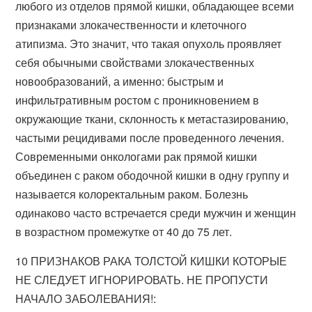
любого из отделов прямой кишки, обладающее всеми
признаками злокачественности и клеточного
атипизма. Это значит, что такая опухоль проявляет
себя обычными свойствами злокачественных
новообразований, а именно: быстрым и
инфильтративным ростом с проникновением в
окружающие ткани, склонность к метастазированию,
частыми рецидивами после проведенного лечения.
Современными онкологами рак прямой кишки
объединен с раком ободочной кишки в одну группу и
называется колоректальным раком. Болезнь
одинаково часто встречается среди мужчин и женщин
в возрастном промежутке от 40 до 75 лет.
10 ПРИЗНАКОВ РАКА ТОЛСТОЙ КИШКИ КОТОРЫЕ
НЕ СЛЕДУЕТ ИГНОРИРОВАТЬ. НЕ ПРОПУСТИ
НАЧАЛО ЗАБОЛЕВАНИЯ!: