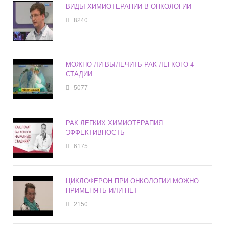
ВИДЫ ХИМИОТЕРАПИИ В ОНКОЛОГИИ
8240
МОЖНО ЛИ ВЫЛЕЧИТЬ РАК ЛЕГКОГО 4
СТАДИИ
5077
РАК ЛЕГКИХ ХИМИОТЕРАПИЯ
ЭФФЕКТИВНОСТЬ
6175
ЦИКЛОФЕРОН ПРИ ОНКОЛОГИИ МОЖНО
ПРИМЕНЯТЬ ИЛИ НЕТ
2150