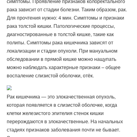
симптомы. Проявление признаков колоректального
рака зависит от стадии болезни. Таким образом, рак.
Для прочтения нужно: 4 мин. Симптомы и признаки
рака толстой кишки. Патологические процессы,
диагностированные в толстой кишке, такие как
полипы. Симптомы рака кишечника зависят от
локализации и стадии опухоли. При мануальном
обследовании в прямой кишке можно нащупать
можно наблюдать характерные признаки – общее
воспаление слизистой оболочки, отёк.
Рак кишечника — это злокачественная опухоль,
которая появляется в слизистой оболочке, когда
клетки железистого эпителия стенок кишки
перерождаются в злокачественные. На начальных
стадиях признаков заболевания почти не бывает.