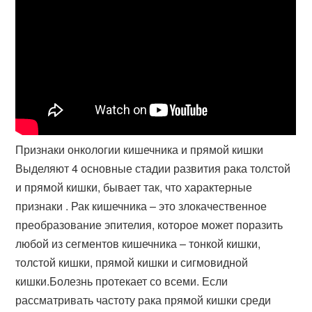
Признаки онкологии кишечника и прямой кишки
Выделяют 4 основные стадии развития рака толстой
и прямой кишки, бывает так, что характерные
признаки . Рак кишечника – это злокачественное
преобразование эпителия, которое может поразить
любой из сегментов кишечника – тонкой кишки,
толстой кишки, прямой кишки и сигмовидной
кишки.Болезнь протекает со всеми. Если
рассматривать частоту рака прямой кишки среди