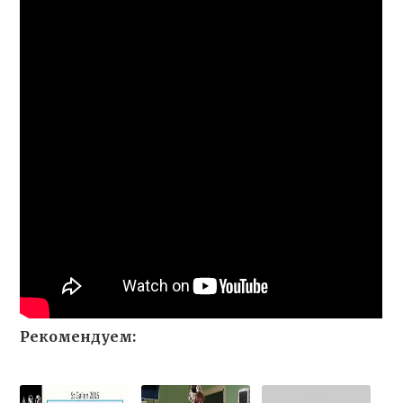
Рекомендуем: