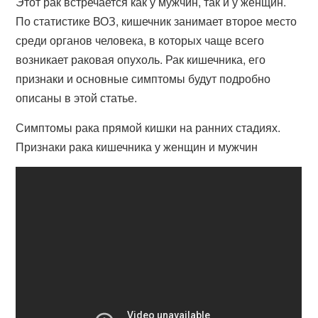
Этот рак встречается как у мужчин, так и у женщин.
По статистике ВОЗ, кишечник занимает второе место
среди органов человека, в которых чаще всего
возникает раковая опухоль. Рак кишечника, его
признаки и основные симптомы будут подробно
описаны в этой статье.
Симптомы рака прямой кишки на ранних стадиях.
Признаки рака кишечника у женщин и мужчин