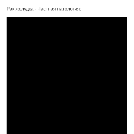
Рак желудка - Частная патология: