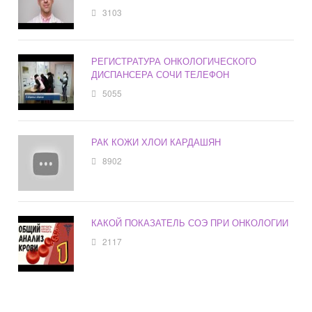
3103
РЕГИСТРАТУРА ОНКОЛОГИЧЕСКОГО
ДИСПАНСЕРА СОЧИ ТЕЛЕФОН
5055
РАК КОЖИ ХЛОИ КАРДАШЯН
8902
КАКОЙ ПОКАЗАТЕЛЬ СОЭ ПРИ ОНКОЛОГИИ
2117