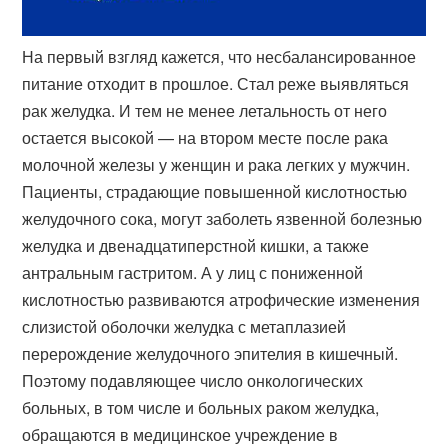
На первый взгляд кажется, что несбалансированное
питание отходит в прошлое. Стал реже выявляться
рак желудка. И тем не менее летальность от него
остается высокой — на втором месте после рака
молочной железы у женщин и рака легких у мужчин.
Пациенты, страдающие повышенной кислотностью
желудочного сока, могут заболеть язвенной болезнью
желудка и двенадцатиперстной кишки, а также
антральным гастритом. А у лиц с пониженной
кислотностью развиваются атрофические изменения
слизистой оболочки желудка с метаплазией
перерождение желудочного эпителия в кишечный.
Поэтому подавляющее число онкологических
больных, в том числе и больных раком желудка,
обращаются в медицинское учреждение в