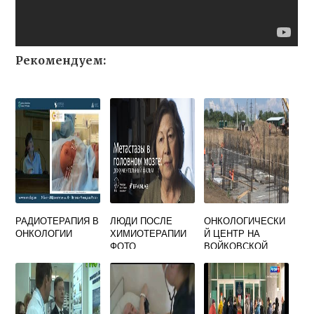
Рекомендуем:
РАДИОТЕРАПИЯ В
ЛЮДИ ПОСЛЕ
ОНКОЛОГИЧЕСКИ
ОНКОЛОГИИ
ХИМИОТЕРАПИИ
Й ЦЕНТР НА
ФОТО
ВОЙКОВСКОЙ
ОФИЦИАЛЬНЫЙ
САЙТ