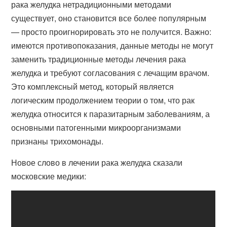
рака желудка нетрадиционными методами
существует, оно становится все более популярным
— просто проигнорировать это не получится. Важно:
имеются противопоказания, данные методы не могут
заменить традиционные методы лечения рака
желудка и требуют согласования с лечащим врачом.
Это комплексный метод, который является
логическим продолжением теории о том, что рак
желудка относится к паразитарным заболеваниям, а
основными патогенными микроорганизмами
признаны трихомонады.
Новое слово в лечении рака желудка сказали
московские медики: