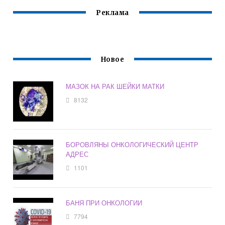
Реклама
Новое
МАЗОК НА РАК ШЕЙКИ МАТКИ
8132
БОРОВЛЯНЫ ОНКОЛОГИЧЕСКИЙ ЦЕНТР
АДРЕС
1101
БАНЯ ПРИ ОНКОЛОГИИ
7794