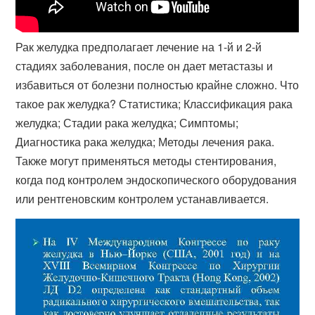
Рак желудка предполагает лечение на 1-й и 2-й
стадиях заболевания, после он дает метастазы и
избавиться от болезни полностью крайне сложно. Что
такое рак желудка? Статистика; Классификация рака
желудка; Стадии рака желудка; Симптомы;
Диагностика рака желудка; Методы лечения рака.
Также могут применяться методы стентирования,
когда под контролем эндоскопического оборудования
или рентгеновским контролем устанавливается.