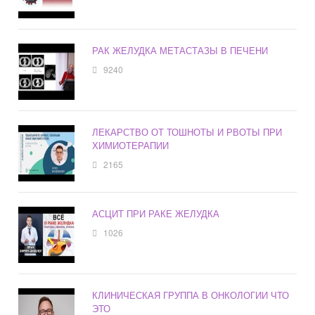
РАК ЖЕЛУДКА МЕТАСТАЗЫ В ПЕЧЕНИ
9240
ЛЕКАРСТВО ОТ ТОШНОТЫ И РВОТЫ ПРИ
ХИМИОТЕРАПИИ
2165
АСЦИТ ПРИ РАКЕ ЖЕЛУДКА
1026
КЛИНИЧЕСКАЯ ГРУППА В ОНКОЛОГИИ ЧТО
ЭТО