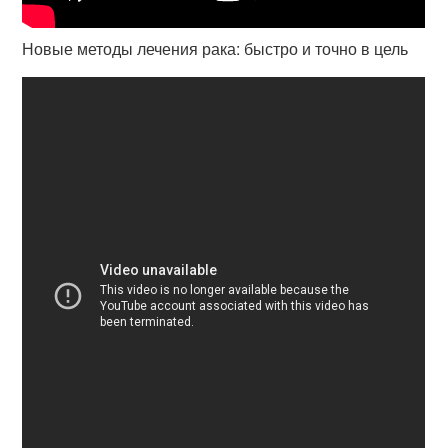
Новые методы лечения рака: быстро и точно в цель