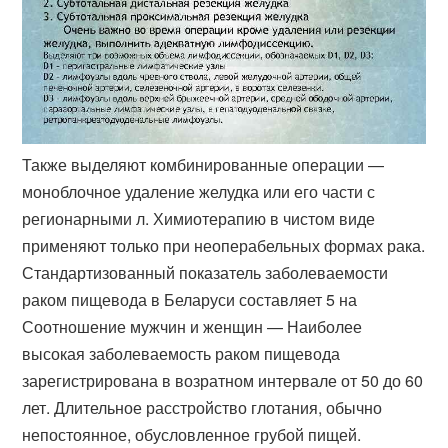
Также выделяют комбинированные операции —
моноблочное удаление желудка или его части с
регионарными л. Химиотерапию в чистом виде
применяют только при неоперабельных формах рака.
Стандартизованный показатель заболеваемости
раком пищевода в Беларуси составляет 5 на
Соотношение мужчин и женщин — Наиболее
высокая заболеваемость раком пищевода
зарегистрирована в возратном интервале от 50 до 60
лет. Длительное расстройство глотания, обычно
непостоянное, обусловленное грубой пищей.