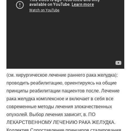
(см. хирургическое лечение раннего рака желудка);
проводить реабилитацию, ориентируясь на общие
принципы реабилитации пациентов после. Лечение
рака желудка комплексное и включает в себя все
современные методы лечения злокачественных
опухолей. Выбор лечения зависит, в. ПО
ЛЕКАРСТВЕННОМУ ЛЕЧЕНИЮ РАКА ЖЕЛУДКА.
Коллектив Сопоставление принципов стадирования