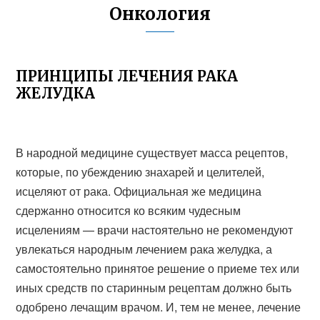
Онкология
ПРИНЦИПЫ ЛЕЧЕНИЯ РАКА
ЖЕЛУДКА
В народной медицине существует масса рецептов,
которые, по убеждению знахарей и целителей,
исцеляют от рака. Официальная же медицина
сдержанно относится ко всяким чудесным
исцелениям — врачи настоятельно не рекомендуют
увлекаться народным лечением рака желудка, а
самостоятельно принятое решение о приеме тех или
иных средств по старинным рецептам должно быть
одобрено лечащим врачом. И, тем не менее, лечение