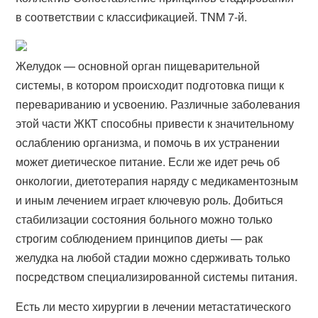
в соответствии с классификацией. TNM 7-й.
Желудок — основной орган пищеварительной
системы, в котором происходит подготовка пищи к
перевариванию и усвоению. Различные заболевания
этой части ЖКТ способны привести к значительному
ослаблению организма, и помочь в их устранении
может диетическое питание. Если же идет речь об
онкологии, диетотерапия наряду с медикаментозным
и иным лечением играет ключевую роль. Добиться
стабилизации состояния больного можно только
строгим соблюдением принципов диеты — рак
желудка на любой стадии можно сдерживать только
посредством специализированной системы питания.
Есть ли место хирургии в лечении метастатического