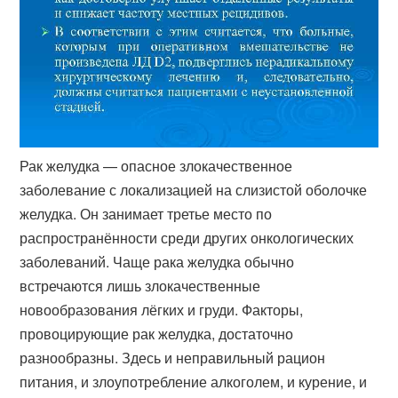
Рак желудка — опасное злокачественное
заболевание с локализацией на слизистой оболочке
желудка. Он занимает третье место по
распространённости среди других онкологических
заболеваний. Чаще рака желудка обычно
встречаются лишь злокачественные
новообразования лёгких и груди. Факторы,
провоцирующие рак желудка, достаточно
разнообразны. Здесь и неправильный рацион
питания, и злоупотребление алкоголем, и курение, и