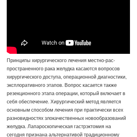
Принципы хирургического лечения местно-рас-
пространенного рака желудка касаются вопросов
хирургического доступа, операционной диагностики,
эксплоративного этапов. Вопрос касается также
резекционного этапа операции, который включает в
себя обеспечение. Хирургический метод является
основным способом лечения при практически всех
разновидностях злокачественных новообразований
желудка. Лапароскопическая гастрэктомия на
сегодня признана альтернативой традиционному