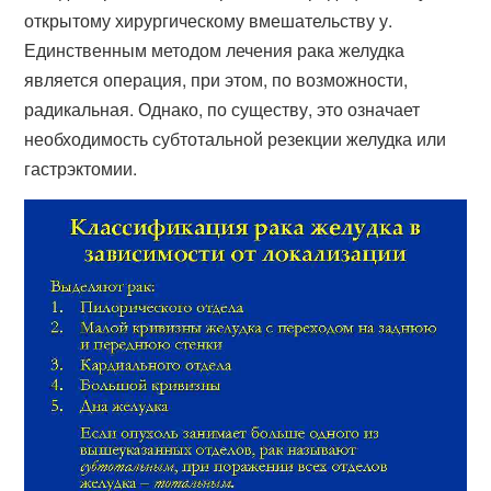
открытому хирургическому вмешательству у.
Единственным методом лечения рака желудка
является операция, при этом, по возможности,
радикальная. Однако, по существу, это означает
необходимость субтотальной резекции желудка или
гастрэктомии.