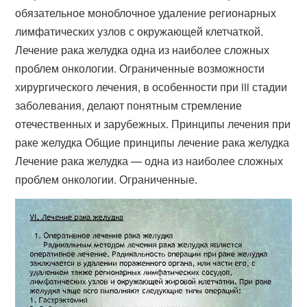
обязательное моноблочное удаление регионарных
лимфатических узлов с окружающей клетчаткой.
Лечение рака желудка одна из наиболее сложных
проблем онкологии. Ограниченные возможности
хирургического лечения, в особенности при iii стадии
заболевания, делают понятным стремление
отечественных и зарубежных. Принципы лечения при
раке желудка Общие принципы лечение рака желудка
Лечение рака желудка — одна из наиболее сложных
проблем онкологии. Ограниченные.