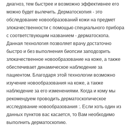
диагноз, тем быстрее и возможно эффективнее его
можно будет вылечить. Дерматоскопия - это
обследование новообразований кожи на предмет
злокачественности с помощью специального прибора
с соответствующим названием - дерматоскопа.
Данная технология позволяет врачу достаточно
быстро и без выполнения биопсии заподозрить
злокачественное новообразование на коже, а также
обеспечивает динамическое наблюдение за
пациентом. Благодаря этой технологии возможно
изучение новообразования на коже, а также
наблюдение за его изменениями. Когда и кому мы
рекомендуем проводить дерматоскопическое
исследование новообразования :. Если хоть один из
данных пунктов вас касается, то Вам необходимо
выполнить дерматоскопию.