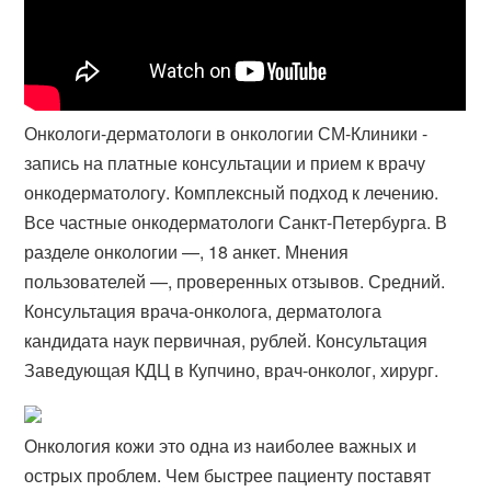
Онкологи-дерматологи в онкологии СМ-Клиники -
запись на платные консультации и прием к врачу
онкодерматологу. Комплексный подход к лечению.
Все частные онкодерматологи Санкт-Петербурга. В
разделе онкологии —, 18 анкет. Мнения
пользователей —, проверенных отзывов. Средний.
Консультация врача-онколога, дерматолога
кандидата наук первичная, рублей. Консультация
Заведующая КДЦ в Купчино, врач-онколог, хирург.
Онкология кожи это одна из наиболее важных и
острых проблем. Чем быстрее пациенту поставят