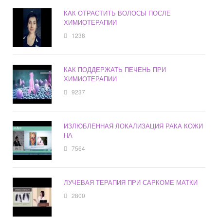
КАК ОТРАСТИТЬ ВОЛОСЫ ПОСЛЕ
ХИМИОТЕРАПИИ
1238
КАК ПОДДЕРЖАТЬ ПЕЧЕНЬ ПРИ
ХИМИОТЕРАПИИ
9237
ИЗЛЮБЛЕННАЯ ЛОКАЛИЗАЦИЯ РАКА КОЖИ
НА
7564
ЛУЧЕВАЯ ТЕРАПИЯ ПРИ САРКОМЕ МАТКИ
2800