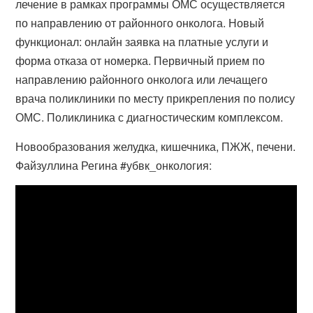
лечение в рамках программы ОМС осуществляется
по направлению от районного онколога. Новый
функционал: онлайн заявка на платные услуги и
форма отказа от номерка. Первичный прием по
направлению районного онколога или лечащего
врача поликлиники по месту прикрепления по полису
ОМС. Поликлиника с диагностическим комплексом.
Новообразования желудка, кишечника, ПЖЖ, печени.
Файзуллина Регина #убвк_онкология: