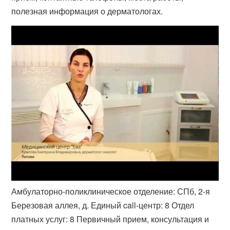
полезная информация о дерматологах.
Амбулаторно-поликлиническое отделение: СПб, 2-я
Березовая аллея, д. Единый call-центр: 8 Отдел
платных услуг: 8 Первичный прием, консультация и