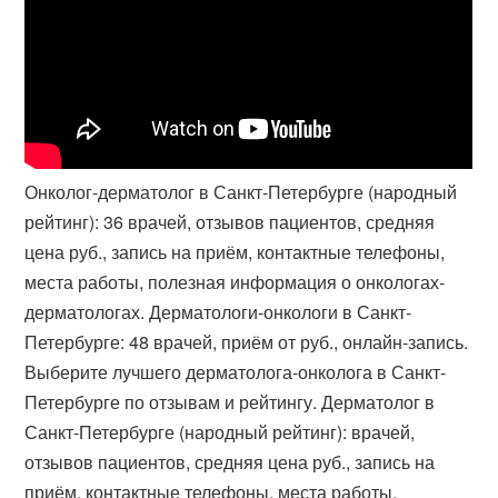
Онколог-дерматолог в Санкт-Петербурге (народный
рейтинг): 36 врачей, отзывов пациентов, средняя
цена руб., запись на приём, контактные телефоны,
места работы, полезная информация о онкологах-
дерматологах. Дерматологи-онкологи в Санкт-
Петербурге: 48 врачей, приём от руб., онлайн-запись.
Выберите лучшего дерматолога-онколога в Санкт-
Петербурге по отзывам и рейтингу. Дерматолог в
Санкт-Петербурге (народный рейтинг): врачей,
отзывов пациентов, средняя цена руб., запись на
приём, контактные телефоны, места работы,