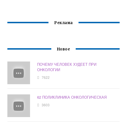
ЖЕНЩИН
Реклама
Новое
ПОЧЕМУ ЧЕЛОВЕК ХУДЕЕТ ПРИ
ОНКОЛОГИИ
7622
62 ПОЛИКЛИНИКА ОНКОЛОГИЧЕСКАЯ
3603