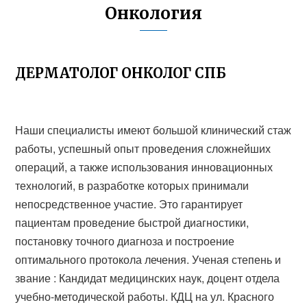
Онкология
ДЕРМАТОЛОГ ОНКОЛОГ СПБ
Наши специалисты имеют большой клинический стаж
работы, успешный опыт проведения сложнейших
операций, а также использования инновационных
технологий, в разработке которых принимали
непосредственное участие. Это гарантирует
пациентам проведение быстрой диагностики,
постановку точного диагноза и построение
оптимального протокола лечения. Ученая степень и
звание : Кандидат медицинских наук, доцент отдела
учебно-методической работы. КДЦ на ул. Красного