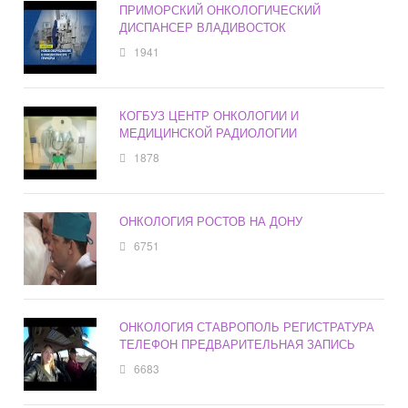
ПРИМОРСКИЙ ОНКОЛОГИЧЕСКИЙ
ДИСПАНСЕР ВЛАДИВОСТОК
1941
КОГБУЗ ЦЕНТР ОНКОЛОГИИ И
МЕДИЦИНСКОЙ РАДИОЛОГИИ
1878
ОНКОЛОГИЯ РОСТОВ НА ДОНУ
6751
ОНКОЛОГИЯ СТАВРОПОЛЬ РЕГИСТРАТУРА
ТЕЛЕФОН ПРЕДВАРИТЕЛЬНАЯ ЗАПИСЬ
6683