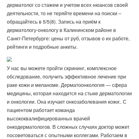
дерматолог со стажем и учетом всех нюансов своей
деятельности, то не теряйте времени на поиски –
обращайтесь в 5/5(8). Запись на приём к
дерматологу-онкологу в Калининском районе в
Санкт-Петербурге: цены от руб, отзывов о их работе,
рейтинги и подробные анкеты.
У нас вы можете пройти скрининг, комплексное
обследование, получить эффективное лечение при
раке кожи и меланоме. Дерматоонкология — сфера
медицины, которая находится на стыке дерматологии
и онкологии. Она изучает онкозаболевания кожи:. С
пациентом работает команда
высококвалифицированных врачей
онкодерматологов. В сложных случаях доктор может
посоветоваться с опытными коллегами. Работаем в