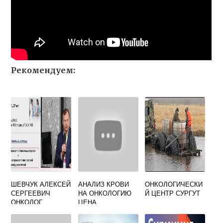
Рекомендуем:
ШЕВЧУК АЛЕКСЕЙ
АНАЛИЗ КРОВИ
ОНКОЛОГИЧЕСКИ
СЕРГЕЕВИЧ
НА ОНКОЛОГИЮ
Й ЦЕНТР СУРГУТ
ОНКОЛОГ
ЦЕНА