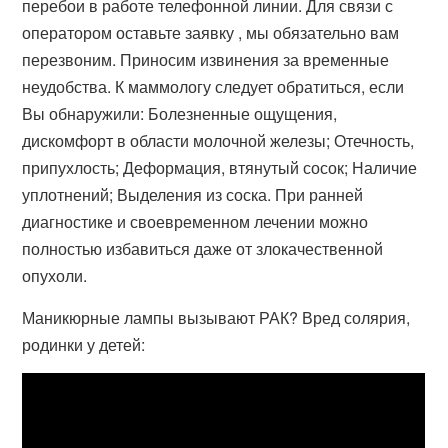
перебои в работе телефонной линии. Для связи с
оператором оставьте заявку , мы обязательно вам
перезвоним. Приносим извинения за временные
неудобства. К маммологу следует обратиться, если
Вы обнаружили: Болезненные ощущения,
дискомфорт в области молочной железы; Отечность,
припухлость; Деформация, втянутый сосок; Наличие
уплотнений; Выделения из соска. При ранней
диагностике и своевременном лечении можно
полностью избавиться даже от злокачественной
опухоли.
Маникюрные лампы вызывают РАК? Вред солярия,
родинки у детей: