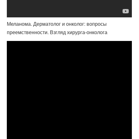
Меланома. Дерматолог и онколог: вопросы
преемственности. Взгляд хирурга-онколога