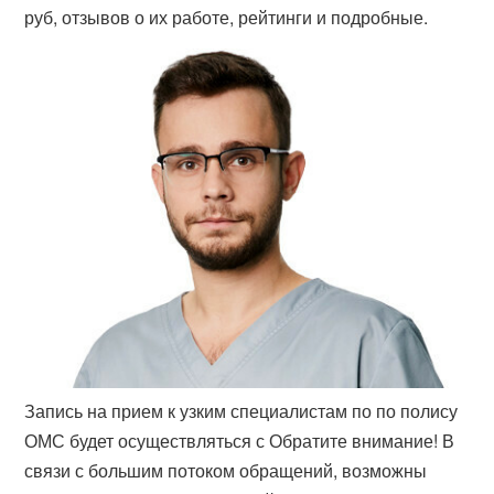
руб, отзывов о их работе, рейтинги и подробные.
Запись на прием к узким специалистам по по полису
ОМС будет осуществляться с Обратите внимание! В
связи с большим потоком обращений, возможны