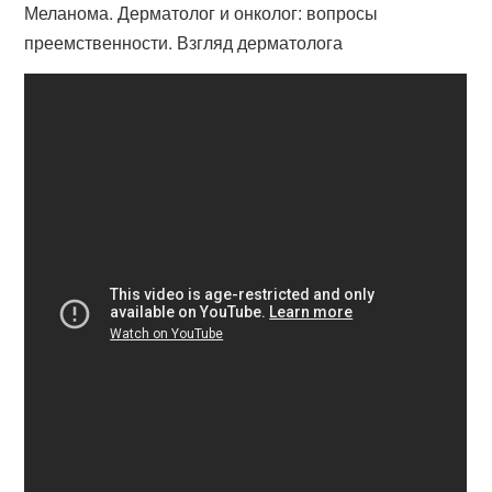
Меланома. Дерматолог и онколог: вопросы
преемственности. Взгляд дерматолога