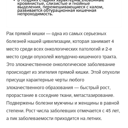
Рак прямой кишки — одна из самых серьезных
болезней нашей цивилизации, которая занимает 4
место среди всех онкологических патологий и 2-е
место среди опухолей желудочно-кишечного тракта.
Это злокачественное онкологическое заболевание
происходит из эпителия прямой кишки. Этой опухоли
присущи характерные черты любого
злокачественного образования — быстрый рост,
прорастание в соседние ткани, метастазирование.
Подвержены болезни мужчины и женщины в равной
степени. Рост числа заболевших отмечается с 45 лет,
а пик заболеваемости приходится на летних.