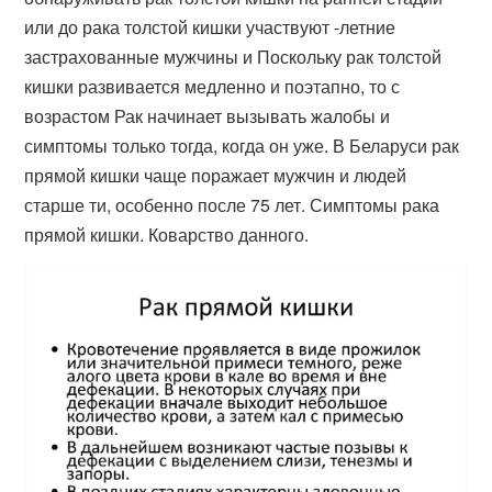
или до рака толстой кишки участвуют -летние
застрахованные мужчины и Поскольку рак толстой
кишки развивается медленно и поэтапно, то с
возрастом Рак начинает вызывать жалобы и
симптомы только тогда, когда он уже. В Беларуси рак
прямой кишки чаще поражает мужчин и людей
старше ти, особенно после 75 лет. Симптомы рака
прямой кишки. Коварство данного.