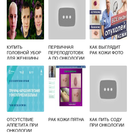
ОТЗЫВЫ
КУПИТЬ
ПЕРВИЧНАЯ
КАК ВЫГЛЯДИТ
ГОЛОВНОЙ УБОР
ПЕРЕПОДГОТОВК
РАК КОЖИ ФОТО
ДЛЯ ЖЕНЩИНЫ
А ПО ОНКОЛОГИИ
ПОСЛЕ
ХИМИОТЕРАПИИ
ОТСУТСТВИЕ
РАК КОЖИ ПЯТНА
КАК ПИТЬ СОДУ
АППЕТИТА ПРИ
ПРИ ОНКОЛОГИИ
ОНКОЛОГИИ