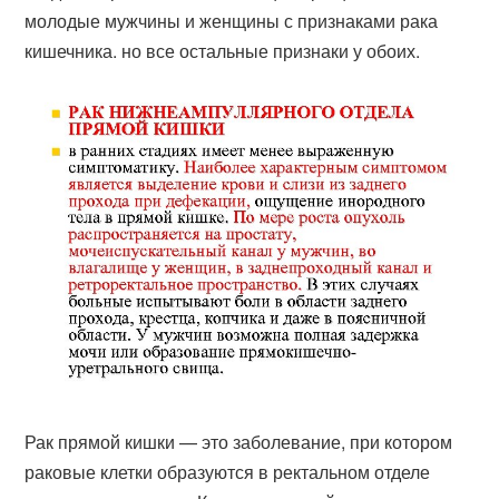
молодые мужчины и женщины с признаками рака
кишечника. но все остальные признаки у обоих.
Рак прямой кишки — это заболевание, при котором
раковые клетки образуются в ректальном отделе