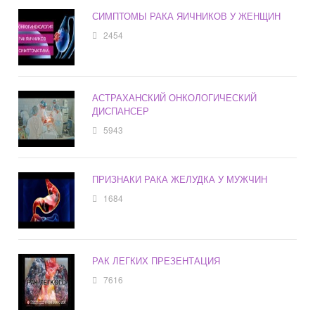
СИМПТОМЫ РАКА ЯИЧНИКОВ У ЖЕНЩИН
2454
АСТРАХАНСКИЙ ОНКОЛОГИЧЕСКИЙ
ДИСПАНСЕР
5943
ПРИЗНАКИ РАКА ЖЕЛУДКА У МУЖЧИН
1684
РАК ЛЕГКИХ ПРЕЗЕНТАЦИЯ
7616