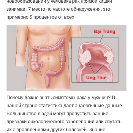
новообразований у человека рак прямой кишки
занимает 7 место по частоте обнаружения, это
примерно 5 процентов от всех .
Почему важно знать симптомы рака у мужчин? В
нашей стране статистика даёт аналогичные данные.
Большинство людей могут пропустить ранние
признаки онкологического заболевания или спутать
их с проявлениями других болезней. Знание