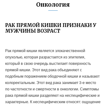
Онкология
РАК ПРЯМОЙ КИШКИ ПРИЗНАКИ У
МУЖЧИНЫ ВОЗРАСТ
Рак прямой кишки является злокачественной
опухолью, которая разрастается из эпителия,
который в свою очередь выстилает поверхность
прямой кишки. Этот вид рака объединяют с
подобным поражением ободочной кишки и называют
колоректальным. Этот вид рака занимает 3-е место
по частотности и смертности в онкологии. Симптомы
рака прямой кишки разделяют на неспецифические и
характерные. К неспецифическим относят: ощущение