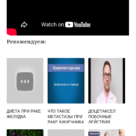
Рекомендуем:
ДИЕТА ПРИ РАКЕ
ЧТО ТАКОЕ
ДОЦЕТАКСЕЛ
ЖЕЛУДКА
МЕТАСТАЗЫ ПРИ
ПОБОЧНЫЕ
РАКЕ КИШЕЧНИКА
ДЕЙСТВИЯ
ПОСЛЕ
ХИМИОТЕРАПИИ