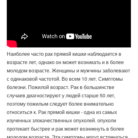
Наиболее часто рак прямой кишки наблюдается в
возрасте лет, однако он может возникать и в более
молодом возрасте. Женщины и мужчины заболевают
с одинаковой частотой. Во всем 10 лет. Симптомы
болезни. Пожилой возраст. Рак в большинстве
случаев диагностируют у людей старше 50 лет,
поэтому пожилым следует более внимательно
относиться к. Рак прямой кишки - одна из самых
изученных злокачественных опухолей. опухоли
протекает быстрее и рак может возникнуть в более
молодом возрасте. Эти симптомы могут встречаться