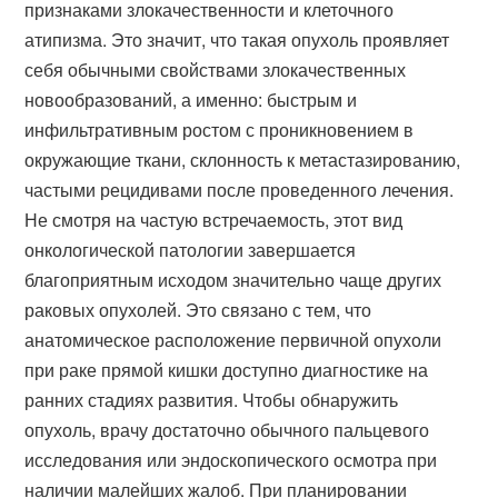
признаками злокачественности и клеточного
атипизма. Это значит, что такая опухоль проявляет
себя обычными свойствами злокачественных
новообразований, а именно: быстрым и
инфильтративным ростом с проникновением в
окружающие ткани, склонность к метастазированию,
частыми рецидивами после проведенного лечения.
Не смотря на частую встречаемость, этот вид
онкологической патологии завершается
благоприятным исходом значительно чаще других
раковых опухолей. Это связано с тем, что
анатомическое расположение первичной опухоли
при раке прямой кишки доступно диагностике на
ранних стадиях развития. Чтобы обнаружить
опухоль, врачу достаточно обычного пальцевого
исследования или эндоскопического осмотра при
наличии малейших жалоб. При планировании