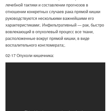
лечебной тактики и составлении прогнозов в
отношении конкретных случаев рака прямой кишки
руководствуются несколькими важнейшими его
характеристиками:. Инфильтративный — рак, быстро
вовлекающий в опухолевый процесс все ткани,
расположенные вокруг прямой кишки, в виде
воспалительного конгломерата;.
02-17 Опухоли кишечника: