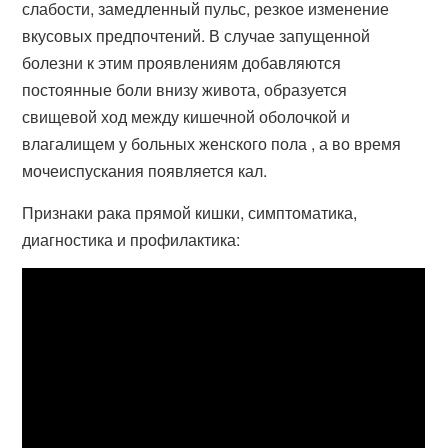
слабости, замедленный пульс, резкое изменение
вкусовых предпочтений. В случае запущенной
болезни к этим проявлениям добавляются
постоянные боли внизу живота, образуется
свищевой ход между кишечной оболочкой и
влагалищем у больных женского пола , а во время
мочеиспускания появляется кал.
Признаки рака прямой кишки, симптоматика,
диагностика и профилактика: