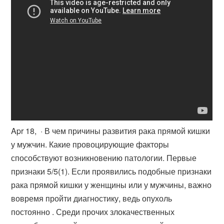
Apr 18, · В чем причины развития рака прямой кишки
у мужчин. Какие провоцирующие факторы
способствуют возникновению патологии. Первые
признаки 5/5(1). Если проявились подобные признаки
рака прямой кишки у женщины или у мужчины, важно
вовремя пройти диагностику, ведь опухоль
постоянно . Среди прочих злокачественных