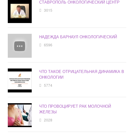
СТАВРОПОЛЬ ОНКОЛОГИЧЕСКИЙ ЦЕНТР
3015
НАДЕЖДА БАРНАУЛ ОНКОЛОГИЧЕСКИЙ
6596
ЧТО ТАКОЕ ОТРИЦАТЕЛЬНАЯ ДИНАМИКА В
ОНКОЛОГИИ
5774
ЧТО ПРОВОЦИРУЕТ РАК МОЛОЧНОЙ
ЖЕЛЕЗЫ
2028