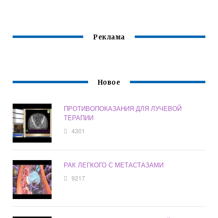
Реклама
Новое
ПРОТИВОПОКАЗАНИЯ ДЛЯ ЛУЧЕВОЙ
ТЕРАПИИ
4301
РАК ЛЕГКОГО С МЕТАСТАЗАМИ
9217