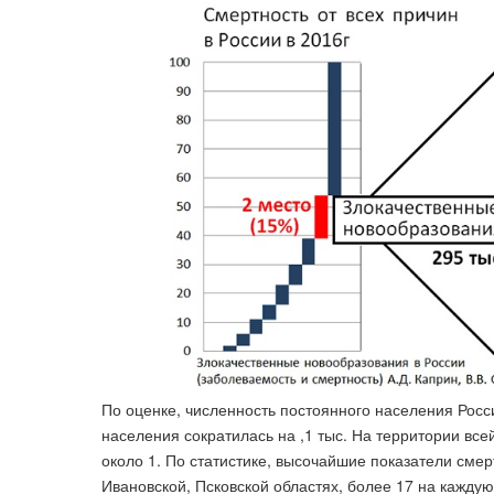
По оценке, численность постоянного населения Росси
населения сократилась на ,1 тыс. На территории все
около 1. По статистике, высочайшие показатели смер
Ивановской, Псковской областях, более 17 на каждую