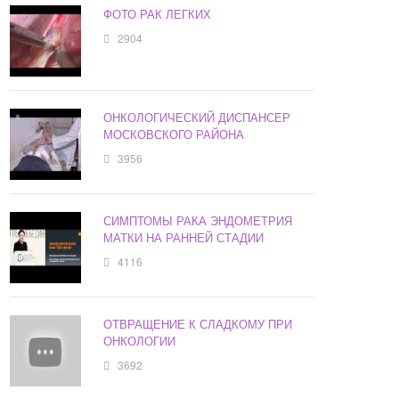
ФОТО РАК ЛЕГКИХ
2904
ОНКОЛОГИЧЕСКИЙ ДИСПАНСЕР
МОСКОВСКОГО РАЙОНА
3956
СИМПТОМЫ РАКА ЭНДОМЕТРИЯ
МАТКИ НА РАННЕЙ СТАДИИ
4116
ОТВРАЩЕНИЕ К СЛАДКОМУ ПРИ
ОНКОЛОГИИ
3692