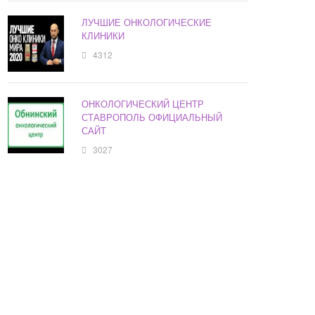
ЛУЧШИЕ ОНКОЛОГИЧЕСКИЕ
КЛИНИКИ
4312
ОНКОЛОГИЧЕСКИЙ ЦЕНТР
СТАВРОПОЛЬ ОФИЦИАЛЬНЫЙ
САЙТ
3027