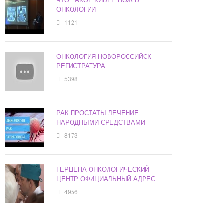
ОНКОЛОГИИ
1121
ОНКОЛОГИЯ НОВОРОССИЙСК
РЕГИСТРАТУРА
5398
РАК ПРОСТАТЫ ЛЕЧЕНИЕ
НАРОДНЫМИ СРЕДСТВАМИ
8173
ГЕРЦЕНА ОНКОЛОГИЧЕСКИЙ
ЦЕНТР ОФИЦИАЛЬНЫЙ АДРЕС
4956