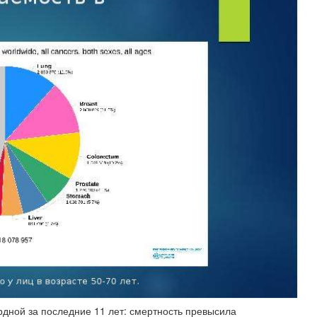
рдной за последние 11 лет: смертность превысила