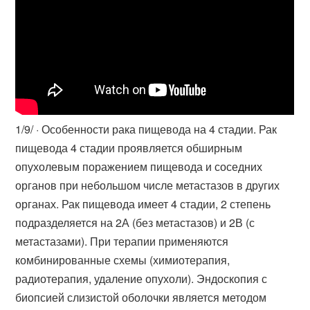
1/9/ · Особенности рака пищевода на 4 стадии. Рак
пищевода 4 стадии проявляется обширным
опухолевым поражением пищевода и соседних
органов при небольшом числе метастазов в других
органах. Рак пищевода имеет 4 стадии, 2 степень
подразделяется на 2А (без метастазов) и 2В (с
метастазами). При терапии применяются
комбинированные схемы (химиотерапия,
радиотерапия, удаление опухоли). Эндоскопия с
биопсией слизистой оболочки является методом