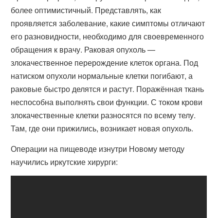
более оптимистичный. Представлять, как
проявляется заболевание, какие симптомы отличают
его разновидности, необходимо для своевременного
обращения к врачу. Раковая опухоль —
злокачественное перерождение клеток органа. Под
натиском опухоли нормальные клетки погибают, а
раковые быстро делятся и растут. Поражённая ткань
неспособна выполнять свои функции. С током крови
злокачественные клетки разносятся по всему телу.
Там, где они прижились, возникает новая опухоль.
Операции на пищеводе изнутри Новому методу
научились иркутские хирурги: