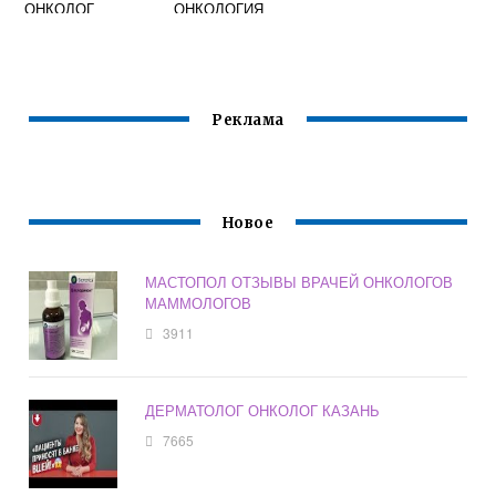
ОНКОЛОГ
ОНКОЛОГИЯ
Реклама
Новое
МАСТОПОЛ ОТЗЫВЫ ВРАЧЕЙ ОНКОЛОГОВ
МАММОЛОГОВ
3911
ДЕРМАТОЛОГ ОНКОЛОГ КАЗАНЬ
7665