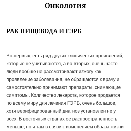
Онкология
РАК ПИЩЕВОДА И ГЭРБ
Во-первых, есть ряд других клинических проявлений,
которые не учитываются, а во-вторых, очень часто
люди вообще не рассматривают изжогу как
проявление заболевания, не обращаются к врачу и
самостоятельно принимают препараты, снимающие
симптомы. Количество лекарств, которое продается
по всему миру для лечения ГЭРБ, очень большое,
хотя верифицированный диагноз установлен не у
всех. В восточных странах ее распространенность
меньше, но и там в связи с изменением образа жизни