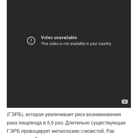
(ГЭРБ), которая увеличивает риск возникновения
рака пищевода в 5,5 раз. Длительно существующая
ГЭРБ провоцирует метаплазию слизистой. Рак