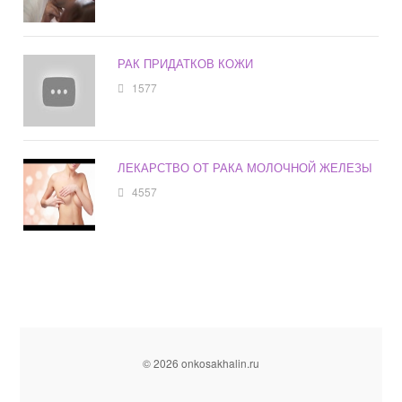
РАК ПРИДАТКОВ КОЖИ
1577
ЛЕКАРСТВО ОТ РАКА МОЛОЧНОЙ ЖЕЛЕЗЫ
4557
© 2026 onkosakhalin.ru