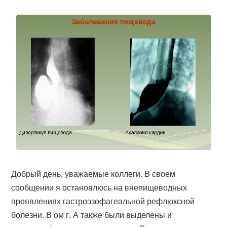
Добрый день, уважаемые коллеги. В своем
сообщении я остановлюсь на внепищеводных
проявлениях гастроэзофагеальной рефлюксной
болезни. В ом г. А также были выделены и