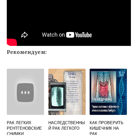
Рекомендуем:
РАК ЛЕГКИХ
НАСЛЕДСТВЕННЫ
КАК ПРОВЕРИТЬ
РЕНТГЕНОВСКИЕ
Й РАК ЛЕГКОГО
КИШЕЧНИК НА
СНИМКИ
РАК