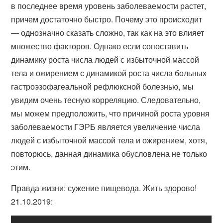
в последнее время уровень заболеваемости растет,
причем достаточно быстро. Почему это происходит
— однозначно сказать сложно, так как на это влияет
множество факторов. Однако если сопоставить
динамику роста числа людей с избыточной массой
тела и ожирением с динамикой роста числа больных
гастроэзофагеальной рефлюксной болезнью, мы
увидим очень тесную корреляцию. Следовательно,
мы можем предположить, что причиной роста уровня
заболеваемости ГЭРБ является увеличение числа
людей с избыточной массой тела и ожирением, хотя,
повторюсь, данная динамика обусловлена не только
этим.
Правда жизни: сужение пищевода. Жить здорово!
21.10.2019: