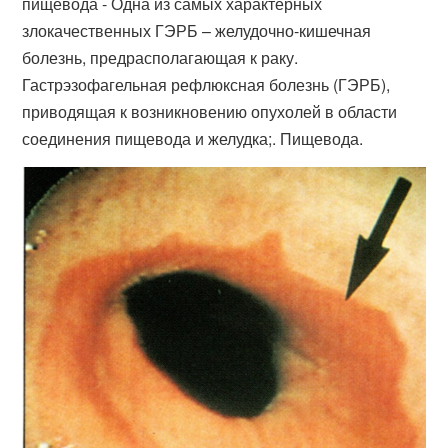
пищевода - Одна из самых характерных
злокачественных ГЭРБ – желудочно-кишечная
болезнь, предрасполагающая к раку.
Гастрэзофагельная рефлюксная болезнь (ГЭРБ),
приводящая к возникновению опухолей в области
соединения пищевода и желудка;. Пищевода.