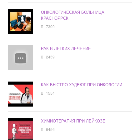
ОНКОЛОГИЧЕСКАЯ БОЛЬНИЦА
КРАСНОЯРСК
7300
РАК В ЛЕГКИХ ЛЕЧЕНИЕ
2459
КАК БЫСТРО ХУДЕЮТ ПРИ ОНКОЛОГИИ
1554
ХИМИОТЕРАПИЯ ПРИ ЛЕЙКОЗЕ
6456