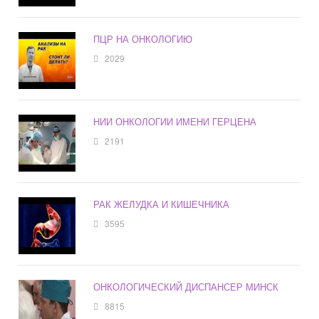
ПЦР НА ОНКОЛОГИЮ
2029
НИИ ОНКОЛОГИИ ИМЕНИ ГЕРЦЕНА
2191
РАК ЖЕЛУДКА И КИШЕЧНИКА
3595
ОНКОЛОГИЧЕСКИЙ ДИСПАНСЕР МИНСК
8815