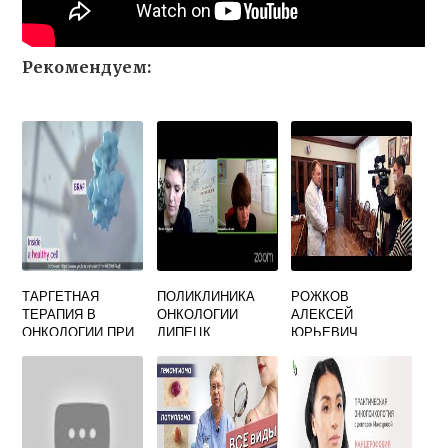
Рекомендуем:
ТАРГЕТНАЯ
ПОЛИКЛИНИКА
РОЖКОВ
ТЕРАПИЯ В
ОНКОЛОГИИ
АЛЕКСЕЙ
ОНКОЛОГИИ ПРИ
ЛИПЕЦК
ЮРЬЕВИЧ
РАКЕ
ТЕЛЕФОН
ОНКОЛОГ
РЕГИСТРАТУРЫ