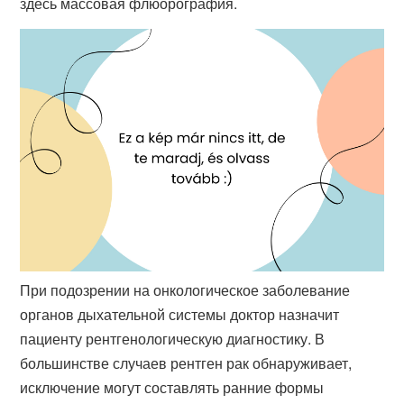
здесь массовая флюорография.
При подозрении на онкологическое заболевание
органов дыхательной системы доктор назначит
пациенту рентгенологическую диагностику. В
большинстве случаев рентген рак обнаруживает,
исключение могут составлять ранние формы