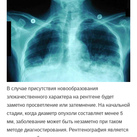
В случае присутствия новообразования
злокачественного характера на рентгене будет
заметно просветление или затемнение. На начальной
стадии, когда диаметр опухоли составляет менее 5
мм, заболевание может быть незаметно при таком
методе диагностирования. Рентгенография является