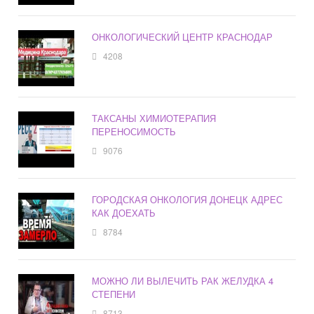
ОНКОЛОГИЧЕСКИЙ ЦЕНТР КРАСНОДАР
4208
ТАКСАНЫ ХИМИОТЕРАПИЯ
ПЕРЕНОСИМОСТЬ
9076
ГОРОДСКАЯ ОНКОЛОГИЯ ДОНЕЦК АДРЕС
КАК ДОЕХАТЬ
8784
МОЖНО ЛИ ВЫЛЕЧИТЬ РАК ЖЕЛУДКА 4
СТЕПЕНИ
8713