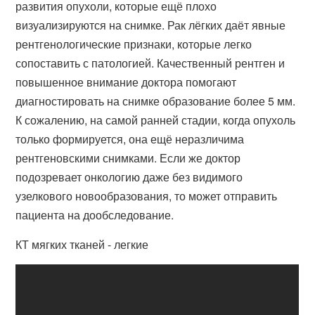
развития опухоли, которые ещё плохо
визуализируются на снимке. Рак лёгких даёт явные
рентгенологические признаки, которые легко
сопоставить с патологией. Качественный рентген и
повышенное внимание доктора помогают
диагностировать на снимке образование более 5 мм.
К сожалению, на самой ранней стадии, когда опухоль
только формируется, она ещё неразличима
рентгеновскими снимками. Если же доктор
подозревает онкологию даже без видимого
узелкового новообразования, то может отправить
пациента на дообследование.
КТ мягких тканей - легкие