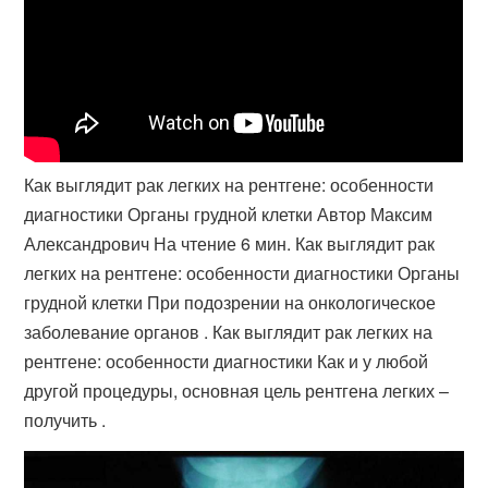
Как выглядит рак легких на рентгене: особенности
диагностики Органы грудной клетки Автор Максим
Александрович На чтение 6 мин. Как выглядит рак
легких на рентгене: особенности диагностики Органы
грудной клетки При подозрении на онкологическое
заболевание органов . Как выглядит рак легких на
рентгене: особенности диагностики Как и у любой
другой процедуры, основная цель рентгена легких –
получить .