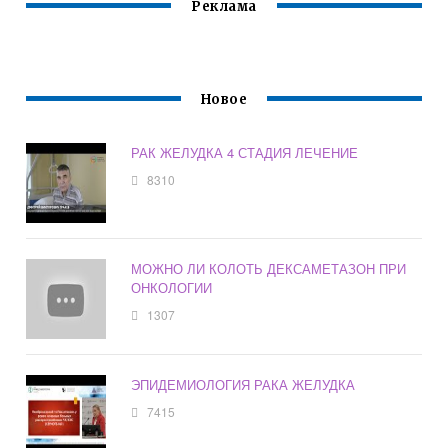
Реклама
Новое
РАК ЖЕЛУДКА 4 СТАДИЯ ЛЕЧЕНИЕ
8310
МОЖНО ЛИ КОЛОТЬ ДЕКСАМЕТАЗОН ПРИ
ОНКОЛОГИИ
1307
ЭПИДЕМИОЛОГИЯ РАКА ЖЕЛУДКА
7415