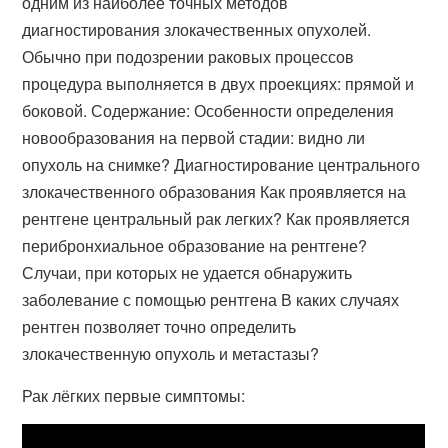
одним из наиболее точных методов
диагностирования злокачественных опухолей.
Обычно при подозрении раковых процессов
процедура выполняется в двух проекциях: прямой и
боковой. Содержание: Особенности определения
новообразования на первой стадии: видно ли
опухоль на снимке? Диагностирование центрального
злокачественного образования Как проявляется на
рентгене центральный рак легких? Как проявляется
перибронхиальное образование на рентгене?
Случаи, при которых не удается обнаружить
заболевание с помощью рентгена В каких случаях
рентген позволяет точно определить
злокачественную опухоль и метастазы?
Рак лёгких первые симптомы: