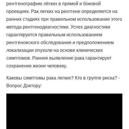
рентгенографию лёгких в прямой и боковой
проекциях. Рак легких на рентгене определяется на
ранних стадиях при правильном использовании этого
метода рентгенодиагностики. Успех диагностики
гарантируется правильным использованием
рентгеновского обследования и предположением
локализации опухоли на основе клинических
симптомов. Раннее выявление рака гарантирует
сохранение жизни человеку.
Каковы симптомы рака легких? Кто в группе риска? -
Вопрос Доктору: