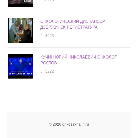
ОНКОЛОГИЧЕСКИЙ ДИСПАНСЕР
ДЗЕРЖИНСК РЕГИСТРАТУРА
8923
КУЧИН ЮРИЙ НИКОЛАЕВИЧ ОНКОЛОГ
РОСТОВ
5222
© 2026 onkosakhalin.ru