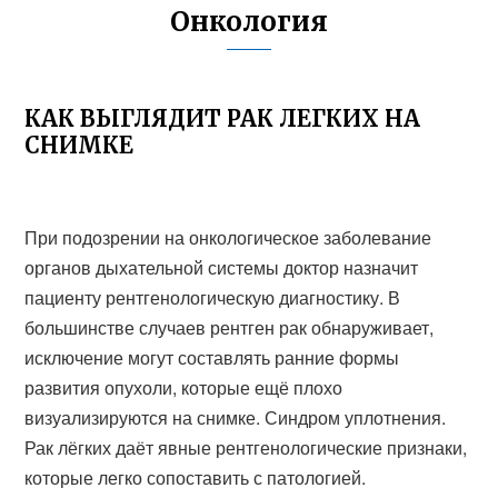
Онкология
КАК ВЫГЛЯДИТ РАК ЛЕГКИХ НА
СНИМКЕ
При подозрении на онкологическое заболевание
органов дыхательной системы доктор назначит
пациенту рентгенологическую диагностику. В
большинстве случаев рентген рак обнаруживает,
исключение могут составлять ранние формы
развития опухоли, которые ещё плохо
визуализируются на снимке. Синдром уплотнения.
Рак лёгких даёт явные рентгенологические признаки,
которые легко сопоставить с патологией.