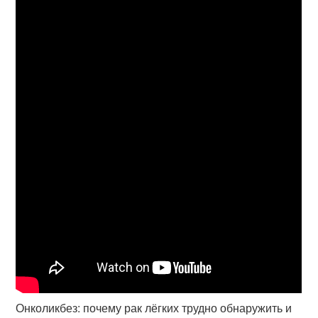
Онколикбез: почему рак лёгких трудно обнаружить и