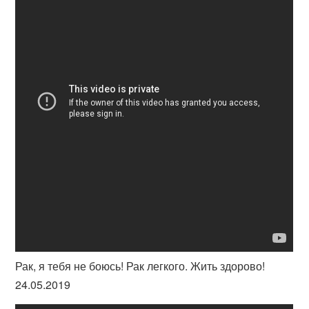
Рак, я тебя не боюсь! Рак легкого. Жить здорово!
24.05.2019