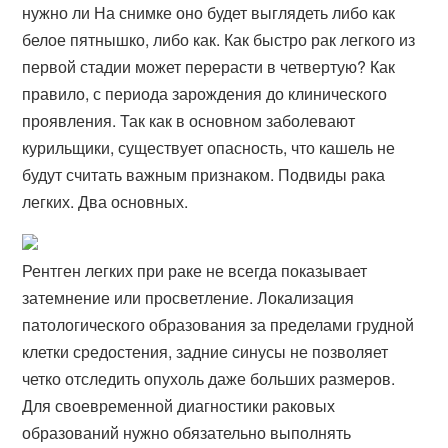
нужно ли На снимке оно будет выглядеть либо как
белое пятнышко, либо как. Как быстро рак легкого из
первой стадии может перерасти в четвертую? Как
правило, с периода зарождения до клинического
проявления. Так как в основном заболевают
курильщики, существует опасность, что кашель не
будут считать важным признаком. Подвиды рака
легких. Два основных.
Рентген легких при раке не всегда показывает
затемнение или просветление. Локализация
патологического образования за пределами грудной
клетки средостения, задние синусы не позволяет
четко отследить опухоль даже больших размеров.
Для своевременной диагностики раковых
образований нужно обязательно выполнять