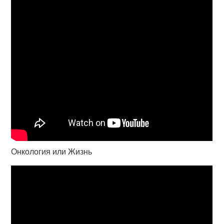
Онкология или Жизнь