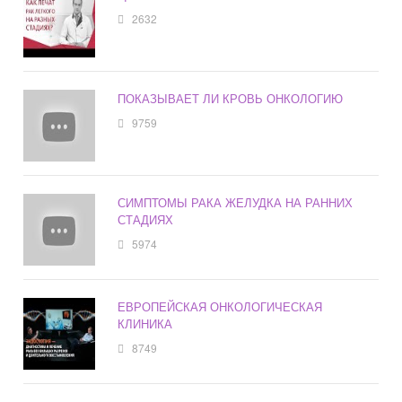
2632
ПОКАЗЫВАЕТ ЛИ КРОВЬ ОНКОЛОГИЮ
9759
СИМПТОМЫ РАКА ЖЕЛУДКА НА РАННИХ
СТАДИЯХ
5974
ЕВРОПЕЙСКАЯ ОНКОЛОГИЧЕСКАЯ
КЛИНИКА
8749