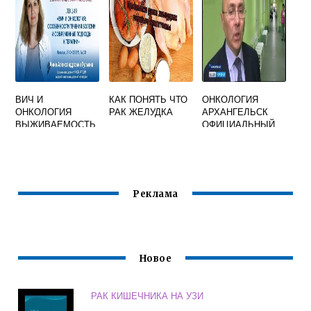
ВИЧ И
КАК ПОНЯТЬ ЧТО
ОНКОЛОГИЯ
ОНКОЛОГИЯ
РАК ЖЕЛУДКА
АРХАНГЕЛЬСК
ВЫЖИВАЕМОСТЬ
ОФИЦИАЛЬНЫЙ
САЙТ
РЕГИСТРАТУРА
Реклама
Новое
РАК КИШЕЧНИКА НА УЗИ