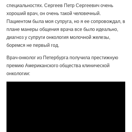
специальностях. Сергеев Петр Сергеевич очень
хороший врач, он очень такой человечный.
Пациентом была моя супруга, но я ее сопровождал, в
плане манеры общения врача все было идеально,
диагноз у супруги онкология молочной железы,
боремся не первый год.
Врач-онколог из Петербурга получила престижную
премию Американского общества клинической
онкологии: