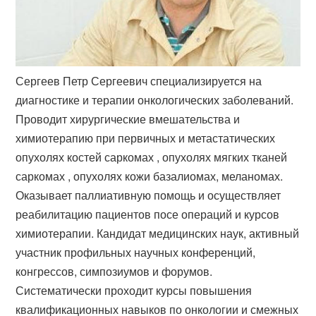
Сергеев Петр Сергеевич специализируется на
диагностике и терапии онкологических заболеваний.
Проводит хирургические вмешательства и
химиотерапию при первичных и метастатических
опухолях костей саркомах , опухолях мягких тканей
саркомах , опухолях кожи базалиомах, меланомах.
Оказывает паллиативную помощь и осуществляет
реабилитацию пациентов посе операций и курсов
химиотерапии. Кандидат медицинских наук, активный
участник профильных научных конференций,
конгрессов, симпозиумов и форумов.
Систематически проходит курсы повышения
квалификационных навыков по онкологии и смежных