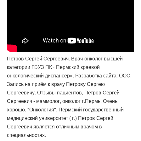
Петров Сергей Сергеевич. Врач-онколог высшей
категории ГБУЗ ПК «Пермский краевой
онкологический диспансер». Разработка сайта: ООО.
Запись на приём к врачу Петрову Сергею
Сергеевичу. Отзывы пациентов, Петров Сергей
Сергеевич - маммолог, онколог г.Пермь. Очень
хорошо. "Онкология", Пермский государственный
медицинский университет ( г.) Петров Сергей
Сергеевич является отличным врачом в
специальностях.