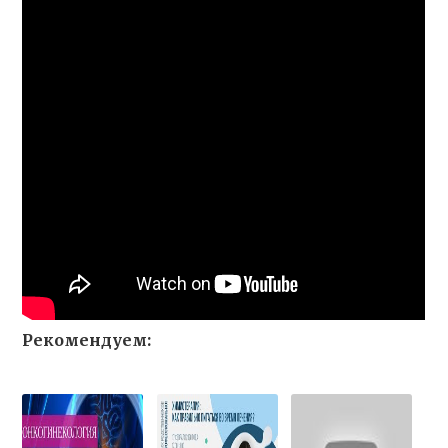
Рекомендуем: