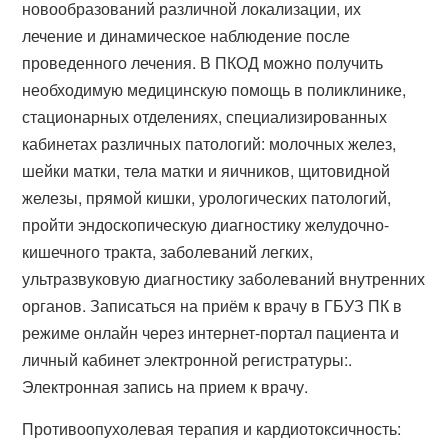
новообразований различной локализации, их
лечение и динамическое наблюдение после
проведенного лечения. В ПКОД можно получить
необходимую медицинскую помощь в поликлинике,
стационарных отделениях, специализированных
кабинетах различных патологий: молочных желез,
шейки матки, тела матки и яичников, щитовидной
железы, прямой кишки, урологических патологий,
пройти эндоскопическую диагностику желудочно-
кишечного тракта, заболеваний легких,
ультразвуковую диагностику заболеваний внутренних
органов. Записаться на приём к врачу в ГБУЗ ПК в
режиме онлайн через интернет-портал пациента и
личный кабинет электронной регистратуры:.
Электронная запись на прием к врачу.
Противоопухолевая терапия и кардиотоксичность: