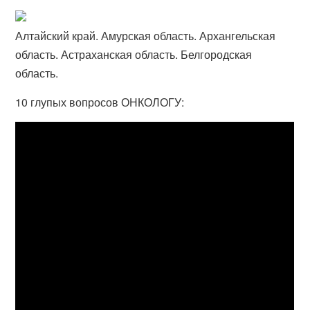
Алтайский край. Амурская область. Архангельская
область. Астраханская область. Белгородская
область.
10 глупых вопросов ОНКОЛОГУ: