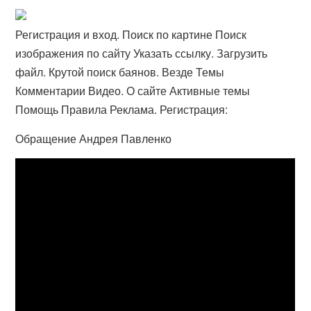
Регистрация и вход. Поиск по картине Поиск
изображения по сайту Указать ссылку. Загрузить
файл. Крутой поиск баянов. Везде Темы
Комментарии Видео. О сайте Активные темы
Помощь Правила Реклама. Регистрация:
Обращение Андрея Павленко