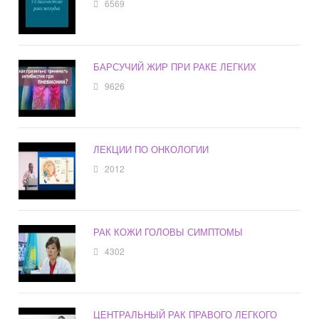
6569
БАРСУЧИЙ ЖИР ПРИ РАКЕ ЛЕГКИХ
9626
ЛЕКЦИИ ПО ОНКОЛОГИИ
2012
РАК КОЖИ ГОЛОВЫ СИМПТОМЫ
4302
ЦЕНТРАЛЬНЫЙ РАК ПРАВОГО ЛЕГКОГО