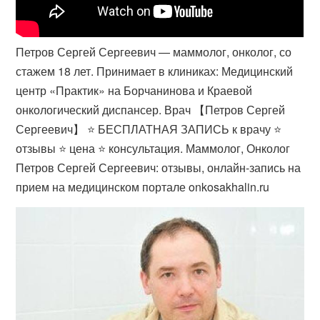
Петров Сергей Сергеевич — маммолог, онколог, со
стажем 18 лет. Принимает в клиниках: Медицинский
центр «Практик» на Борчанинова и Краевой
онкологический диспансер. Врач 【Петров Сергей
Сергеевич】 ⭐ БЕСПЛАТНАЯ ЗАПИСЬ к врачу ⭐
отзывы ⭐ цена ⭐ консультация. Маммолог, Онколог
Петров Сергей Сергеевич: отзывы, онлайн-запись на
прием на медицинском портале onkosakhalin.ru