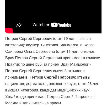
Петров Сергей Сергеевич (стаж 19 лет, высшая
категория): акушер, гинеколог, маммолог, онколог
Сайпеева Ольга Сергеевна (стаж 11 лет): онколог.
Врач Петров Сергей Сергеевич принимает в клинике
Практик по цене руб. за прием Врач Маммолог -
Петров Сергей Сергеевич имеет 8 отзывов и
принимает в . Петров Сергей Петрович: отзывы
пациентов, дерматолог, онколог, хирург, стаж 26 лет,
высшая категория, кандидат медицинских наук.
Узнайте где принимает Петров Сергей Петрович в
Москве и запишитесь на прием.