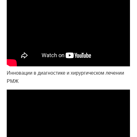
Инновации в диагностике и хирургическом лечении
РМЖ