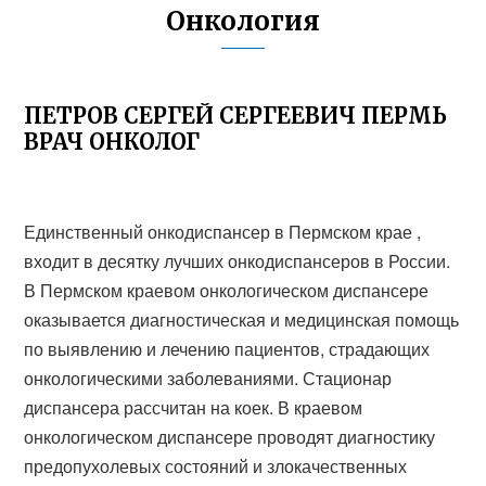
Онкология
ПЕТРОВ СЕРГЕЙ СЕРГЕЕВИЧ ПЕРМЬ
ВРАЧ ОНКОЛОГ
Единственный онкодиспансер в Пермском крае ,
входит в десятку лучших онкодиспансеров в России.
В Пермском краевом онкологическом диспансере
оказывается диагностическая и медицинская помощь
по выявлению и лечению пациентов, страдающих
онкологическими заболеваниями. Стационар
диспансера рассчитан на коек. В краевом
онкологическом диспансере проводят диагностику
предопухолевых состояний и злокачественных