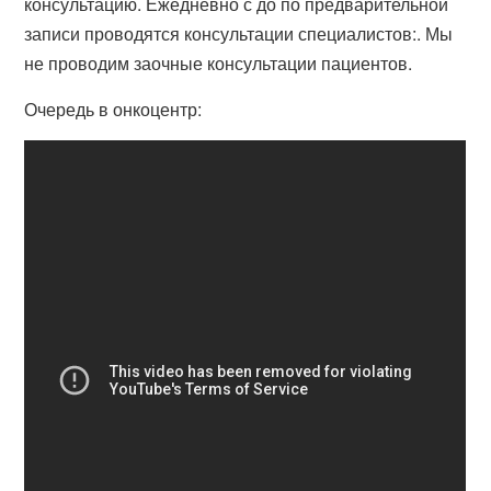
консультацию. Ежедневно с до по предварительной
записи проводятся консультации специалистов:. Мы
не проводим заочные консультации пациентов.
Очередь в онкоцентр: