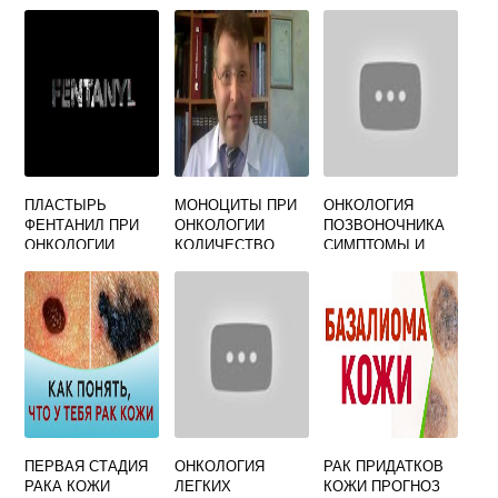
ПЛАСТЫРЬ
МОНОЦИТЫ ПРИ
ОНКОЛОГИЯ
ФЕНТАНИЛ ПРИ
ОНКОЛОГИИ
ПОЗВОНОЧНИКА
ОНКОЛОГИИ
КОЛИЧЕСТВО
СИМПТОМЫ И
ПРИЗНАКИ
ПЕРВАЯ СТАДИЯ
ОНКОЛОГИЯ
РАК ПРИДАТКОВ
РАКА КОЖИ
ЛЕГКИХ
КОЖИ ПРОГНОЗ