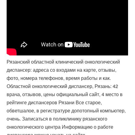
Рязанский областной клинический онкологический
диспансер: адреса со входами на карте, отзывы,
фото, номера телефонов, время работы и как.
Областной онкологический диспансер, Рязань: 42
врача, отзывов, цены официальный сайт, 4 место в
рейтинге диспансеров Рязани Все старое,
обветшалое, в регистратуре допотопный компьютер,
очень. Записаться в поликлинику рязанского
онкологического центра Информацию о работе
диспансера можно узнать на сайте