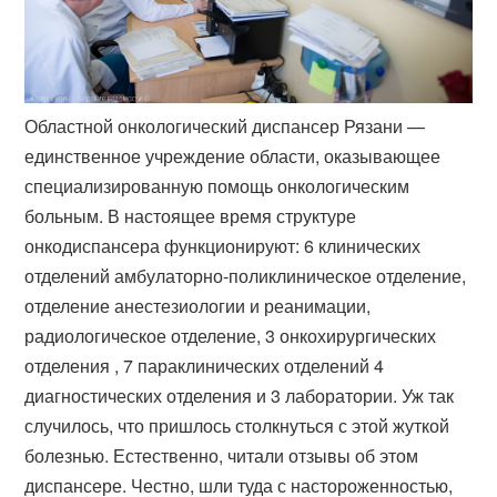
Областной онкологический диспансер Рязани —
единственное учреждение области, оказывающее
специализированную помощь онкологическим
больным. В настоящее время структуре
онкодиспансера функционируют: 6 клинических
отделений амбулаторно-поликлиническое отделение,
отделение анестезиологии и реанимации,
радиологическое отделение, 3 онкохирургических
отделения , 7 параклинических отделений 4
диагностических отделения и 3 лаборатории. Уж так
случилось, что пришлось столкнуться с этой жуткой
болезнью. Естественно, читали отзывы об этом
диспансере. Честно, шли туда с настороженностью,