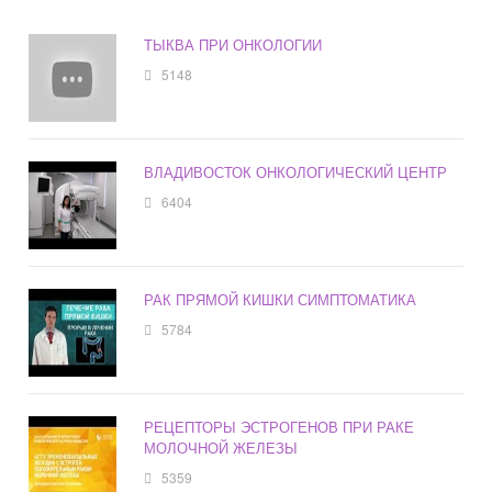
ТЫКВА ПРИ ОНКОЛОГИИ
5148
ВЛАДИВОСТОК ОНКОЛОГИЧЕСКИЙ ЦЕНТР
6404
РАК ПРЯМОЙ КИШКИ СИМПТОМАТИКА
5784
РЕЦЕПТОРЫ ЭСТРОГЕНОВ ПРИ РАКЕ
МОЛОЧНОЙ ЖЕЛЕЗЫ
5359