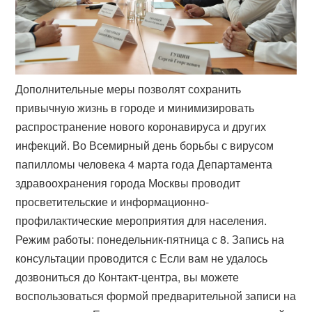
Дополнительные меры позволят сохранить
привычную жизнь в городе и минимизировать
распространение нового коронавируса и других
инфекций. Во Всемирный день борьбы с вирусом
папилломы человека 4 марта года Департамента
здравоохранения города Москвы проводит
просветительские и информационно-
профилактические мероприятия для населения.
Режим работы: понедельник-пятница с 8. Запись на
консультации проводится с Если вам не удалось
дозвониться до Контакт-центра, вы можете
воспользоваться формой предварительной записи на