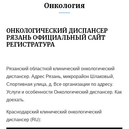
Онкология
ОНКОЛОГИЧЕСКИЙ ДИСПАНСЕР
РЯЗАНЬ ОФИЦИАЛЬНЫЙ САЙТ
РЕГИСТРАТУРА
Рязанский областной клинический онкологический
диспансер. Адрес Рязань, микрорайон Шлаковый,
Спортивная улица, д. Все организации по адресу.
Услуги и особенности Онкологический диспансер. Как
доехать.
Краснодарский клинический онкологический
диспансер (RU):