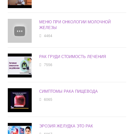
МЕНЮ ПРИ ОНКОЛОГИИ МОЛОЧНОЙ
ЖЕЛЕЗЫ
4464
РАК ГРУДИ СТОИМОСТЬ ЛЕЧЕНИЯ
7556
СИМПТОМЫ РАКА ПИЩЕВОДА
6065
ЭРОЗИЯ ЖЕЛУДКА ЭТО РАК
6067