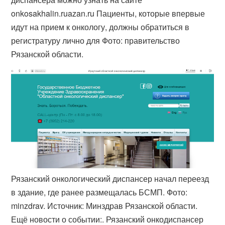
onkosakhalin.ruazan.​ru Пациенты, которые впервые
идут на прием к онкологу, должны обратиться в
регистратуру лично для Фото: правительство
Рязанской области.
Рязанский онкологический диспансер начал переезд
в здание, где ранее размещалась БСМП. Фото:
minzdrav. Источник: Минздрав Рязанской области.
Ещё новости о событии:. Рязанский онкодиспансер