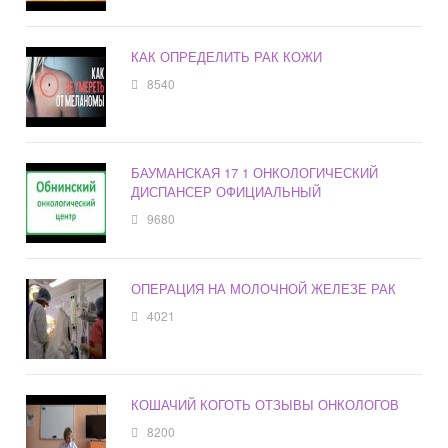
КАК ОПРЕДЕЛИТЬ РАК КОЖИ
8540
БАУМАНСКАЯ 17 1 ОНКОЛОГИЧЕСКИЙ
ДИСПАНСЕР ОФИЦИАЛЬНЫЙ
9680
ОПЕРАЦИЯ НА МОЛОЧНОЙ ЖЕЛЕЗЕ РАК
4021
КОШАЧИЙ КОГОТЬ ОТЗЫВЫ ОНКОЛОГОВ
8200