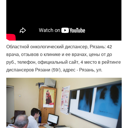
Областной онкологический диспансер, Рязань: 42
врача, отзывов о клинике и ее врачах, цены от до
руб., телефон, официальный сайт, 4 место в рейтинге
диспансеров Рязани (59/), адрес - Рязань, ул.