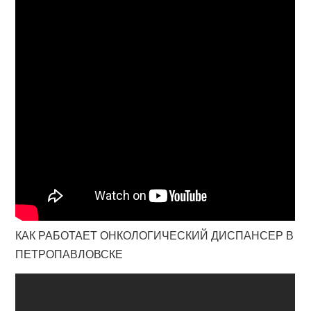
КАК РАБОТАЕТ ОНКОЛОГИЧЕСКИЙ ДИСПАНСЕР В
ПЕТРОПАВЛОВСКЕ