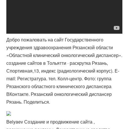
Добро пожаловать на сайт Государственного
учреждения здравоохранения Рязанской области
«Областной клинический онкологический диспансер».
создание сайтов в Тольятти · раскрутка Рязань,
Спортивная,13, индекс (радиологический корпус). E-
mail: Регистратура. тел. Колл-центр​. Фото: группа
Рязанского областного клинического диспансера
ВКонтакте. Рязанский онкологический диспансер
Рязань. Поделиться.
Belyaev Создание и продвижение сайта ,