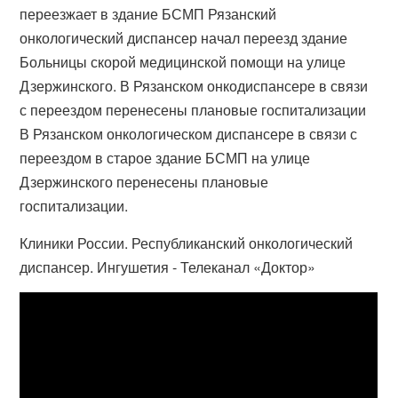
переезжает в здание БСМП Рязанский
онкологический диспансер начал переезд здание
Больницы скорой медицинской помощи на улице
Дзержинского. В Рязанском онкодиспансере в связи
с переездом перенесены плановые госпитализации
В Рязанском онкологическом диспансере в связи с
переездом в старое здание БСМП на улице
Дзержинского перенесены плановые
госпитализации.
Клиники России. Республиканский онкологический
диспансер. Ингушетия - Телеканал «Доктор»