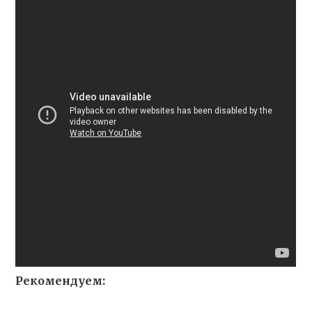
Рекомендуем: