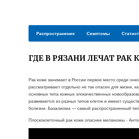
Распространение
Симптомы
Статист
ГДЕ В РЯЗАНИ ЛЕЧАТ РАК
Рак кожи занимает в России первое место среди онк
рассматривают отдельно не так опасен для жизни, к
основных типа кожных злокачественных новообразов
развиваются из разных типов клеток и имеют существ
болезни. Базалиома — самый распространенный тип
Плоскоклеточный рак кожи опаснее меланомы - Анто