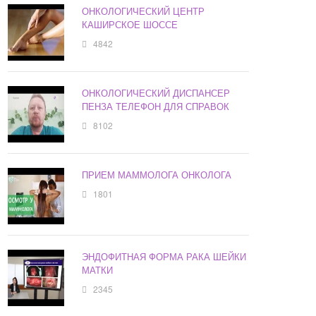
ОНКОЛОГИЧЕСКИЙ ЦЕНТР
КАШИРСКОЕ ШОССЕ
4842
ОНКОЛОГИЧЕСКИЙ ДИСПАНСЕР
ПЕНЗА ТЕЛЕФОН ДЛЯ СПРАВОК
8102
ПРИЕМ МАММОЛОГА ОНКОЛОГА
1801
ЭНДОФИТНАЯ ФОРМА РАКА ШЕЙКИ
МАТКИ
2345