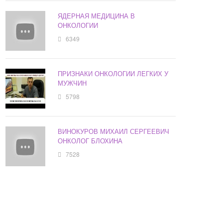
ЯДЕРНАЯ МЕДИЦИНА В
ОНКОЛОГИИ
6349
ПРИЗНАКИ ОНКОЛОГИИ ЛЕГКИХ У
МУЖЧИН
5798
ВИНОКУРОВ МИХАИЛ СЕРГЕЕВИЧ
ОНКОЛОГ БЛОХИНА
7528