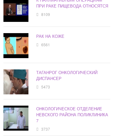
ПРИ РАКЕ ПИЩЕВОДА ОТНОСЯТСЯ
8109
РАК НА КОЖЕ
6561
ТАГАНРОГ ОНКОЛОГИЧЕСКИЙ
ДИСПАНСЕР
5473
ОНКОЛОГИЧЕСКОЕ ОТДЕЛЕНИЕ
НЕВСКОГО РАЙОНА ПОЛИКЛИНИКА
7
3737