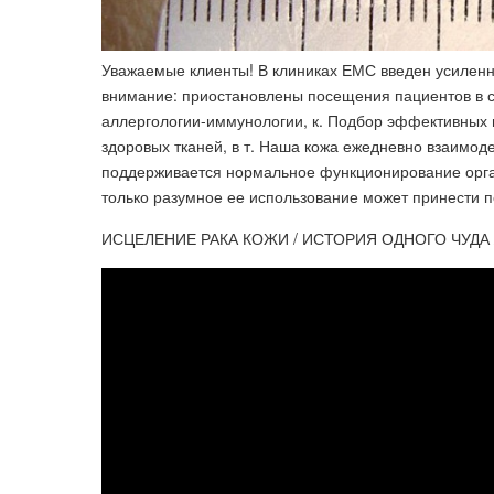
Уважаемые клиенты! В клиниках ЕМС введен усилен
внимание: приостановлены посещения пациентов в с
аллергологии-иммунологии, к. Подбор эффективных
здоровых тканей, в т. Наша кожа ежедневно взаимод
поддерживается нормальное функционирование орган
только разумное ее использование может принести 
ИСЦЕЛЕНИЕ РАКА КОЖИ / ИСТОРИЯ ОДНОГО ЧУДА 