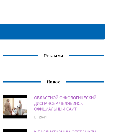
Реклама
Новое
ОБЛАСТНОЙ ОНКОЛОГИЧЕСКИЙ
ДИСПАНСЕР ЧЕЛЯБИНСК
ОФИЦИАЛЬНЫЙ САЙТ
2641
К ПАЛЛИАТИВНЫМ ОПЕРАЦИЯМ