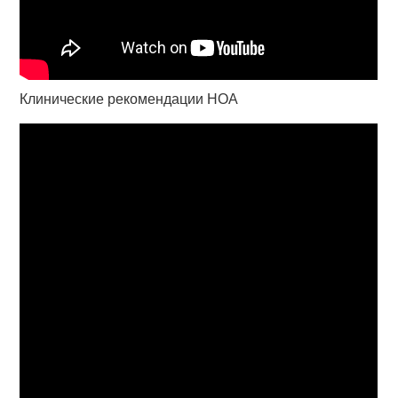
Клинические рекомендации НОА