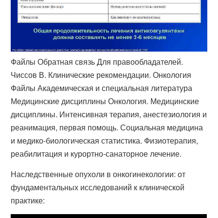
Файлы Обратная связь Для правообладателей.
Чиссов В. Клинические рекомендации. Онкология
Файлы Академическая и специальная литература
Медицинские дисциплины Онкология. Медицинские
дисциплины. Интенсивная терапия, анестезиология и
реанимация, первая помощь. Социальная медицина
и медико-биологическая статистика. Физиотерапия,
реабилитация и курортно-санаторное лечение.
Наследственные опухоли в онкогинекологии: от
фундаментальных исследований к клинической
практике: