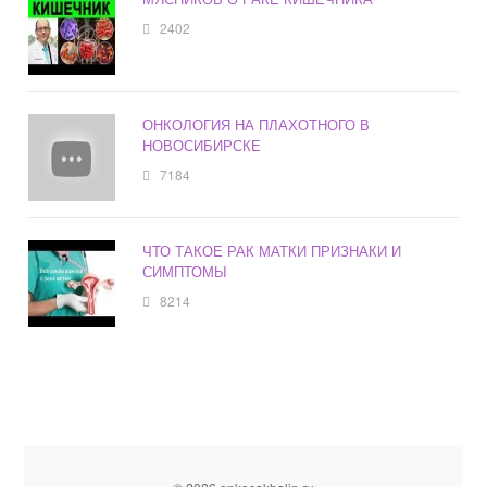
2402
ОНКОЛОГИЯ НА ПЛАХОТНОГО В
НОВОСИБИРСКЕ
7184
ЧТО ТАКОЕ РАК МАТКИ ПРИЗНАКИ И
СИМПТОМЫ
8214