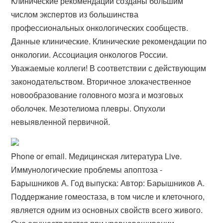
Клинические рекомендации созданы большим
числом экспертов из большинства
профессиональных онкологических сообществ.
Данные клинические. Клинические рекомендации по
онкологии. Ассоциация онкологов России.
Уважаемые коллеги! В соответствии с действующим
законодательством. Вторичное злокачественное
новообразование головного мозга и мозговых
оболочек. Мезотелиома плевры. Опухоли
невыявленной первичной.
Phone or email. Медицинская литература Live.
Иммунологические проблемы апоптоза -
Барышников А. Год выпуска: Автор: Барышников А.
Поддержание гомеостаза, в том числе и клеточного,
является одним из основных свойств всего живого.