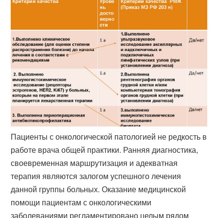
Пациенты с онкологической патологией не редкость в
работе врача общей практики. Ранняя диагностика,
своевременная маршрутизация и адекватная
терапия являются залогом успешного лечения
данной группы больных. Оказание медицинской
помощи пациентам с онкологическими
заболеваниями регламентировано целым рядом