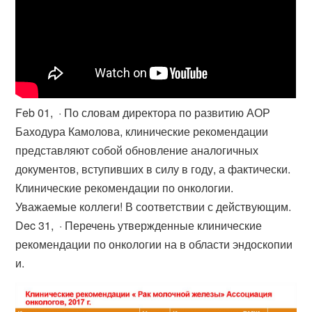
Feb 01, · По словам директора по развитию АОР
Баходура Камолова, клинические рекомендации
представляют собой обновление аналогичных
документов, вступивших в силу в году, а фактически.
Клинические рекомендации по онкологии.
Уважаемые коллеги! В соответствии с действующим.
Dec 31, · Перечень утвержденные клинические
рекомендации по онкологии на в области эндоскопии
и.