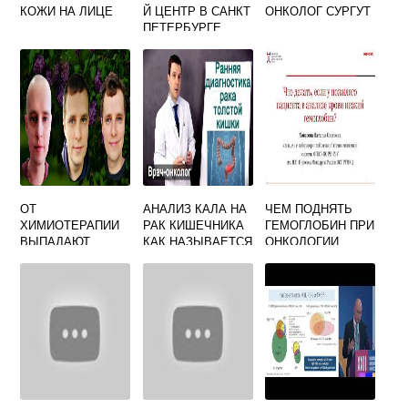
КОЖИ НА ЛИЦЕ
Й ЦЕНТР В САНКТ
ОНКОЛОГ СУРГУТ
ПЕТЕРБУРГЕ
ОТ
АНАЛИЗ КАЛА НА
ЧЕМ ПОДНЯТЬ
ХИМИОТЕРАПИИ
РАК КИШЕЧНИКА
ГЕМОГЛОБИН ПРИ
ВЫПАДАЮТ
КАК НАЗЫВАЕТСЯ
ОНКОЛОГИИ
ВОЛОСЫ