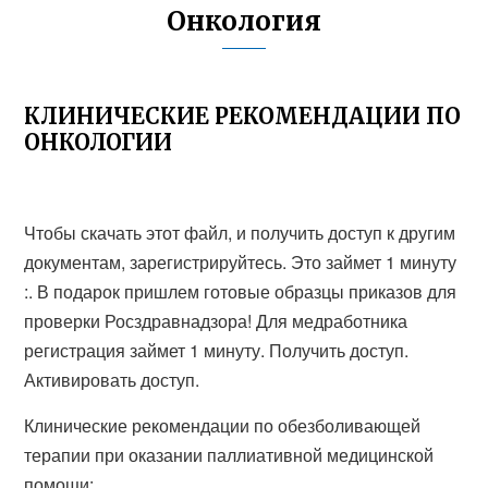
Онкология
КЛИНИЧЕСКИЕ РЕКОМЕНДАЦИИ ПО
ОНКОЛОГИИ
Чтобы скачать этот файл, и получить доступ к другим
документам, зарегистрируйтесь. Это займет 1 минуту
:. В подарок пришлем готовые образцы приказов для
проверки Росздравнадзора! Для медработника
регистрация займет 1 минуту. Получить доступ.
Активировать доступ.
Клинические рекомендации по обезболивающей
терапии при оказании паллиативной медицинской
помощи: