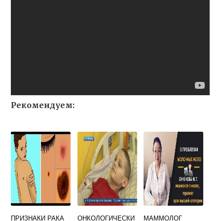
Рекомендуем:
ПРИЗНАКИ РАКА
ОНКОЛОГИЧЕСКИ
МАММОЛОГ