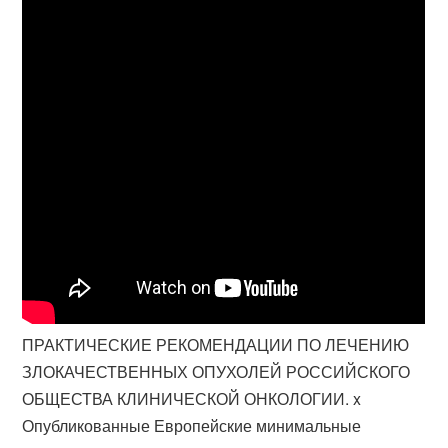
ПРАКТИЧЕСКИЕ РЕКОМЕНДАЦИИ ПО ЛЕЧЕНИЮ
ЗЛОКАЧЕСТВЕННЫХ ОПУХОЛЕЙ РОССИЙСКОГО
ОБЩЕСТВА КЛИНИЧЕСКОЙ ОНКОЛОГИИ. x
Опубликованные Европейские минимальные