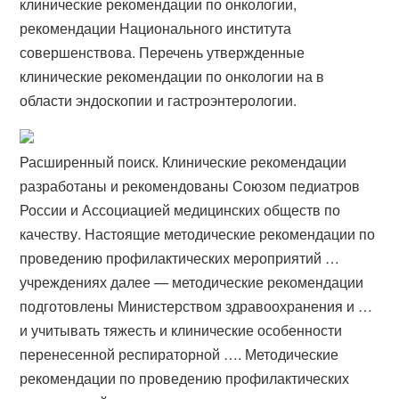
клинические рекомендации по онкологии,
рекомендации Национального института
совершенствова. Перечень утвержденные
клинические рекомендации по онкологии на в
области эндоскопии и гастроэнтерологии.
Расширенный поиск. Клинические рекомендации
разработаны и рекомендованы Союзом педиатров
России и Ассоциацией медицинских обществ по
качеству. Настоящие методические рекомендации по
проведению профилактических мероприятий …
учреждениях далее — методические рекомендации
подготовлены Министерством здравоохранения и …
и учитывать тяжесть и клинические особенности
перенесенной респираторной …. Методические
рекомендации по проведению профилактических