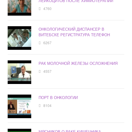
ЛЕЙКОЦИТОВ ПОСЛЕ ХИМИОТЕРАПИИ
4760
ОНКОЛОГИЧЕСКИЙ ДИСПАНСЕР В
ВИТЕБСКЕ РЕГИСТРАТУРА ТЕЛЕФОН
6267
РАК МОЛОЧНОЙ ЖЕЛЕЗЫ ОСЛОЖНЕНИЯ
4557
ПОРТ В ОНКОЛОГИИ
8104
МЯСНИКОВ О РАКЕ КИШЕЧНИКА