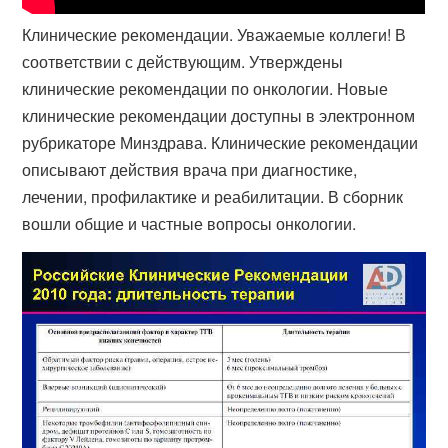
Клинические рекомендации. Уважаемые коллеги! В
соответствии с действующим. Утверждены
клинические рекомендации по онкологии. Новые
клинические рекомендации доступны в электронном
рубрикаторе Минздрава. Клинические рекомендации
описывают действия врача при диагностике,
лечении, профилактике и реабилитации. В сборник
вошли общие и частные вопросы онкологии.