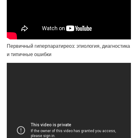
Первичный гиперпаратиреоз: этиология, диагностика
и типичные ошибки