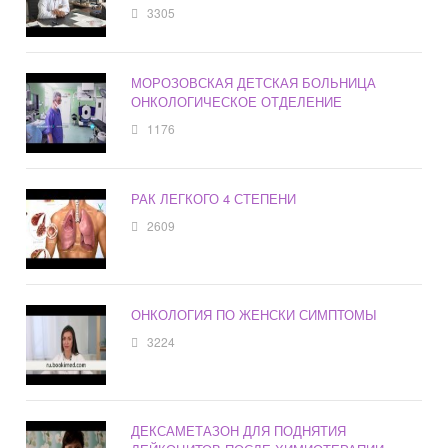
3305
МОРОЗОВСКАЯ ДЕТСКАЯ БОЛЬНИЦА
ОНКОЛОГИЧЕСКОЕ ОТДЕЛЕНИЕ
1176
РАК ЛЕГКОГО 4 СТЕПЕНИ
2609
ОНКОЛОГИЯ ПО ЖЕНСКИ СИМПТОМЫ
3224
ДЕКСАМЕТАЗОН ДЛЯ ПОДНЯТИЯ