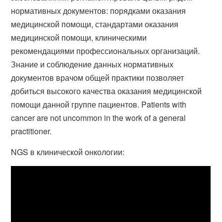
нормативных документов: порядками оказания
медицинской помощи, стандартами оказания
медицинской помощи, клиническими
рекомендациями профессиональных организаций.
Знание и соблюдение данных нормативных
документов врачом общей практики позволяет
добиться высокого качества оказания медицинской
помощи данной группе пациентов. Patients with
cancer are not uncommon in the work of a general
practitioner.
NGS в клинической онкологии: