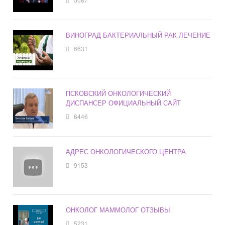
ВИНОГРАД БАКТЕРИАЛЬНЫЙ РАК ЛЕЧЕНИЕ
6631
ПСКОВСКИЙ ОНКОЛОГИЧЕСКИЙ
ДИСПАНСЕР ОФИЦИАЛЬНЫЙ САЙТ
6446
АДРЕС ОНКОЛОГИЧЕСКОГО ЦЕНТРА
9153
ОНКОЛОГ МАММОЛОГ ОТЗЫВЫ
5231