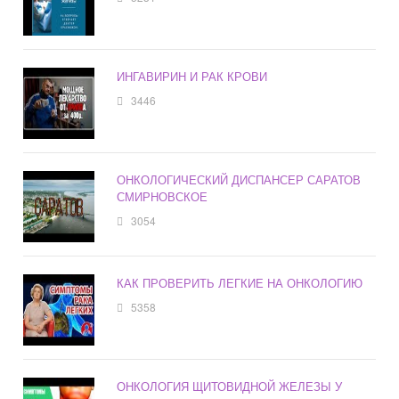
ИНГАВИРИН И РАК КРОВИ
3446
ОНКОЛОГИЧЕСКИЙ ДИСПАНСЕР САРАТОВ
СМИРНОВСКОЕ
3054
КАК ПРОВЕРИТЬ ЛЕГКИЕ НА ОНКОЛОГИЮ
5358
ОНКОЛОГИЯ ЩИТОВИДНОЙ ЖЕЛЕЗЫ У