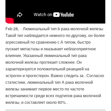
Feb 28, · Люминальный тип b рака молочной железы
Такой тип наблюдается немного по-другому, он более
агрессивный по сравнению с А типом, быстро
пускает метастазы и оказывает неблагоприятное
влияние. Указанный люминальный тип рака
молочной железы протекает сложнее. Он
характеризуется положительной реакцией на
эстроген и прогестерон. Важно следить за . Согласно
статистике, люминальный тип А рака молочной
железы занимает первое место по частоте
встречаемости среди всех подтипов рака молочной
железы, и составляет около 60% .