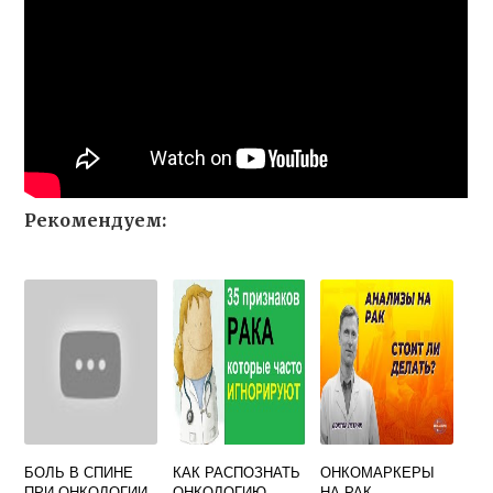
Рекомендуем:
БОЛЬ В СПИНЕ
КАК РАСПОЗНАТЬ
ОНКОМАРКЕРЫ
ПРИ ОНКОЛОГИИ
ОНКОЛОГИЮ
НА РАК