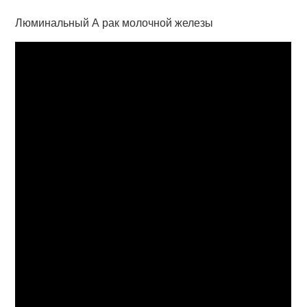
Люминальный А рак молочной железы