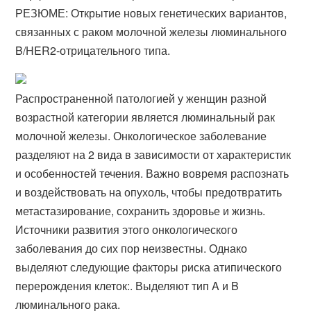
РЕЗЮМЕ: Открытие новых генетических вариантов,
связанных с раком молочной железы люминального
B/HER2-отрицательного типа.
Распространенной патологией у женщин разной
возрастной категории является люминальный рак
молочной железы. Онкологическое заболевание
разделяют на 2 вида в зависимости от характеристик
и особенностей течения. Важно вовремя распознать
и воздействовать на опухоль, чтобы предотвратить
метастазирование, сохранить здоровье и жизнь.
Источники развития этого онкологического
заболевания до сих пор неизвестны. Однако
выделяют следующие факторы риска атипического
перерождения клеток:. Выделяют тип A и B
люминального рака.