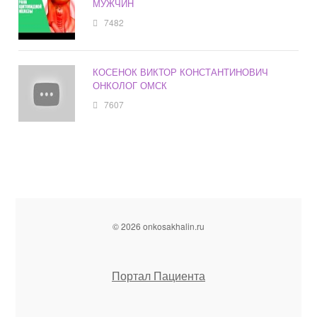
МУЖЧИН
7482
КОСЕНОК ВИКТОР КОНСТАНТИНОВИЧ
ОНКОЛОГ ОМСК
7607
© 2026 onkosakhalin.ru
Портал Пациента