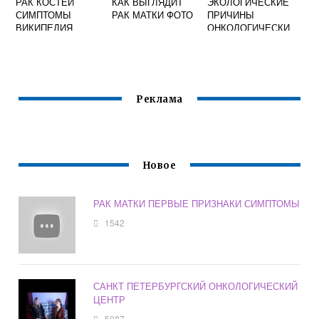
РАК КОСТЕЙ
КАК ВЫГЛЯДИТ
ЭКОЛОГИЧЕСКИЕ
СИМПТОМЫ
РАК МАТКИ ФОТО
ПРИЧИНЫ
ВИКИПЕДИЯ
ОНКОЛОГИЧЕСКИ
Х ЗАБОЛЕВАНИЙ
Реклама
Новое
РАК МАТКИ ПЕРВЫЕ ПРИЗНАКИ СИМПТОМЫ
1542
САНКТ ПЕТЕРБУРГСКИЙ ОНКОЛОГИЧЕСКИЙ
ЦЕНТР
5087