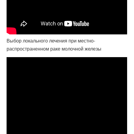
Выбор локального лечения при местно-
распространенном раке молочной железы