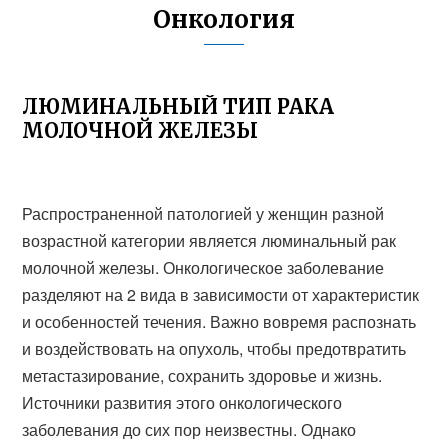
Онкология
ЛЮМИНАЛЬНЫЙ ТИП РАКА
МОЛОЧНОЙ ЖЕЛЕЗЫ
Распространенной патологией у женщин разной
возрастной категории является люминальный рак
молочной железы. Онкологическое заболевание
разделяют на 2 вида в зависимости от характеристик
и особенностей течения. Важно вовремя распознать
и воздействовать на опухоль, чтобы предотвратить
метастазирование, сохранить здоровье и жизнь.
Источники развития этого онкологического
заболевания до сих пор неизвестны. Однако