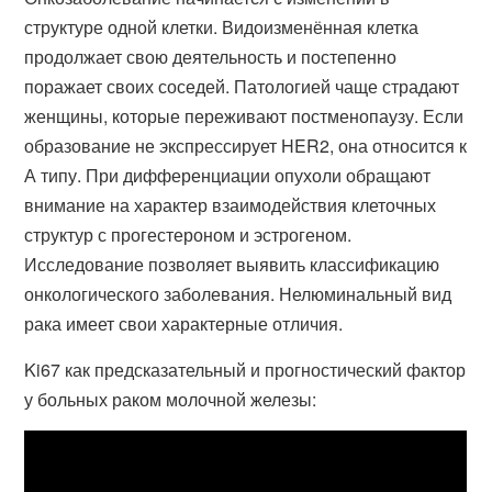
структуре одной клетки. Видоизменённая клетка
продолжает свою деятельность и постепенно
поражает своих соседей. Патологией чаще страдают
женщины, которые переживают постменопаузу. Если
образование не экспрессирует HER2, она относится к
А типу. При дифференциации опухоли обращают
внимание на характер взаимодействия клеточных
структур с прогестероном и эстрогеном.
Исследование позволяет выявить классификацию
онкологического заболевания. Нелюминальный вид
рака имеет свои характерные отличия.
Ki67 как предсказательный и прогностический фактор
у больных раком молочной железы: