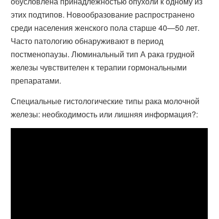
обусловлена принадлежностью опухоли к одному из
этих подтипов. Новообразование распространено
среди населения женского пола старше 40—50 лет.
Часто патологию обнаруживают в период
постменопаузы. Люминальный тип А рака грудной
железы чувствителен к терапии гормональными
препаратами.
Специальные гистологические типы рака молочной
железы: необходимость или лишняя информация?: