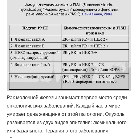
Рак молочной железы занимает первое место среди
онкологических заболеваний. Каждый час в мире
умирает одна женщина от этой патологии. Опухоль
развивается из двух видов эпителия: люминального
или базального. Терапия этого заболевания