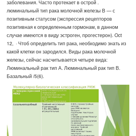
заболевания. Часто протекает в острой .
люминальный тип рака молочной железы В — с
позитивным статусом (экспрессия рецепторов
позитивная к определенным гормонам, в данном
случае имеются в виду эстроген, прогестерон). Oct
12, · Чтоб определить тип рака, необходимо знать из
какой клетки он зародился. Виды рака молочной
железы, сейчас насчитывается четыре вида:
Люминальный рак тип А. Люминальный рак тип В.
Базальный /5(6).