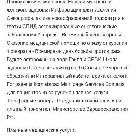
Профилактический проект Недели мужского и
женского здоровья Информация для населения
Онкопрофилактика новообразований полости рта и
глотки СПИД-ассоциированные онкологические
заболевания 7 апреля - Всемирный день здоровья
Оказание медицинской помощи по отказу от курения
4 февраля - Всемирный день борьбы против рака
Будьте осторожны на воде Грипп и ОРВИ Школа
здоровья Школа питания и рак ТыСильнее Здоровый
образ жизни Интерактивный кабинет врача-онколога
For patients from abroad Main page Services Contacts
Для пациентов из-за рубежа Главная Услуги
Телефонные номера. Предварительной записи на
платный прием нет. Министерство Здравоохранения
РФ.
Платные медицинские услуги: