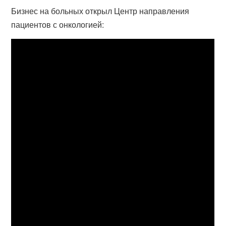
Бизнес на больных открыл Центр направления
пациентов с онкологией: