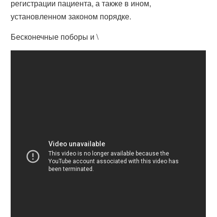
регистрации пациента, а также в ином,
установленном законом порядке.
Бесконечные поборы и \