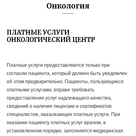
Онкология
ПЛАТНЫЕ УСЛУГИ
ОНКОЛОГИЧЕСКИЙ ЦЕНТР
Платные услуги предоставляются только при
согласии пациента, который должен быть уведомлен
об этом предварительно. Пациенты, пользующиеся
платными услугами, вправе требовать
предоставления услуг надлежащего качества,
сведений о наличии лицензии и сертификатов
специалистов, оказывающих платные услуги. При
оказании пациенту платных услуг врачом, в
установленном порядке, заполняется медицинская