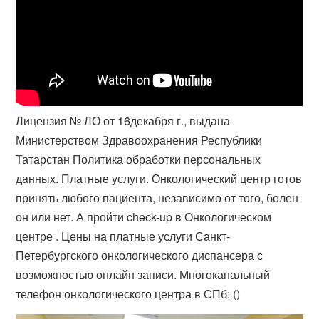
Лицензия № ЛО от 16декабря г., выдана
Министерством Здравоохранения Республики
Татарстан Политика обработки персональных
данных. Платные услуги. Онкологический центр готов
принять любого пациента, независимо от того, болен
он или нет. А пройти check-up в Онкологическом
центре . Цены на платные услуги Санкт-
Петербургского онкологического диспансера с
возможностью онлайн записи. Многоканальный
телефон онкологического центра в СПб: ()