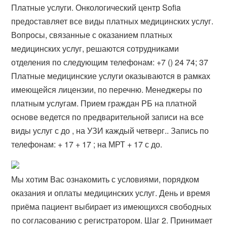
Платные услуги. Онкологический центр Sofia
предоставляет все виды платных медицинских услуг.
Вопросы, связанные с оказанием платных
медицинских услуг, решаются сотрудниками
отделения по следующим телефонам: +7 () 24 74; 37
Платные медицинские услуги оказываются в рамках
имеющейся лицензии, по перечню. Менеджеры по
платным услугам. Прием граждан РБ на платной
основе ведется по предварительной записи на все
виды услуг с до , на УЗИ каждый четверг.. Запись по
телефонам: + 17 + 17 ; на МРТ + 17 с до.
Мы хотим Вас ознакомить с условиями, порядком
оказания и оплаты медицинских услуг. День и время
приёма пациент выбирает из имеющихся свободных
по согласованию с регистратором. Шаг 2. Принимает