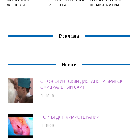
ЖЕЛЕЗЫ
Й ЦЕНТР
ШЕЙКИ МАТКИ
Реклама
Новое
ОНКОЛОГИЧЕСКИЙ ДИСПАНСЕР БРЯНСК
ОФИЦИАЛЬНЫЙ САЙТ
4516
ПОРТЫ ДЛЯ ХИМИОТЕРАПИИ
1909