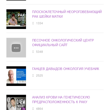
ПЛОСКОКЛЕТОЧНЫЙ НЕОРОГОВЕВАЮЩИЙ
РАК ШЕЙКИ МАТКИ
1334
ПЕСОЧНОЕ ОНКОЛОГИЧЕСКИЙ ЦЕНТР
ОФИЦИАЛЬНЫЙ САЙТ
5348
ГАНЦЕВ ДАВЫДОВ ОНКОЛОГИЯ УЧЕБНИК
2525
АНАЛИЗ КРОВИ НА ГЕНЕТИЧЕСКУЮ
ПРЕДРАСПОЛОЖЕННОСТЬ К РАКУ
4864