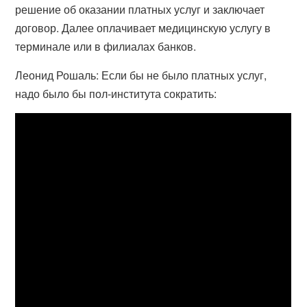
решение об оказании платных услуг и заключает
договор. Далее оплачивает медицинскую услугу в
терминале или в филиалах банков.
Леонид Рошаль: Если бы не было платных услуг,
надо было бы пол-института сократить: