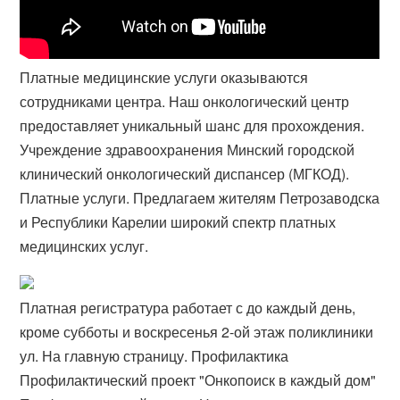
Платные медицинские услуги оказываются
сотрудниками центра. Наш онкологический центр
предоставляет уникальный шанс для прохождения.
Учреждение здравоохранения Минский городской
клинический онкологический диспансер (МГКОД).
Платные услуги. Предлагаем жителям Петрозаводска
и Республики Карелии широкий спектр платных
медицинских услуг.
Платная регистратура работает с до каждый день,
кроме субботы и воскресенья 2-ой этаж поликлиники
ул. На главную страницу. Профилактика
Профилактический проект "Онкопоиск в каждый дом"