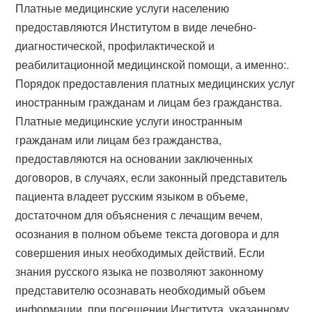
Платные медицинские услуги населению
предоставляются Институтом в виде лечебно-
диагностической, профилактической и
реабилитационной медицинской помощи, а именно:.
Порядок предоставления платных медицинских услуг
иностранным гражданам и лицам без гражданства.
Платные медицинские услуги иностранным
гражданам или лицам без гражданства,
предоставляются на основании заключенных
договоров, в случаях, если законный представитель
пациента владеет русским языком в объеме,
достаточном для объяснения с лечащим вечем,
осознания в полном объеме текста договора и для
совершения иных необходимых действий. Если
знания русского языка не позволяют законному
представителю осознавать необходимый объем
информации, при посещении Института, указанному