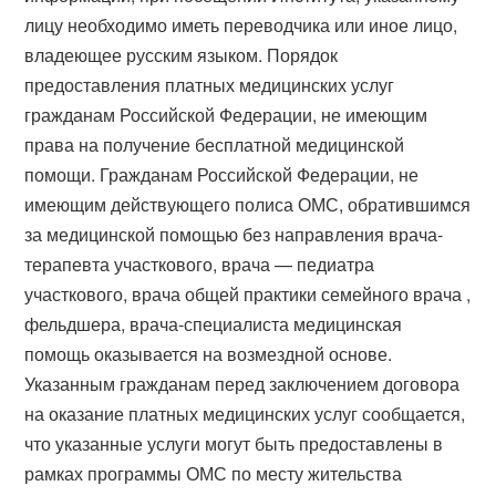
лицу необходимо иметь переводчика или иное лицо,
владеющее русским языком. Порядок
предоставления платных медицинских услуг
гражданам Российской Федерации, не имеющим
права на получение бесплатной медицинской
помощи. Гражданам Российской Федерации, не
имеющим действующего полиса ОМС, обратившимся
за медицинской помощью без направления врача-
терапевта участкового, врача — педиатра
участкового, врача общей практики семейного врача ,
фельдшера, врача-специалиста медицинская
помощь оказывается на возмездной основе.
Указанным гражданам перед заключением договора
на оказание платных медицинских услуг сообщается,
что указанные услуги могут быть предоставлены в
рамках программы ОМС по месту жительства