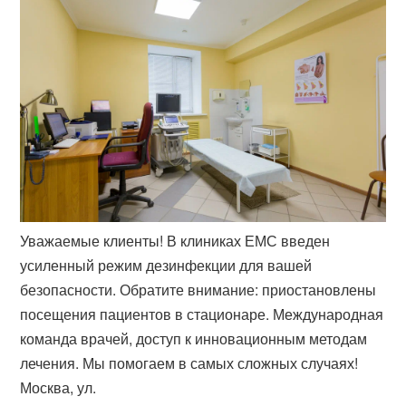
Уважаемые клиенты! В клиниках ЕМС введен
усиленный режим дезинфекции для вашей
безопасности. Обратите внимание: приостановлены
посещения пациентов в стационаре. Международная
команда врачей, доступ к инновационным методам
лечения. Мы помогаем в самых сложных случаях!
Москва, ул.