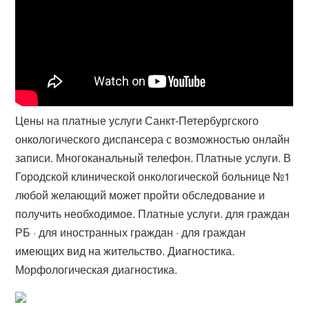
Цены на платные услуги Санкт-Петербургского
онкологического диспансера с возможностью онлайн
записи. Многоканальный телефон. Платные услуги. В
Городской клинической онкологической больнице №1
любой желающий может пройти обследование и
получить необходимое. Платные услуги. для граждан
РБ · для иностранных граждан · для граждан
имеющих вид на жительство. Диагностика.
Морфологическая диагностика.