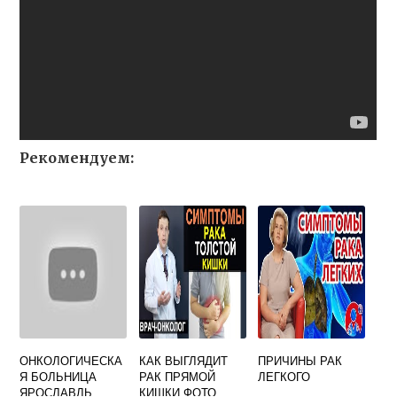
Рекомендуем:
ОНКОЛОГИЧЕСКА
КАК ВЫГЛЯДИТ
ПРИЧИНЫ РАК
Я БОЛЬНИЦА
РАК ПРЯМОЙ
ЛЕГКОГО
ЯРОСЛАВЛЬ
КИШКИ ФОТО