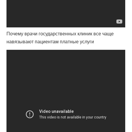
Почему врачи государственных клиник все чаще
навязывают пациентам платные услуги