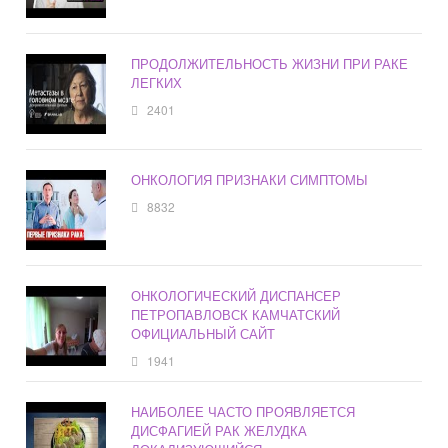
ПРОДОЛЖИТЕЛЬНОСТЬ ЖИЗНИ ПРИ РАКЕ
ЛЕГКИХ
2401
ОНКОЛОГИЯ ПРИЗНАКИ СИМПТОМЫ
8832
ОНКОЛОГИЧЕСКИЙ ДИСПАНСЕР
ПЕТРОПАВЛОВСК КАМЧАТСКИЙ
ОФИЦИАЛЬНЫЙ САЙТ
1941
НАИБОЛЕЕ ЧАСТО ПРОЯВЛЯЕТСЯ
ДИСФАГИЕЙ РАК ЖЕЛУДКА