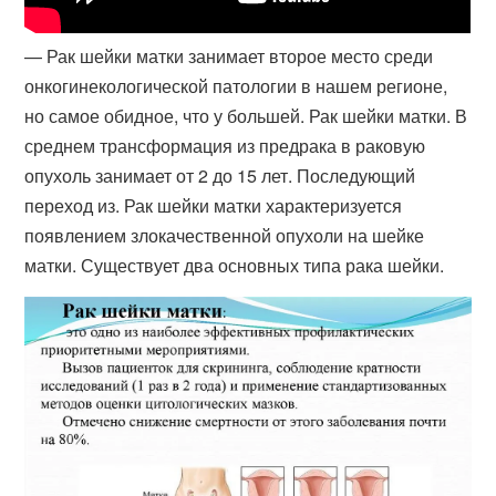
— Рак шейки матки занимает второе место среди
онкогинекологической патологии в нашем регионе,
но самое обидное, что у большей. Рак шейки матки. В
среднем трансформация из предрака в раковую
опухоль занимает от 2 до 15 лет. Последующий
переход из. Рак шейки матки характеризуется
появлением злокачественной опухоли на шейке
матки. Существует два основных типа рака шейки.