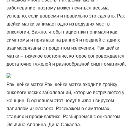
заболевание, поэтому может лечиться весьма
успешно, если вовремя и правильно это сделать. Рак
шейки матки занимает одно из ведущих мест в
онкологии. Важно, чтобы пациентки понимали как
симптомы и признаки на ранней и поздней стадиях
взаимосвязаны с процентом излечения. Рак шейки
матки – тяжелое состояние, которое сопровождается
достаточно тяжелой и разнообразной симптоматикой.
Рак шейки матки Рак шейки матки входит в тройку
онкологических заболеваний, которые встречаются у
женщин. В основном этот недуг вызван вирусом
папилломы человека. Расскажем о симптомах,
стадиях и профилактике. Разбираемся с онкологом.
Эльвина Апарина. Дина Сакаева.