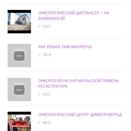
ОНКОЛОГИЧЕСКИЙ ДИСПАНСЕР 1 НА
БАУМАНСКОЙ
3307
РАК ЯЗЫКА ОНКОМАРКЕРЫ
2978
ОНКОЛОГИЯ НА БАРНАУЛЬСКОЙ ТЮМЕНЬ
РЕГИСТРАТУРА
3251
ОНКОЛОГИЧЕСКИЙ ЦЕНТР ДИМИТРОВГРАД
8633