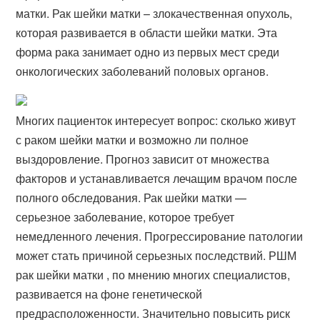
матки. Рак шейки матки – злокачественная опухоль,
которая развивается в области шейки матки. Эта
форма рака занимает одно из первых мест среди
онкологических заболеваний половых органов.
Многих пациенток интересует вопрос: сколько живут
с раком шейки матки и возможно ли полное
выздоровление. Прогноз зависит от множества
факторов и устанавливается лечащим врачом после
полного обследования. Рак шейки матки —
серьезное заболевание, которое требует
немедленного лечения. Прогрессирование патологии
может стать причиной серьезных последствий. РШМ
рак шейки матки , по мнению многих специалистов,
развивается на фоне генетической
предрасположенности. Значительно повысить риск