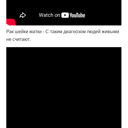
Рак шейки матки - С таким диагнозом людей живыми
не считают.