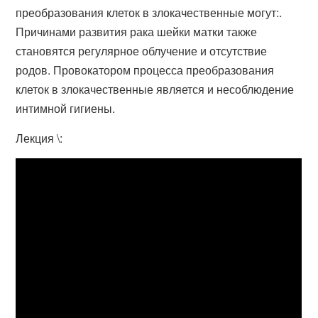
преобразования клеток в злокачественные могут:.
Причинами развития рака шейки матки также
становятся регулярное облучение и отсутствие
родов. Провокатором процесса преобразования
клеток в злокачественные является и несоблюдение
интимной гигиены.
Лекция \: