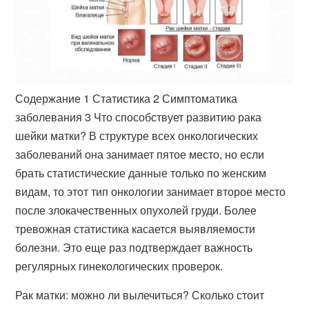
Содержание 1 Статистика 2 Симптоматика
заболевания 3 Что способствует развитию рака
шейки матки? В структуре всех онкологических
заболеваний она занимает пятое место, но если
брать статистические данные только по женским
видам, то этот тип онкологии занимает второе место
после злокачественных опухолей груди. Более
тревожная статистика касается выявляемости
болезни. Это еще раз подтверждает важность
регулярных гинекологических проверок.
Рак матки: можно ли вылечиться? Сколько стоит