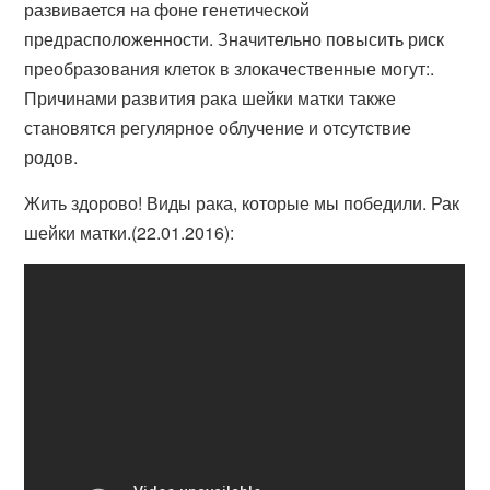
развивается на фоне генетической
предрасположенности. Значительно повысить риск
преобразования клеток в злокачественные могут:.
Причинами развития рака шейки матки также
становятся регулярное облучение и отсутствие
родов.
Жить здорово! Виды рака, которые мы победили. Рак
шейки матки.(22.01.2016):