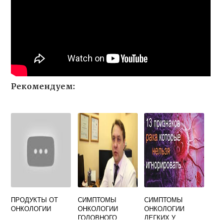
Рекомендуем:
ПРОДУКТЫ ОТ
СИМПТОМЫ
СИМПТОМЫ
ОНКОЛОГИИ
ОНКОЛОГИИ
ОНКОЛОГИИ
ГОЛОВНОГО
ЛЕГКИХ У