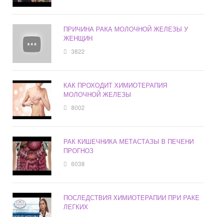
ПРИЧИНА РАКА МОЛОЧНОЙ ЖЕЛЕЗЫ У
ЖЕНЩИН
3822
КАК ПРОХОДИТ ХИМИОТЕРАПИЯ
МОЛОЧНОЙ ЖЕЛЕЗЫ
8002
РАК КИШЕЧНИКА МЕТАСТАЗЫ В ПЕЧЕНИ
ПРОГНОЗ
6038
ПОСЛЕДСТВИЯ ХИМИОТЕРАПИИ ПРИ РАКЕ
ЛЕГКИХ