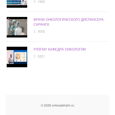
1932
ВРАЧИ ОНКОЛОГИЧЕСКОГО ДИСПАНСЕРА
САРАНСК
5052
РЯЗГМУ КАФЕДРА ОНКОЛОГИИ
5221
© 2026 onkosakhalin.ru