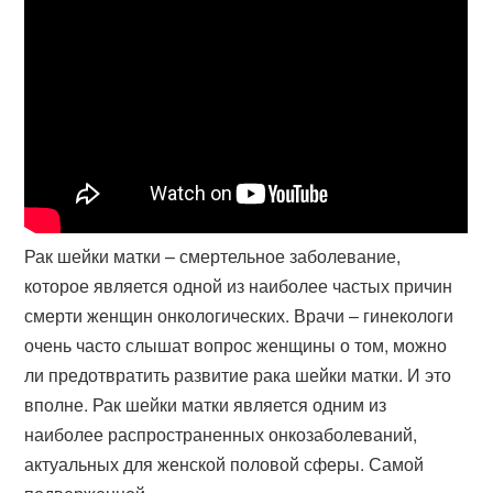
Рак шейки матки – смертельное заболевание,
которое является одной из наиболее частых причин
смерти женщин онкологических. Врачи – гинекологи
очень часто слышат вопрос женщины о том, можно
ли предотвратить развитие рака шейки матки. И это
вполне. Рак шейки матки является одним из
наиболее распространенных онкозаболеваний,
актуальных для женской половой сферы. Самой