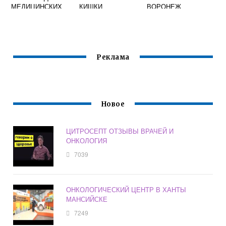
МЕДИЦИНСКИХ
КИШКИ
ВОРОНЕЖ
ВУЗОВ
Реклама
Новое
ЦИТРОСЕПТ ОТЗЫВЫ ВРАЧЕЙ И
ОНКОЛОГИЯ
7039
ОНКОЛОГИЧЕСКИЙ ЦЕНТР В ХАНТЫ
МАНСИЙСКЕ
7249