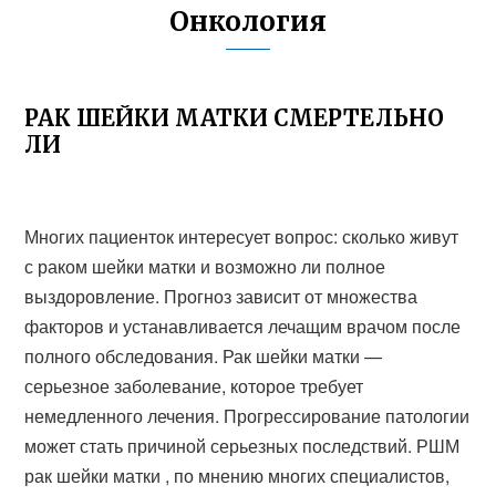
Онкология
РАК ШЕЙКИ МАТКИ СМЕРТЕЛЬНО
ЛИ
Многих пациенток интересует вопрос: сколько живут
с раком шейки матки и возможно ли полное
выздоровление. Прогноз зависит от множества
факторов и устанавливается лечащим врачом после
полного обследования. Рак шейки матки —
серьезное заболевание, которое требует
немедленного лечения. Прогрессирование патологии
может стать причиной серьезных последствий. РШМ
рак шейки матки , по мнению многих специалистов,