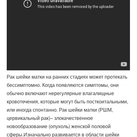
Рак шейки матки на ранних стадиях может протекать
бессимптомно. Когда появляются симптомы, они
обычно включают нерегулярные влагалищные
кровотечения, которые могут быть посткоитальными,
или иногда спонтанно. Рак шейки матки (РШМ,
цервикальный рак)– злокачественное
новообразование (опухоль) женской половой
сферы.Изначально развивается в области шейки