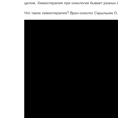
целом. Химиотерапия при онкологии бывает разных в
Что такое химиотерапия? Врач-онколог Скрыльник О.