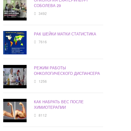
СОБОЛЕВА 29
3492
РАК ШЕЙКИ МАТКИ СТАТИСТИКА
7616
РЕЖИМ РАБОТЫ
ОНКОЛОГИЧЕСКОГО ДИСПАНСЕРА
1256
КАК НАБРАТЬ ВЕС ПОСЛЕ
ХИМИОТЕРАПИИ
8112