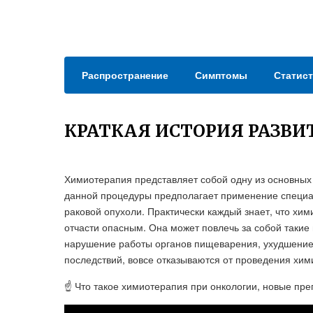
Распространение
Симптомы
Статист
КРАТКАЯ ИСТОРИЯ РАЗВ
Химиотерапия представляет собой одну из основных
данной процедуры предполагает применение специа
раковой опухоли. Практически каждый знает, что хи
отчасти опасным. Она может повлечь за собой такие
нарушение работы органов пищеварения, ухудшение 
последствий, вовсе отказываются от проведения хим
☝ Что такое химиотерапия при онкологии, новые пре