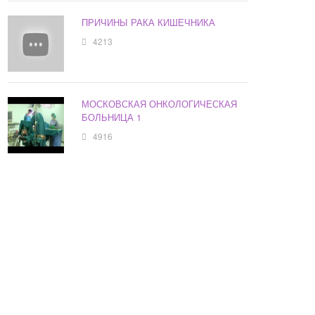
ПРИЧИНЫ РАКА КИШЕЧНИКА
4213
МОСКОВСКАЯ ОНКОЛОГИЧЕСКАЯ
БОЛЬНИЦА 1
4916