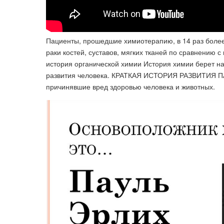
Пациенты, прошедшие химиотерапию, в 14 раз более
раки костей, суставов, мягких тканей по сравнению 
история органической химии История химии берет на
развития человека. КРАТКАЯ ИСТОРИЯ РАЗВИТИЯ ПА
причинявшие вред здоровью человека и животных.