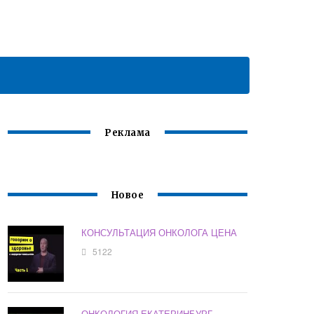
Реклама
Новое
КОНСУЛЬТАЦИЯ ОНКОЛОГА ЦЕНА
5122
ОНКОЛОГИЯ ЕКАТЕРИНБУРГ