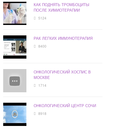
КАК ПОДНЯТЬ ТРОМБОЦИТЫ
ПОСЛЕ ХИМИОТЕРАПИИ
5124
РАК ЛЕГКИХ ИММУНОТЕРАПИЯ
8400
ОНКОЛОГИЧЕСКИЙ ХОСПИС В
МОСКВЕ
1714
ОНКОЛОГИЧЕСКИЙ ЦЕНТР СОЧИ
8918