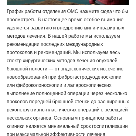
График работы отделения ОМС нажмите сюда что бы
просмотреть. В настоящее время особое внимание
уделяется развитию и внедрению мини-инвазивных
методов лечения. В нашей работе мы используем
рекомендации последних международных
протоколов и рекомендаций. Мы используем весь
спектр хирургических методов лечения опухолей
брюшной полости — от эндоскопических иссечение
новообразований при фиброгастродуоденоскопии
или фиброколоноскопии и лапароскопических
выполнение полноценной операции через несколько
проколов передней брюшной стенки до расширенных
реконструктивно-пластических операций с резекцией
нескольких органов. Основным принципом работы
клиники является минимальный срок госпитализации
при максимальной эффективности лечения.