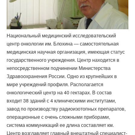
Национальный медицинский исследовательский
центр онкологии им. Блохина — самостоятельная
медицинская научная организация, имеющая статус
государственного учреждения. Центр находится в
непосредственном подчинении Министерства
Здравоохранения России. Одно из крупнейших в
мире учреждений профиля. Располагается
онкологический центр на 40 гектарах. В состав
входит 38 зданий с 4 клиническими институтами,
завод по производству радиоизотопных препаратов,
операционные с очень сложными приборами,
система коммуникаций ее длина составляет км.
Центр возглавляет главный внештатный специалист-