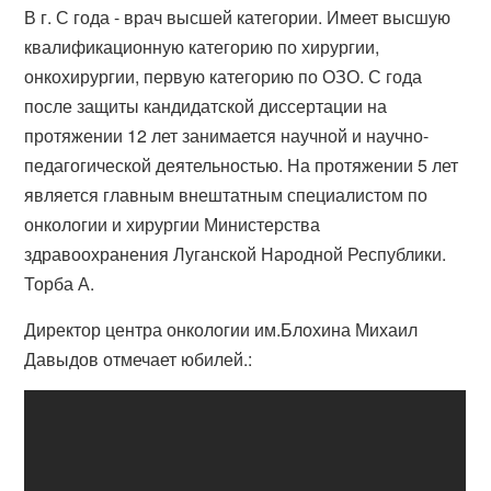
В г. С года - врач высшей категории. Имеет высшую
квалификационную категорию по хирургии,
онкохирургии, первую категорию по ОЗО. С года
после защиты кандидатской диссертации на
протяжении 12 лет занимается научной и научно-
педагогической деятельностью. На протяжении 5 лет
является главным внештатным специалистом по
онкологии и хирургии Министерства
здравоохранения Луганской Народной Республики.
Торба А.
Директор центра онкологии им.Блохина Михаил
Давыдов отмечает юбилей.: