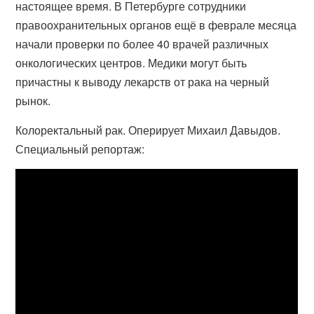
настоящее время. В Петербурге сотрудники
правоохранительных органов ещё в феврале месяца
начали проверки по более 40 врачей различных
онкологических центров. Медики могут быть
причастны к выводу лекарств от рака на черный
рынок.
Колоректальный рак. Оперирует Михаил Давыдов.
Специальный репортаж: