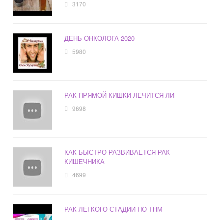
3170
ДЕНЬ ОНКОЛОГА 2020
5980
РАК ПРЯМОЙ КИШКИ ЛЕЧИТСЯ ЛИ
9698
КАК БЫСТРО РАЗВИВАЕТСЯ РАК
КИШЕЧНИКА
4699
РАК ЛЕГКОГО СТАДИИ ПО ТНМ