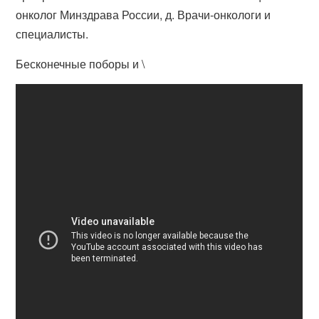
онколог Минздрава России, д. Врачи-онкологи и
специалисты.
Бесконечные поборы и \