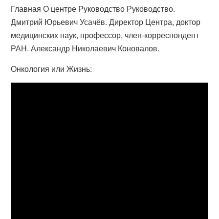
Главная О центре Руководство Руководство.
Дмитрий Юрьевич Усачёв. Директор Центра, доктор
медицинских наук, профессор, член-корреспондент
РАН. Александр Николаевич Коновалов.
Онкология или Жизнь: