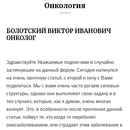
Онкология
БОЛОТСКИЙ ВИКТОР ИВАНОВИЧ
ОНКОЛОГ
Здравствуйте Уважаемые подписчики и случайно
заглянувшие на данный форум. Сегодня наткнулся
на очень занчтную статьб, с кторой и хочу с Вами
поделиться. Мы с вами очень часто ругаем силовые
структуры, однако они выполняют свою задачу и в
тех случаяз, которые, как я думаю, очень многих
волнует. Это, в особенности после прочтения данной
статьи, поймут те, кто когда то переболел
онкозаболеванием, или страдает этим заболевание в