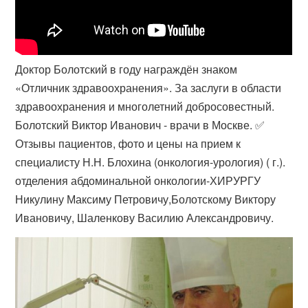
Доктор Болотский в году награждён знаком
«Отличник здравоохранения». За заслуги в области
здравоохранения и многолетний добросовестный.
Болотский Виктор Иванович - врачи в Москве. ✅
Отзывы пациентов, фото и цены на прием к
специалисту Н.Н. Блохина (онкология-урология) ( г.).
отделения абдоминальной онкологии-ХИРУРГУ
Никулину Максиму Петровичу,Болотскому Виктору
Ивановичу, Шаленкову Василию Александровичу.