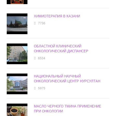
ХИМИОТЕРАПИЯ В КАЗАНИ
7736
ОБЛАСТНОЙ КЛИНИЧЕСКИЙ
ОНКОЛОГИЧЕСКИЙ ДИСПАНСЕР
6534
НАЦИОНАЛЬНЫЙ НАУЧНЫЙ
ОНКОЛОГИЧЕСКИЙ ЦЕНТР НУРСУЛТАН
5975
МАСЛО ЧЕРНОГО ТМИНА ПРИМЕНЕНИЕ
ПРИ ОНКОЛОГИИ