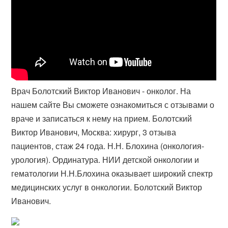
Врач Болотский Виктор Иванович - онколог. На
нашем сайте Вы сможете ознакомиться с отзывами о
враче и записаться к нему на прием. Болотский
Виктор Иванович, Москва: хирург, 3 отзыва
пациентов, стаж 24 года. Н.Н. Блохина (онкология-
урология). Ординатура. НИИ детской онкологии и
гематологии Н.Н.Блохина оказывает широкий спектр
медицинских услуг в онкологии. Болотский Виктор
Иванович.