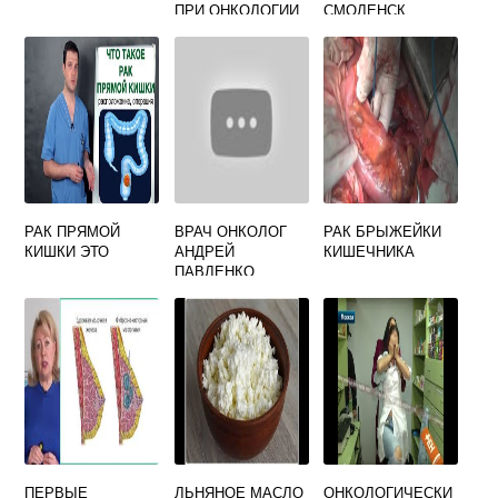
ПРИ ОНКОЛОГИИ
СМОЛЕНСК
КИШЕЧНИКА
РАК ПРЯМОЙ
ВРАЧ ОНКОЛОГ
РАК БРЫЖЕЙКИ
КИШКИ ЭТО
АНДРЕЙ
КИШЕЧНИКА
ПАВЛЕНКО
ПОСЛЕДНИЕ
ПЕРВЫЕ
ЛЬНЯНОЕ МАСЛО
ОНКОЛОГИЧЕСКИ