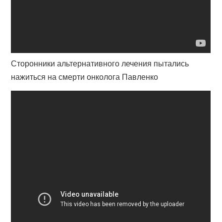
Сторонники альтернативного лечения пытались
нажиться на смерти онколога Павленко