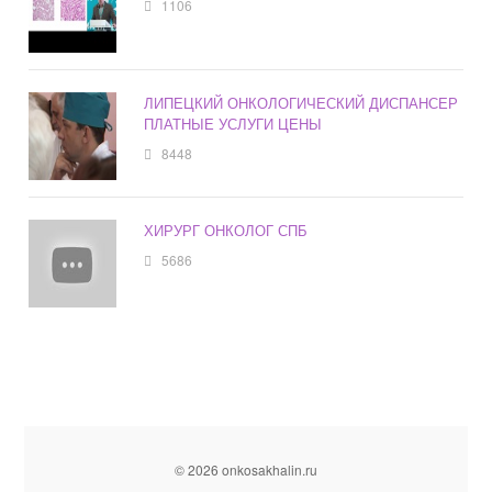
1106
ЛИПЕЦКИЙ ОНКОЛОГИЧЕСКИЙ ДИСПАНСЕР
ПЛАТНЫЕ УСЛУГИ ЦЕНЫ
8448
ХИРУРГ ОНКОЛОГ СПБ
5686
© 2026 onkosakhalin.ru