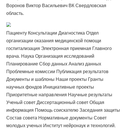
Воронов Виктор Васильевич ВК Свердловская
область.
Пациенту Консультации Диагностика Отдел
организации оказания медицинской помощи
госпитализация Электронная приемная Главного
врача. Наука Организация исследований
Планирование Сбор данных Анализ данных
Проблемные комиссии Публикация результатов
Документы и шаблоны Наши проекты Гранты
научных фондов Инициативные проекты
Приоритетные направления Научные результаты
Ученый совет Диссертационный совет Общая
информация Помощь соискателю Заседания защиты
Состав совета Нормативные документы Совет
молодых ученых Институт нейронаук и технологий.