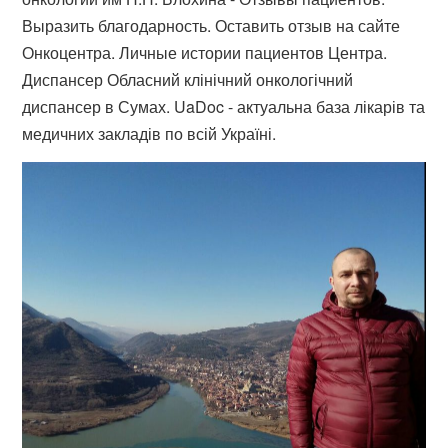
Выразить благодарность. Оставить отзыв на сайте
Онкоцентра. Личные истории пациентов Центра.
Диспансер Обласний клінічний онкологічний
диспансер в Сумах. UaDoc - актуальна база лікарів та
медичних закладів по всій Україні.