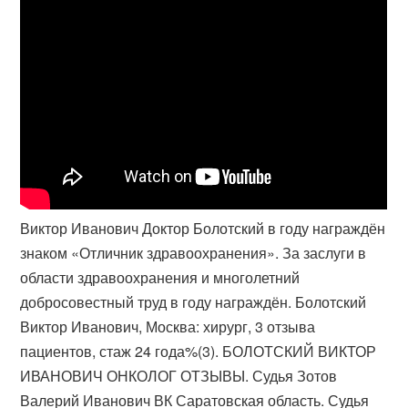
Виктор Иванович Доктор Болотский в году награждён
знаком «Отличник здравоохранения». За заслуги в
области здравоохранения и многолетний
добросовестный труд в году награждён. Болотский
Виктор Иванович, Москва: хирург, 3 отзыва
пациентов, стаж 24 года%(3). БОЛОТСКИЙ ВИКТОР
ИВАНОВИЧ ОНКОЛОГ ОТЗЫВЫ. Судья Зотов
Валерий Иванович ВК Саратовская область. Судья