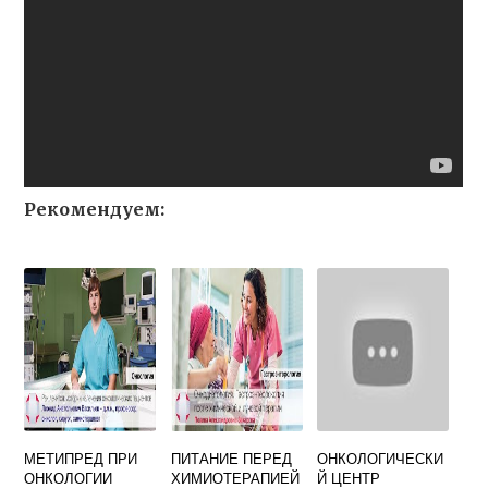
Рекомендуем:
МЕТИПРЕД ПРИ
ПИТАНИЕ ПЕРЕД
ОНКОЛОГИЧЕСКИ
ОНКОЛОГИИ
ХИМИОТЕРАПИЕЙ
Й ЦЕНТР