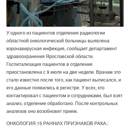
У одного из пациентов отделения радиологии
областной онкологической больницы выявлена
коронавирусная инфекция, сообщает департамент
здравоохранения Ярославской области.
Госпитализация пациентов в отделение
приостановлена с 9 июля на две недели. Врачам это
стало известно после того, как пациент выписался, и
его данные появились в регистре. У всех, кто
контактировал с пациентом и сотрудниками, был взят
анализ, отделение обработано. После контрольных
анализов оно возобновит прием.
ОНКОЛОГИЯ.15 РАННИХ ПРИЗНАКОВ РАКА.: