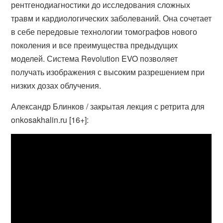
рентгенодиагностики до исследования сложных
травм и кардиологических заболеваний. Она сочетает
в себе передовые технологии томографов нового
поколения и все преимущества предыдущих
моделей. Система Revolution EVO позволяет
получать изображения с высоким разрешением при
низких дозах облучения.
Александр Блинков / закрытая лекция с ретрита для
onkosakhalin.ru [16+]: