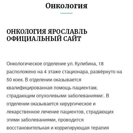
Онкология
ОНКОЛОГИЯ ЯРОСЛАВЛЬ
ОФИЦИАЛЬНЫЙ САЙТ
Онкологическое отделение ул. Кулибина, 18
расположено на 4 этаже стационара, развёрнуто на
50 коек. В отделении оказывается
квалифицированная помощь пациентам,
страдающим опухолевыми заболеваниями:. В
отделении оказывается хирургическое и
лекарственное лечение пациентов, страдающих
этими заболеваниями, проводится
восстановительная и корригирующая терапия