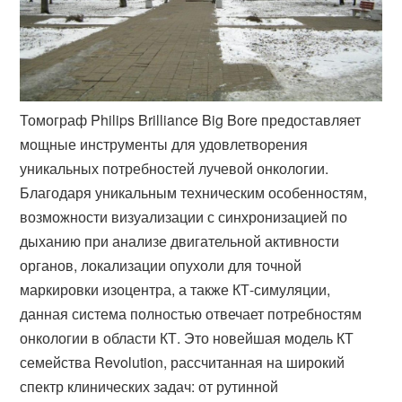
Томограф Philips Brilliance Big Bore предоставляет
мощные инструменты для удовлетворения
уникальных потребностей лучевой онкологии.
Благодаря уникальным техническим особенностям,
возможности визуализации с синхронизацией по
дыханию при анализе двигательной активности
органов, локализации опухоли для точной
маркировки изоцентра, а также КТ-симуляции,
данная система полностью отвечает потребностям
онкологии в области КТ. Это новейшая модель КТ
семейства Revolution, рассчитанная на широкий
спектр клинических задач: от рутинной