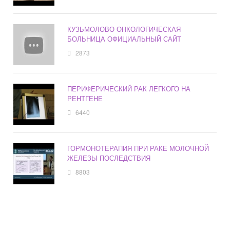
КУЗЬМОЛОВО ОНКОЛОГИЧЕСКАЯ
БОЛЬНИЦА ОФИЦИАЛЬНЫЙ САЙТ
2873
ПЕРИФЕРИЧЕСКИЙ РАК ЛЕГКОГО НА
РЕНТГЕНЕ
6440
ГОРМОНОТЕРАПИЯ ПРИ РАКЕ МОЛОЧНОЙ
ЖЕЛЕЗЫ ПОСЛЕДСТВИЯ
8803