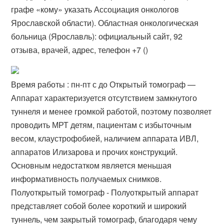
графе «кому» указать Ассоциация онкологов
Ярославской области). Областная онкологическая
больница (Ярославль): официальный сайт, 92
отзыва, врачей, адрес, телефон +7 ()
Время работы : пн-пт с до Открытый томограф —
Аппарат характеризуется отсутствием замкнутого
туннеля и менее громкой работой, поэтому позволяет
проводить МРТ детям, пациентам с избыточным
весом, клаустрофобией, наличием аппарата ИВЛ,
аппаратов Илизарова и прочих конструкций.
Основным недостатком является меньшая
информативность получаемых снимков.
Полуоткрытый томограф - Полуоткрытый аппарат
представляет собой более короткий и широкий
туннель, чем закрытый томограф, благодаря чему