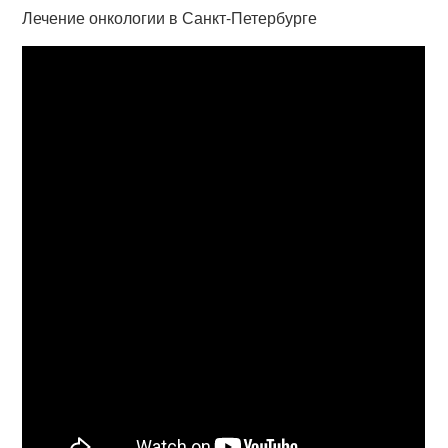
Лечение онкологии в Санкт-Петербурге