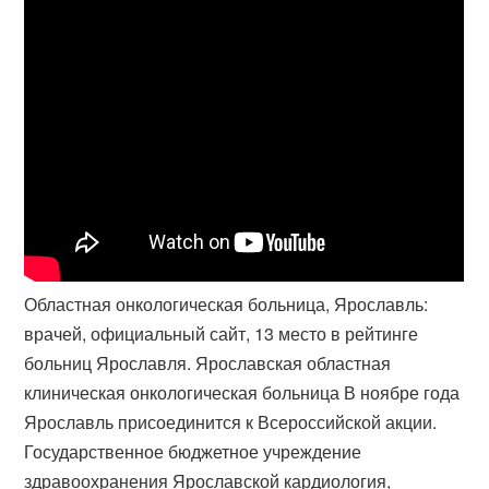
Областная онкологическая больница, Ярославль:
врачей, официальный сайт, 13 место в рейтинге
больниц Ярославля. Ярославская областная
клиническая онкологическая больница В ноябре года
Ярославль присоединится к Всероссийской акции.
Государственное бюджетное учреждение
здравоохранения Ярославской кардиология,