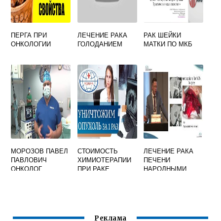
ПЕРГА ПРИ
ЛЕЧЕНИЕ РАКА
РАК ШЕЙКИ
ОНКОЛОГИИ
ГОЛОДАНИЕМ
МАТКИ ПО МКБ
МОРОЗОВ ПАВЕЛ
СТОИМОСТЬ
ЛЕЧЕНИЕ РАКА
ПАВЛОВИЧ
ХИМИОТЕРАПИИ
ПЕЧЕНИ
ОНКОЛОГ
ПРИ РАКЕ
НАРОДНЫМИ
ВЛАДИМИР
СРЕДСТВАМИ
Реклама