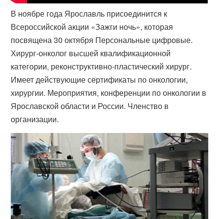
В ноябре года Ярославль присоединится к
Всероссийской акции «​Зажги ночь», которая
посвящена 30 октября Персональные цифровые.
Хирург-онколог высшей квалификационной
категории, реконструктивно-​пластический хирург.
Имеет действующие сертификаты по онкологии,
хирургии. Мероприятия, конференции по онкологии в
Ярославской области и России. Членство в
организации.