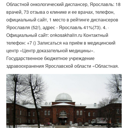
Областной онкологический диспансер, Ярославль: 18
врачей, 73 отзыва о клинике и ее врачах, телефон,
официальный сайт, 1 место в рейтинге диспансеров
Ярославля (52/), адрес - Ярославль 41%(73). 4. ·
Официальный сайт: onkosakhalin.ru Контактный
телефон: +7 () Записаться на приём в медицинский
центр «Центр доказательной медицины».
Государственное бюджетное учреждение
здравоохранения Ярославской области «Областная.