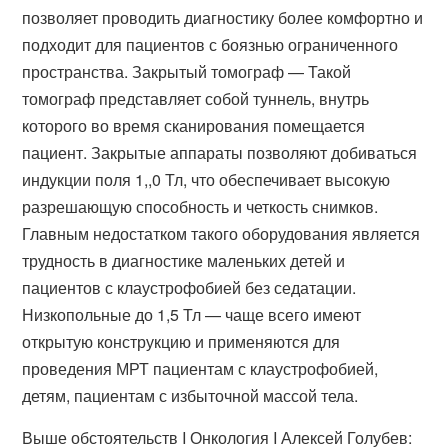
позволяет проводить диагностику более комфортно и
подходит для пациентов с боязнью ограниченного
пространства. Закрытый томограф — Такой
томограф представляет собой туннель, внутрь
которого во время сканирования помещается
пациент. Закрытые аппараты позволяют добиваться
индукции поля 1,,0 Тл, что обеспечивает высокую
разрешающую способность и четкость снимков.
Главным недостатком такого оборудования является
трудность в диагностике маленьких детей и
пациентов с клаустрофобией без седатации.
Низкопольные до 1,5 Тл — чаще всего имеют
открытую конструкцию и применяются для
проведения МРТ пациентам с клаустрофобией,
детям, пациентам с избыточной массой тела.
Выше обстоятельств I Онкология I Алексей Голубев: