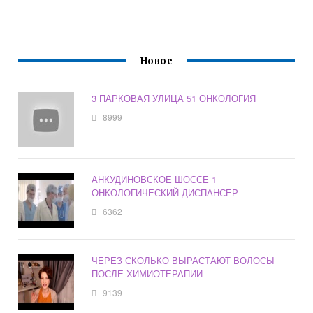
Новое
3 ПАРКОВАЯ УЛИЦА 51 ОНКОЛОГИЯ
8999
АНКУДИНОВСКОЕ ШОССЕ 1
ОНКОЛОГИЧЕСКИЙ ДИСПАНСЕР
6362
ЧЕРЕЗ СКОЛЬКО ВЫРАСТАЮТ ВОЛОСЫ
ПОСЛЕ ХИМИОТЕРАПИИ
9139