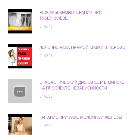
РЕЖИМЫ ХИМИОТЕРАПИИ ПРИ
ТУБЕРКУЛЕЗЕ
8643
ЛЕЧЕНИЕ РАКА ПРЯМОЙ КИШКИ В ПЕРОВО
9306
ОНКОЛОГИЧЕСКИЙ ДИСПАНСЕР В МИНСКЕ
НА ПРОСПЕКТЕ НЕЗАВИСИМОСТИ
9033
ПИТАНИЕ ПРИ РАКЕ МОЛОЧНОЙ ЖЕЛЕЗЫ
9704