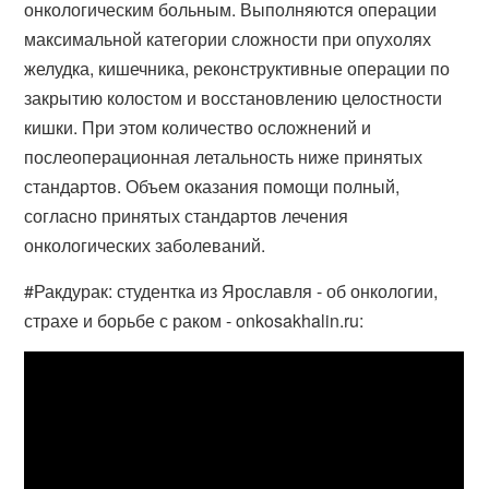
онкологическим больным. Выполняются операции
максимальной категории сложности при опухолях
желудка, кишечника, реконструктивные операции по
закрытию колостом и восстановлению целостности
кишки. При этом количество осложнений и
послеоперационная летальность ниже принятых
стандартов. Объем оказания помощи полный,
согласно принятых стандартов лечения
онкологических заболеваний.
#Ракдурак: студентка из Ярославля - об онкологии,
страхе и борьбе с раком - onkosakhalin.ru: