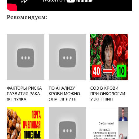
Рекомендуем:
ФАКТОРЫ РИСКА
ПО АНАЛИЗУ
СОЭ В КРОВИ
РАЗВИТИЯ РАКА
КРОВИ МОЖНО
ПРИ ОНКОЛОГИИ
ЖЕЛУДКА
ОПРЕДЕЛИТЬ
У ЖЕНЩИН
ОНКОЛОГИЮ