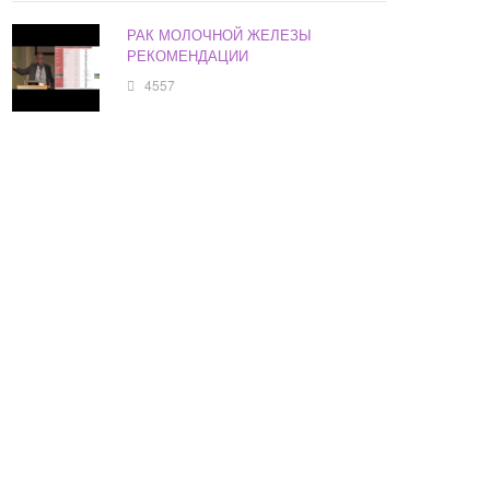
РАК МОЛОЧНОЙ ЖЕЛЕЗЫ
РЕКОМЕНДАЦИИ
4557