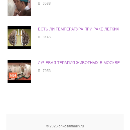
6588
ЕСТЬ ЛИ ТЕМПЕРАТУРА ПРИ РАКЕ ЛЕГКИХ
8146
ЛУЧЕВАЯ ТЕРАПИЯ ЖИВОТНЫХ В МОСКВЕ
7953
© 2026 onkosakhalin.ru