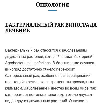
Онкология
БАКТЕРИАЛЬНЫЙ РАК ВИНОГРАДА
ЛЕЧЕНИЕ
Бактериальный рак относится к заболеваниям
двудольных растений, который вызван бактерией
Agrobacterium tumefaciens. В большинстве случаев
виноград достаточно тяжело переносит
бактериальный рак, особенно при выращивании
плантаций в регионах с выраженным прохладным
климатом. Заболевание известно во всем мире, так
как поражает не только виноград, а около двухсот
видов других двудольных растений. Опасность