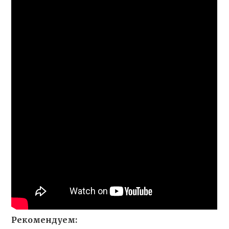
Рекомендуем: