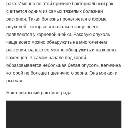
рака. Именно по этой причине бактериальный рак
считается одним из самых тяжелых болезней
растения. Такая болезнь проявляется в форме
опухолей , которые изначально чаще всего
появляются у корневой шейки. Раковую опухоль
чаще всего можно обнаружить на многолетнем
растении, однако ее можно обнаружить и на корнях
саженцев. В самом начале под корой
образовывается небольшая белая опухоль, величина
которой не больше пшеничного зерна. Она мягкая и
рыхлая.
Бактериальный рак винограда: