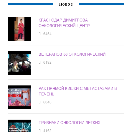
Новое
КРАСНОДАР ДИМИТРОВА
ОНКОЛОГИЧЕСКИЙ ЦЕНТР
6454
ВЕТЕРАНОВ 56 ОНКОЛОГИЧЕСКИЙ
6192
РАК ПРЯМОЙ КИШКИ С МЕТАСТАЗАМИ В
ПЕЧЕНЬ
6046
ПРИЗНАКИ ОНКОЛОГИИ ЛЕГКИХ
4162