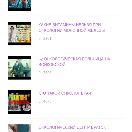
КАКИЕ ВИТАМИНЫ НЕЛЬЗЯ ПРИ
ОНКОЛОГИИ МОЛОЧНОЙ ЖЕЛЕЗЫ
2861
62 ОНКОЛОГИЧЕСКАЯ БОЛЬНИЦА НА
ВОЙКОВСКОЙ
7323
КТО ТАКОЙ ОНКОЛОГ ВРАЧ
4673
ОНКОЛОГИЧЕСКИЙ ЦЕНТР БРАТСК