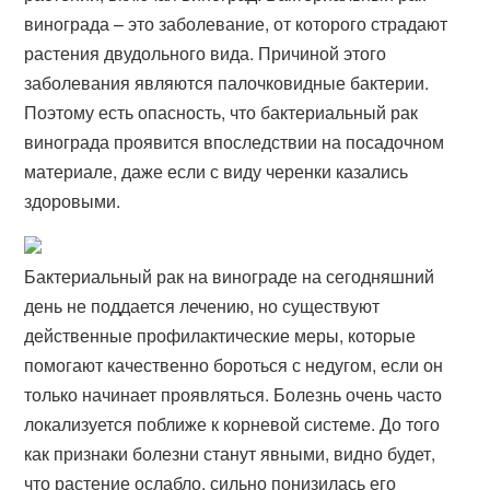
винограда – это заболевание, от которого страдают
растения двудольного вида. Причиной этого
заболевания являются палочковидные бактерии.
Поэтому есть опасность, что бактериальный рак
винограда проявится впоследствии на посадочном
материале, даже если с виду черенки казались
здоровыми.
Бактериальный рак на винограде на сегодняшний
день не поддается лечению, но существуют
действенные профилактические меры, которые
помогают качественно бороться с недугом, если он
только начинает проявляться. Болезнь очень часто
локализуется поближе к корневой системе. До того
как признаки болезни станут явными, видно будет,
что растение ослабло, сильно понизилась его