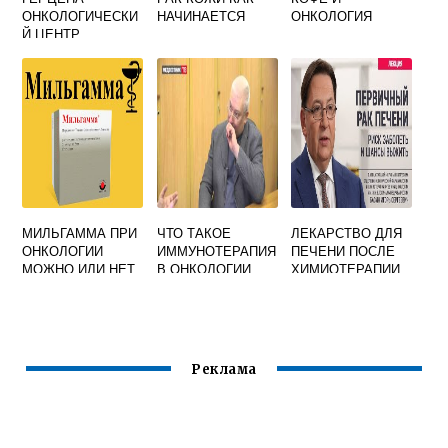
ОНКОЛОГИЧЕСКИ
НАЧИНАЕТСЯ
ОНКОЛОГИЯ
Й ЦЕНТР
ОФИЦИАЛЬНЫЙ
МОСКВА
МИЛЬГАММА ПРИ
ЧТО ТАКОЕ
ЛЕКАРСТВО ДЛЯ
ОНКОЛОГИИ
ИММУНОТЕРАПИЯ
ПЕЧЕНИ ПОСЛЕ
МОЖНО ИЛИ НЕТ
В ОНКОЛОГИИ
ХИМИОТЕРАПИИ
Реклама