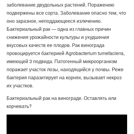
заболевание двудольных растений. Поражению
подвержены все сорта. Заболевание опасно тем, что
оно заразное, неподдающееся излечению.
Бактериальный рак — одна из главных причин
снижения урожайности культуры и ухудшения
вкусовых качеств ее плодов. Рак винограда
провоцируется бактерией Agrobacterium tumefaciens,
имеющей 3 подвида. Патогенный микроорганизм
поражает участок лозы, находящийся у почвы. Реже
бактерия паразитирует на корнях, вызывает некроз
их участков.
Бактериальный рак на винограде. Оставлять или
корчевать?