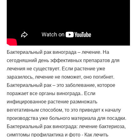
Бактериальный рак винограда – лечение. На
сегодняшний день эффективных препаратов для
лечения не существует. Если растение уже
заразилось, лечение не поможет, оно погибнет.
Бактериальный рак – это заболевание, которое
поражает все органы винограда.. Если
инфицированное растение размножать
вегетативным способом, то это приведет к началу
производства уже больного материала для посадки.
Бактериальный рак винограда: лечение бактериоза,
симптомы профилактика и фото - Как лечить