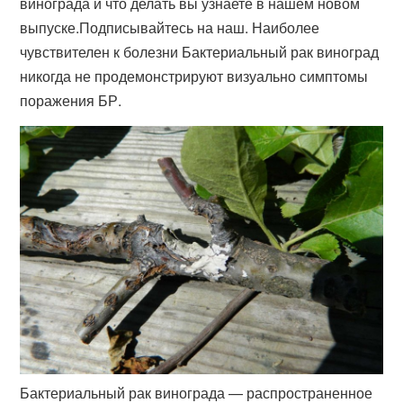
винограда и что делать вы узнаете в нашем новом
выпуске.Подписывайтесь на наш. Наиболее
чувствителен к болезни Бактериальный рак виноград
никогда не продемонстрируют визуально симптомы
поражения БР.
Бактериальный рак винограда — распространенное