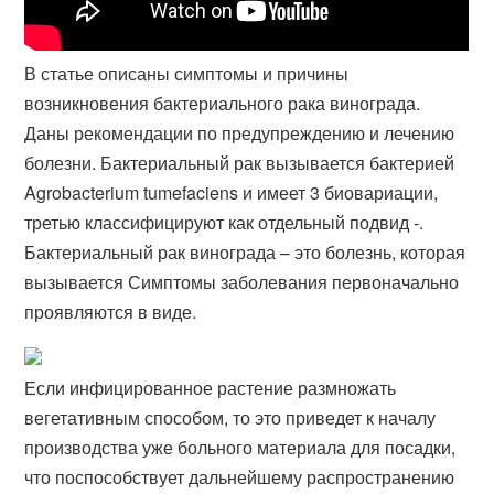
В статье описаны симптомы и причины
возникновения бактериального рака винограда.
Даны рекомендации по предупреждению и лечению
болезни. Бактериальный рак вызывается бактерией
Agrobacterium tumefaciens и имеет 3 биовариации,
третью классифицируют как отдельный подвид -.
Бактериальный рак винограда – это болезнь, которая
вызывается Симптомы заболевания первоначально
проявляются в виде.
Если инфицированное растение размножать
вегетативным способом, то это приведет к началу
производства уже больного материала для посадки,
что поспособствует дальнейшему распространению