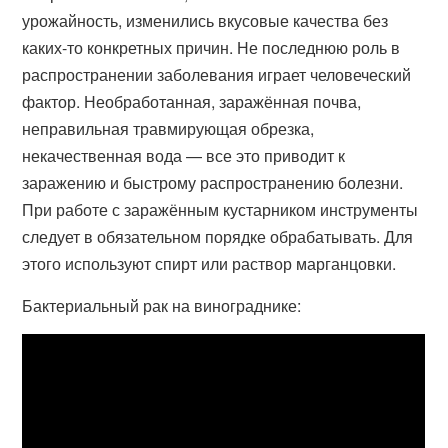
урожайность, изменились вкусовые качества без
каких-то конкретных причин. Не последнюю роль в
распространении заболевания играет человеческий
фактор. Необработанная, заражённая почва,
неправильная травмирующая обрезка,
некачественная вода — все это приводит к
заражению и быстрому распространению болезни.
При работе с заражённым кустарником инструменты
следует в обязательном порядке обрабатывать. Для
этого используют спирт или раствор марганцовки.
Бактериальный рак на винограднике: