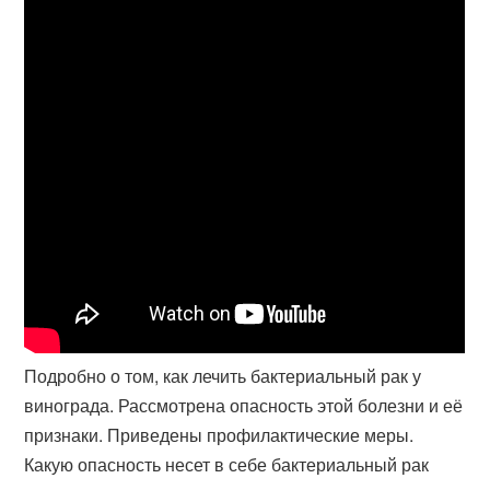
Подробно о том, как лечить бактериальный рак у
винограда. Рассмотрена опасность этой болезни и её
признаки. Приведены профилактические меры​.
Какую опасность несет в себе бактериальный рак