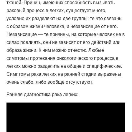
тканей. Причин, имеющих способность вызывать
раковый процесс в легких, существует много,
условно их разделяют на две группы: те что связаны
с образом жизни человека, и независящие от него.
Независящие — те причины, на которые человек не в
силах повлиять, они не зависят от его действий или
образа жизни. К ним можно отнести:. Любые
симптомы протекания онкологического процесса в
легких можно разделить на общие и специфические.
Симптомы рака легких на ранней стадии выражены
очень слабо, либо вообще отсутствуют.
Ранняя диагностика рака легких: