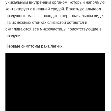
уникальным внутренним органом, который напрямую
контактирует с внешней средой. Вплоть до альвеол
воздушные массы проходят в первоначальном виде.
На их нежных стенках слизистой остаются и
скапливаются все микрочастицы присутствующие в
воздухе.
Первые симптомы рака легких: