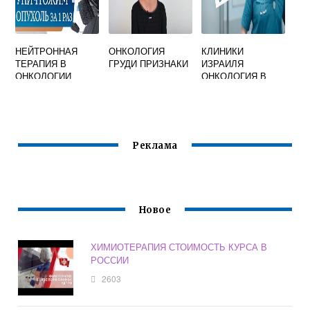
НЕЙТРОННАЯ
ОНКОЛОГИЯ
КЛИНИКИ
ТЕРАПИЯ В
ГРУДИ ПРИЗНАКИ
ИЗРАИЛЯ
ОНКОЛОГИИ
ОНКОЛОГИЯ В
МОСКВЕ
Реклама
Новое
ХИМИОТЕРАПИЯ СТОИМОСТЬ КУРСА В
РОССИИ
2603