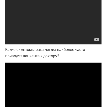
Какие симптомы рака легких наиболее часто
приводят пациента к доктору?