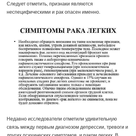
Следует отметить, признаки являются
неспецифическими и рак опасен именно.
Недавно исследователи отметили удивительную
связь между первым диагнозом депрессии, тревоги и
других психических симптомов, и раком легких. В