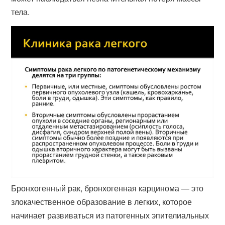
тела.
Бронхогенный рак, бронхогенная карцинома — это
злокачественное образование в легких, которое
начинает развиваться из патогенных эпителиальных