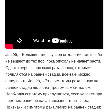
Jun 09, · Большинство случаев онкологии никак себя
не выдают до тех пор, пока опухоль не начнет расти.
Однако первые признаки рака легких, которые
появляются на ранней стадии, все-таки можно
определить. Jan 28, · Эти симптомы рака легких на
ранней стадии являются тревожным сигналом.
Необходимо к этому прислушаться, если человек при
прежнем рационе начал внезапно терять вес.
Признаки и симптомы рака легких на ранней стадии: