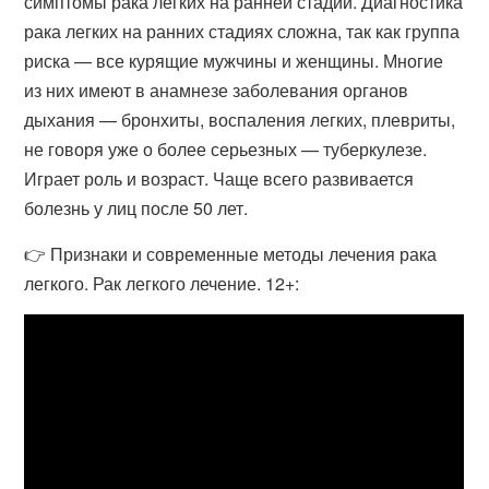
симптомы рака легких на ранней стадии. Диагностика
рака легких на ранних стадиях сложна, так как группа
риска — все курящие мужчины и женщины. Многие
из них имеют в анамнезе заболевания органов
дыхания — бронхиты, воспаления легких, плевриты,
не говоря уже о более серьезных — туберкулезе.
Играет роль и возраст. Чаще всего развивается
болезнь у лиц после 50 лет.
👉 Признаки и современные методы лечения рака
легкого. Рак легкого лечение. 12+: