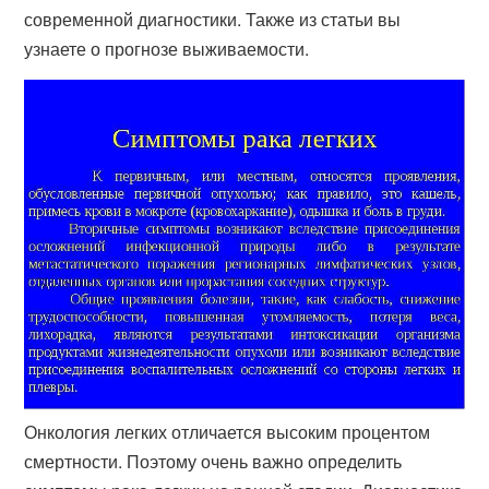
современной диагностики. Также из статьи вы
узнаете о прогнозе выживаемости.
Онкология легких отличается высоким процентом
смертности. Поэтому очень важно определить