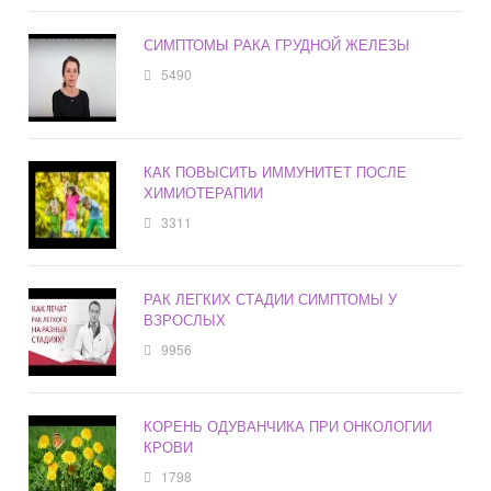
СИМПТОМЫ РАКА ГРУДНОЙ ЖЕЛЕЗЫ
5490
КАК ПОВЫСИТЬ ИММУНИТЕТ ПОСЛЕ
ХИМИОТЕРАПИИ
3311
РАК ЛЕГКИХ СТАДИИ СИМПТОМЫ У
ВЗРОСЛЫХ
9956
КОРЕНЬ ОДУВАНЧИКА ПРИ ОНКОЛОГИИ
КРОВИ
1798