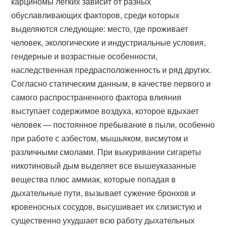
карциномы лёгких зависит от разных
обуславливающих факторов, среди которых
выделяются следующие: место, где проживает
человек, экологические и индустриальные условия,
гендерные и возрастные особенности,
наследственная предрасположенность и ряд других.
Согласно статическим данным, в качестве первого и
самого распространенного фактора влияния
выступает содержимое воздуха, которое вдыхает
человек — постоянное пребывание в пыли, особенно
при работе с азбестом, мышьяком, висмутом и
различными смолами. При выкуривании сигареты
никотиновый дым выделяет все вышеуказанные
вещества плюс аммиак, которые попадая в
дыхательные пути, вызывает сужение бронхов и
кровеносных сосудов, высушивает их слизистую и
существенно ухудшает всю работу дыхательных