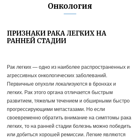
Онкология
ПРИЗНАКИ РАКА ЛЕГКИХ НА
РАННЕЙ СТАДИИ
Рак легких — одно из наиболее распространенных и
агрессивных онкологических заболеваний.
Первичные опухоли локализуются в бронхах и
легких. Рак этого органа отличается быстрым
развитием, тяжелым течением и обширными быстро
прогрессирующими метастазами. Но если
своевременно обратить внимание на симптомы рака
легких, то на ранней стадии болезнь можно победить
или добиться хорошей ремиссии. Легкие являются