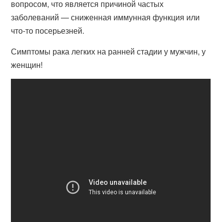
вопросом, что является причиной частых
заболеваний — сниженная иммунная функция или
что-то посерьезней.
Симптомы рака легких на ранней стадии у мужчин, у
женщин!