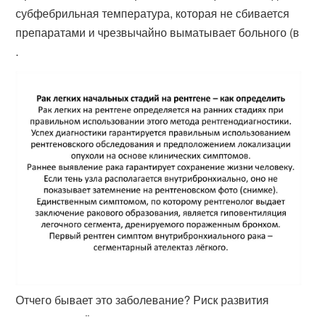
субфебрильная температура, которая не сбивается
препаратами и чрезвычайно выматывает больного (в
.
Отчего бывает это заболевание? Риск развития