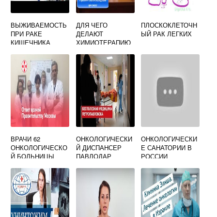
ВЫЖИВАЕМОСТЬ
ДЛЯ ЧЕГО
ПЛОСКОКЛЕТОЧН
ПРИ РАКЕ
ДЕЛАЮТ
ЫЙ РАК ЛЕГКИХ
КИШЕЧНИКА
ХИМИОТЕРАПИЮ
ВРАЧИ 62
ОНКОЛОГИЧЕСКИ
ОНКОЛОГИЧЕСКИ
ОНКОЛОГИЧЕСКО
Й ДИСПАНСЕР
Е САНАТОРИИ В
Й БОЛЬНИЦЫ
ПАВЛОДАР
РОССИИ
РЕГИСТРАТУРА
ТЕЛЕФОН