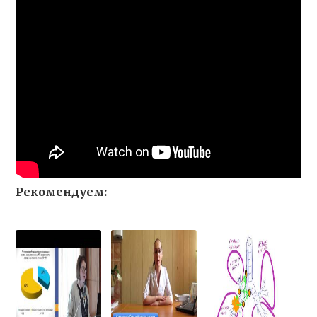
Рекомендуем: