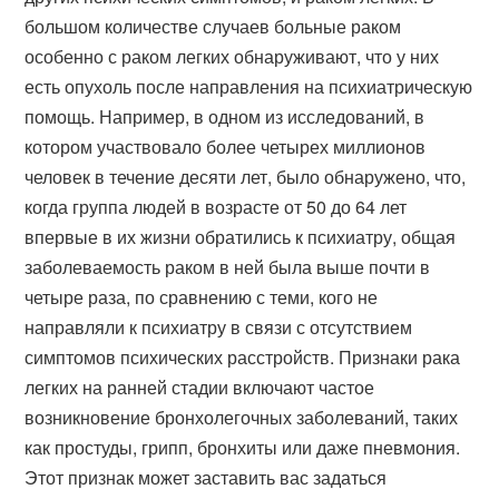
большом количестве случаев больные раком
особенно с раком легких обнаруживают, что у них
есть опухоль после направления на психиатрическую
помощь. Например, в одном из исследований, в
котором участвовало более четырех миллионов
человек в течение десяти лет, было обнаружено, что,
когда группа людей в возрасте от 50 до 64 лет
впервые в их жизни обратились к психиатру, общая
заболеваемость раком в ней была выше почти в
четыре раза, по сравнению с теми, кого не
направляли к психиатру в связи с отсутствием
симптомов психических расстройств. Признаки рака
легких на ранней стадии включают частое
возникновение бронхолегочных заболеваний, таких
как простуды, грипп, бронхиты или даже пневмония.
Этот признак может заставить вас задаться