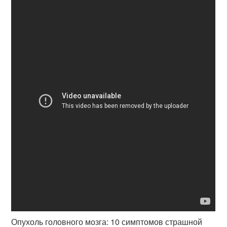
Опухоль головного мозга: 10 симптомов страшной