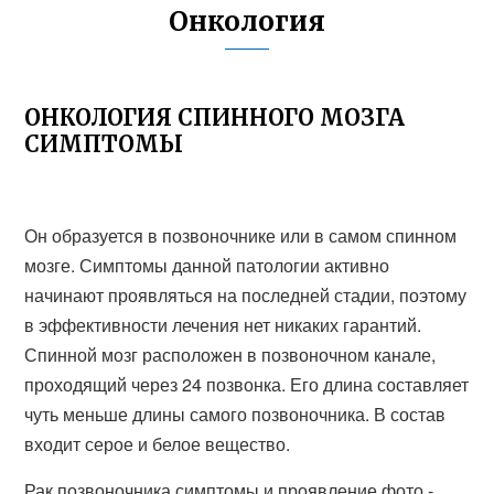
Онкология
ОНКОЛОГИЯ СПИННОГО МОЗГА
СИМПТОМЫ
Он образуется в позвоночнике или в самом спинном
мозге. Симптомы данной патологии активно
начинают проявляться на последней стадии, поэтому
в эффективности лечения нет никаких гарантий.
Спинной мозг расположен в позвоночном канале,
проходящий через 24 позвонка. Его длина составляет
чуть меньше длины самого позвоночника. В состав
входит серое и белое вещество.
Рак позвоночника симптомы и проявление фото -