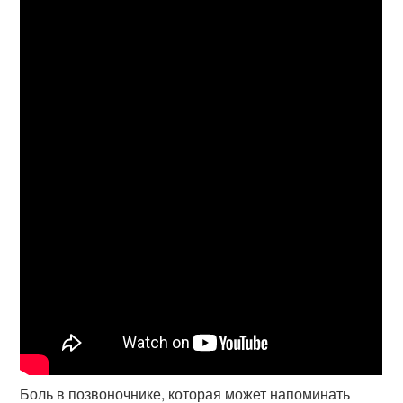
Боль в позвоночнике, которая может напоминать