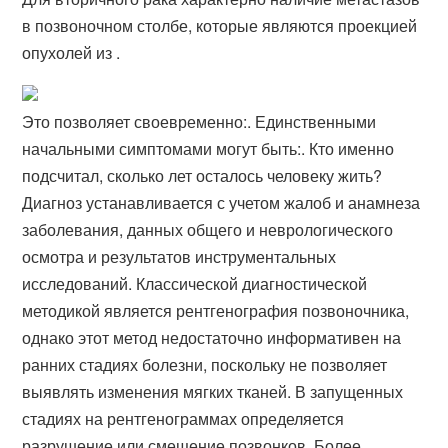
в позвоночном столбе, которые являются проекцией
опухолей из .
Это позволяет своевременно:. Единственными
начальными симптомами могут быть:. Кто именно
подсчитал, сколько лет осталось человеку жить?
Диагноз устанавливается с учетом жалоб и анамнеза
заболевания, данных общего и неврологического
осмотра и результатов инструментальных
исследований. Классической диагностической
методикой является рентгенография позвоночника,
однако этот метод недостаточно информативен на
ранних стадиях болезни, поскольку не позволяет
выявлять изменения мягких тканей. В запущенных
стадиях на рентгенограммах определяется
разрушение или смещение позвонков. Более