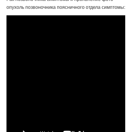
опухоль позвоночника поясничного отдела симптомы: