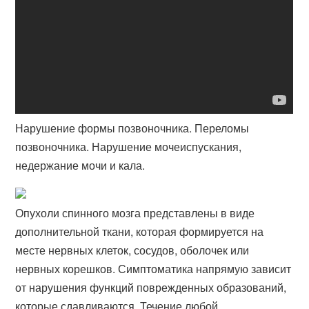
Нарушение формы позвоночника. Переломы
позвоночника. Нарушение мочеиспускания,
недержание мочи и кала.
Опухоли спинного мозга представлены в виде
дополнительной ткани, которая формируется на
месте нервных клеток, сосудов, оболочек или
нервных корешков. Симптоматика напрямую зависит
от нарушения функций поврежденных образований,
которые сдавливаются. Течение любой