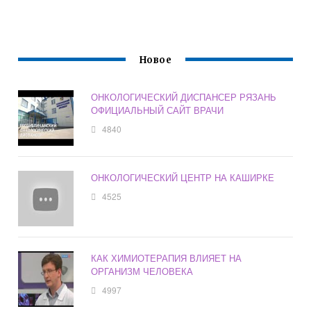
Новое
ОНКОЛОГИЧЕСКИЙ ДИСПАНСЕР РЯЗАНЬ
ОФИЦИАЛЬНЫЙ САЙТ ВРАЧИ
4840
ОНКОЛОГИЧЕСКИЙ ЦЕНТР НА КАШИРКЕ
4525
КАК ХИМИОТЕРАПИЯ ВЛИЯЕТ НА
ОРГАНИЗМ ЧЕЛОВЕКА
4997