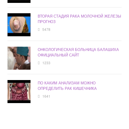
ВТОРАЯ СТАДИЯ РАКА МОЛОЧНОЙ ЖЕЛЕЗЫ
ПРОГНОЗ
5478
ОНКОЛОГИЧЕСКАЯ БОЛЬНИЦА БАЛАШИХА
ОФИЦИАЛЬНЫЙ САЙТ
1233
ПО КАКИМ АНАЛИЗАМ МОЖНО
ОПРЕДЕЛИТЬ РАК КИШЕЧНИКА
1641