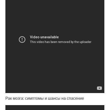
Рак мозга: симптомы и шансы на спасение