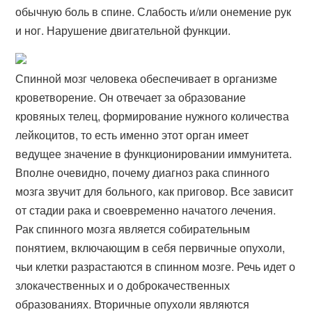
обычную боль в спине. Слабость и/или онемение рук
и ног. Нарушение двигательной функции.
Спинной мозг человека обеспечивает в организме
кроветворение. Он отвечает за образование
кровяных телец, формирование нужного количества
лейкоцитов, то есть именно этот орган имеет
ведущее значение в функционировании иммунитета.
Вполне очевидно, почему диагноз рака спинного
мозга звучит для больного, как приговор. Все зависит
от стадии рака и своевременно начатого лечения.
Рак спинного мозга является собирательным
понятием, включающим в себя первичные опухоли,
чьи клетки разрастаются в спинном мозге. Речь идет о
злокачественных и о доброкачественных
образованиях. Вторичные опухоли являются