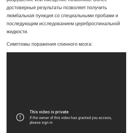
достоверные результаты позволяет получить
люмбальная пункция со специальными пробами и
последующим исследованием цереброспинальной
жидкости.
Симптомы поражения спинного мозга: