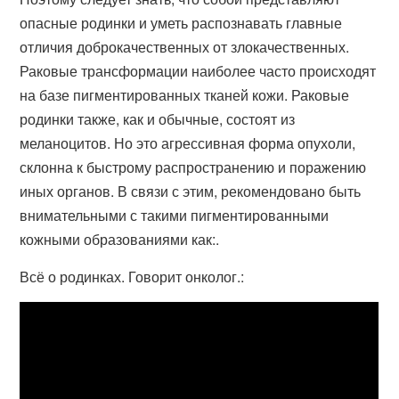
опасные родинки и уметь распознавать главные
отличия доброкачественных от злокачественных.
Раковые трансформации наиболее часто происходят
на базе пигментированных тканей кожи. Раковые
родинки также, как и обычные, состоят из
меланоцитов. Но это агрессивная форма опухоли,
склонна к быстрому распространению и поражению
иных органов. В связи с этим, рекомендовано быть
внимательными с такими пигментированными
кожными образованиями как:.
Всё о родинках. Говорит онколог.: