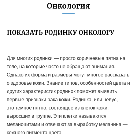
Онкология
ПОКАЗАТЬ РОДИНКУ ОНКОЛОГУ
Для многих родинки — просто коричневые пятна на
теле, на которые часто не обращают внимания.
Однако их форма и размеры могут многое рассказать
о здоровье кожи. Знание типов, особенностей цвета и
других характеристик родинок поможет выявить
первые признаки рака кожи. Родинка, или невус, —
это темное пятно, состоящее из клеток кожи,
выросших в группе. Эти клетки называются
меланоцитами и отвечают за выработку меланина —
кожного пигмента цвета.