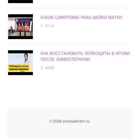
КАКИЕ СИМПТОМЫ РАКА ШЕЙКИ МАТКИ
9114
КАК ВОССТАНОВИТЬ ЛЕЙКОЦИТЫ В КРОВИ
ПОСЛЕ ХИМИОТЕРАПИИ
4095
© 2026 onkosakhalin.ru