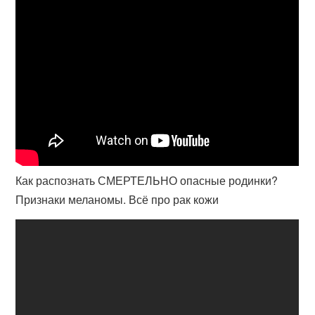
Как распознать СМЕРТЕЛЬНО опасные родинки?
Признаки меланомы. Всё про рак кожи