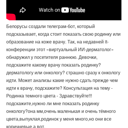
Белорусы создали телеграм-бот, который
подсказывает, когда стоит показать свою родинку или
образование на коже врачу. Так, на недавней it-
конференции этот «виртуальный ИИ-дерматолог»
обнаружил у посетителя раннюю. Девочки,
подскажите какому врачу показать родинку?
дерматологу или онкологу? страшно сразу к онкологу
идти. Может анализы какие нужно сдать прежде чем
идти к врачу, подскажите? Консультация на тему -
Родинка темного цвета - Здравствуйте!!!
подскажите,нужно ли мне показать родинку
онкологу?она мм,очень маленькая и очень тёмного
цвета,выпуклая,родинок у меня много,но они все
коричневые,а вот.