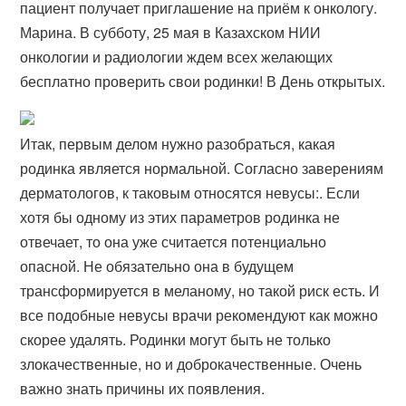
пациент получает приглашение на приём к онкологу.
Марина. В субботу, 25 мая в Казахском НИИ
онкологии и радиологии ждем всех желающих
бесплатно проверить свои родинки! В День открытых.
Итак, первым делом нужно разобраться, какая
родинка является нормальной. Согласно заверениям
дерматологов, к таковым относятся невусы:. Если
хотя бы одному из этих параметров родинка не
отвечает, то она уже считается потенциально
опасной. Не обязательно она в будущем
трансформируется в меланому, но такой риск есть. И
все подобные невусы врачи рекомендуют как можно
скорее удалять. Родинки могут быть не только
злокачественные, но и доброкачественные. Очень
важно знать причины их появления.