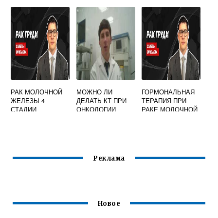
РАК МОЛОЧНОЙ
МОЖНО ЛИ
ГОРМОНАЛЬНАЯ
ЖЕЛЕЗЫ 4
ДЕЛАТЬ КТ ПРИ
ТЕРАПИЯ ПРИ
СТАДИИ
ОНКОЛОГИИ
РАКЕ МОЛОЧНОЙ
ЖЕЛЕЗЫ
Реклама
Новое