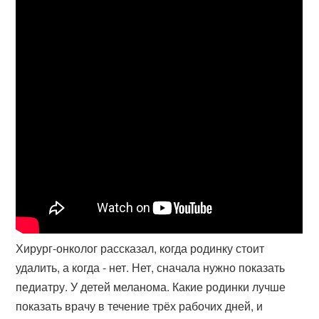
Хирург-онколог рассказал, когда родинку стоит
удалить, а когда - нет. Нет, сначала нужно показать
педиатру. У детей меланома. Какие родинки лучше
показать врачу в течение трёх рабочих дней, и