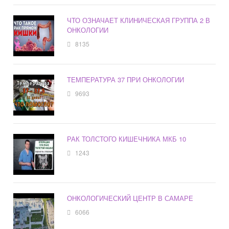
ЧТО ОЗНАЧАЕТ КЛИНИЧЕСКАЯ ГРУППА 2 В
ОНКОЛОГИИ
8135
ТЕМПЕРАТУРА 37 ПРИ ОНКОЛОГИИ
9693
РАК ТОЛСТОГО КИШЕЧНИКА МКБ 10
1243
ОНКОЛОГИЧЕСКИЙ ЦЕНТР В САМАРЕ
6066