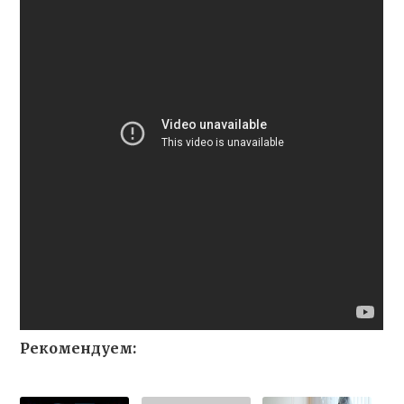
Рекомендуем: