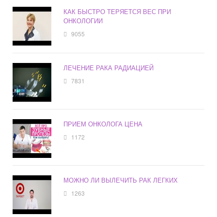
КАК БЫСТРО ТЕРЯЕТСЯ ВЕС ПРИ
ОНКОЛОГИИ
9055
ЛЕЧЕНИЕ РАКА РАДИАЦИЕЙ
7831
ПРИЕМ ОНКОЛОГА ЦЕНА
1172
МОЖНО ЛИ ВЫЛЕЧИТЬ РАК ЛЕГКИХ
1263