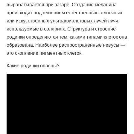
вырабатывается при загаре. Создание меланина
происходит под влиянием естественных солнечных
или искусственных ультрафиолетовых лучей лучи,
используемые в соляриях. Структура и строение
родинки определяются тем, какими типами клеток она
образована. Наиболее распространенные невусы —
это скопление пигментных клеток.
Какие родинки опасны?