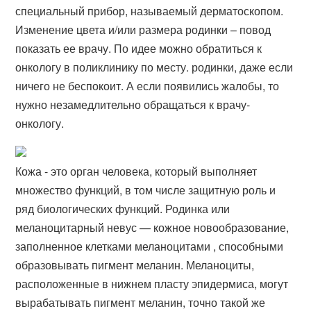
специальный прибор, называемый дерматоскопом.
Изменение цвета и/или размера родинки – повод
показать ее врачу. По идее можно обратиться к
онкологу в поликлинику по месту. родинки, даже если
ничего не беспокоит. А если появились жалобы, то
нужно незамедлительно обращаться к врачу-
онкологу.
Кожа - это орган человека, который выполняет
множество функций, в том числе защитную роль и
ряд биологических функций. Родинка или
меланоцитарный невус — кожное новообразование,
заполненное клетками меланоцитами , способными
образовывать пигмент меланин. Меланоциты,
расположенные в нижнем пласту эпидермиса, могут
вырабатывать пигмент меланин, точно такой же