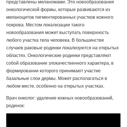
представлены меланомами. Это новообразования
онкологической формы, которые развиваются из
меланоцитов пигментированных участков кожного
покрова. Местом локализации такого
новообразования может выступать поверхность
любого участка тела человека. В большинстве
случаев раковые родинки локализуются на открытых
областях. Онкологические родинки представляют
собой образование злокачественного характера, в
формировании которого принимают участие
базальные слои дермы. Может располагаться в
любом месте, особенно на открытых участках.
Врач онколог: удаление кожных новообразований,
родинок: