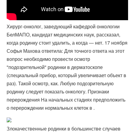
Хирург-онколог, заведующий кафедрой онкологии
БелМАПО, кандидат медицинских наук, рассказал,
когда родинку стоит удалить, а когда — нет. 17 ноября
Софья Махова ответила: Для точного ответа на этот
вопрос необходимо провести осмотр
"подозрительной" родинки в дерматоскопе
(специальный прибор, который увеличивает объект в
раз). Такой осмотр, как. Любую подозрительную
родинку следует показать онкологу. Признаки
перерождения На начальных стадиях предположить
о перерождении нормальных клеток в .
Злокачественные родинки в большинстве случаев