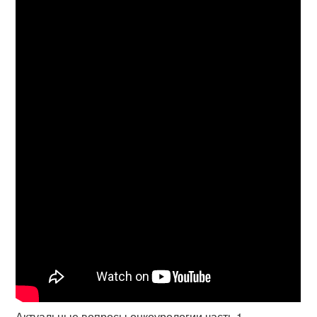
Актуальные вопросы онкоурологии часть 1