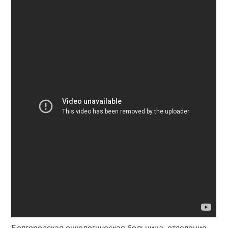
Белгородская онкологическая больница, отделение