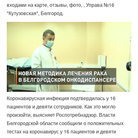
входами на карте, отзывы, фото, , Управа №16
"Кутузовская", Белгород.
Коронавирусная инфекция подтвердилась у 16
пациентов и девяти сотрудников. Как это могло
произойти, выясняет Роспотребнадзор. Власти
Белгородской области сообщили о положительных
тестах на коронавирус у 16 пациентов и девяти