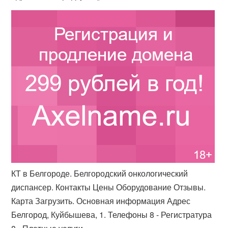
КТ в Белгороде. Белгородский онкологический
диспансер. Контакты Цены Оборудование Отзывы.
Карта Загрузить. Основная информация Адрес
Белгород, Куйбышева, 1. Телефоны 8 - Регистратура