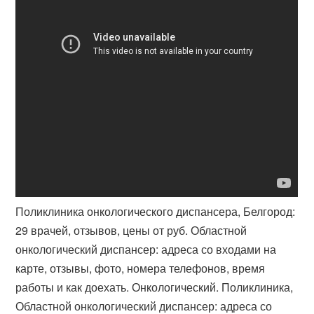
Поликлиника онкологического диспансера, Белгород:
29 врачей, отзывов, цены от руб. Областной
онкологический диспансер: адреса со входами на
карте, отзывы, фото, номера телефонов, время
работы и как доехать. Онкологический. Поликлиника,
Областной онкологический диспансер: адреса со