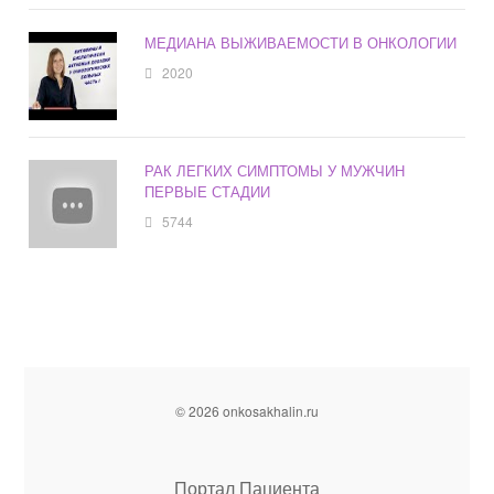
МЕДИАНА ВЫЖИВАЕМОСТИ В ОНКОЛОГИИ
2020
РАК ЛЕГКИХ СИМПТОМЫ У МУЖЧИН
ПЕРВЫЕ СТАДИИ
5744
© 2026 onkosakhalin.ru
Портал Пациента