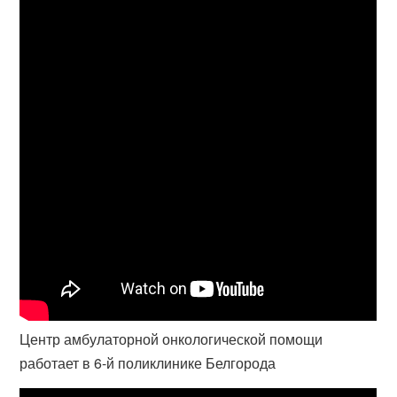
Центр амбулаторной онкологической помощи
работает в 6-й поликлинике Белгорода