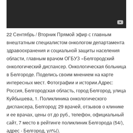
22 Сентябрь / Вторник Прямой эфир с главным
внештатным специалистом онкологом департамента
здравоохранения и социальной защиты населения
области, главным врачом ОГБУЗ «Белгородский
онкологический диспансер. Онкологическая больница
в Белгороде. Поделись своим мнением на карте
интересных мест. Фотографии и истории.Адрес:
Россия, Белгородская область, город Белгород, улица
Куйбышева, 1. Поликлиника онкологического
диспансера, Белгород: 29 врачей, отзывов о клинике
и ее врачах, цены от до руб., телефон, официальный
сайт, 7 место в рейтинге поликлиник Белгорода (54/),
адрес - Белгород, ул%().