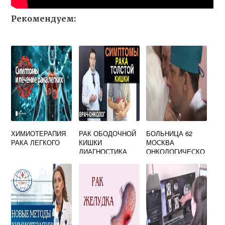
Рекомендуем:
ХИМИОТЕРАПИЯ
РАК ОБОДОЧНОЙ
БОЛЬНИЦА 62
РАКА ЛЕГКОГО
КИШКИ
МОСКВА
ДИАГНОСТИКА
ОНКОЛОГИЧЕСКО
Е ОТДЕЛЕНИЕ
ОФИЦИАЛЬНЫЙ