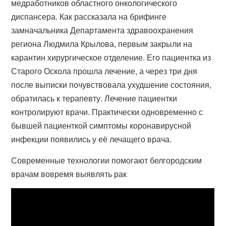
медработников областного онкологического
диспансера. Как рассказала на брифинге
замначальника Департамента здравоохранения
региона Людмила Крылова, первым закрыли на
карантин хирургическое отделение. Его пациентка из
Старого Оскола прошла лечение, а через три дня
после выписки почувствовала ухудшение состояния,
обратилась к терапевту. Лечение пациентки
контролируют врачи. Практически одновременно с
бывшей пациенткой симптомы коронавирусной
инфекции появились у её лечащего врача.
Современные технологии помогают белгородским
врачам вовремя выявлять рак