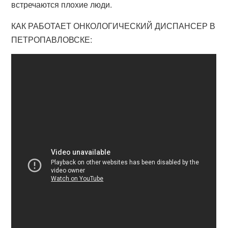
встречаются плохие люди.
КАК РАБОТАЕТ ОНКОЛОГИЧЕСКИЙ ДИСПАНСЕР В
ПЕТРОПАВЛОВСКЕ: