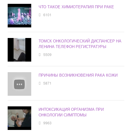
ЧТО ТАКОЕ ХИМИОТЕРАПИЯ ПРИ РАКЕ
6101
ТОМСК ОНКОЛОГИЧЕСКИЙ ДИСПАНСЕР НА
ЛЕНИНА ТЕЛЕФОН РЕГИСТРАТУРЫ
5509
ПРИЧИНЫ ВОЗНИКНОВЕНИЯ РАКА КОЖИ
5871
ИНТОКСИКАЦИЯ ОРГАНИЗМА ПРИ
ОНКОЛОГИИ СИМПТОМЫ
9963