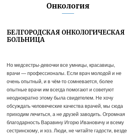
Онкология
БЕЛГОРОДСКАЯ ОНКОЛОГИЧЕСКАЯ
БОЛЬНИЦА
Но медсестры-девочки все умницы, красавицы,
врачи — профессионалы. Если врач молодой и не
очень опытный, и в чём-то сомневается, более
опытные врачи им всегда помогают и советуют
неоднократно этому была свидетелем. Не хочу
обсуждать человеческие качества врачей, мы сюда
приходим лечиться, а не друзей заводить. Огромная
благодарность Варавину Игорю Ивановичу и всему
сестринскому, и хоз. Люди, не читайте гадости, везде