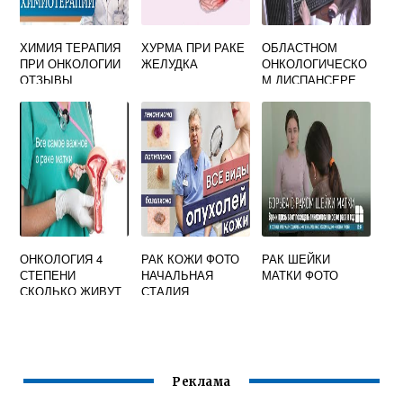
ХИМИЯ ТЕРАПИЯ
ХУРМА ПРИ РАКЕ
ОБЛАСТНОМ
ПРИ ОНКОЛОГИИ
ЖЕЛУДКА
ОНКОЛОГИЧЕСКО
ОТЗЫВЫ
М ДИСПАНСЕРЕ
ОНКОЛОГИЯ 4
РАК КОЖИ ФОТО
РАК ШЕЙКИ
СТЕПЕНИ
НАЧАЛЬНАЯ
МАТКИ ФОТО
СКОЛЬКО ЖИВУТ
СТАДИЯ
Реклама