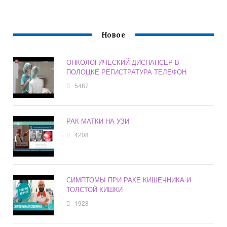
Новое
ОНКОЛОГИЧЕСКИЙ ДИСПАНСЕР В
ПОЛОЦКЕ РЕГИСТРАТУРА ТЕЛЕФОН
5487
РАК МАТКИ НА УЗИ
4208
СИМПТОМЫ ПРИ РАКЕ КИШЕЧНИКА И
ТОЛСТОЙ КИШКИ
1928