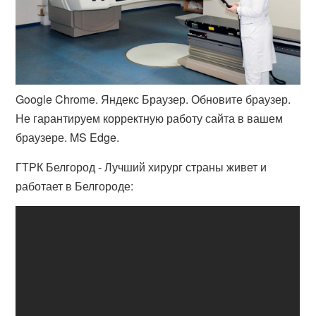
Google Chrome. Яндекс Браузер. Обновите браузер.
Не гарантируем корректную работу сайта в вашем
браузере. MS Edge.
ГТРК Белгород - Лучший хирург страны живет и
работает в Белгороде: