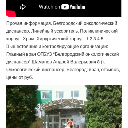
Прочая информация. Белгородский онкологический
диспансер. Линейный ускоритель. Поликлинический
корпус. Храм. Хирургический корпус. 1 2 3 4 5.
Вышестоящие и контролирующие организации:
Главный врач ОГБУЗ "​Белгородский онкологический
диспансер" Шаманов Андрей Валерьевич 8 (​).
Онкологический диспансер, Белгород: врач, отзывов,
цены от руб.