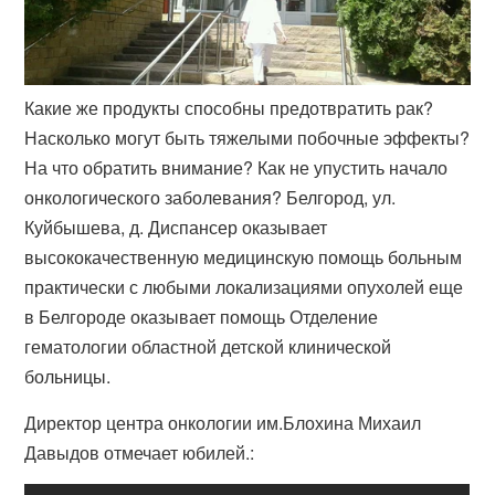
Какие же продукты способны предотвратить рак?
Насколько могут быть тяжелыми побочные эффекты?
На что обратить внимание? Как не упустить начало
онкологического заболевания? Белгород, ул.
Куйбышева, д. Диспансер оказывает
высококачественную медицинскую помощь больным
практически с любыми локализациями опухолей еще
в Белгороде оказывает помощь Отделение
гематологии областной детской клинической
больницы.
Директор центра онкологии им.Блохина Михаил
Давыдов отмечает юбилей.: