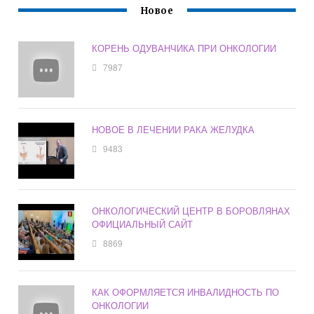
Новое
КОРЕНЬ ОДУВАНЧИКА ПРИ ОНКОЛОГИИ
7987
НОВОЕ В ЛЕЧЕНИИ РАКА ЖЕЛУДКА
9483
ОНКОЛОГИЧЕСКИЙ ЦЕНТР В БОРОВЛЯНАХ
ОФИЦИАЛЬНЫЙ САЙТ
8869
КАК ОФОРМЛЯЕТСЯ ИНВАЛИДНОСТЬ ПО
ОНКОЛОГИИ