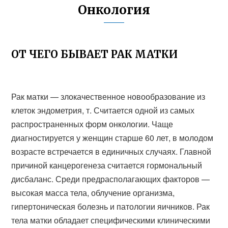
Онкология
ОТ ЧЕГО БЫВАЕТ РАК МАТКИ
Рак матки — злокачественное новообразование из
клеток эндометрия, т. Считается одной из самых
распространенных форм онкологии. Чаще
диагностируется у женщин старше 60 лет, в молодом
возрасте встречается в единичных случаях. Главной
причиной канцерогенеза считается гормональный
дисбаланс. Среди предрасполагающих факторов —
высокая масса тела, облучение организма,
гипертоническая болезнь и патологии яичников. Рак
тела матки обладает специфическими клиническими