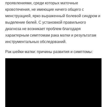
проявлениями, среди которых маточные
кровотечения, не имеющие ничего общего с
менструацией, ярко выраженный болевой синдром и
выделение белей. С установкой правильного
диагноза не возникает проблем благодаря
характерным симптомам рака матки и результатам
инструментальных обследований.
Рак шейки матки: причины развития и симптомы: