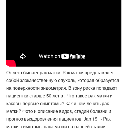
От чего бывает рак матки. Рак матки представляет
собой злокачественную опухоль, которая образуется
на поверхности эндометрия. В зону риска попадают
пациентки старше 50 лет в . Что такое рак матки и
каковы первые симптомы? Как и чем лечить рак
матки? Фото и описание видов, стадий болезни и
прогноз выздоровления пациентов. Jan 15, · Рак
матки: симптомы рака матки на ранней стадии,