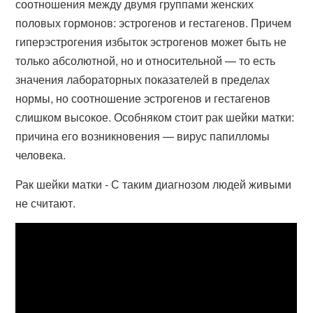
соотношения между двумя группами женских
половых гормонов: эстрогенов и гестагенов. Причем
гиперэстрогения избыток эстрогенов может быть не
только абсолютной, но и относительной — то есть
значения лабораторных показателей в пределах
нормы, но соотношение эстрогенов и гестагенов
слишком высокое. Особняком стоит рак шейки матки:
причина его возникновения — вирус папилломы
человека.
Рак шейки матки - С таким диагнозом людей живыми
не считают.