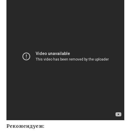
Рекомендуем: