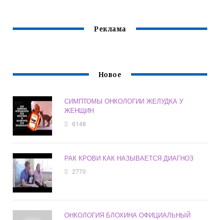
Реклама
Новое
СИМПТОМЫ ОНКОЛОГИИ ЖЕЛУДКА У
ЖЕНЩИН
6148
РАК КРОВИ КАК НАЗЫВАЕТСЯ ДИАГНОЗ
2770
ОНКОЛОГИЯ БЛОХИНА ОФИЦИАЛЬНЫЙ