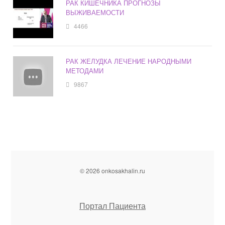
РАК КИШЕЧНИКА ПРОГНОЗЫ
ВЫЖИВАЕМОСТИ
4466
РАК ЖЕЛУДКА ЛЕЧЕНИЕ НАРОДНЫМИ
МЕТОДАМИ
9867
© 2026 onkosakhalin.ru
Портал Пациента