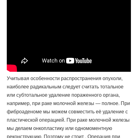
Учитывая особенности распространения опухоли,
наиболее радикальным следует считать тотальное
или субтотальное удаление пораженного органа,
например, при раке молочной железы — полное. При
фиброаденоме мы можем совместить её удаление с
пластической операцией. При раке молочной железы
мы делаем онкопластику или одномоментную
реконструкцию. Поэтому не стоит . Операция при