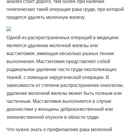
анализ стоит дорого, тем более при наличии
генетических такой операции рака груди, при которой
придется удалять молочную железу.
Одной из распространенных операций в медицине
является удаление молочной железы или
мастэктомия, имеющая несколько разных техник
выполнения. Мастэктомия представляет собой
радикальное удаление части груди окололежащих
тканей, с помощью хирургической операции. В
зависимости от степени распространения онкологии,
удаление молочной железы может быть полным или
частичным. Мастэктомия выполняется в случае
диагностики у женщины доброкачественной или
злокачественной опухоли в области груди.
Что нужно знать о профилактике рака молочной