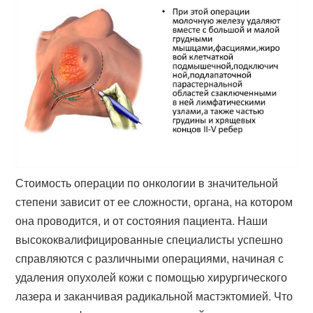
Стоимость операции по онкологии в значительной
степени зависит от ее сложности, органа, на котором
она проводится, и от состояния пациента. Наши
высококвалифицированные специалисты успешно
справляются с различными операциями, начиная с
удаления опухолей кожи с помощью хирургического
лазера и заканчивая радикальной мастэктомией. Что