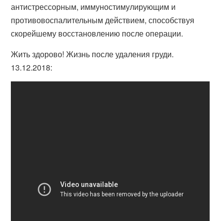
антистрессорным, иммуностимулирующим и
противовоспалительным действием, способствуя
скорейшему восстановлению после операции.
Жить здорово! Жизнь после удаления груди.
13.12.2018: