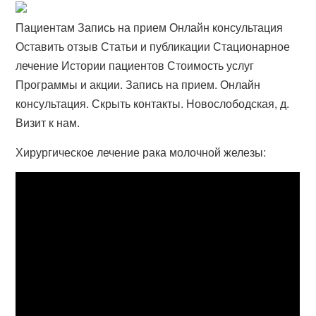
Пациентам Запись на прием Онлайн консультация
Оставить отзыв Статьи и публикации Стационарное
лечение Истории пациентов Стоимость услуг
Программы и акции. Запись на прием. Онлайн
консультация. Скрыть контакты. Новослободская, д.
Визит к нам.
Хирургическое лечение рака молочной железы: