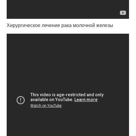
Хирургическое лечение рака молочной железы