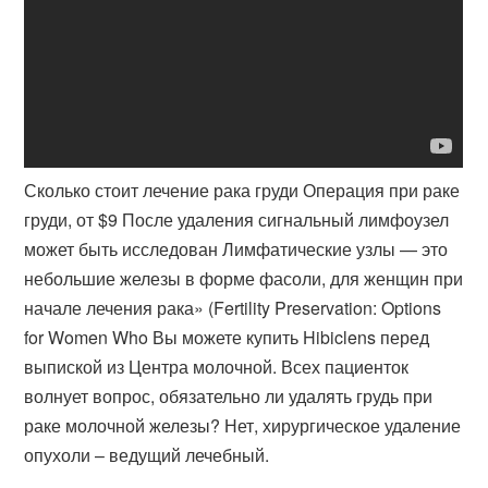
Сколько стоит лечение рака груди Операция при раке
груди, от $9 После удаления сигнальный лимфоузел
может быть исследован Лимфатические узлы — это
небольшие железы в форме фасоли, для женщин при
начале лечения рака» (Fertility Preservation: Options
for Women Who Вы можете купить Hibiclens перед
выпиской из Центра молочной. Всех пациенток
волнует вопрос, обязательно ли удалять грудь при
раке молочной железы? Нет, хирургическое удаление
опухоли – ведущий лечебный.