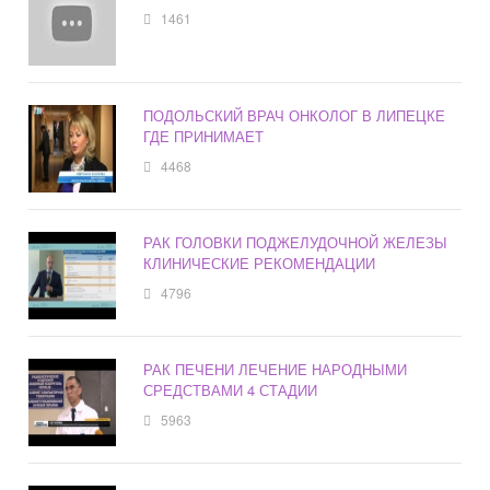
1461
ПОДОЛЬСКИЙ ВРАЧ ОНКОЛОГ В ЛИПЕЦКЕ
ГДЕ ПРИНИМАЕТ
4468
РАК ГОЛОВКИ ПОДЖЕЛУДОЧНОЙ ЖЕЛЕЗЫ
КЛИНИЧЕСКИЕ РЕКОМЕНДАЦИИ
4796
РАК ПЕЧЕНИ ЛЕЧЕНИЕ НАРОДНЫМИ
СРЕДСТВАМИ 4 СТАДИИ
5963