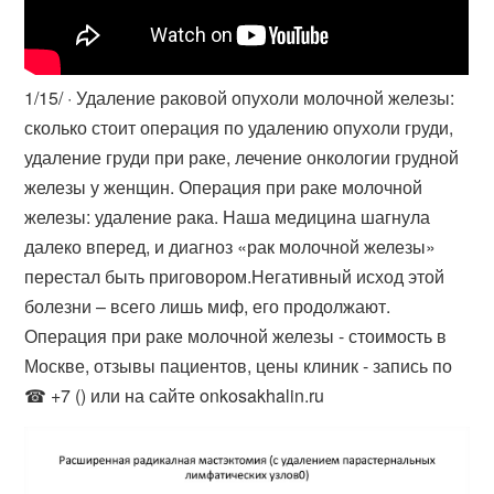
1/15/ · Удаление раковой опухоли молочной железы:
сколько стоит операция по удалению опухоли груди,
удаление груди при раке, лечение онкологии грудной
железы у женщин. Операция при раке молочной
железы: удаление рака. Наша медицина шагнула
далеко вперед, и диагноз «рак молочной железы»
перестал быть приговором.Негативный исход этой
болезни – всего лишь миф, его продолжают.
Операция при раке молочной железы - стоимость в
Москве, отзывы пациентов, цены клиник - запись по
☎ +7 () или на сайте onkosakhalin.ru