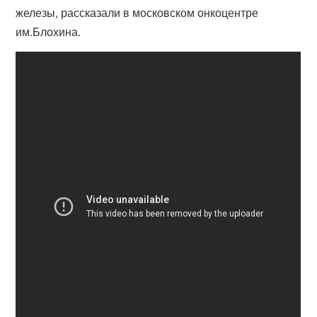
железы, рассказали в московском онкоцентре
им.Блохина.