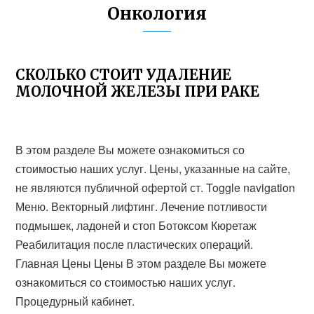
Онкология
СКОЛЬКО СТОИТ УДАЛЕНИЕ
МОЛОЧНОЙ ЖЕЛЕЗЫ ПРИ РАКЕ
В этом разделе Вы можете ознакомиться со
стоимостью наших услуг. Цены, указанные на сайте,
не являются публичной офертой ст. Toggle navigation
Меню. Векторный лифтинг. Лечение потливости
подмышек, ладоней и стоп Ботоксом Кюретаж
Реабилитация после пластических операций.
Главная Цены Цены В этом разделе Вы можете
ознакомиться со стоимостью наших услуг.
Процедурный кабинет.