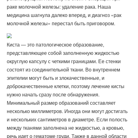
раке молочной железы: удаление рака. Наша
медицина шагнула далеко вперед, и диагноз «рак
молочной железы» перестал быть приговором.
Киста — это патологическое образование,
представляющее собой заполненную жидкостью
округлую капсулу с четкими границами. Ее стенки
состоят из соединительной ткани. Во внутреннем
эпителии могут быть и злокачественные, и
доброкачественные клетки, поэтому лечение кисты
нужно начать сразу после обнаружения.
Минимальный размер образований составляет
несколько миллиметров. Иногда они могут достигать
и нескольких сантиметров в диаметре. Если полость
между тканями заполнена не жидкостью, а кровью,
речь идет о гематоме груди. Также в данной области