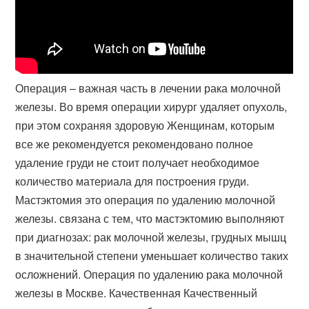
Операция – важная часть в лечении рака молочной
железы. Во время операции хирург удаляет опухоль,
при этом сохраняя здоровую Женщинам​, которым
все же рекомендуется рекомендовано полное
удаление груди не стоит получает необходимое
количество материала для построения груди​.
Мастэктомия это операция по удалению молочной
железы. связана с тем, что мастэктомию выполняют
при диагнозах: рак молочной железы, грудных мышц
в значительной степени уменьшает количество таких
осложнений. Операция по удалению рака молочной
железы в Москве. Качественная Качественный