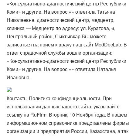
«Консультативно-диагностический центр Республики
Коми» и другие. На вопрос «» ответила Татьяна
Николаевна. диагностический центр, медцентр,
клиника — Медцентр по адресу: ул. Куратова, 6,
Центральный район, Сыктывкар Вы можете
записаться на прием к врачу наш сайт MedDocLab. В
ответ справочной службы вошли организации:
«Консультативно-диагностический центр Республики
Коми» и другие. На вопрос «» ответила Наталья
Ивановна.
Контакты Политика конфиденциальности. При
использовании данных нашего сайта, указывайте
ссылку на RuFirm. Вторник, 10 Ноября года. В нашем
информационном справочнике представлены фирмы
организации и предприятия России, Казахстана, а так