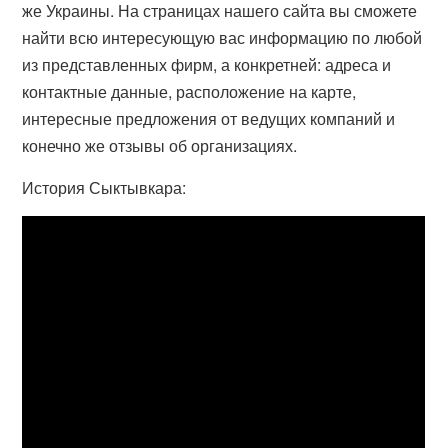
же Украины. На страницах нашего сайта вы сможете
найти всю интересующую вас информацию по любой
из представленных фирм, а конкретней: адреса и
контактные данные, расположение на карте,
интересные предложения от ведущих компаний и
конечно же отзывы об организациях.
История Сыктывкара: