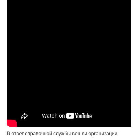
В ответ справочной службы вошли организации: