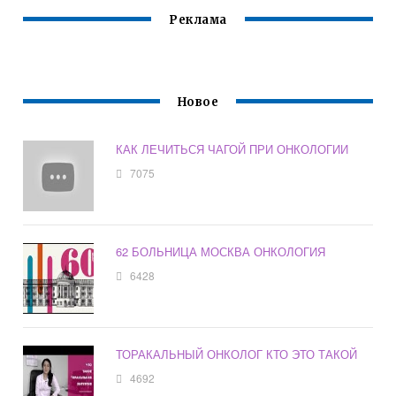
Реклама
Новое
КАК ЛЕЧИТЬСЯ ЧАГОЙ ПРИ ОНКОЛОГИИ
7075
62 БОЛЬНИЦА МОСКВА ОНКОЛОГИЯ
6428
ТОРАКАЛЬНЫЙ ОНКОЛОГ КТО ЭТО ТАКОЙ
4692