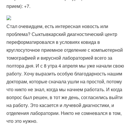
прием): +​7.
Стал очевидцем, есть интересная новость или
проблема? Сыктывкарский диагностический центр
переформатировался в условиях ковида в
круглосуточное приемное отделение с компьютерной
томографией и вирусной лабораторией всего за
полтора дня. И с 8 утра 4 апреля мы уже начали свою
работу. Хочу выразить особую благодарность нашим
докторам, которые сначала ушли на простой, потому
что никто не знал, когда мы начнем работать. И когда
вопрос был решен, в тот же день, согласились выйти
на работу. Это касается и лучевой диагностики, и
отделения лаборатории. Никто не сомневался в том,
что это нужно.