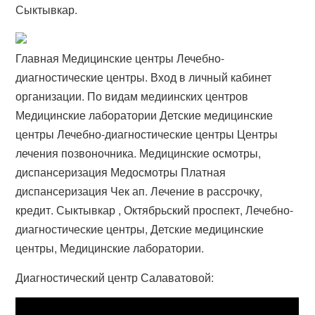
Сыктывкар.
Главная Медицинские центры Лечебно-
диагностические центры. Вход в личный кабинет
организации. По видам медиинских центров
Медицинские лаборатории Детские медицинские
центры Лечебно-диагностические центры Центры
лечения позвоночника. Медицинские осмотры,
диспансеризация Медосмотры Платная
диспансеризация Чек ап. Лечение в рассрочку,
кредит. Сыктывкар , Октябрьский проспект, Лечебно-
диагностические центры, Детские медицинские
центры, Медицинские лаборатории.
Диагностический центр Салаватовой: