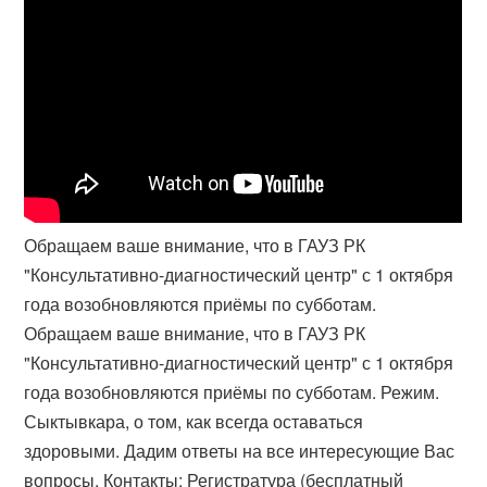
Обращаем ваше внимание, что в ГАУЗ РК
"Консультативно-диагностический центр" с 1 октября
года возобновляются приёмы по субботам.
Обращаем ваше внимание, что в ГАУЗ РК
"Консультативно-диагностический центр" с 1 октября
года возобновляются приёмы по субботам. Режим.
Сыктывкара, о том, как всегда оставаться
здоровыми. Дадим ответы на все интересующие Вас
вопросы. Контакты: Регистратура (бесплатный