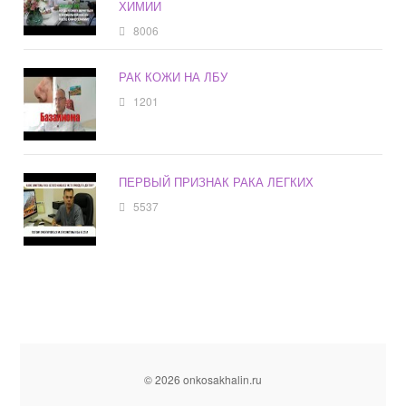
ХИМИИ
8006
РАК КОЖИ НА ЛБУ
1201
ПЕРВЫЙ ПРИЗНАК РАКА ЛЕГКИХ
5537
© 2026 onkosakhalin.ru