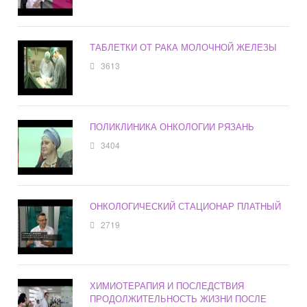
ТАБЛЕТКИ ОТ РАКА МОЛОЧНОЙ ЖЕЛЕЗЫ
3613
ПОЛИКЛИНИКА ОНКОЛОГИИ РЯЗАНЬ
3404
ОНКОЛОГИЧЕСКИЙ СТАЦИОНАР ПЛАТНЫЙ
2719
ХИМИОТЕРАПИЯ И ПОСЛЕДСТВИЯ
ПРОДОЛЖИТЕЛЬНОСТЬ ЖИЗНИ ПОСЛЕ