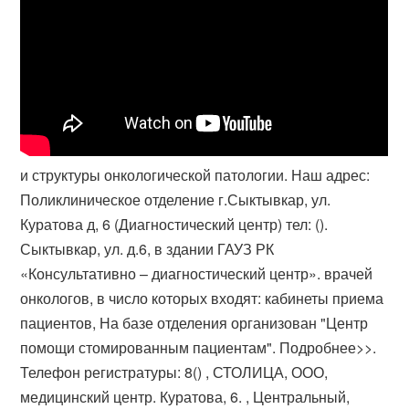
и структуры онкологической патологии. Наш адрес:
Поликлиническое отделение г.Сыктывкар, ул.
Куратова д, 6 (Диагностический центр) тел: (​).
Сыктывкар, ул. д.6, в здании ГАУЗ РК
«Консультативно – диагностический центр». врачей
онкологов, в число которых входят: кабинеты приема
пациентов, На базе отделения организован "Центр
помощи стомированным пациентам". Подробнее>>.
Телефон регистратуры: 8() , СТОЛИЦА, ООО,
медицинский центр. Куратова, 6. , Центральный,