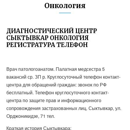
Онкология
ДИАГНОСТИЧЕСКИЙ ЦЕНТР
СЫКТЫВКАР ОНКОЛОГИЯ
РЕГИСТРАТУРА ТЕЛЕФОН
Врач патологоанатом. Палатная медсестра 5
вакансий ср. ЗП р. Круглосуточный телефон контакт-
центра для обращений граждан: звонок по РФ
бесплатный. Телефон круглосуточного контакт-
центра по защите прав и информационного
сопровождения застрахованных лиц. Сыктывкар, ул.
Орджоникидзе, 71 тел.
Краткая история Сыктывкара: