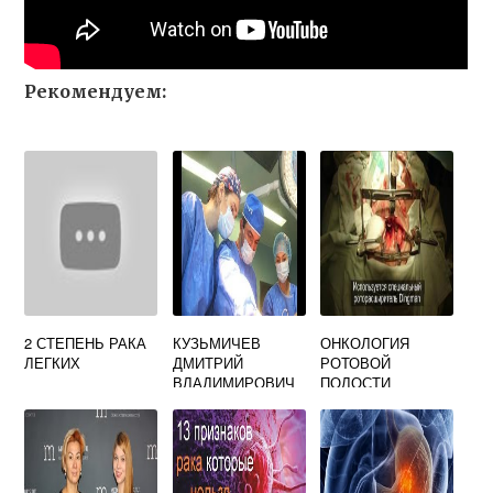
Рекомендуем:
2 СТЕПЕНЬ РАКА
КУЗЬМИЧЕВ
ОНКОЛОГИЯ
ЛЕГКИХ
ДМИТРИЙ
РОТОВОЙ
ВЛАДИМИРОВИЧ
ПОЛОСТИ
ОНКОЛОГ