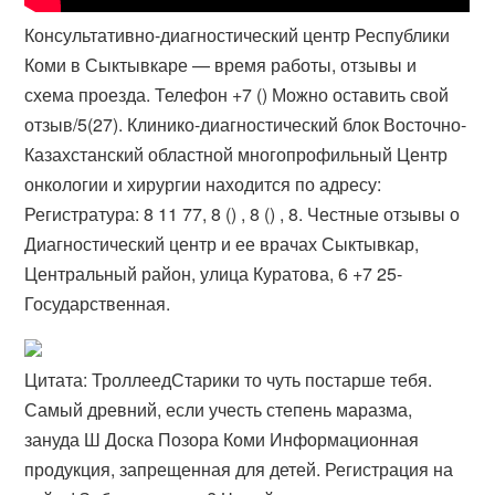
Консультативно-диагностический центр Республики
Коми в Сыктывкаре — время работы, отзывы и
схема проезда. Телефон +7 () Можно оставить свой
отзыв/5(27). Клинико-диагностический блок Восточно-
Казахстанский областной многопрофильный Центр
онкологии и хирургии находится по адресу:
Регистратура: 8 11 77, 8 () , 8 () , 8. Честные отзывы о
Диагностический центр и ее врачах Сыктывкар,
Центральный район, улица Куратова, 6 +7 25‑
Государственная.
Цитата: ТроллеедСтарики то чуть постарше тебя.
Самый древний, если учесть степень маразма,
зануда Ш Доска Позора Коми Информационная
продукция, запрещенная для детей. Регистрация на