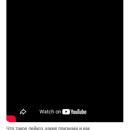
Что такое лейкоз, какие признаки и как