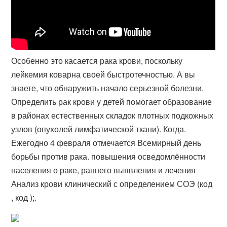
Особенно это касается рака крови, поскольку
лейкемия коварна своей быстротечностью. А вы
знаете, что обнаружить начало серьезной болезни.
Определить рак крови у детей помогает образование
в районах естественных складок плотных подкожных
узлов (опухолей лимфатической ткани). Когда.
Ежегодно 4 февраля отмечается Всемирный день
борьбы против рака. повышения осведомлённости
населения о раке, раннего выявления и лечения
Анализ крови клинический с определением СОЭ (код
, код ​);.