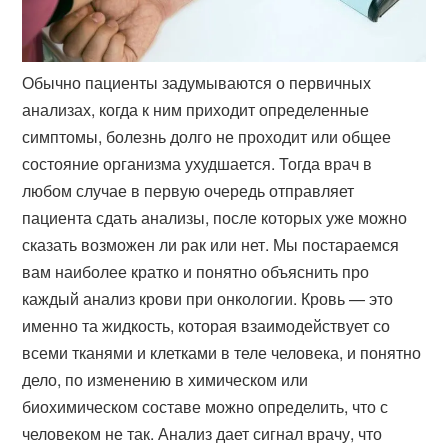
Обычно пациенты задумываются о первичных
анализах, когда к ним приходит определенные
симптомы, болезнь долго не проходит или общее
состояние организма ухудшается. Тогда врач в
любом случае в первую очередь отправляет
пациента сдать анализы, после которых уже можно
сказать возможен ли рак или нет. Мы постараемся
вам наиболее кратко и понятно объяснить про
каждый анализ крови при онкологии. Кровь — это
именно та жидкость, которая взаимодействует со
всеми тканями и клетками в теле человека, и понятно
дело, по изменению в химическом или
биохимическом составе можно определить, что с
человеком не так. Анализ дает сигнал врачу, что