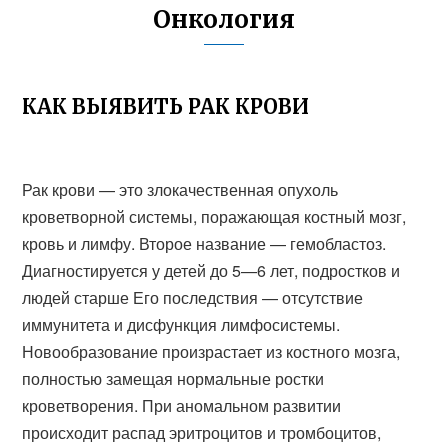
Онкология
КАК ВЫЯВИТЬ РАК КРОВИ
Рак крови — это злокачественная опухоль
кроветворной системы, поражающая костный мозг,
кровь и лимфу. Второе название — гемобластоз.
Диагностируется у детей до 5—6 лет, подростков и
людей старше Его последствия — отсутствие
иммунитета и дисфункция лимфосистемы.
Новообразование произрастает из костного мозга,
полностью замещая нормальные ростки
кроветворения. При аномальном развитии
происходит распад эритроцитов и тромбоцитов,