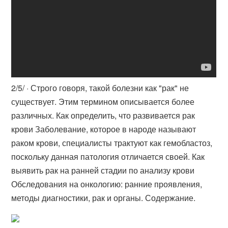
2/5/ · Строго говоря, такой болезни как "рак" не
существует. Этим термином описывается более
различных. Как определить, что развивается рак
крови Заболевание, которое в народе называют
раком крови, специалисты трактуют как гемобластоз,
поскольку данная патология отличается своей. Как
выявить рак на ранней стадии по анализу крови
Обследования на онкологию: ранние проявления,
методы диагностики, рак и органы. Содержание.