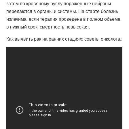
затем по кровяному руслу пораженные нейроны
передаются в органы и системы. На старте болезнь
излечима: если терапия проведена в полном объеме
в нужный срок, смертность невысокая.
Как выявить рак на ранних стадиях: советы онколога.: