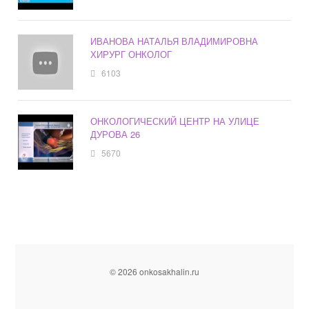
ИВАНОВА НАТАЛЬЯ ВЛАДИМИРОВНА
ХИРУРГ ОНКОЛОГ
6103
ОНКОЛОГИЧЕСКИЙ ЦЕНТР НА УЛИЦЕ
ДУРОВА 26
5670
© 2026 onkosakhalin.ru