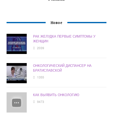
Новое
РАК ЖЕЛУДКА ПЕРВЫЕ СИМПТОМЫ У
ЖЕНЩИН
2039
ОНКОЛОГИЧЕСКИЙ ДИСПАНСЕР НА
БРАТИСЛАВСКОЙ
1355
КАК ВЫЯВИТЬ ОНКОЛОГИЮ
9473