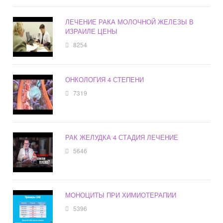
ЛЕЧЕНИЕ РАКА МОЛОЧНОЙ ЖЕЛЕЗЫ В
ИЗРАИЛЕ ЦЕНЫ
8254
ОНКОЛОГИЯ 4 СТЕПЕНИ
7319
РАК ЖЕЛУДКА 4 СТАДИЯ ЛЕЧЕНИЕ
5646
МОНОЦИТЫ ПРИ ХИМИОТЕРАПИИ
5396