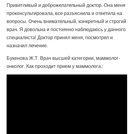
Приветливый и доброжелательный доктор. Она меня
проконсультировала, все разъяснила и ответила на
вопросы. Очень внимательный, конкретный и строгий
врач. Я довольна и постоянно наблюдаюсь у данного
специалиста! Доктор принял меня, посмотрел и
назначил лечение.
Букенова Ж.Т. Врач высшей категории, маммолог-
онколог. Как проходит прием у маммолога.: