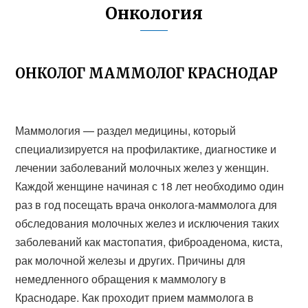
Онкология
ОНКОЛОГ МАММОЛОГ КРАСНОДАР
Маммология — раздел медицины, который
специализируется на профилактике, диагностике и
лечении заболеваний молочных желез у женщин.
Каждой женщине начиная с 18 лет необходимо один
раз в год посещать врача онколога-маммолога для
обследования молочных желез и исключения таких
заболеваний как мастопатия, фиброаденома, киста,
рак молочной железы и других. Причины для
немедленного обращения к маммологу в
Краснодаре. Как проходит прием маммолога в