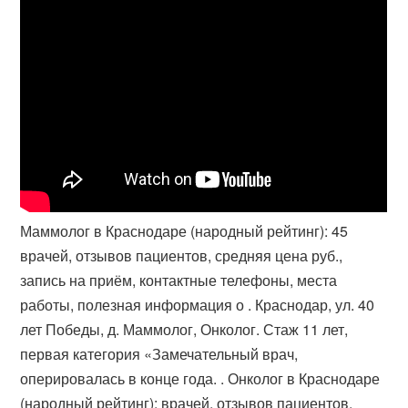
Маммолог в Краснодаре (народный рейтинг): 45
врачей, отзывов пациентов, средняя цена руб.,
запись на приём, контактные телефоны, места
работы, полезная информация о . Краснодар, ул. 40
лет Победы, д. Маммолог, Онколог. Стаж 11 лет,
первая категория «Замечательный врач,
оперировалась в конце года. . Онколог в Краснодаре
(народный рейтинг): врачей, отзывов пациентов,