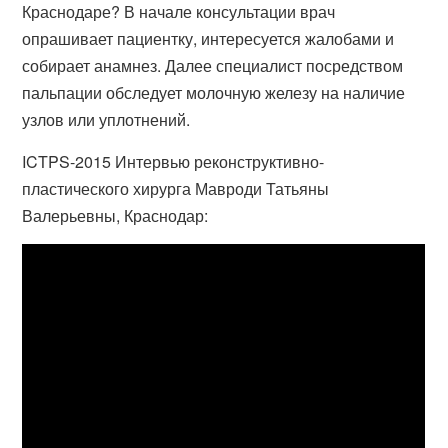
Краснодаре? В начале консультации врач
опрашивает пациентку, интересуется жалобами и
собирает анамнез. Далее специалист посредством
пальпации обследует молочную железу на наличие
узлов или уплотнений.
ICTPS-2015 Интервью реконструктивно-
пластического хирурга Мавроди Татьяны
Валерьевны, Краснодар: