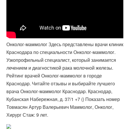
Онколог-маммолог Здесь представлены врачи клиник
Краснодара по специальности Онколог-маммолог.
Узкопрофильный специалист, который занимается
лечением и диагностикой рака молочной железы.
Рейтинг врачей Онколог-маммолог в городе
Краснодар. Читайте отзывы и выбирайте лучшего
врача Онколог-маммолог Краснодар. Краснодар,
Кубанская Набережная, д. 37/1 +7 () Показать номер
Товмасян Артур Валерьевич Маммолог, Онколог,
Хирург Стаж: 9 лет.