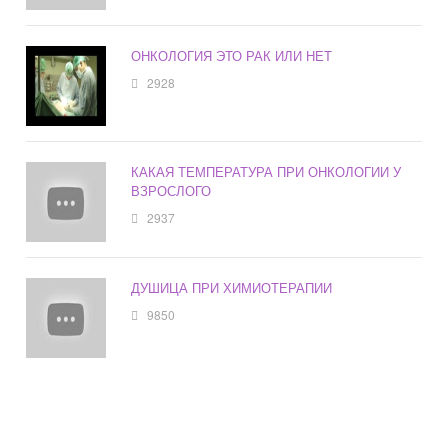
ОНКОЛОГИЯ ЭТО РАК ИЛИ НЕТ
2928
КАКАЯ ТЕМПЕРАТУРА ПРИ ОНКОЛОГИИ У
ВЗРОСЛОГО
2937
ДУШИЦА ПРИ ХИМИОТЕРАПИИ
9850