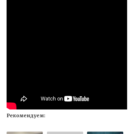
Рекомендуем: