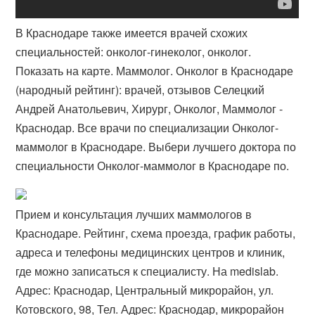
В Краснодаре также имеется врачей схожих
специальностей: онколог-​гинеколог, онколог.
Показать на карте. Маммолог. Онколог в Краснодаре
(народный рейтинг): врачей, отзывов Селецкий
Андрей Анатольевич, Хирург, Онколог, Маммолог -
Краснодар. Все врачи по специализации Онколог-
маммолог в Краснодаре. Выбери лучшего доктора по
специальности Онколог-маммолог в Краснодаре по.
Прием и консультация лучших маммологов в
Краснодаре. Рейтинг, схема проезда, график работы,
адреса и телефоны медицинских центров и клиник,
где можно записаться к специалисту. На medislab.
Адрес: Краснодар, Центральный микрорайон, ул.
Котовского, 98, Тел. Адрес: Краснодар, микрорайон