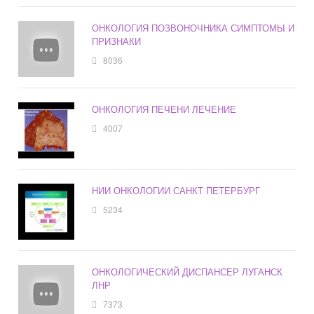
ОНКОЛОГИЯ ПОЗВОНОЧНИКА СИМПТОМЫ И
ПРИЗНАКИ
8036
ОНКОЛОГИЯ ПЕЧЕНИ ЛЕЧЕНИЕ
4007
НИИ ОНКОЛОГИИ САНКТ ПЕТЕРБУРГ
5234
ОНКОЛОГИЧЕСКИЙ ДИСПАНСЕР ЛУГАНСК
ЛНР
7373