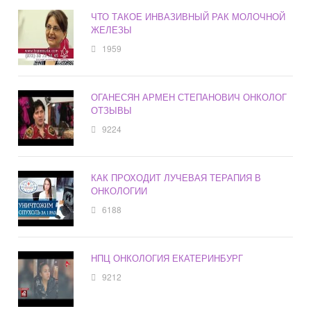
ЧТО ТАКОЕ ИНВАЗИВНЫЙ РАК МОЛОЧНОЙ
ЖЕЛЕЗЫ
1959
ОГАНЕСЯН АРМЕН СТЕПАНОВИЧ ОНКОЛОГ
ОТЗЫВЫ
9224
КАК ПРОХОДИТ ЛУЧЕВАЯ ТЕРАПИЯ В
ОНКОЛОГИИ
6188
НПЦ ОНКОЛОГИЯ ЕКАТЕРИНБУРГ
9212