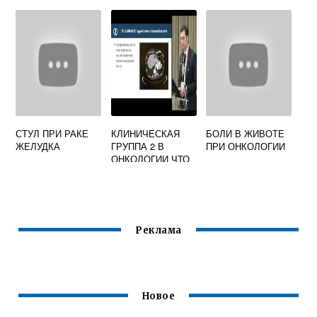
ТЕЛЕФОН
РЕГИСТРАТУРЫ
СТУЛ ПРИ РАКЕ
КЛИНИЧЕСКАЯ
БОЛИ В ЖИВОТЕ
ЖЕЛУДКА
ГРУППА 2 В
ПРИ ОНКОЛОГИИ
ОНКОЛОГИИ ЧТО
Реклама
Новое