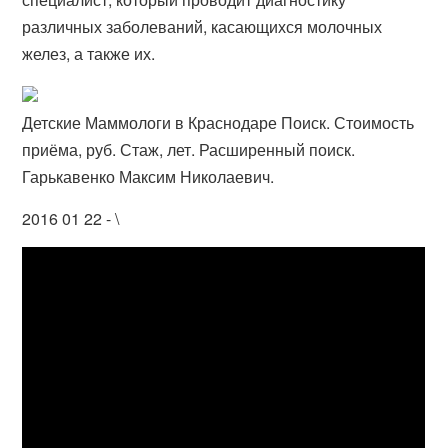
различных заболеваний, касающихся молочных
желез, а также их.
Детские Маммологи в Краснодаре Поиск. Стоимость
приёма, руб. Стаж, лет. Расширенный поиск.
Гарькавенко Максим Николаевич.
2016 01 22 - \