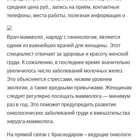
средняя цена руб., запись на приём, контактные
телефоны, места работы, полезная информация о .
Врач-маммолог, наряду с гинекологом, является
одним из важнейших врачей для женщины. Этот
специалист отвечает за здоровье и красоту женской
груди. К сожалению, в последнее время значительно
увеличилось число заболеваний молочных желез.
Это объясняется стрессами, низким уровнем
экологии, а также вредными привычками. Женщинам
следует регулярно посещать маммолога — минимум
раз в год. Это поможет предупредить развитие
онкологических заболеваний груди и вмешательства
хирурга-маммолога.
На прямой связи с Краснодаром – ведущие онкологи