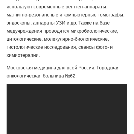
используют современные рентген-аппараты,
магнитно-резонансные и компьютерные томографы,
эндоскопы, аппараты УЗИ и др. Также на базе
медучреждения проводятся микробиологические,
цитологические, молекулярно-биологические,
гистологические исследования, сеансы фото- и
химиотерапии.
Московская медицина для всей России. Городская
онкологическая больница №62: