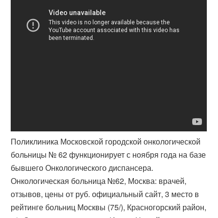
Поликлиника Московской городской онкологической
больницы № 62 функционирует с ноября года на базе
бывшего Онкологического диспансера.
Онкологическая больница №62, Москва: врачей,
отзывов, цены от руб. официальный сайт, 3 место в
рейтинге больниц Москвы (75/), Красногорский район,