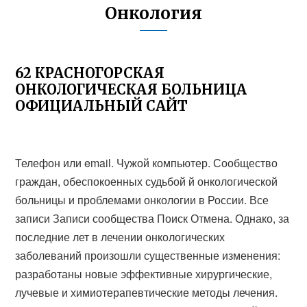
Онкология
62 КРАСНОГОРСКАЯ
ОНКОЛОГИЧЕСКАЯ БОЛЬНИЦА
ОФИЦИАЛЬНЫЙ САЙТ
Телефон или email. Чужой компьютер. Сообщество
граждан, обеспокоенных судьбой й онкологической
больницы и проблемами онкологии в России. Все
записи Записи сообщества Поиск Отмена. Однако, за
последние лет в лечении онкологических
заболеваний произошли существенные изменения:
разработаны новые эффективные хирургические,
лучевые и химиотерапевтические методы лечения.