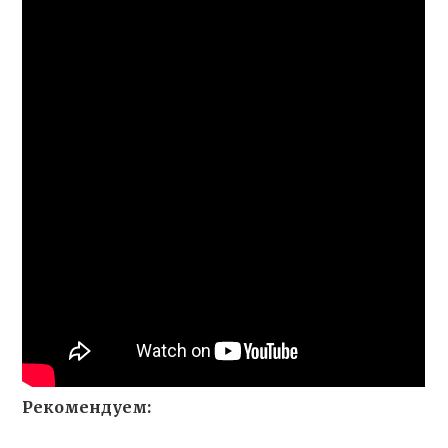
Рекомендуем: