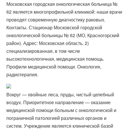
Московская городская онкологическая больница №
62 является многопрофильной клиникой: наши врачи
проводят современную диагностику раковых.
Контакты. Стационар Московской городской
онкологической больницы № 62 (МО, Красногорский
район). Адрес: Московская область. 2)
специализированная, в том числе
высокотехнологичная, медицинская помощь.
Профили медицинской помощи. Онкология,
радиотерапия.
Вокруг — хвойные леса, пруды, чистый целебный
воздух. Приоритетное направление — оказание
медицинской помощи больным с онкологической и
пограничной патологией различных органов и
систем. Учреждение является клинической базой