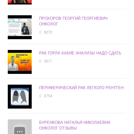
ПРОХОРОВ ГЕОРГИЙ ГЕОРГИЕВИЧ
ОНКОЛОГ
9272
РАК ГОРЛА КАКИЕ АНАЛИЗЫ НАДО СДАТЬ
3571
ПЕРИФЕРИЧЕСКИЙ РАК ЛЕГКОГО РЕНТГЕН
2754
БУРЕНКОВА НАТАЛЬЯ НИКОЛАЕВНА
ОНКОЛОГ ОТЗЫВЫ