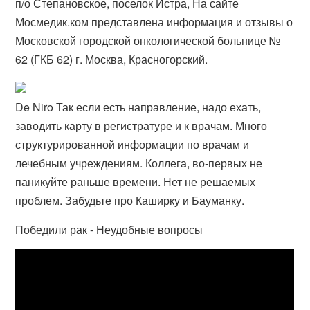
п/о Степановское, поселок Истра, На сайте
Мосмедик.ком представлена информация и отзывы о
Московской городской онкологической больнице №
62 (ГКБ 62) г. Москва, Красногорский​.
De Niro Так если есть направление, надо ехать,
заводить карту в регистратуре и к врачам. Много
структурированной информации по врачам и
лечебным учреждениям. Коллега, во-первых не
паникуйте раньше времени. Нет не решаемых
проблем. Забудьте про Каширку и Бауманку.
Победили рак - Неудобные вопросы