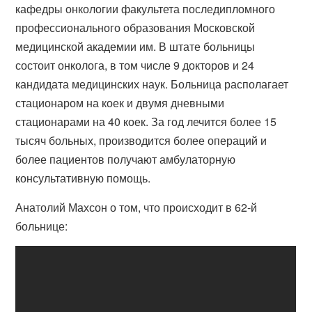
кафедры онкологии факультета последипломного
профессионального образования Московской
медицинской академии им. В штате больницы
состоит онколога, в том числе 9 докторов и 24
кандидата медицинских наук. Больница располагает
стационаром на коек и двумя дневными
стационарами на 40 коек. За год лечится более 15
тысяч больных, производится более операций и
более пациентов получают амбулаторную
консультативную помощь.
Анатолий Махсон о том, что происходит в 62-й
больнице: