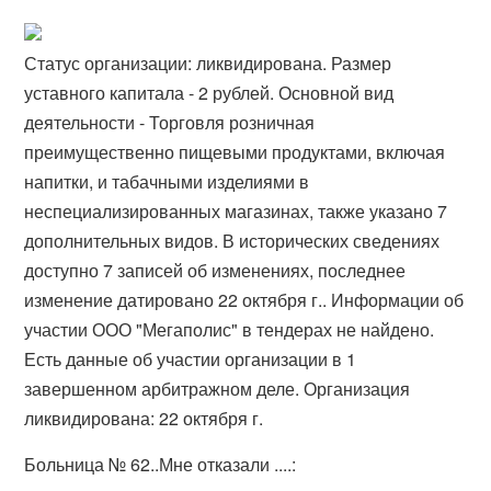
Статус организации: ликвидирована. Размер
уставного капитала - 2 рублей. Основной вид
деятельности - Торговля розничная
преимущественно пищевыми продуктами, включая
напитки, и табачными изделиями в
неспециализированных магазинах, также указано 7
дополнительных видов. В исторических сведениях
доступно 7 записей об изменениях, последнее
изменение датировано 22 октября г.. Информации об
участии ООО "Мегаполис" в тендерах не найдено.
Есть данные об участии организации в 1
завершенном арбитражном деле. Организация
ликвидирована: 22 октября г.
Больница № 62..Мне отказали ....: