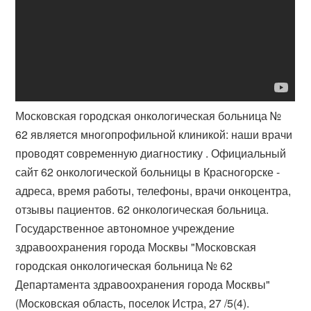
Московская городская онкологическая больница №
62 является многопрофильной клиникой: наши врачи
проводят современную диагностику . Официальный
сайт 62 онкологической больницы в Красногорске -
адреса, время работы, телефоны, врачи онкоцентра,
отзывы пациентов. 62 онкологическая больница.
Государственное автономное учреждение
здравоохранения города Москвы "Московская
городская онкологическая больница № 62
Департамента здравоохранения города Москвы"
(Московская область, поселок Истра, 27 /5(4).