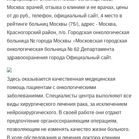
Москва: врачей, отзыва о клинике и ее врачах, цены
от до руб., телефон, официальный сайт, 4 место в
рейтинге больниц Москвы (75/), адрес - Москва,
Красногорский район, п/о. Городская онкологическая
больница № города Москвы «Московская городская
онкологическая больница № 62 Департамента
здравоохранения города Официальный сайт.
Здесь оказывается качественная медицинская
помощь пациентам с онкологическими
заболеваниями. Специалисты центра выполняют все
виды хирургического лечения рака, за исключением
нейрохирургического. В своей работе они отдают
предпочтение органосохраняющим операциям,
позволяющим не изменять качество жизни больного.
В ходе обследования и лечения доктора клиники