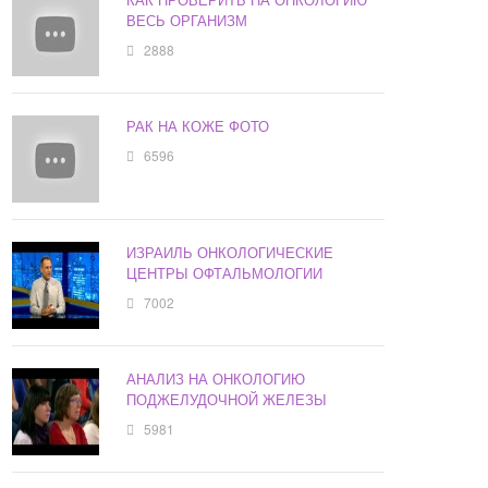
ВЕСЬ ОРГАНИЗМ
2888
РАК НА КОЖЕ ФОТО
6596
ИЗРАИЛЬ ОНКОЛОГИЧЕСКИЕ
ЦЕНТРЫ ОФТАЛЬМОЛОГИИ
7002
АНАЛИЗ НА ОНКОЛОГИЮ
ПОДЖЕЛУДОЧНОЙ ЖЕЛЕЗЫ
5981