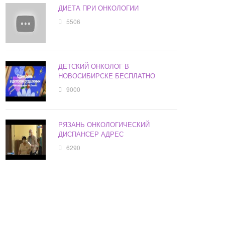
ДИЕТА ПРИ ОНКОЛОГИИ
5506
ДЕТСКИЙ ОНКОЛОГ В
НОВОСИБИРСКЕ БЕСПЛАТНО
9000
РЯЗАНЬ ОНКОЛОГИЧЕСКИЙ
ДИСПАНСЕР АДРЕС
6290