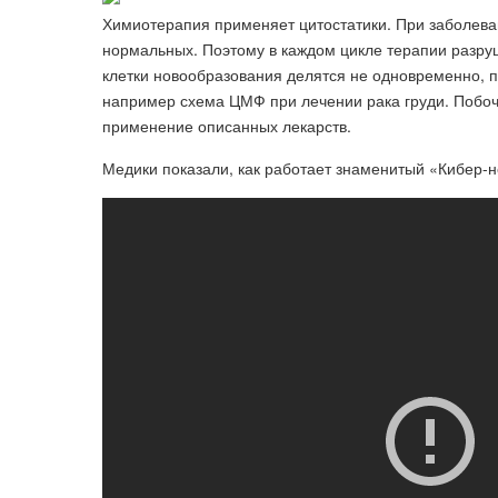
Химиотерапия применяет цитостатики. При заболева
нормальных. Поэтому в каждом цикле терапии разруш
клетки новообразования делятся не одновременно, 
например схема ЦМФ при лечении рака груди. Побоч
применение описанных лекарств.
Медики показали, как работает знаменитый «Кибер-