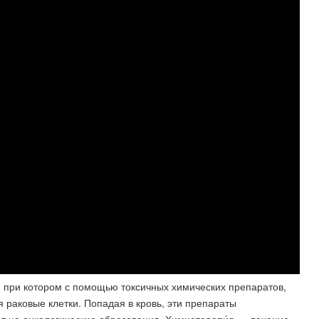
, при котором с помощью токсичных химических препаратов,
 раковые клетки. Попадая в кровь, эти препараты