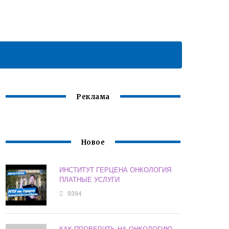
Реклама
Новое
ИНСТИТУТ ГЕРЦЕНА ОНКОЛОГИЯ
ПЛАТНЫЕ УСЛУГИ
9394
КАК ПРОВЕРИТЬ НА ОНКОЛОГИЮ