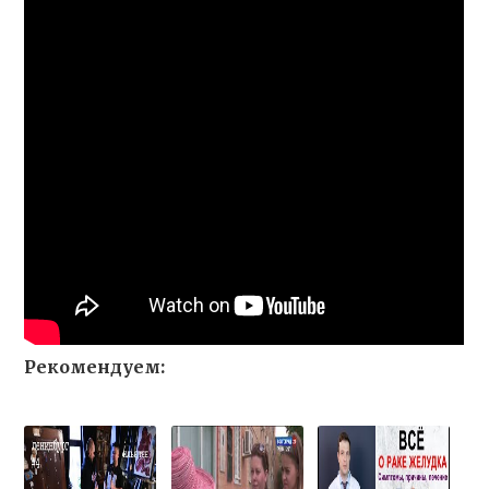
Рекомендуем: