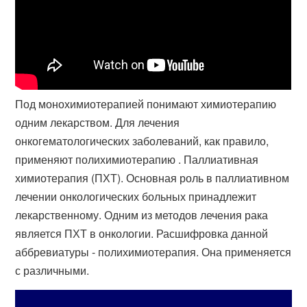
Под монохимиотерапией понимают химиотерапию
одним лекарством. Для лечения
онкогематологических заболеваний, как правило,
применяют полихимиотерапию . Паллиативная
химиотерапия (ПХТ). Основная роль в паллиативном
лечении онкологических больных принадлежит
лекарственному. Одним из методов лечения рака
является ПХТ в онкологии. Расшифровка данной
аббревиатуры - полихимиотерапия. Она применяется
с различными​.