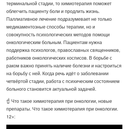
терминальной стадии, то химиотерапия поможет
облегчить пациенту боли и продлить жизнь.
Паллиативное лечение подразумевает не только
медикаментозные способы терапии, но и
совокупность психологических методов помощи
онкологическим больным. Пациентам нужна
поддержка психологов, православных священников,
работников онкологических хосписов. В борьбе с
раком важно принять наличие болезни и настроиться
на борьбу с ней. Когда речь идёт о заболевании
четвёртой стадии, работа с психическим состоянием
больного становится актуальной задачей.
☝ Что такое химиотерапия при онкологии, новые
препараты. Что такое химиотерапия при онкологии.
12+: