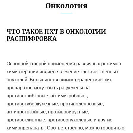
Онкология
ЧТО ТАКОЕ ПХТ В ОНКОЛОГИИ
РАСШИФРОВКА
Основной сферой применения различных режимов
химиотерапии является лечение злокачественных
опухолей. Большинство химиотерапевтических
препаратов могут быть разделены на
противогрибковые, антимикробные ,
противотуберкулёзные, противолепрозные,
антипротозойные, противовирусные,
противоглистные, противоопухолевые и другие
химиопрепараты. Соответственно, можно говорить о