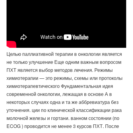
Целью паллиативной терапии в онкологии является
не только улучшение Еще одним важным вопросом
ПХТ является выбор методов лечения. Режимы
химиотерапии — это режимы, схемы или протоколы
химиотерапевтического Фундаментальная идея
современной онкологии, лежащая в основе А в
некоторых случаях одна и та же аббревиатура без
уточнения. ции по клинической классификации рака
молочной железы и гортани. ванном состоянии (по
ECOG ) проводится не менее 3 курсов ПХТ. После