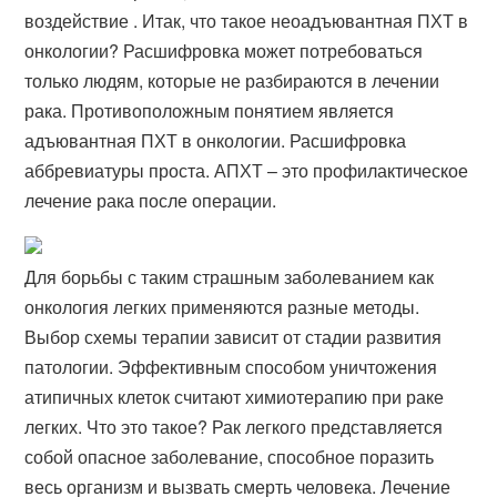
воздействие . Итак, что такое неоадъювантная ПХТ в
онкологии? Расшифровка может потребоваться
только людям, которые не разбираются в лечении
рака. Противоположным понятием является
адъювантная ПХТ в онкологии. Расшифровка
аббревиатуры проста. АПХТ – это профилактическое
лечение рака после операции.
Для борьбы с таким страшным заболеванием как
онкология легких применяются разные методы.
Выбор схемы терапии зависит от стадии развития
патологии. Эффективным способом уничтожения
атипичных клеток считают химиотерапию при раке
легких. Что это такое? Рак легкого представляется
собой опасное заболевание, способное поразить
весь организм и вызвать смерть человека. Лечение