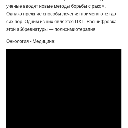
ученые вводят новые методы борьбы с раком.
Однако прежние способы лечения применяются до
сих пор. Одним из них является ПХТ. Расшифровка
этой аббревиатуры — полихимиотерапия.
Онкология - Медицина: