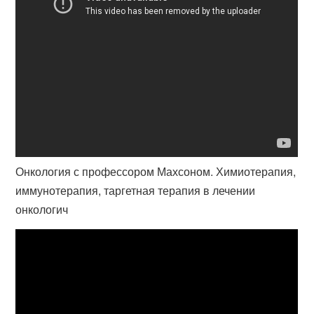
Онкология с профессором Махсоном. Химиотерапия,
иммунотерапия, таргетная терапия в лечении
онкологич