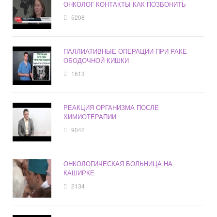
ОНКОЛОГ КОНТАКТЫ КАК ПОЗВОНИТЬ
5208
ПАЛЛИАТИВНЫЕ ОПЕРАЦИИ ПРИ РАКЕ
ОБОДОЧНОЙ КИШКИ
1613
РЕАКЦИЯ ОРГАНИЗМА ПОСЛЕ
ХИМИОТЕРАПИИ
9042
ОНКОЛОГИЧЕСКАЯ БОЛЬНИЦА НА
КАШИРКЕ
2134