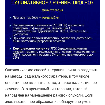
Онкологические способы терапии принято разделять
на методы радикального характера, в том числе
оперативное вмешательство, а также паллиативное
лечение. Это временный тип терапии, который
направлен на уменьшение раковой опухоли. Если
злокачественное образование обнаружено уже в