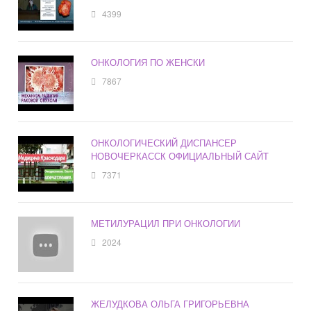
4399
ОНКОЛОГИЯ ПО ЖЕНСКИ
7867
ОНКОЛОГИЧЕСКИЙ ДИСПАНСЕР
НОВОЧЕРКАССК ОФИЦИАЛЬНЫЙ САЙТ
7371
МЕТИЛУРАЦИЛ ПРИ ОНКОЛОГИИ
2024
ЖЕЛУДКОВА ОЛЬГА ГРИГОРЬЕВНА