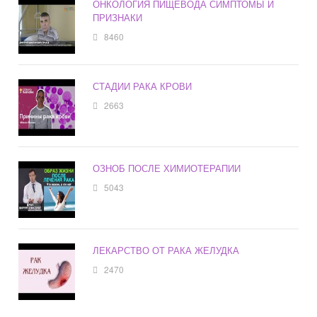
ОНКОЛОГИЯ ПИЩЕВОДА СИМПТОМЫ И
ПРИЗНАКИ
8460
СТАДИИ РАКА КРОВИ
2663
ОЗНОБ ПОСЛЕ ХИМИОТЕРАПИИ
5043
ЛЕКАРСТВО ОТ РАКА ЖЕЛУДКА
2470