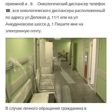
приемной и . 9. · Онкологический диспансер телефон
☎, вся онкологического диспансера расположенный
по адресу ул Деловая д. 11/1 или на ул
Анкудиновское шоссе д. 1 Пишите мне на
электронную почту.
В случае личного обращения гражданина в