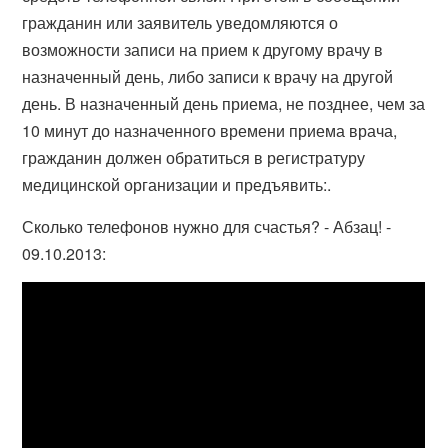
гражданин или заявитель уведомляются о
возможности записи на прием к другому врачу в
назначенный день, либо записи к врачу на другой
день. В назначенный день приема, не позднее, чем за
10 минут до назначенного времени приема врача,
гражданин должен обратиться в регистратуру
медицинской организации и предъявить:.
Сколько телефонов нужно для счастья? - Абзац! -
09.10.2013: