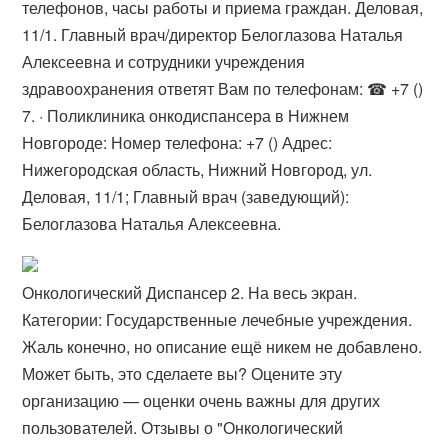
телефонов, часы работы и приема граждан. Деловая,
11/1. Главный врач/директор Белоглазова Наталья
Алексеевна и сотрудники учреждения
здравоохранения ответят Вам по телефонам: ☎ +7 ()
7. · Поликлиника онкодиспансера в Нижнем
Новгороде: Номер телефона: +7 () Адрес:
Нижегородская область, Нижний Новгород, ул.
Деловая, 11/1; Главный врач (заведующий):
Белоглазова Наталья Алексеевна.
Онкологический Диспансер 2. На весь экран.
Категории: Государственные лечебные учреждения.
Жаль конечно, но описание ещё никем не добавлено.
Может быть, это сделаете вы? Оцените эту
организацию — оценки очень важны для других
пользователей. Отзывы о "Онкологический