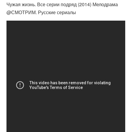
Чужая жизнь. Все серии подряд (2014) Мелодрама
@СМОТРИМ. Русские сериалы