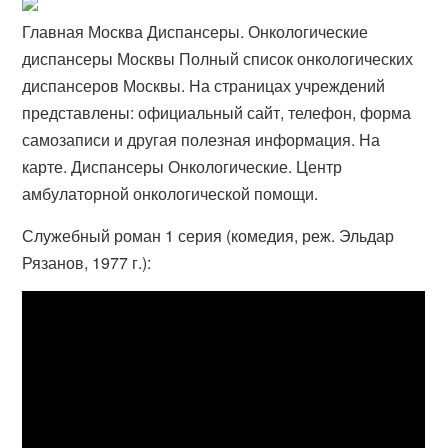
Главная Москва Диспансеры. Онкологические
диспансеры Москвы Полный список онкологических
диспансеров Москвы. На страницах учреждений
представлены: официальный сайт, телефон, форма
самозаписи и другая полезная информация. На
карте. Диспансеры Онкологические. Центр
амбулаторной онкологической помощи.
Служебный роман 1 серия (комедия, реж. Эльдар
Рязанов, 1977 г.):