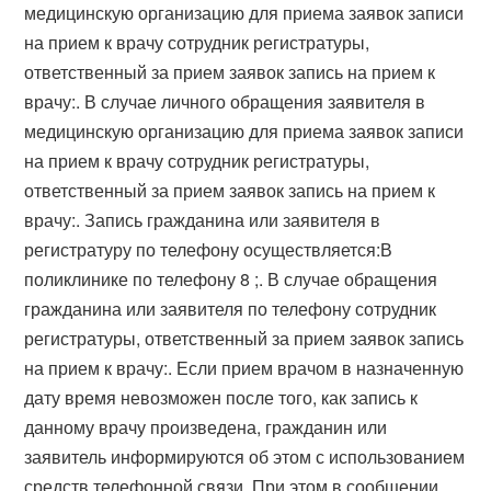
медицинскую организацию для приема заявок записи
на прием к врачу сотрудник регистратуры,
ответственный за прием заявок запись на прием к
врачу:. В случае личного обращения заявителя в
медицинскую организацию для приема заявок записи
на прием к врачу сотрудник регистратуры,
ответственный за прием заявок запись на прием к
врачу:. Запись гражданина или заявителя в
регистратуру по телефону осуществляется:В
поликлинике по телефону 8 ;. В случае обращения
гражданина или заявителя по телефону сотрудник
регистратуры, ответственный за прием заявок запись
на прием к врачу:. Если прием врачом в назначенную
дату время невозможен после того, как запись к
данному врачу произведена, гражданин или
заявитель информируются об этом с использованием
средств телефонной связи. При этом в сообщении