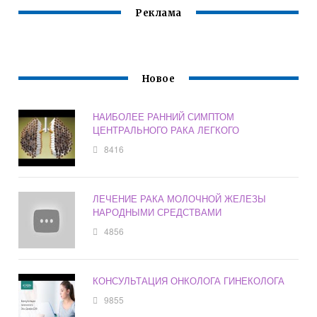
Реклама
Новое
НАИБОЛЕЕ РАННИЙ СИМПТОМ
ЦЕНТРАЛЬНОГО РАКА ЛЕГКОГО
8416
ЛЕЧЕНИЕ РАКА МОЛОЧНОЙ ЖЕЛЕЗЫ
НАРОДНЫМИ СРЕДСТВАМИ
4856
КОНСУЛЬТАЦИЯ ОНКОЛОГА ГИНЕКОЛОГА
9855