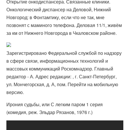
Открытие онкодиспансера. Связанные клиники.
Онкологический диспансер на Деловой, Нижний
Новгород: в Фонтамтику, если что не так, мне
позвонят с маминого телефона. Деловая 11/1, живём
за км от Нижнего Новгорода в Чкаловском районе.
Зарегистрировано Федеральной службой по надзору
в сфере связи, информационных технологий и
массовых коммуникаций Роскомнадзор. Главный
редактор - А. Адрес редакции: , г. Санкт-Петербург,
ул. Мончегорская, д. А, пом. Перейти на мобильную
версию.
Ирония судьбы, или С легким паром 1 серия
(комедия, реж. Эльдар Рязанов, 1976 г.)