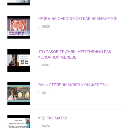
КРОВЬ НА ОНКОЛОГИЮ КАК НАЗЫВАЕТСЯ
5928
ЧТО ТАКОЕ ТРИЖДЫ НЕГАТИВНЫЙ РАК
МОЛОЧНОЙ ЖЕЛЕЗЫ
6581
РАК 2 СТЕПЕНИ МОЛОЧНОЙ ЖЕЛЕЗЫ
3611
МКБ РАК МАТКИ
5424