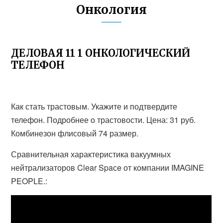
Онкология
ДЕЛОВАЯ 11 1 ОНКОЛОГИЧЕСКИЙ
ТЕЛЕФОН
Как стать трастовым. Укажите и подтвердите
телефон. Подробнее о трастовости. Цена: 31 руб.
Комбинезон флисовый 74 размер.
Сравнительная характеристика вакуумных
нейтрализаторов Clear Spaсe от компании IMAGINE
PEOPLE.: