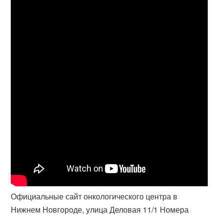
Официальные сайт онкологического центра в
Нижнем Новгороде, улица Деловая 11/1 Номера