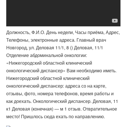
Должность, Ф.И.О. День недели, Часы приёма, Адрес,
Телефоны, электронные адреса. Главный врач
Новгород, ул. Деловая 11/1, 8 () Деловая, 11/1
Отделение абдоминальной онкологии:
«Нижегородский областной клинический
онкологический диспансер» Вам необходимо иметь​.
Нижегородский областной клинический
онкологический диспансер: адреса со на карте,
отзывы, фото, номера телефонов, время работы и
как доехать. Онкологический диспансер. Деловая, 11
к1 Деловая (конечная) — м 1 отзыв. Отвратительное
место! Пришлось сюда ехать по направлению.