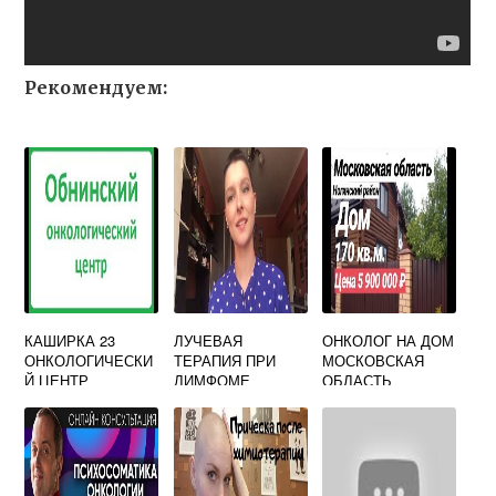
Рекомендуем:
КАШИРКА 23
ЛУЧЕВАЯ
ОНКОЛОГ НА ДОМ
ОНКОЛОГИЧЕСКИ
ТЕРАПИЯ ПРИ
МОСКОВСКАЯ
Й ЦЕНТР
ЛИМФОМЕ
ОБЛАСТЬ
ХОДЖКИНА