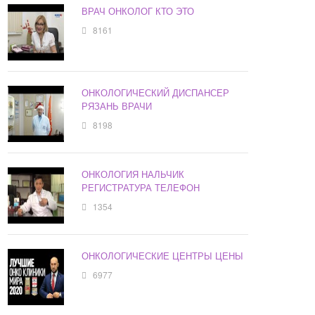
ВРАЧ ОНКОЛОГ КТО ЭТО
8161
ОНКОЛОГИЧЕСКИЙ ДИСПАНСЕР
РЯЗАНЬ ВРАЧИ
8198
ОНКОЛОГИЯ НАЛЬЧИК
РЕГИСТРАТУРА ТЕЛЕФОН
1354
ОНКОЛОГИЧЕСКИЕ ЦЕНТРЫ ЦЕНЫ
6977