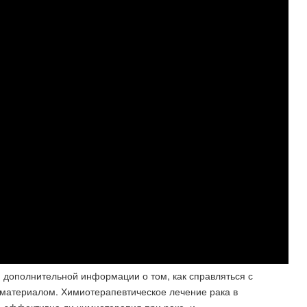
 дополнительной информации о том, как справляться с
 материалом. Химиотерапевтическое лечение рака в