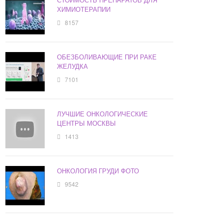
ХИМИОТЕРАПИИ
8157
ОБЕЗБОЛИВАЮЩИЕ ПРИ РАКЕ
ЖЕЛУДКА
7101
ЛУЧШИЕ ОНКОЛОГИЧЕСКИЕ
ЦЕНТРЫ МОСКВЫ
1413
ОНКОЛОГИЯ ГРУДИ ФОТО
9542