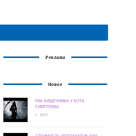
Реклама
Новое
РАК КИШЕЧНИКА У КОТА
СИМПТОМЫ
8957
СТОИМОСТЬ ПРЕПАРАТОВ ДЛЯ