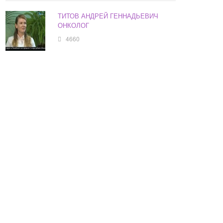
ТИТОВ АНДРЕЙ ГЕННАДЬЕВИЧ
ОНКОЛОГ
4660