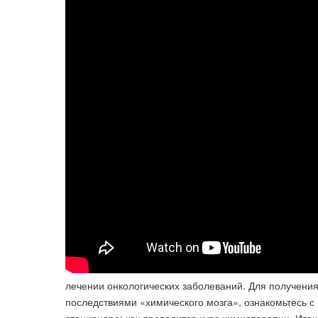
лечении онкологических заболеваний. Для получения
последствиями «химического мозга», ознакомьтесь с