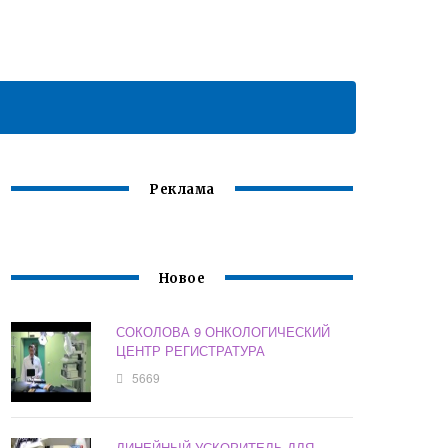
Реклама
Новое
СОКОЛОВА 9 ОНКОЛОГИЧЕСКИЙ
ЦЕНТР РЕГИСТРАТУРА
5669
ЛИНЕЙНЫЙ УСКОРИТЕЛЬ ДЛЯ