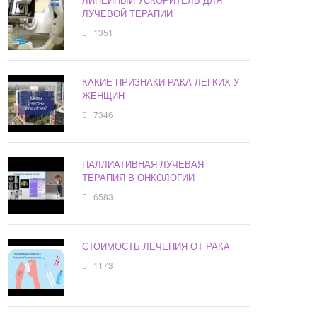
ЛУЧЕВОЙ ТЕРАПИИ
1351
КАКИЕ ПРИЗНАКИ РАКА ЛЕГКИХ У
ЖЕНЩИН
7346
ПАЛЛИАТИВНАЯ ЛУЧЕВАЯ
ТЕРАПИЯ В ОНКОЛОГИИ
6583
СТОИМОСТЬ ЛЕЧЕНИЯ ОТ РАКА
1173