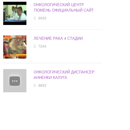
ОНКОЛОГИЧЕСКИЙ ЦЕНТР
ТЮМЕНЬ ОФИЦИАЛЬНЫЙ САЙТ
6930
ЛЕЧЕНИЕ РАКА 4 СТАДИИ
7244
ОНКОЛОГИЧЕСКИЙ ДИСПАНСЕР
АННЕНКИ КАЛУГА
9852