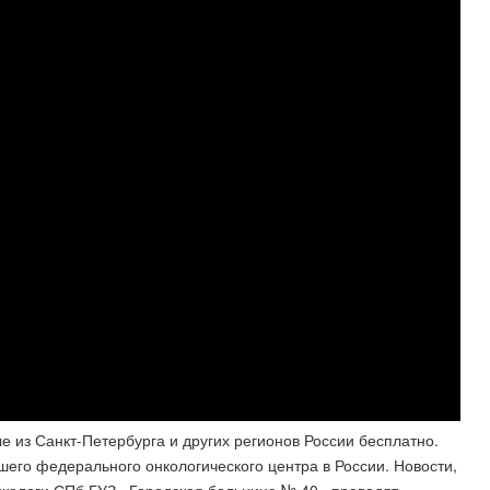
 из Санкт-Петербурга и других регионов России бесплатно.
его федерального онкологического центра в России. Новости,