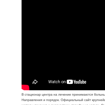
В стационар центра на лечение принимаются больные
Направления и порядок. Официальный сайт крупнейш