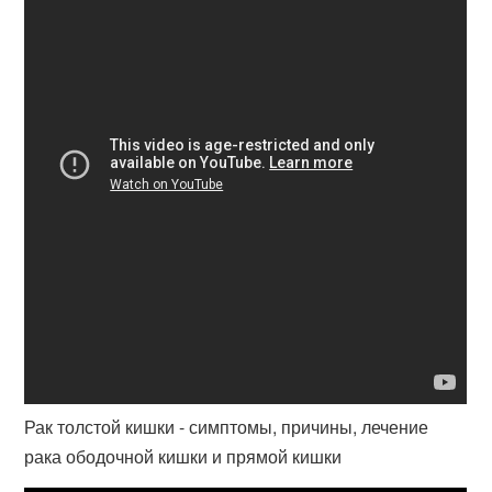
Рак толстой кишки - симптомы, причины, лечение
рака ободочной кишки и прямой кишки