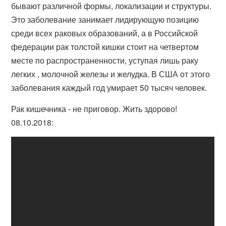
бывают различной формы, локализации и структуры.
Это заболевание занимает лидирующую позицию
среди всех раковых образований, а в Российской
федерации рак толстой кишки стоит на четвертом
месте по распространенности, уступая лишь раку
легких , молочной железы и желудка. В США от этого
заболевания каждый год умирает 50 тысяч человек.
Рак кишечника - не приговор. Жить здорово!
08.10.2018: