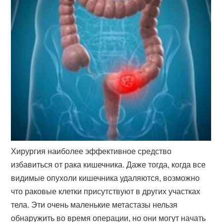
Хирургия наиболее эффективное средство
избавиться от рака кишечника. Даже тогда, когда все
видимые опухоли кишечника удаляются, возможно
что раковые клетки присутствуют в других участках
тела. Эти очень маленькие метастазы нельзя
обнаружить во время операции, но они могут начать