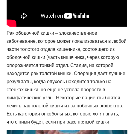
Рак ободочной кишки – злокачественное
заболевание, которое может локализоваться в любой
части толстого отдела кишечника, состоящего из
ободочной кишки (часть кишечника, через которую
опорожняется тонкий отдел. Стадия, на которой
находится рак толстой кишки. Операция дает лучшие
результаты, когда опухоль находится только на
стенках кишки, но еще не успела прорости в
лимфатические узлы. Некоторые пациенты боятся
лечить рак толстой кишки из-за побочных эффектов.
Есть категория онкобольных, которые хотят знать,
что с ними будет, если при раке прямой кишки .