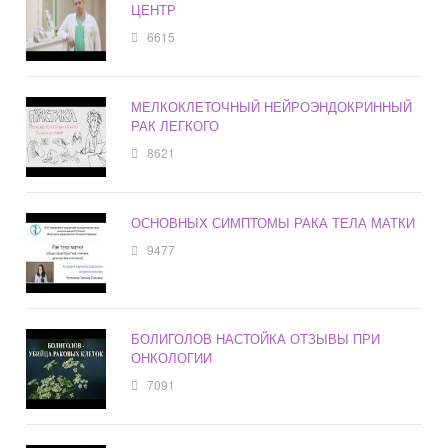
ЦЕНТР
6615
МЕЛКОКЛЕТОЧНЫЙ НЕЙРОЭНДОКРИННЫЙ
РАК ЛЕГКОГО
8621
ОСНОВНЫХ СИМПТОМЫ РАКА ТЕЛА МАТКИ
9477
БОЛИГОЛОВ НАСТОЙКА ОТЗЫВЫ ПРИ
ОНКОЛОГИИ
7091