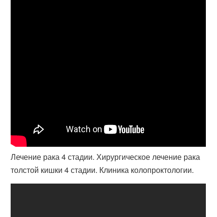
Лечение рака 4 стадии. Хирургическое лечение рака
толстой кишки 4 стадии. Клиника колопроктологии.