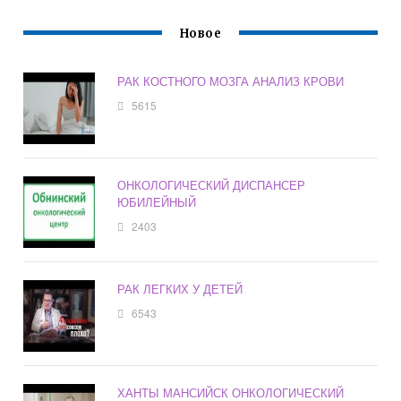
Новое
РАК КОСТНОГО МОЗГА АНАЛИЗ КРОВИ
5615
ОНКОЛОГИЧЕСКИЙ ДИСПАНСЕР
ЮБИЛЕЙНЫЙ
2403
РАК ЛЕГКИХ У ДЕТЕЙ
6543
ХАНТЫ МАНСИЙСК ОНКОЛОГИЧЕСКИЙ