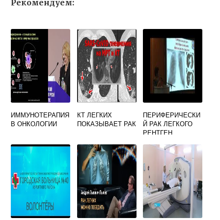
Рекомендуем:
ИММУНОТЕРАПИЯ
КТ ЛЕГКИХ
ПЕРИФЕРИЧЕСКИ
В ОНКОЛОГИИ
ПОКАЗЫВАЕТ РАК
Й РАК ЛЕГКОГО
РЕНТГЕН