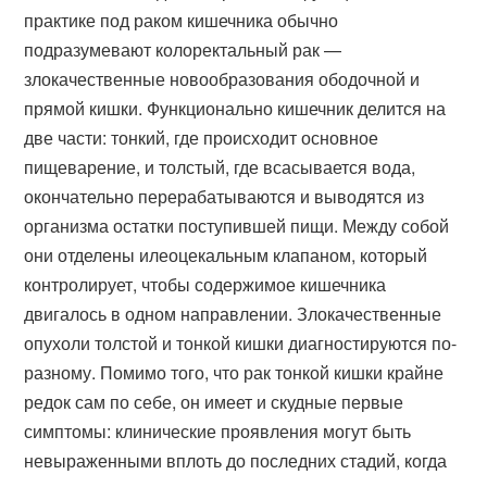
практике под раком кишечника обычно
подразумевают колоректальный рак —
злокачественные новообразования ободочной и
прямой кишки. Функционально кишечник делится на
две части: тонкий, где происходит основное
пищеварение, и толстый, где всасывается вода,
окончательно перерабатываются и выводятся из
организма остатки поступившей пищи. Между собой
они отделены илеоцекальным клапаном, который
контролирует, чтобы содержимое кишечника
двигалось в одном направлении. Злокачественные
опухоли толстой и тонкой кишки диагностируются по-
разному. Помимо того, что рак тонкой кишки крайне
редок сам по себе, он имеет и скудные первые
симптомы: клинические проявления могут быть
невыраженными вплоть до последних стадий, когда