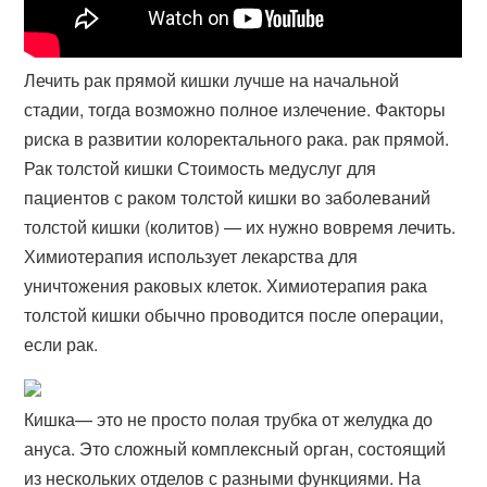
Лечить рак прямой кишки лучше на начальной
стадии, тогда возможно полное излечение. Факторы
риска в развитии колоректального рака. рак прямой.
Рак толстой кишки Стоимость медуслуг для
пациентов с раком толстой кишки во заболеваний
толстой кишки (колитов) — их нужно вовремя лечить.
Химиотерапия использует лекарства для
уничтожения раковых клеток. Химиотерапия рака
толстой кишки обычно проводится после операции,
если рак.
Кишка— это не просто полая трубка от желудка до
ануса. Это сложный комплексный орган, состоящий
из нескольких отделов с разными функциями. На