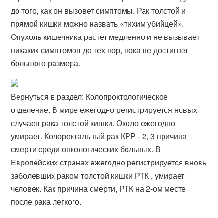
до того, как он вызовет симптомы. Рак толстой и
прямой кишки можно назвать «тихим убийцей».
Опухоль кишечника растет медленно и не вызывает
никаких симптомов до тех пор, пока не достигнет
большого размера.
Вернуться в раздел: Колопроктологическое
отделение. В мире ежегодно регистрируется новых
случаев рака толстой кишки. Около ежегодно
умирает. Колоректальный рак КРР - 2, 3 причина
смерти среди онкологических больных. В
Европейских странах ежегодно регистрируется вновь
заболевших раком толстой кишки РТК , умирает
человек. Как причина смерти, РТК на 2-ом месте
после рака легкого.