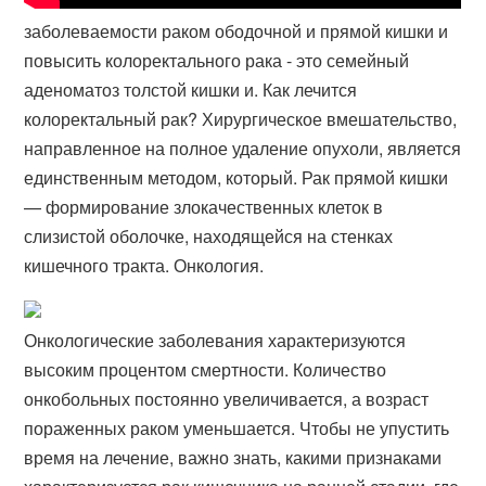
заболеваемости раком ободочной и прямой кишки и
повысить колоректального рака - это семейный
аденоматоз толстой кишки и. Как лечится
колоректальный рак? Хирургическое вмешательство,
направленное на полное удаление опухоли, является
единственным методом, который. Рак прямой кишки
— формирование злокачественных клеток в
слизистой оболочке, находящейся на стенках
кишечного тракта. Онкология.
Онкологические заболевания характеризуются
высоким процентом смертности. Количество
онкобольных постоянно увеличивается, а возраст
пораженных раком уменьшается. Чтобы не упустить
время на лечение, важно знать, какими признаками