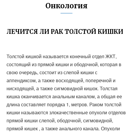
Онкология
ЛЕЧИТСЯ ЛИ РАК ТОЛСТОЙ КИШКИ
Толстой кишкой называется конечный отдел ЖКТ,
состоящий из прямой кишки и ободочной, которая в
свою очередь, состоит из слепой кишки с
аппендиксом, а также восходящей, поперечной и
нисходящей, а также сигмовидной кишок. Толстая
кишка оканчивается анальным каналом, а общая ее
длина составляет порядка 1, метров. Раком толстой
кишки называются злокачественные опухоли отделов
прямой кишки слепой, ободочной, сигмовидной,
прямой кишек , а также анального канала. Опухоли