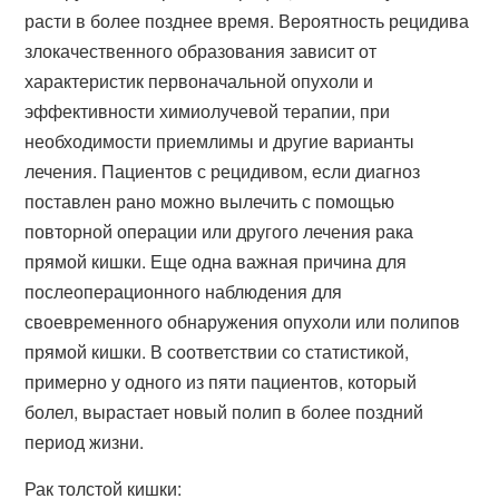
расти в более позднее время. Вероятность рецидива
злокачественного образования зависит от
характеристик первоначальной опухоли и
эффективности химиолучевой терапии, при
необходимости приемлимы и другие варианты
лечения. Пациентов с рецидивом, если диагноз
поставлен рано можно вылечить с помощью
повторной операции или другого лечения рака
прямой кишки. Еще одна важная причина для
послеоперационного наблюдения для
своевременного обнаружения опухоли или полипов
прямой кишки. В соответствии со статистикой,
примерно у одного из пяти пациентов, который
болел, вырастает новый полип в более поздний
период жизни.
Рак толстой кишки: