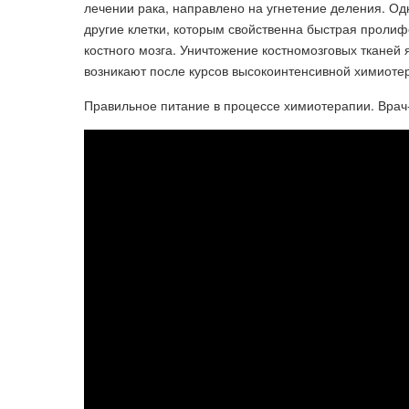
лечении рака, направлено на угнетение деления. Од
другие клетки, которым свойственна быстрая пролиф
костного мозга. Уничтожение костномозговых тканей 
возникают после курсов высокоинтенсивной химиоте
Правильное питание в процессе химиотерапии. Врач-