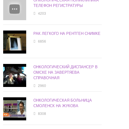
ТЕЛЕФОН РЕГИСТРАТУРЫ
4203
РАК ЛЕГКОГО НА РЕНТГЕН СНИМКЕ
6856
ОНКОЛОГИЧЕСКИЙ ДИСПАНСЕР В
ОМСКЕ НА ЗАВЕРТЯЕВА
СПРАВОЧНАЯ
2960
ОНКОЛОГИЧЕСКАЯ БОЛЬНИЦА
СМОЛЕНСК НА ЖУКОВА
8308