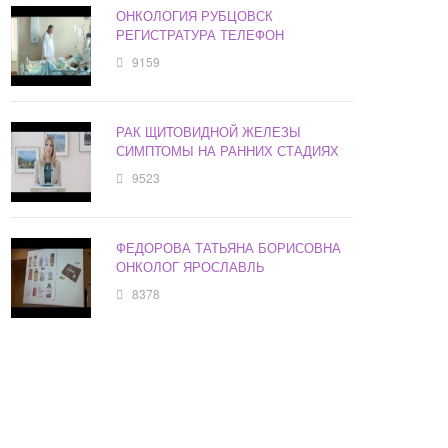
ОНКОЛОГИЯ РУБЦОВСК
РЕГИСТРАТУРА ТЕЛЕФОН
9159
РАК ЩИТОВИДНОЙ ЖЕЛЕЗЫ
СИМПТОМЫ НА РАННИХ СТАДИЯХ
9523
ФЕДОРОВА ТАТЬЯНА БОРИСОВНА
ОНКОЛОГ ЯРОСЛАВЛЬ
8378