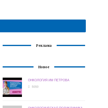
Реклама
Новое
ОНКОЛОГИЯ ИМ ПЕТРОВА
5050
ОНКОЛОГИЧЕСКАЯ ПОЛИКЛИНИКА