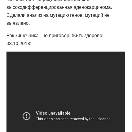
высокодифференцированная аденокарцинома.
Сделали анализ на мутацию генов, мутаций не
выявлено.
Рак кишечника - не приговор. Жить здорово!
08.10.2018: