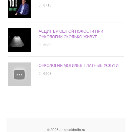
8718
АСЦИТ БРЮШНОЙ ПОЛОСТИ ПРИ
ОНКОЛОГИИ СКОЛЬКО ЖИВУТ
5039
ОНКОЛОГИЯ МОГИЛЕВ ПЛАТНЫЕ УСЛУГИ
6908
© 2026 onkosakhalin.ru