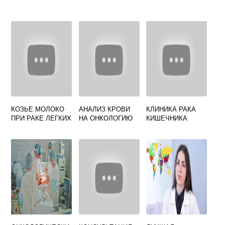
КОЗЬЕ МОЛОКО
АНАЛИЗ КРОВИ
КЛИНИКА РАКА
ПРИ РАКЕ ЛЕГКИХ
НА ОНКОЛОГИЮ
КИШЕЧНИКА