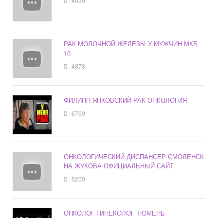
4030
РАК МОЛОЧНОЙ ЖЕЛЕЗЫ У МУЖЧИН МКБ
10
4878
ФИЛИПП ЯНКОВСКИЙ РАК ОНКОЛОГИЯ
6769
ОНКОЛОГИЧЕСКИЙ ДИСПАНСЕР СМОЛЕНСК
НА ЖУКОВА ОФИЦИАЛЬНЫЙ САЙТ
5250
ОНКОЛОГ ГИНЕКОЛОГ ТЮМЕНЬ