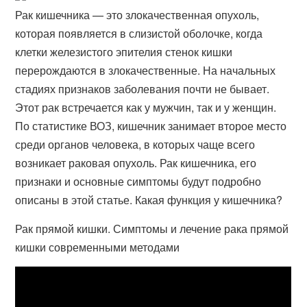
Рак кишечника — это злокачественная опухоль,
которая появляется в слизистой оболочке, когда
клетки железистого эпителия стенок кишки
перерождаются в злокачественные. На начальных
стадиях признаков заболевания почти не бывает.
Этот рак встречается как у мужчин, так и у женщин.
По статистике ВОЗ, кишечник занимает второе место
среди органов человека, в которых чаще всего
возникает раковая опухоль. Рак кишечника, его
признаки и основные симптомы будут подробно
описаны в этой статье. Какая функция у кишечника?
Рак прямой кишки. Симптомы и лечение рака прямой
кишки современными методами