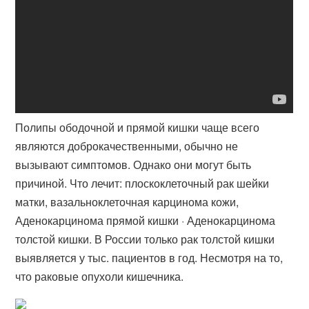
Полипы ободочной и прямой кишки чаще всего
являются доброкачественными, обычно не
вызывают симптомов. Однако они могут быть
причиной. Что лечит: плоскоклеточный рак шейки
матки, вазальноклеточная карцинома кожи,
Аденокарцинома прямой кишки · Аденокарцинома
толстой кишки. В России только рак толстой кишки
выявляется у тыс. пациентов в год. Несмотря на то,
что раковые опухоли кишечника.