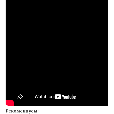
Рекомендуем: