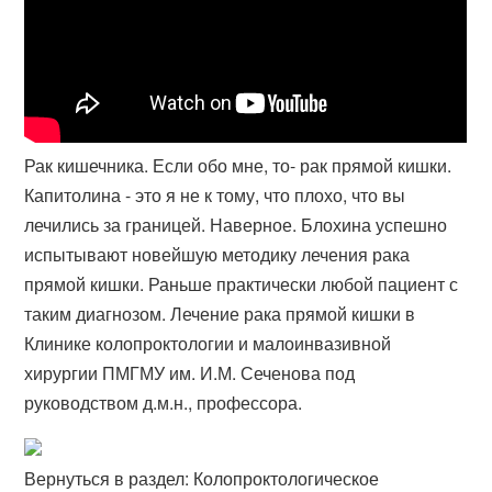
Рак кишечника. Если обо мне, то- рак прямой кишки.
Капитолина - это я не к тому, что плохо, что вы
лечились за границей. Наверное. Блохина успешно
испытывают новейшую методику лечения рака
прямой кишки. Раньше практически любой пациент с
таким диагнозом. Лечение рака прямой кишки в
Клинике колопроктологии и малоинвазивной
хирургии ПМГМУ им. И.М. Сеченова под
руководством д.м.н., профессора.
Вернуться в раздел: Колопроктологическое