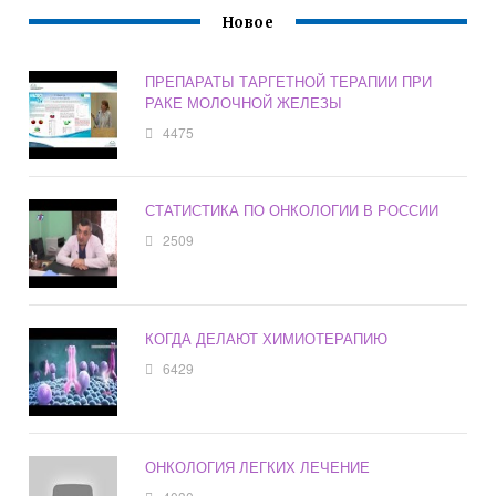
Новое
ПРЕПАРАТЫ ТАРГЕТНОЙ ТЕРАПИИ ПРИ
РАКЕ МОЛОЧНОЙ ЖЕЛЕЗЫ
4475
СТАТИСТИКА ПО ОНКОЛОГИИ В РОССИИ
2509
КОГДА ДЕЛАЮТ ХИМИОТЕРАПИЮ
6429
ОНКОЛОГИЯ ЛЕГКИХ ЛЕЧЕНИЕ