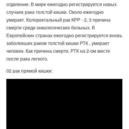
отделение. В мире ежегодно регистрируется новых
случаев рака толстой кишки. Около ежегодно
умирает. Колоректальный рак КРР - 2, 3 причина
смерти среди онкологических больных. В
Европейских странах ежегодно регистрируется вновь
заболевших раком толстой кишки РТК , умирает
человек. Как причина смерти, РТК на 2-ом месте
после рака легкого.
02 рак прямой кишки: