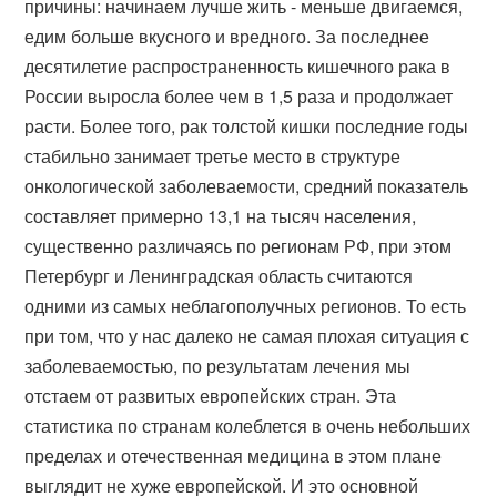
причины: начинаем лучше жить - меньше двигаемся,
едим больше вкусного и вредного. За последнее
десятилетие распространенность кишечного рака в
России выросла более чем в 1,5 раза и продолжает
расти. Более того, рак толстой кишки последние годы
стабильно занимает третье место в структуре
онкологической заболеваемости, средний показатель
составляет примерно 13,1 на тысяч населения,
существенно различаясь по регионам РФ, при этом
Петербург и Ленинградская область считаются
одними из самых неблагополучных регионов. То есть
при том, что у нас далеко не самая плохая ситуация с
заболеваемостью, по результатам лечения мы
отстаем от развитых европейских стран. Эта
статистика по странам колеблется в очень небольших
пределах и отечественная медицина в этом плане
выглядит не хуже европейской. И это основной