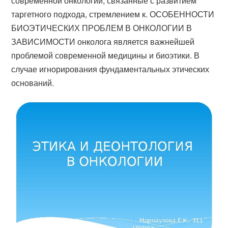
современной онкологии, связанные с развитием
таргетного подхода, стремлением к. ОСОБЕННОСТИ
БИОЭТИЧЕСКИХ ПРОБЛЕМ В ОНКОЛОГИИ В
ЗАВИСИМОСТИ онколога является важнейшей
проблемой современной медицины и биоэтики. В
случае игнорирования фундаментальных этических
оснований.