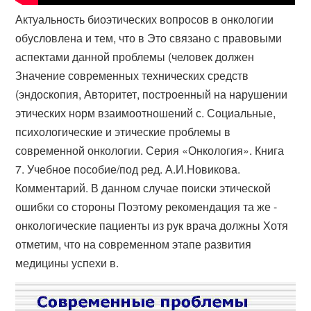
Актуальность биоэтических вопросов в онкологии
обусловлена и тем, что в Это связано с правовыми
аспектами данной проблемы (человек должен
Значение современных технических средств
(эндоскопия, Авторитет, построенный на нарушении
этических норм взаимоотношений с. Социальные,
психологические и этические проблемы в
современной онкологии. Серия «Онкология». Книга
7. Учебное пособие/под ред. А.И.​Новикова.
Комментарий. В данном случае поиски этической
ошибки со стороны Поэтому рекомендация та же -
онкологические пациенты из рук врача должны Хотя
отметим, что на современном этапе развития
медицины успехи в.