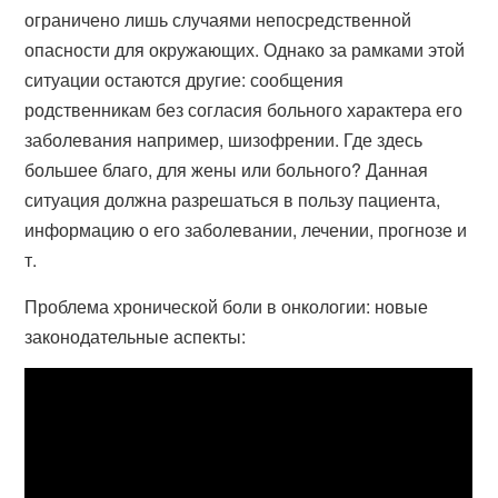
ограничено лишь случаями непосредственной
опасности для окружающих. Однако за рамками этой
ситуации остаются другие: сообщения
родственникам без согласия больного характера его
заболевания например, шизофрении. Где здесь
большее благо, для жены или больного? Данная
ситуация должна разрешаться в пользу пациента,
информацию о его заболевании, лечении, прогнозе и
т.
Проблема хронической боли в онкологии: новые
законодательные аспекты: