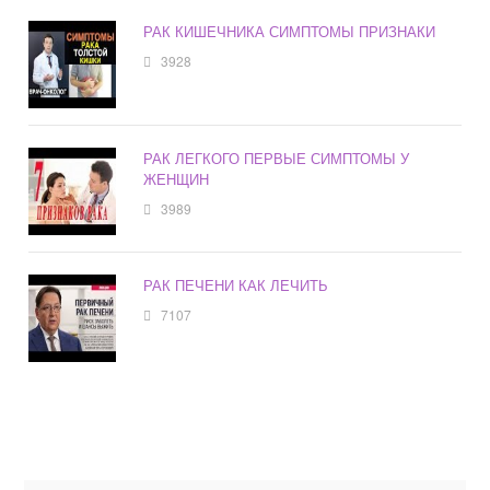
РАК КИШЕЧНИКА СИМПТОМЫ ПРИЗНАКИ
3928
РАК ЛЕГКОГО ПЕРВЫЕ СИМПТОМЫ У
ЖЕНЩИН
3989
РАК ПЕЧЕНИ КАК ЛЕЧИТЬ
7107