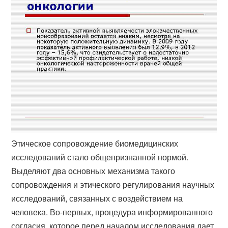
Этическое сопровождение биомедицинских
исследований стало общепризнанной нормой.
Выделяют два основных механизма такого
сопровождения и этического регулирования научных
исследований, связанных с воздействием на
человека. Во-первых, процедура информированного
согласия, которое перед началом исследования дает