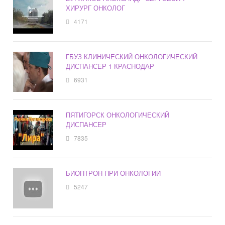
ХИРУРГ ОНКОЛОГ
4171
ГБУЗ КЛИНИЧЕСКИЙ ОНКОЛОГИЧЕСКИЙ
ДИСПАНСЕР 1 КРАСНОДАР
6931
ПЯТИГОРСК ОНКОЛОГИЧЕСКИЙ
ДИСПАНСЕР
7835
БИОПТРОН ПРИ ОНКОЛОГИИ
5247