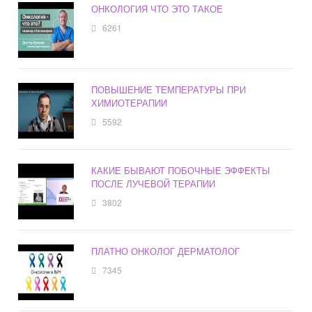
ОНКОЛОГИЯ ЧТО ЭТО ТАКОЕ
6261
ПОВЫШЕНИЕ ТЕМПЕРАТУРЫ ПРИ
ХИМИОТЕРАПИИ
5592
КАКИЕ БЫВАЮТ ПОБОЧНЫЕ ЭФФЕКТЫ
ПОСЛЕ ЛУЧЕВОЙ ТЕРАПИИ
3802
ПЛАТНО ОНКОЛОГ ДЕРМАТОЛОГ
7345