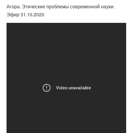
Агора. Этические проблемы современной науки.
Эфир 31.10.2020