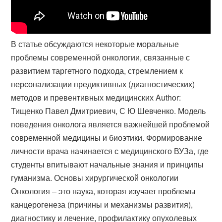
В статье обсуждаются некоторые моральные
проблемы современной онкологии, связанные с
развитием таргетного подхода, стремлением к
персонализации предиктивных (диагностических)
методов и превентивных медицинских Author:
Тищенко Павел Дмитриевич, С Ю Шевченко. Модель
поведения онколога является важнейшей проблемой
современной медицины и биоэтики. Формирование
личности врача начинается с медицинского ВУЗа, где
студенты впитывают начальные знания и принципы
гуманизма. Основы хирургической онкологии
Онкология – это наука, которая изучает проблемы
канцерогенеза (причины и механизмы развития),
диагностику и лечение, профилактику опухолевых