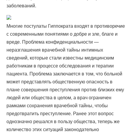
заболеваний.
Многие постулаты Гиппократа входят в противоречие
с современными понятиями о добре и зле, благе и
вреде. Проблема конфиденциальности —
неразглашения врачебной тайны интимных
сведений, которые стали известны медицинским
работникам в процессе обследования и терапии
пациента. Проблема заключается в том, что больной
может представлять общественную опасность в
плане совершения преступления против близких ему
людей или общества в целом, а врач ограничен
рамками сохранения врачебной тайны, чтобы
предотвратить преступление. Ранее этот вопрос
однозначно решался в пользу общества, теперь же
количество этих ситуаций законодательно