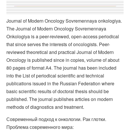
Journal of Modern Oncology Sovremennaya onkologiya.
The Journal of Modern Oncology Sovremennaya
Onkologiya is a peer-reviewed, open-access periodical
that since serves the interests of oncologists. Peer-
reviewed theoretical and practical Journal of Modern
Oncology is published since in copies, volume of about
80 pages of format А4. The journal has been included
into the List of periodical scientific and technical
publications issued in the Russian Federation where
basic scientific results of doctoral thesis should be
published. The journal publishes articles on modern
methods of diagnostics and treatment.
Современный подход к онкологии. Рак глотки.
Проблема современного мира: