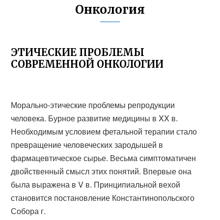
Онкология
ЭТИЧЕСКИЕ ПРОБЛЕМЫ
СОВРЕМЕННОЙ ОНКОЛОГИИ
Морально-этические проблемы репродукции
человека. Бурное развитие медицины в XX в.
Необходимым условием фетальной терапии стало
превращение человеческих зародышей в
фармацевтическое сырье. Весьма симптоматичен
двойственный смысл этих понятий. Впервые она
была выражена в V в. Принципиальной вехой
становится постановление Константинопольского
Собора г.