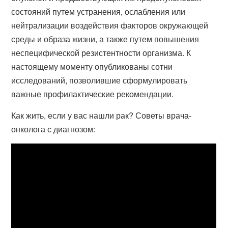
состояний путем устранения, ослабления или
нейтрализации воздействия факторов окружающей
среды и образа жизни, а также путем повышения
неспецифической резистентности организма. К
настоящему моменту опубликованы сотни
исследований, позволившие сформулировать
важные профилактические рекомендации.
Как жить, если у вас нашли рак? Советы врача-
онколога с диагнозом: