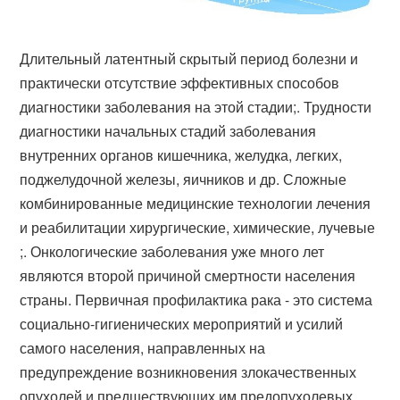
Длительный латентный скрытый период болезни и
практически отсутствие эффективных способов
диагностики заболевания на этой стадии;. Трудности
диагностики начальных стадий заболевания
внутренних органов кишечника, желудка, легких,
поджелудочной железы, яичников и др. Сложные
комбинированные медицинские технологии лечения
и реабилитации хирургические, химические, лучевые
;. Онкологические заболевания уже много лет
являются второй причиной смертности населения
страны. Первичная профилактика рака - это система
социально-гигиенических мероприятий и усилий
самого населения, направленных на
предупреждение возникновения злокачественных
опухолей и предшествующих им предопухолевых