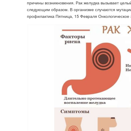
причины возникновения. Рак желудка вызывает целый
следующим образом. В организме случаются мутации
профилактика Пятница, 15 Февраля Онкологическое з