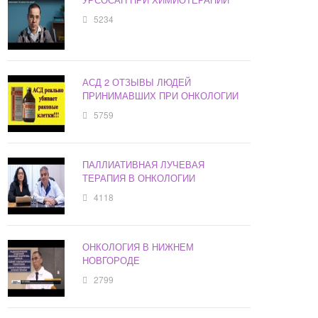
5234
АСД 2 ОТЗЫВЫ ЛЮДЕЙ
ПРИНИМАВШИХ ПРИ ОНКОЛОГИИ
5759
ПАЛЛИАТИВНАЯ ЛУЧЕВАЯ
ТЕРАПИЯ В ОНКОЛОГИИ
4118
ОНКОЛОГИЯ В НИЖНЕМ
НОВГОРОДЕ
2799