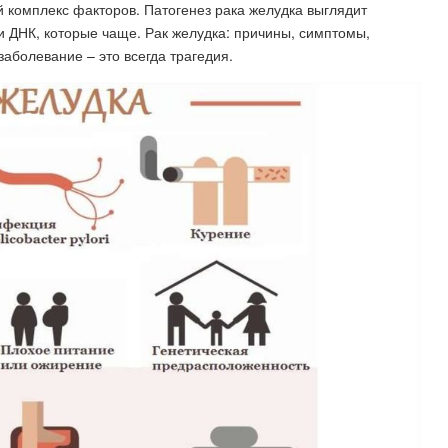
 комплекс факторов. Патогенез рака желудка выглядит
 ДНК, которые чаще. Рак желудка: причины, симптомы,
аболевание – это всегда трагедия.