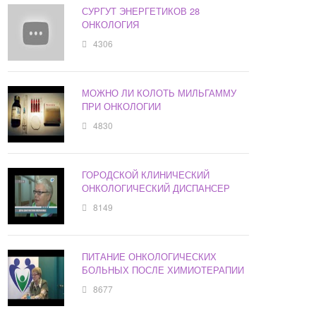
СУРГУТ ЭНЕРГЕТИКОВ 28
ОНКОЛОГИЯ
4306
МОЖНО ЛИ КОЛОТЬ МИЛЬГАММУ
ПРИ ОНКОЛОГИИ
4830
ГОРОДСКОЙ КЛИНИЧЕСКИЙ
ОНКОЛОГИЧЕСКИЙ ДИСПАНСЕР
8149
ПИТАНИЕ ОНКОЛОГИЧЕСКИХ
БОЛЬНЫХ ПОСЛЕ ХИМИОТЕРАПИИ
8677