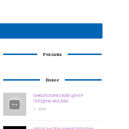
Реклама
Новое
ОНКОЛОГИЧЕСКИЙ ЦЕНТР
ГЕРЦЕНА МОСКВА
2204
УРСОСАН ПРИ ХИМИОТЕРАПИИ