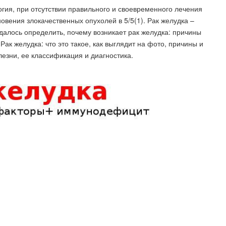
логия, при отсутствии правильного и своевременного лечения
овения злокачественных опухолей в 5/5(1). Рак желудка –
алось определить, почему возникает рак желудка: причины
Рак желудка: что это такое, как выглядит на фото, причины и
езни, ее классификация и диагностика.